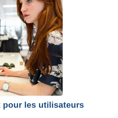
pour les utilisateurs