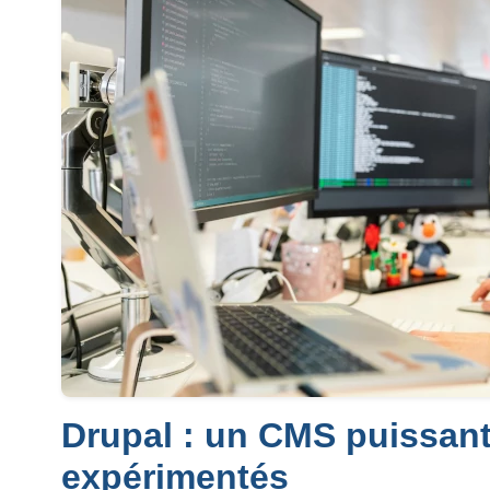
Drupal : un CMS puissant 
expérimentés