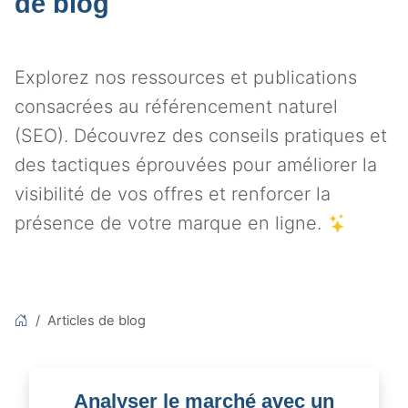
de blog
Explorez nos ressources et publications
consacrées au référencement naturel
(SEO). Découvrez des conseils pratiques et
des tactiques éprouvées pour améliorer la
visibilité de vos offres et renforcer la
présence de votre marque en ligne.
Articles de blog
Analyser le marché avec un