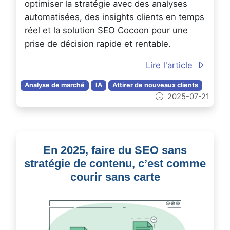
optimiser la stratégie avec des analyses
automatisées, des insights clients en temps
réel et la solution SEO Cocoon pour une
prise de décision rapide et rentable.
Lire l'article
Analyse de marché
IA
Attirer de nouveaux clients
2025-07-21
En 2025, faire du SEO sans
stratégie de contenu, c’est comme
courir sans carte