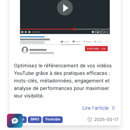
Optimisez le référencement de vos vidéos
YouTube grâce à des pratiques efficaces :
mots-clés, métadonnées, engagement et
analyse de performances pour maximiser
leur visibilité.
Lire l'article
2025-03-17
Video
SMO
Youtube