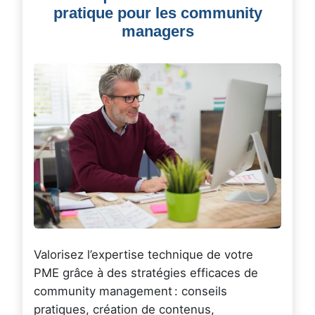
pratique pour les community
managers
Valorisez l’expertise technique de votre
PME grâce à des stratégies efficaces de
community management : conseils
pratiques, création de contenus,