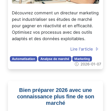
Découvrez comment un directeur marketing
peut industrialiser ses études de marché
pour gagner en réactivité et en efficacité.
Optimisez vos processus avec des outils
adaptés et des données exploitables.
Lire l'article
Automatisation
Analyse de marché
Marketing
2026-01-07
Bien préparer 2026 avec une
connaissance plus fine de son
marché