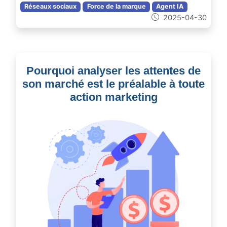
Réseaux sociaux
Force de la marque
Agent IA
2025-04-30
Pourquoi analyser les attentes de
son marché est le préalable à toute
action marketing