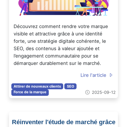
Découvrez comment rendre votre marque
visible et attractive grâce à une identité
forte, une stratégie digitale cohérente, le
SEO, des contenus à valeur ajoutée et
l’engagement communautaire pour se
démarquer durablement sur le marché.
Lire l'article
Attirer de nouveaux clients
SEO
2025-09-12
Force de la marque
Réinventer l'étude de marché grâce