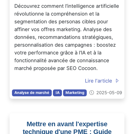
Découvrez comment l’intelligence artificielle
révolutionne la compréhension et la
segmentation des personas cibles pour
affiner vos offres marketing. Analyse des
données, recommandations stratégiques,
personnalisation des campagnes : boostez
votre performance grâce à l’IA et à la
fonctionnalité avancée de connaissance
marché proposée par SEO Cocoon.
Lire l'article
2025-05-09
Analyse de marché
IA
Marketing
Mettre en avant l'expertise
technique d'une PME : Guide