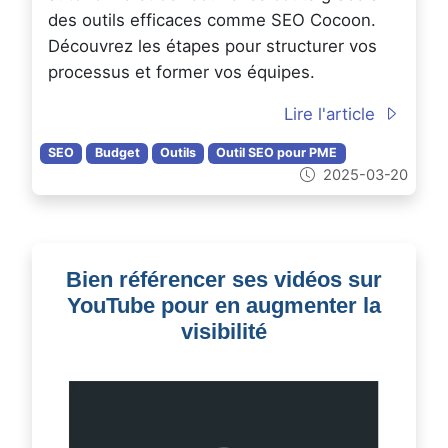
des outils efficaces comme SEO Cocoon.
Découvrez les étapes pour structurer vos
processus et former vos équipes.
Lire l'article
SEO
Budget
Outils
Outil SEO pour PME
2025-03-20
Bien référencer ses vidéos sur
YouTube pour en augmenter la
visibilité