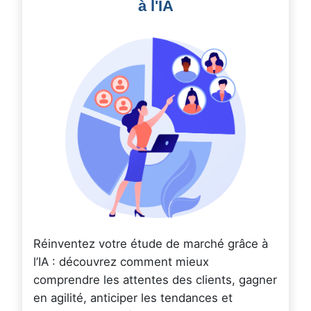
à l'IA
Réinventez votre étude de marché grâce à
l’IA : découvrez comment mieux
comprendre les attentes des clients, gagner
en agilité, anticiper les tendances et