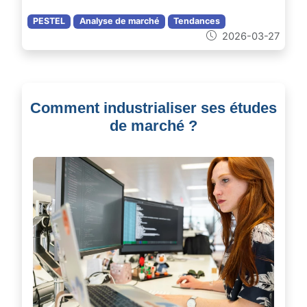
PESTEL
Analyse de marché
Tendances
2026-03-27
Comment industrialiser ses études
de marché ?