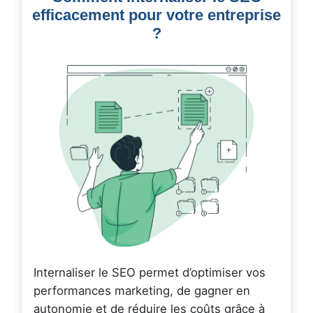
efficacement pour votre entreprise
?
Internaliser le SEO permet d’optimiser vos
performances marketing, de gagner en
autonomie et de réduire les coûts grâce à