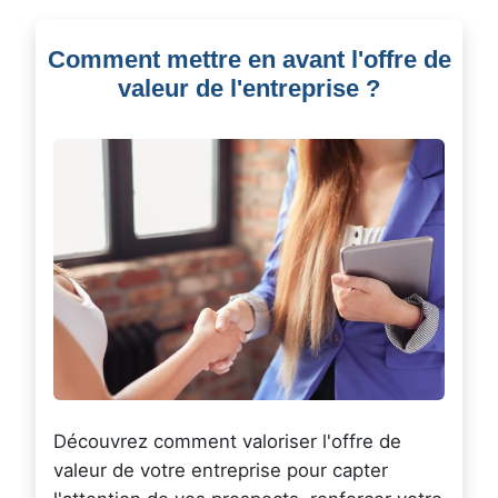
Comment mettre en avant l'offre de
valeur de l'entreprise ?
Découvrez comment valoriser l'offre de
valeur de votre entreprise pour capter