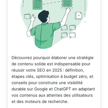
Découvrez pourquoi élaborer une stratégie
de contenu solide est indispensable pour
réussir votre SEO en 2025 : définition,
étapes clés, optimisation à budget zéro, et
conseils pour construire une visibilité
durable sur Google et ChatGPT en adaptant
vos contenus aux attentes des utilisateurs
et des moteurs de recherche.