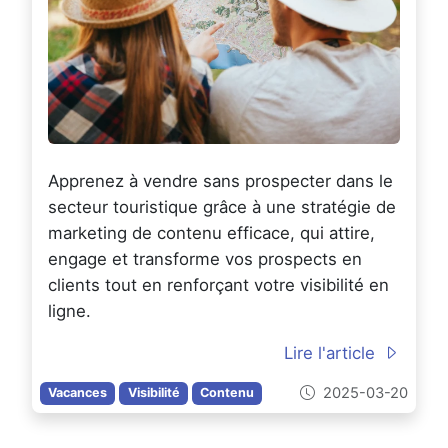
Apprenez à vendre sans prospecter dans le
secteur touristique grâce à une stratégie de
marketing de contenu efficace, qui attire,
engage et transforme vos prospects en
clients tout en renforçant votre visibilité en
ligne.
Lire l'article
2025-03-20
Vacances
Visibilité
Contenu