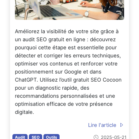
Améliorez la visibilité de votre site grâce à
un audit SEO gratuit en ligne : découvrez
pourquoi cette étape est essentielle pour
détecter et corriger les erreurs techniques,
optimiser vos contenus et renforcer votre
positionnement sur Google et dans
ChatGPT. Utilisez l’outil gratuit SEO Cocoon
pour un diagnostic rapide, des
recommandations personnalisées et une
optimisation efficace de votre présence
digitale.
Lire l'article
2025-05-21
Audit
SEO
Outils