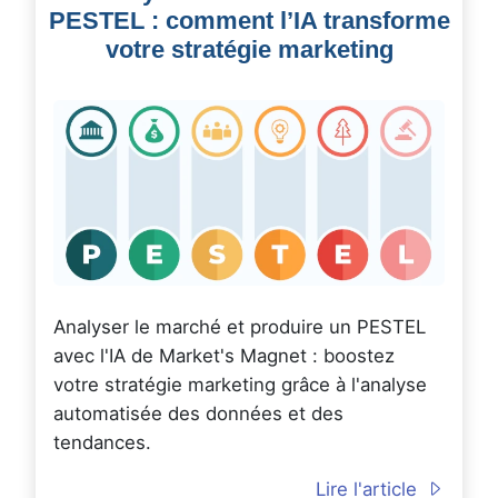
PESTEL : comment l’IA transforme
votre stratégie marketing
Analyser le marché et produire un PESTEL
avec l'IA de Market's Magnet : boostez
votre stratégie marketing grâce à l'analyse
automatisée des données et des
tendances.
Lire l'article