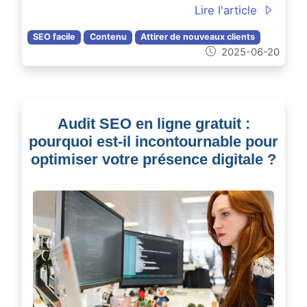
Lire l'article
SEO facile
Contenu
Attirer de nouveaux clients
2025-06-20
Audit SEO en ligne gratuit :
pourquoi est-il incontournable pour
optimiser votre présence digitale ?