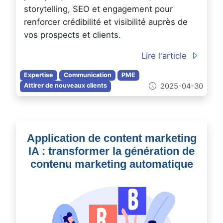
storytelling, SEO et engagement pour
renforcer crédibilité et visibilité auprès de
vos prospects et clients.
Lire l'article
Expertise
Communication
PME
2025-04-30
Attirer de nouveaux clients
Application de content marketing
IA : transformer la génération de
contenu marketing automatique