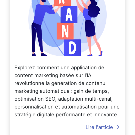
Explorez comment une application de
content marketing basée sur l’IA
révolutionne la génération de contenu
marketing automatique : gain de temps,
optimisation SEO, adaptation multi-canal,
personnalisation et automatisation pour une
stratégie digitale performante et innovante.
Lire l'article