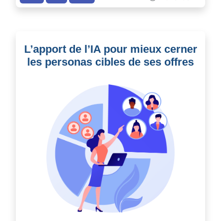
L’apport de l’IA pour mieux cerner
les personas cibles de ses offres