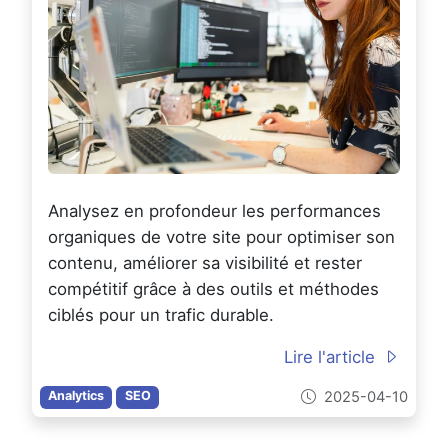
Analysez en profondeur les performances
organiques de votre site pour optimiser son
contenu, améliorer sa visibilité et rester
compétitif grâce à des outils et méthodes
ciblés pour un trafic durable.
Lire l'article
2025-04-10
Analytics
SEO