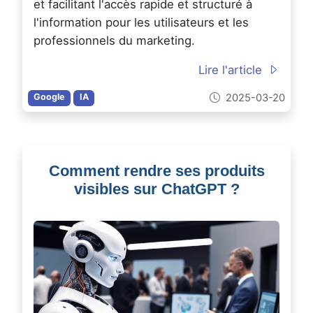
et facilitant l'accès rapide et structuré à
l'information pour les utilisateurs et les
professionnels du marketing.
Lire l'article
2025-03-20
Google
IA
Comment rendre ses produits
visibles sur ChatGPT ?