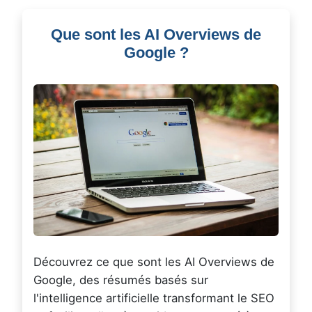
Que sont les AI Overviews de
Google ?
Découvrez ce que sont les AI Overviews de
Google, des résumés basés sur
l'intelligence artificielle transformant le SEO