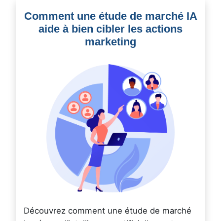
Comment une étude de marché IA
aide à bien cibler les actions
marketing
Découvrez comment une étude de marché