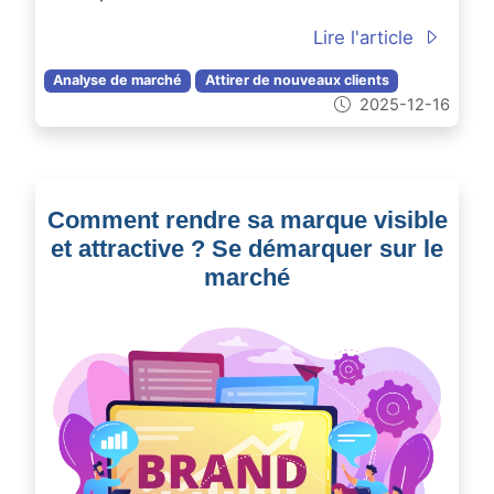
Lire l'article
Analyse de marché
Attirer de nouveaux clients
2025-12-16
Comment rendre sa marque visible
et attractive ? Se démarquer sur le
marché