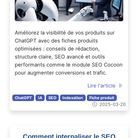
Améliorez la visibilité de vos produits sur
ChatGPT avec des fiches produits
optimisées : conseils de rédaction,
structure claire, SEO avancé et outils
performants comme le module SEO Cocoon
pour augmenter conversions et trafic.
Lire l'article
ChatGPT
IA
SEO
Indexation
Fiche produit
2025-03-20
Comment internaliser le SEO