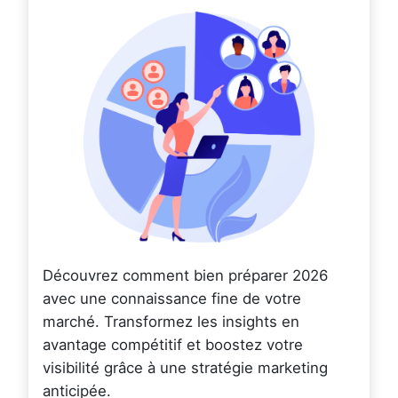
Découvrez comment bien préparer 2026
avec une connaissance fine de votre
marché. Transformez les insights en
avantage compétitif et boostez votre
visibilité grâce à une stratégie marketing
anticipée.