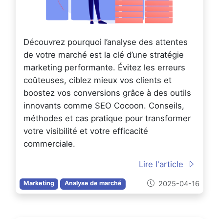
Découvrez pourquoi l’analyse des attentes
de votre marché est la clé d’une stratégie
marketing performante. Évitez les erreurs
coûteuses, ciblez mieux vos clients et
boostez vos conversions grâce à des outils
innovants comme SEO Cocoon. Conseils,
méthodes et cas pratique pour transformer
votre visibilité et votre efficacité
commerciale.
Lire l'article
2025-04-16
Marketing
Analyse de marché