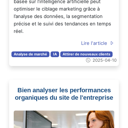
basée sur l’intelligence artificielle peut
optimiser le ciblage marketing grâce à
l’analyse des données, la segmentation
précise et le suivi des tendances en temps
réel.
Lire l'article
Analyse de marché
IA
Attirer de nouveaux clients
2025-04-10
Bien analyser les performances
organiques du site de l'entreprise