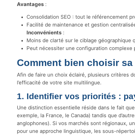
Avantages
:
Consolidation SEO : tout le référencement pro
Facilité de maintenance et gestion centralisé
Inconvénients
:
Moins de clarté sur le ciblage géographique 
Peut nécessiter une configuration complexe p
Comment bien choisir sa 
Afin de faire un choix éclairé, plusieurs critères
l’efficacité de votre site multilingue.
1. Identifier vos priorités : 
Une distinction essentielle réside dans le fait qu
exemple, la France, le Canada) tandis que d’autr
anglophones). Si vos marchés sont régionaux, un
pour une approche linguistique, les sous-répertoi