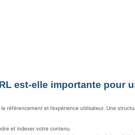
RL est-elle importante pour 
e référencement et l’expérience utilisateur. Une structur
re et indexer votre contenu.