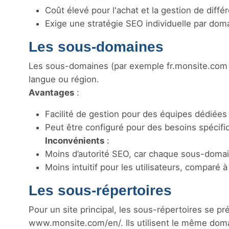
Coût élevé pour l'achat et la gestion de diff
Exige une stratégie SEO individuelle par dom
Les sous-domaines
Les sous-domaines (par exemple fr.monsite.com 
langue ou région.
Avantages
:
Facilité de gestion pour des équipes dédiée
Peut être configuré pour des besoins spécifi
Inconvénients
:
Moins d’autorité SEO, car chaque sous-domai
Moins intuitif pour les utilisateurs, comparé 
Les sous-répertoires
Pour un site principal, les sous-répertoires se 
www.monsite.com/en/. Ils utilisent le même domai