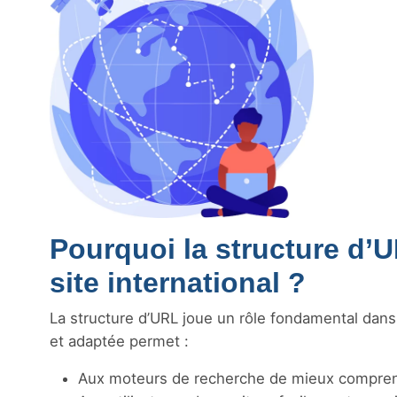
Pourquoi la structure d’U
site international ?
La structure d’URL joue un rôle fondamental dans l
et adaptée permet :
Aux moteurs de recherche de mieux comprend