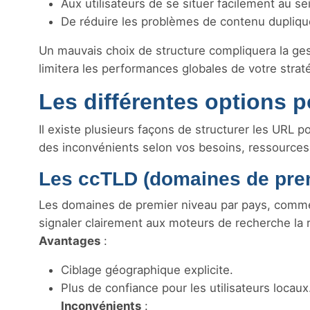
Aux utilisateurs de se situer facilement au se
De réduire les problèmes de contenu dupliqué
Un mauvais choix de structure compliquera la ges
limitera les performances globales de votre straté
Les différentes options po
Il existe plusieurs façons de structurer les URL 
des inconvénients selon vos besoins, ressources et
Les ccTLD (domaines de prem
Les domaines de premier niveau par pays, comme 
signaler clairement aux moteurs de recherche la r
Avantages
:
Ciblage géographique explicite.
Plus de confiance pour les utilisateurs locaux
Inconvénients
: