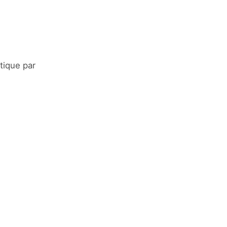
tique par