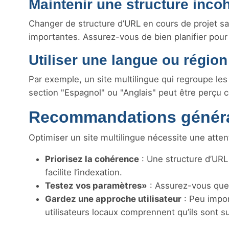
Maintenir une structure inco
Changer de structure d’URL en cours de projet sa
importantes. Assurez-vous de bien planifier pour 
Utiliser une langue ou régio
Par exemple, un site multilingue qui regroupe les
section "Espagnol" ou "Anglais" peut être perçu co
Recommandations général
Optimiser un site multilingue nécessite une attent
Priorisez la cohérence
: Une structure d’URL
facilite l’indexation.
Testez vos paramètres»
: Assurez-vous que 
Gardez une approche utilisateur
: Peu impor
utilisateurs locaux comprennent qu’ils sont su