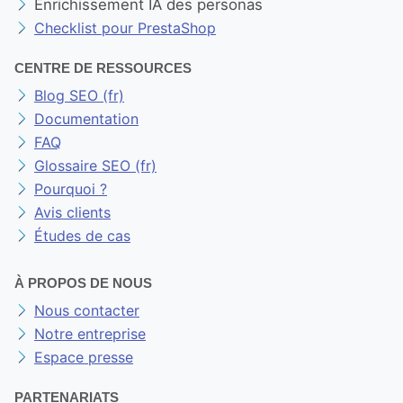
Enrichissement IA des personas
Checklist pour PrestaShop
CENTRE DE RESSOURCES
Blog SEO (fr)
Documentation
FAQ
Glossaire SEO (fr)
Pourquoi ?
Avis clients
Études de cas
À PROPOS DE NOUS
Nous contacter
Notre entreprise
Espace presse
PARTENARIATS