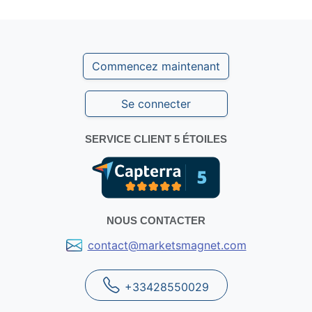
Commencez maintenant
Se connecter
SERVICE CLIENT 5 ÉTOILES
NOUS CONTACTER
contact@marketsmagnet.com
+33428550029