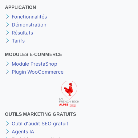
APPLICATION
Fonctionnalités
Démonstration
Résultats
Tarifs
MODULES E-COMMERCE
Module PrestaShop
Plugin WooCommerce
OUTILS MARKETING GRATUITS
Outil d'audit SEO gratuit
Agents IA