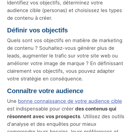
Identifiez vos objectifs, déterminez votre
audience cible (personas) et choisissez les types
de contenu à créer.
Définir vos objectifs
Quels sont vos objectifs en matière de marketing
de contenu ? Souhaitez-vous générer plus de
leads, augmenter le trafic sur votre site web ou
améliorer votre image de marque ? En définissant
clairement vos objectifs, vous pouvez adapter
votre stratégie en conséquence.
Connaître votre audience
Une
bonne connaissance de votre audience cible
est indispensable pour créer
des contenus qui
résonnent avec vos prospects
. Utilisez des outils
d'analyse et des enquêtes pour mieux
comprendre leurs besoins, leurs préférences et