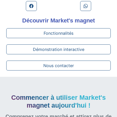
Découvrir
Market's magnet
Fonctionnalités
Démonstration interactive
Nous contacter
Commencer à utiliser Market's
magnet aujourd'hui !
Comprenez votre marché et attirez plus de