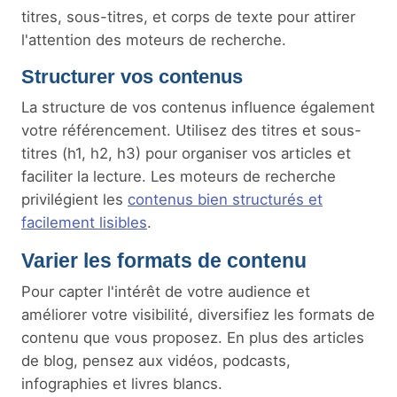
titres, sous-titres, et corps de texte pour attirer
l'attention des moteurs de recherche.
Structurer vos contenus
La structure de vos contenus influence également
votre référencement. Utilisez des titres et sous-
titres (h1, h2, h3) pour organiser vos articles et
faciliter la lecture. Les moteurs de recherche
privilégient les
contenus bien structurés et
facilement lisibles
.
Varier les formats de contenu
Pour capter l'intérêt de votre audience et
améliorer votre visibilité, diversifiez les formats de
contenu que vous proposez. En plus des articles
de blog, pensez aux vidéos, podcasts,
infographies et livres blancs.