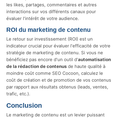
les likes, partages, commentaires et autres
interactions sur vos différents canaux pour
évaluer l'intérêt de votre audience.
ROI du marketing de contenu
Le retour sur investissement (ROI) est un
indicateur crucial pour évaluer l'efficacité de votre
stratégie de marketing de contenu. Si vous ne
bénéficiez pas encore d'un outil d'
automatisation
de la rédaction de contenus
de haute qualité à
moindre coût comme SEO Cocoon, calculez le
coût de création et de promotion de vos contenus
par rapport aux résultats obtenus (leads, ventes,
trafic, etc.).
Conclusion
Le marketing de contenu est un levier puissant