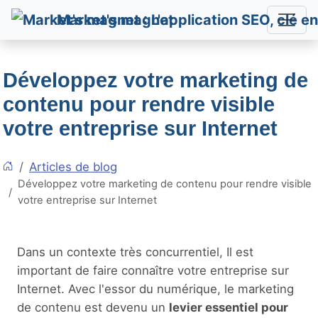
Market's magnet
Développez votre marketing de
contenu pour rendre visible
votre entreprise sur Internet
Articles de blog
Développez votre marketing de contenu pour rendre visible
votre entreprise sur Internet
Dans un contexte très concurrentiel, Il est
important de faire connaître votre entreprise sur
Internet. Avec l'essor du numérique, le marketing
de contenu est devenu un
levier essentiel pour