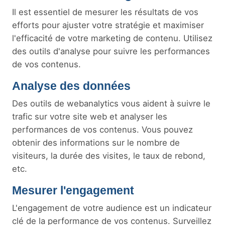
Il est essentiel de mesurer les résultats de vos
efforts pour ajuster votre stratégie et maximiser
l'efficacité de votre marketing de contenu. Utilisez
des outils d'analyse pour suivre les performances
de vos contenus.
Analyse des données
Des outils de webanalytics vous aident à suivre le
trafic sur votre site web et analyser les
performances de vos contenus. Vous pouvez
obtenir des informations sur le nombre de
visiteurs, la durée des visites, le taux de rebond,
etc.
Mesurer l'engagement
L'engagement de votre audience est un indicateur
clé de la performance de vos contenus. Surveillez