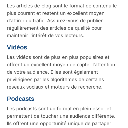
Les articles de blog sont le format de contenu le
plus courant et restent un excellent moyen
d'attirer du trafic. Assurez-vous de publier
régulièrement des articles de qualité pour
maintenir l'intérêt de vos lecteurs.
Vidéos
Les vidéos sont de plus en plus populaires et
offrent un excellent moyen de capter l'attention
de votre audience. Elles sont également
privilégiées par les algorithmes de certains
réseaux sociaux et moteurs de recherche.
Podcasts
Les podcasts sont un format en plein essor et
permettent de toucher une audience différente.
Ils offrent une opportunité unique de partager