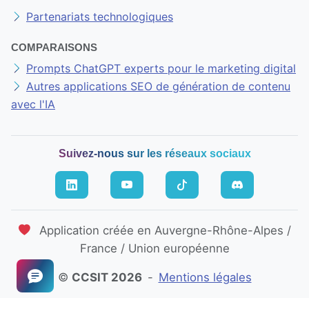
Partenariats technologiques
COMPARAISONS
Prompts ChatGPT experts pour le marketing digital
Autres applications SEO de génération de contenu
avec l'IA
Suivez-nous sur les réseaux sociaux
Application créée en Auvergne-Rhône-Alpes /
France / Union européenne
©
CCSIT 2026
-
Mentions légales
Plan du site