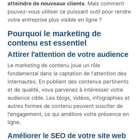
atteindre de nouveaux clients
. Mais comment
pouvez-vous utiliser ce puissant outil pour rendre
votre entreprise plus visible en ligne ?
Pourquoi le marketing de
contenu est essentiel
Attirer l'attention de votre audience
Le marketing de contenu joue un rôle
fondamental dans la captation de l'attention des
internautes. En publiant des contenus pertinents
et de qualité, vous parvenez à intéresser votre
audience cible. Les blogs, vidéos, infographies et
autres formes de contenu peuvent susciter de
l'engagement, ce qui améliore votre présence en
ligne.
Améliorer le SEO de votre site web