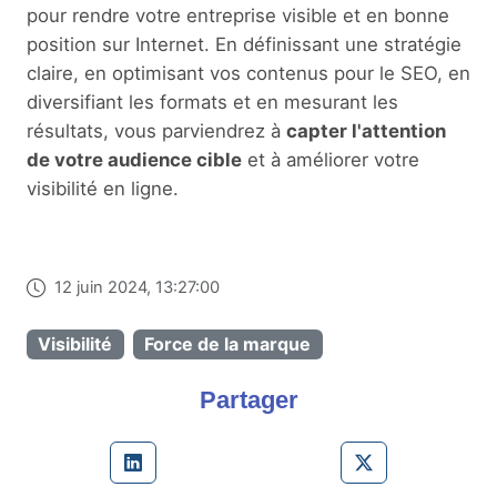
pour rendre votre entreprise visible et en bonne
position sur Internet. En définissant une stratégie
claire, en optimisant vos contenus pour le SEO, en
diversifiant les formats et en mesurant les
résultats, vous parviendrez à
capter l'attention
de votre audience cible
et à améliorer votre
visibilité en ligne.
12 juin 2024, 13:27:00
Visibilité
Force de la marque
Partager