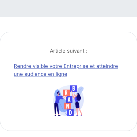
Article suivant :
Rendre visible votre Entreprise et atteindre
une audience en ligne