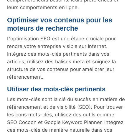
leurs comportements en ligne.
Optimiser vos contenus pour les
moteurs de recherche
L'optimisation SEO est une étape cruciale pour
rendre votre entreprise visible sur Internet.
Intégrez des mots-clés pertinents dans vos
articles, utilisez des balises méta et soignez la
structure de vos contenus pour améliorer leur
référencement.
Utiliser des mots-clés pertinents
Les mots-clés sont la clé du succès en matière de
référencement et de visibilité (SEO). Pour trouver
les bons mots-clés, utilisez des outils comme
SEO Cocoon et Google Keyword Planner. Intégrez
ces mots-clés de manière naturelle dans vos