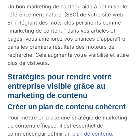
Un bon marketing de contenu aide à optimiser le
référencement naturel (SEO) de votre site web.
En intégrant des mots-clés pertinents comme
"marketing de contenu" dans vos articles et
pages, vous améliorez vos chances d'apparaître
dans les premiers résultats des moteurs de
recherche. Cela augmente votre visibilité et attire
plus de visiteurs.
Stratégies pour rendre votre
entreprise visible grâce au
marketing de contenu
Créer un plan de contenu cohérent
Pour mettre en place une stratégie de marketing
de contenu efficace, il est essentiel de
commencer par définir un
plan de contenu
.