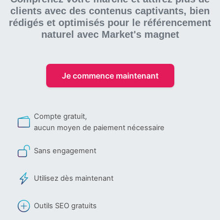
clients avec des contenus captivants, bien
rédigés et optimisés pour le référencement
naturel
avec Market's magnet
Je commence maintenant
Compte gratuit,
aucun moyen de paiement nécessaire
Sans engagement
Utilisez dès maintenant
Outils SEO gratuits