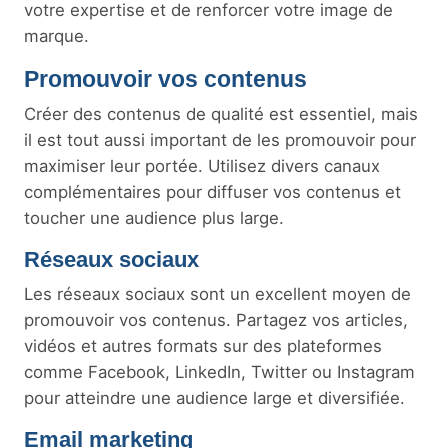
votre expertise et de renforcer votre image de
marque.
Promouvoir vos contenus
Créer des contenus de qualité est essentiel, mais
il est tout aussi important de les promouvoir pour
maximiser leur portée. Utilisez divers canaux
complémentaires pour diffuser vos contenus et
toucher une audience plus large.
Réseaux sociaux
Les réseaux sociaux sont un excellent moyen de
promouvoir vos contenus. Partagez vos articles,
vidéos et autres formats sur des plateformes
comme Facebook, LinkedIn, Twitter ou Instagram
pour atteindre une audience large et diversifiée.
Email marketing