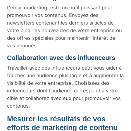
L'email marketing reste un outil puissant pour
promouvoir vos contenus. Envoyez des
newsletters contenant les derniers articles de
votre blog, les nouveautés de votre entreprise ou
des offres spéciales pour maintenir l'intérêt de
vos abonnés.
Collaboration avec des influenceurs
Travailler avec des influenceurs peut vous aider à
toucher une audience plus large et à augmenter la
visibilité de votre entreprise. Choisissez des
influenceurs dont l'audience correspond à votre
cible et collaborez avec eux pour promouvoir vos
contenus.
Mesurer les résultats de vos
efforts de marketing de contenu