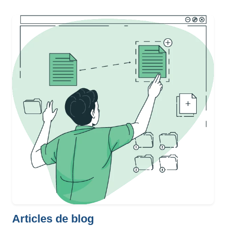
Articles de blog