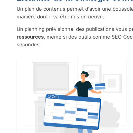
Un plan de contenus permet d'avoir une boussole s
manière dont il va être mis en oeuvre.
Un planning prévisionnel des publications vous p
ressources
, même si des outils comme SEO Coc
secondes.