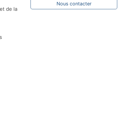
Nous contacter
et de la
s