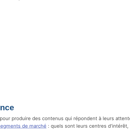
ence
 pour produire des contenus qui répondent à leurs attent
 segments de marché
: quels sont leurs centres d'intérêt,