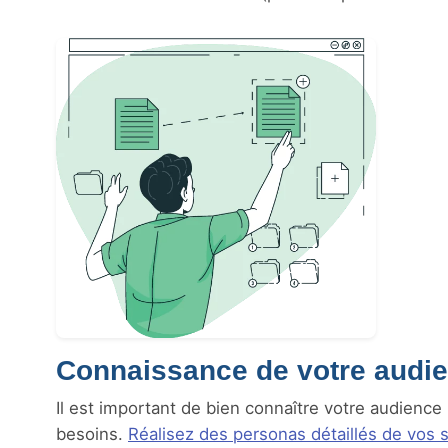
Connaissance de votre audi
Il est important de bien connaître votre audience
besoins.
Réalisez des personas détaillés de vos