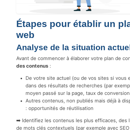
Étapes pour établir un pl
web
Analyse de la situation actue
Avant de commencer à élaborer votre plan de cont
des contenus
:
De votre site actuel (ou de vos sites si vous 
dans des résultats de recherches (par exem
moyen passé sur la page, taux de conversion,
Autres contenus, non publiés mais déjà à disp
: opportunités de réutilisation
➡️ Identifiez les contenus les plus efficaces, des
de mots clés contextuels (par exemple avec SEO