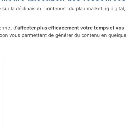
ur la déclinaison "contenus" du plan marketing digital, 
ermet d'
affecter plus efficacement votre temps et vos
oon vous permettent de générer du contenu en quelque