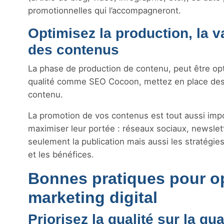
promotionnelles qui l’accompagneront.
Optimisez la production, la va
des contenus
La phase de production de contenu, peut être opt
qualité comme SEO Cocoon, mettez en place des p
contenu.
La promotion de vos contenus est tout aussi impor
maximiser leur portée : réseaux sociaux, newslet
seulement la publication mais aussi les stratégie
et les bénéfices.
Bonnes pratiques pour op
marketing digital
Priorisez la qualité sur la qua