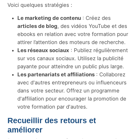
Voici quelques stratégies :
Le marketing de contenu
: Créez des
articles de blog
, des vidéos YouTube et des
ebooks en relation avec votre formation pour
attirer l’attention des moteurs de recherche.
Les réseaux sociaux
: Publiez régulièrement
sur vos canaux sociaux. Utilisez la publicité
payante pour atteindre un public plus large.
Les partenariats et affiliations
: Collaborez
avec d'autres entrepreneurs ou influenceurs
dans votre secteur. Offrez un programme
d'affiliation pour encourager la promotion de
votre formation par d'autres.
Recueillir des retours et
améliorer