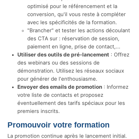
optimisé pour le référencement et la
conversion, qu'il vous reste à compléter
avec les spécificités de la formation.
"Brancher" et tester les actions découlant
des CTA sur : réservation de session,
paiement en ligne, prise de contact,...
Utiliser des outils de pré-lancement
: Offrez
des webinars ou des sessions de
démonstration. Utilisez les réseaux sociaux
pour générer de l'enthousiasme.
Envoyer des emails de promotion
: Informez
votre liste de contacts et proposez
éventuellement des tarifs spéciaux pour les
premiers inscrits.
Promouvoir votre formation
La promotion continue après le lancement initial.