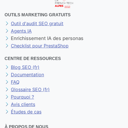
OUTILS MARKETING GRATUITS
Outil d'audit SEO gratuit
Agents IA
Enrichissement IA des personas
Checklist pour PrestaShop
CENTRE DE RESSOURCES
Blog SEO (fr)
Documentation
FAQ
Glossaire SEO (fr)
Pourquoi ?
Avis clients
Études de cas
À PROPOS DE NOUS