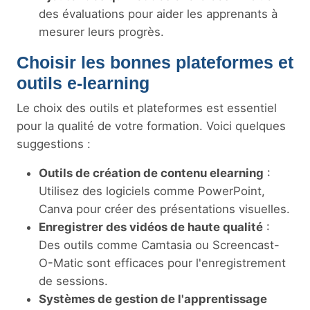
des évaluations pour aider les apprenants à
mesurer leurs progrès.
Choisir les bonnes plateformes et
outils e-learning
Le choix des outils et plateformes est essentiel
pour la qualité de votre formation. Voici quelques
suggestions :
Outils de création de contenu elearning
:
Utilisez des logiciels comme PowerPoint,
Canva pour créer des présentations visuelles.
Enregistrer des vidéos de haute qualité
:
Des outils comme Camtasia ou Screencast-
O-Matic sont efficaces pour l'enregistrement
de sessions.
Systèmes de gestion de l'apprentissage