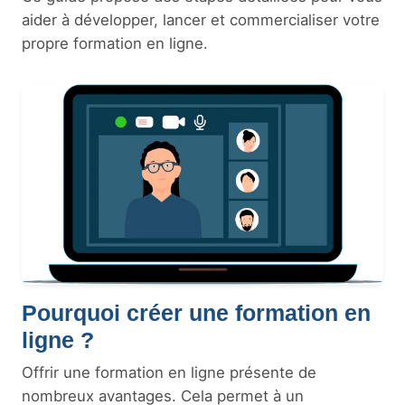
aider à développer, lancer et commercialiser votre
propre formation en ligne.
Pourquoi créer une formation en
ligne ?
Offrir une formation en ligne présente de
nombreux avantages. Cela permet à un