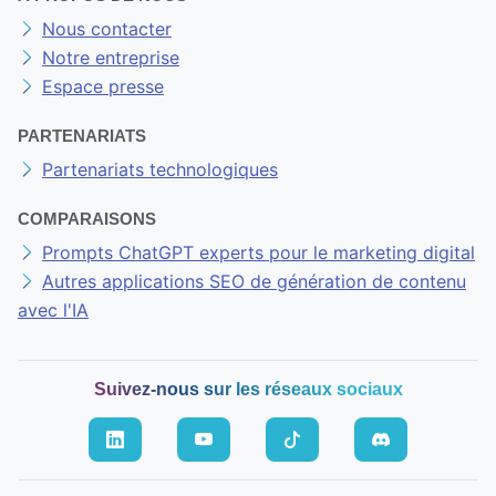
Nous contacter
Notre entreprise
Espace presse
PARTENARIATS
Partenariats technologiques
COMPARAISONS
Prompts ChatGPT experts pour le marketing digital
Autres applications SEO de génération de contenu
avec l'IA
Suivez-nous sur les réseaux sociaux