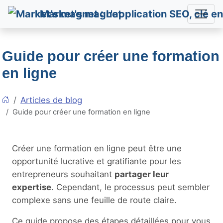
Market's magnet
Guide pour créer une formation
en ligne
Articles de blog
Guide pour créer une formation en ligne
Créer une formation en ligne peut être une
opportunité lucrative et gratifiante pour les
entrepreneurs souhaitant
partager leur
expertise
. Cependant, le processus peut sembler
complexe sans une feuille de route claire.
Ce guide propose des étapes détaillées pour vous