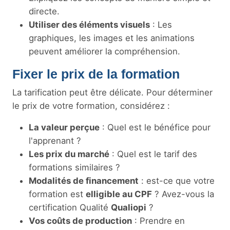
directe.
Utiliser des éléments visuels
: Les
graphiques, les images et les animations
peuvent améliorer la compréhension.
Fixer le prix de la formation
La tarification peut être délicate. Pour déterminer
le prix de votre formation, considérez :
La valeur perçue
: Quel est le bénéfice pour
l'apprenant ?
Les prix du marché
: Quel est le tarif des
formations similaires ?
Modalités de financement
: est-ce que votre
formation est
elligible au CPF
? Avez-vous la
certification Qualité
Qualiopi
?
Vos coûts de production
: Prendre en