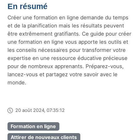
En résumé
Créer une formation en ligne demande du temps
et de la planification mais les résultats peuvent
être extrêmement gratifiants. Ce guide pour créer
une formation en ligne vous apporte les outils et
les conseils nécessaires pour transformer votre
expertise en une ressource éducative précieuse
pour de nombreux apprenants. Préparez-vous,
lancez-vous et partagez votre savoir avec le
monde.
20 août 2024, 07:35:12
Formation en ligne
Attirer de nouveaux clients