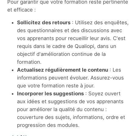
Pour garantir que votre formation reste pertinente
et efficace :
Sollicitez des retours
: Utilisez des enquêtes,
des questionnaires et des discussions avec
vos apprenants pour recueillir leur avis. C'est
requis dans le cadre de Qualiopi, dans un
objectif d'amélioration continue de la
formation.
Actualisez régulièrement le contenu
: Les
informations peuvent évoluer. Assurez-vous
que votre formation reste à jour.
Incorporer les suggestions
: Soyez ouvert
aux idées et suggestions de vos apprenants
pour améliorer la qualité du contenu :
couverture des sujets, informations, ordre et
progression des modules.