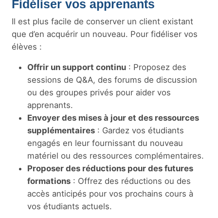
Fidéliser vos apprenants
Il est plus facile de conserver un client existant
que d’en acquérir un nouveau. Pour fidéliser vos
élèves :
Offrir un support continu
: Proposez des
sessions de Q&A, des forums de discussion
ou des groupes privés pour aider vos
apprenants.
Envoyer des mises à jour et des ressources
supplémentaires
: Gardez vos étudiants
engagés en leur fournissant du nouveau
matériel ou des ressources complémentaires.
Proposer des réductions pour des futures
formations
: Offrez des réductions ou des
accès anticipés pour vos prochains cours à
vos étudiants actuels.