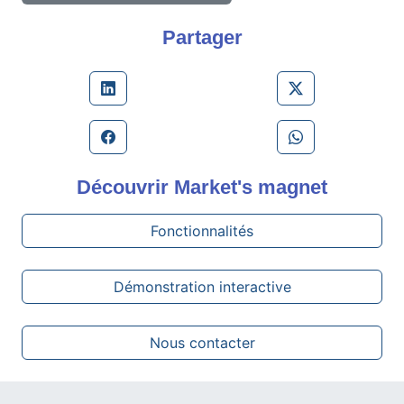
Partager
Découvrir
Market's magnet
Fonctionnalités
Démonstration interactive
Nous contacter