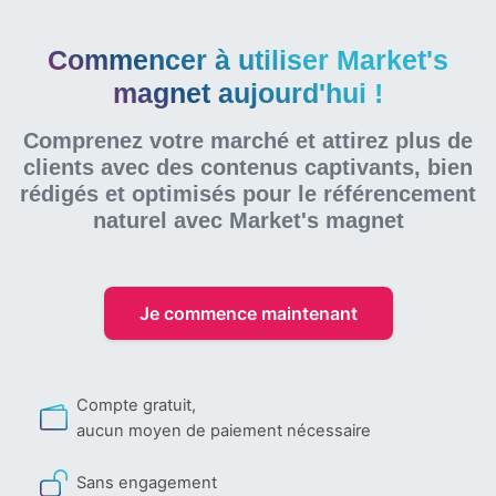
Commencer à utiliser Market's
magnet aujourd'hui !
Comprenez votre marché et attirez plus de
clients avec des contenus captivants, bien
rédigés et optimisés pour le référencement
naturel
avec Market's magnet
Je commence maintenant
Compte gratuit,
aucun moyen de paiement nécessaire
Sans engagement