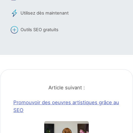
Utilisez dès maintenant
Outils SEO gratuits
Article suivant :
Promouvoir des oeuvres artistiques grâce au
SEO