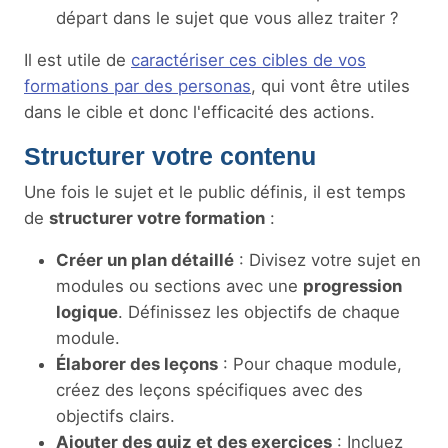
départ dans le sujet que vous allez traiter ?
Il est utile de
caractériser ces cibles de vos
formations par des personas
, qui vont être utiles
dans le cible et donc l'efficacité des actions.
Structurer votre contenu
Une fois le sujet et le public définis, il est temps
de
structurer votre formation
:
Créer un plan détaillé
: Divisez votre sujet en
modules ou sections avec une
progression
logique
. Définissez les objectifs de chaque
module.
Élaborer des leçons
: Pour chaque module,
créez des leçons spécifiques avec des
objectifs clairs.
Ajouter des quiz et des exercices
: Incluez