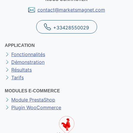
contact@marketsmagnet.com
+33428550029
APPLICATION
Fonctionnalités
Démonstration
Résultats
Tarifs
MODULES E-COMMERCE
Module PrestaShop
Plugin WooCommerce