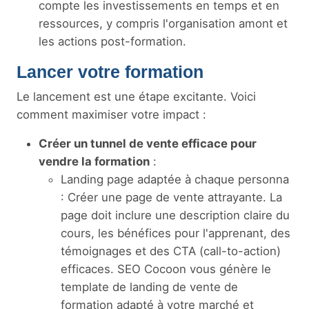
compte les investissements en temps et en
ressources, y compris l'organisation amont et
les actions post-formation.
Lancer votre formation
Le lancement est une étape excitante. Voici
comment maximiser votre impact :
Créer un tunnel de vente efficace pour
vendre la formation
:
Landing page adaptée à chaque personna
: Créer une page de vente attrayante. La
page doit inclure une description claire du
cours, les bénéfices pour l'apprenant, des
témoignages et des CTA (call-to-action)
efficaces. SEO Cocoon vous génère le
template de landing de vente de
formation adapté à votre marché et