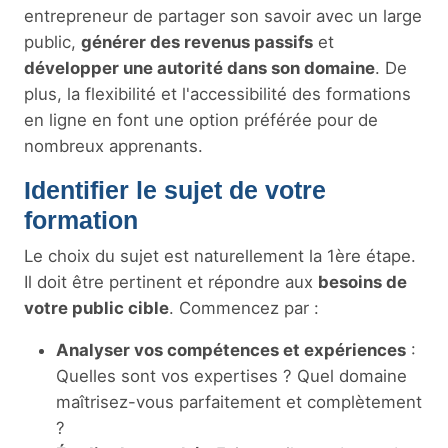
entrepreneur de partager son savoir avec un large
public,
générer des revenus passifs
et
développer une autorité dans son domaine
. De
plus, la flexibilité et l'accessibilité des formations
en ligne en font une option préférée pour de
nombreux apprenants.
Identifier le sujet de votre
formation
Le choix du sujet est naturellement la 1ère étape.
Il doit être pertinent et répondre aux
besoins de
votre public cible
. Commencez par :
Analyser vos compétences et expériences
:
Quelles sont vos expertises ? Quel domaine
maîtrisez-vous parfaitement et complètement
?