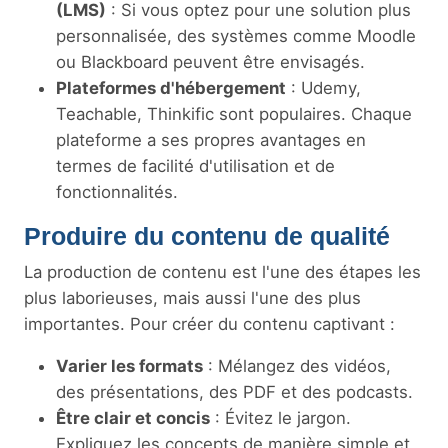
(LMS)
: Si vous optez pour une solution plus
personnalisée, des systèmes comme Moodle
ou Blackboard peuvent être envisagés.
Plateformes d'hébergement
: Udemy,
Teachable, Thinkific sont populaires. Chaque
plateforme a ses propres avantages en
termes de facilité d'utilisation et de
fonctionnalités.
Produire du contenu de qualité
La production de contenu est l'une des étapes les
plus laborieuses, mais aussi l'une des plus
importantes. Pour créer du contenu captivant :
Varier les formats
: Mélangez des vidéos,
des présentations, des PDF et des podcasts.
Être clair et concis
: Évitez le jargon.
Expliquez les concepts de manière simple et