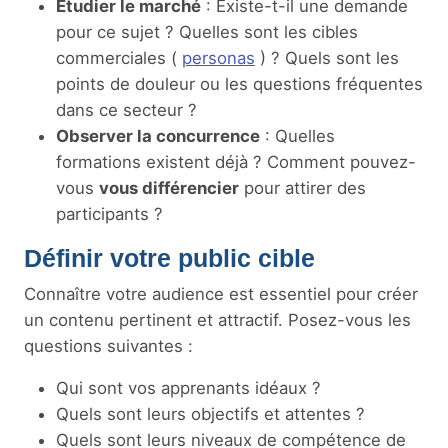
Étudier le marché
: Existe-t-il une demande
pour ce sujet ? Quelles sont les cibles
commerciales (
personas
) ? Quels sont les
points de douleur ou les questions fréquentes
dans ce secteur ?
Observer la concurrence
: Quelles
formations existent déjà ? Comment pouvez-
vous
vous différencier
pour attirer des
participants ?
Définir votre public cible
Connaître votre audience est essentiel pour créer
un contenu pertinent et attractif. Posez-vous les
questions suivantes :
Qui sont vos apprenants idéaux ?
Quels sont leurs objectifs et attentes ?
Quels sont leurs niveaux de compétence de