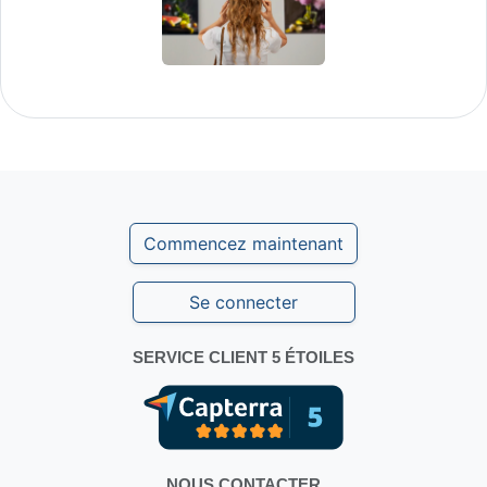
Commencez maintenant
Se connecter
SERVICE CLIENT 5 ÉTOILES
NOUS CONTACTER