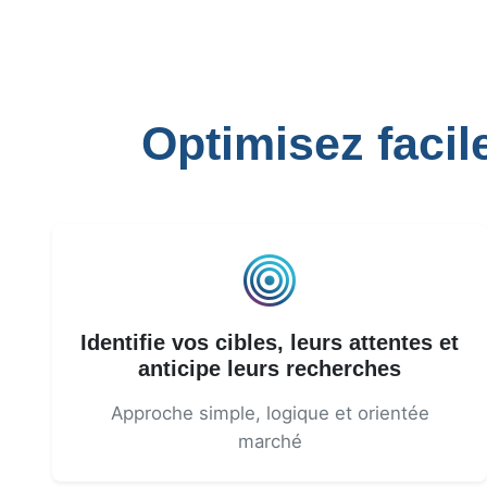
Optimisez faci
Identifie vos cibles, leurs attentes et
anticipe leurs recherches
Approche simple, logique et orientée
marché