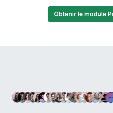
Obtenir le module 