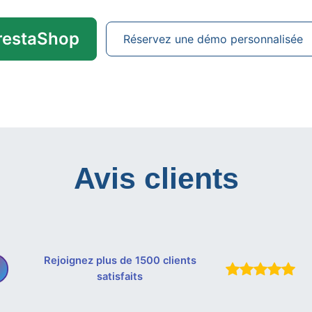
PrestaShop
Réservez une démo personnalisée
Avis clients
Rejoignez plus de 1500 clients
satisfaits