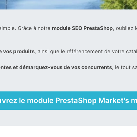
 simple. Grâce à notre
module SEO PrestaShop
, oubliez 
 vos produits
, ainsi que le référencement de votre cat
ntes et démarquez-vous de vos concurrents
, le tout
vrez le module PrestaShop Market's 