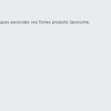
lques secondes vos fiches produits (accroche,