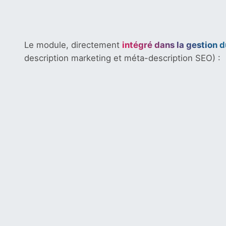
Le module, directement
intégré dans la gestion 
description marketing et méta-description SEO) :