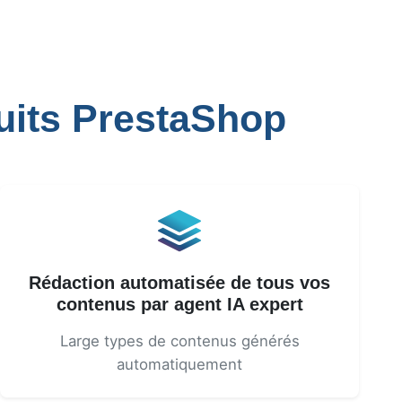
uits PrestaShop
Rédaction automatisée de tous vos
contenus par agent IA expert
Large types de contenus générés
automatiquement