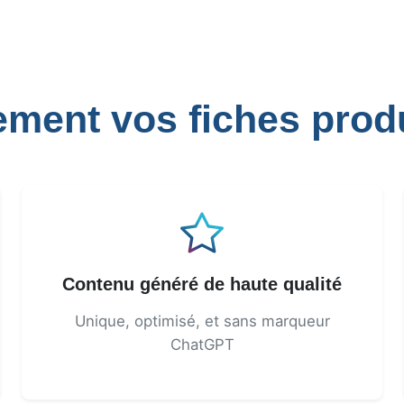
lement vos fiches prod
Contenu généré de haute qualité
Unique, optimisé, et sans marqueur
ChatGPT