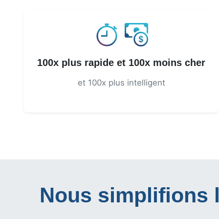
100x plus rapide et 100x moins cher
et 100x plus intelligent
Nous simplifions l