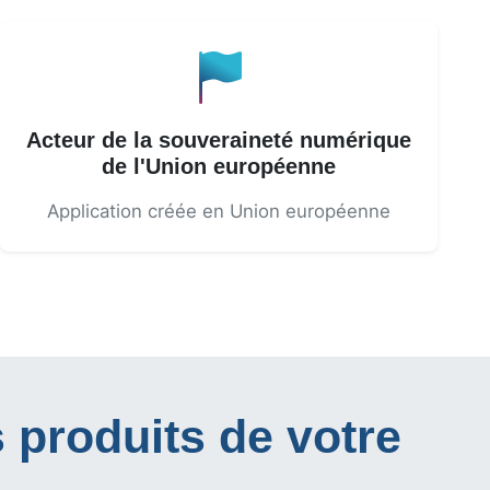
Acteur de la souveraineté numérique
de l'Union européenne
Application créée en Union européenne
s produits de votre