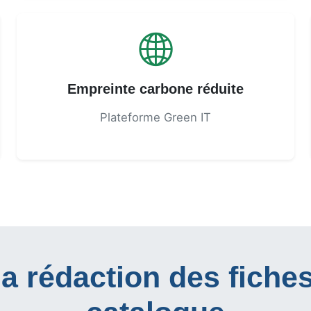
Empreinte carbone réduite
Plateforme Green IT
a rédaction des fiche