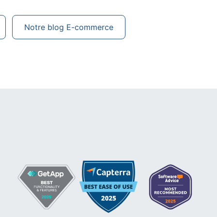
Notre blog E-commerce