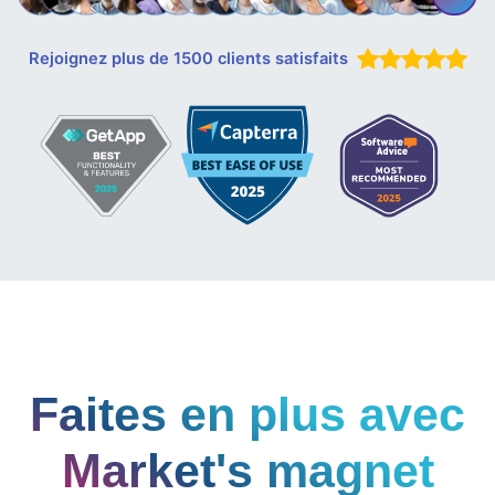
Rejoignez plus de 1500 clients satisfaits
Faites en plus avec
Market's magnet