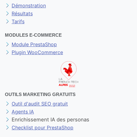
Démonstration
Résultats
Tarifs
MODULES E-COMMERCE
Module PrestaShop
Plugin WooCommerce
OUTILS MARKETING GRATUITS
Outil d'audit SEO gratuit
Agents IA
Enrichissement IA des personas
Checklist pour PrestaShop