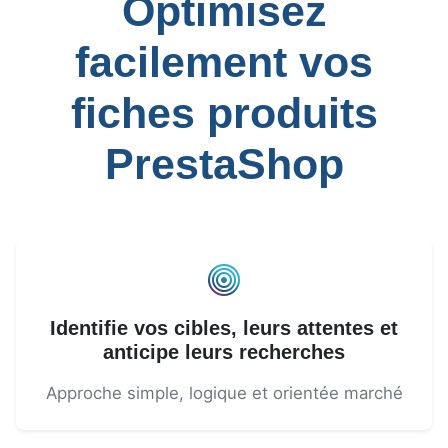
Optimisez
facilement vos
fiches produits
PrestaShop
Identifie vos cibles, leurs attentes et
anticipe leurs recherches
Approche simple, logique et orientée marché