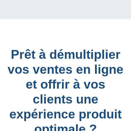
Prêt à démultiplier
vos ventes en ligne
et offrir à vos
clients une
expérience produit
optimale ?