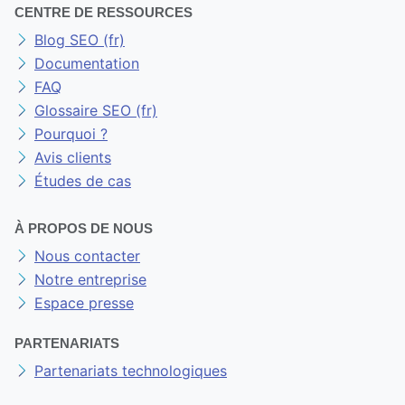
CENTRE DE RESSOURCES
Blog SEO (fr)
Documentation
FAQ
Glossaire SEO (fr)
Pourquoi ?
Avis clients
Études de cas
À PROPOS DE NOUS
Nous contacter
Notre entreprise
Espace presse
PARTENARIATS
Partenariats technologiques