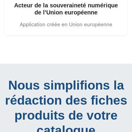
Acteur de la souveraineté numérique
de l'Union européenne
Application créée en Union européenne
Nous simplifions la
rédaction des fiches
produits de votre
catalogue