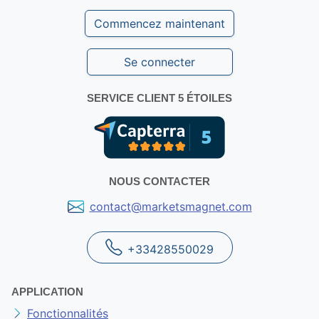
Commencez maintenant
Se connecter
SERVICE CLIENT 5 ÉTOILES
NOUS CONTACTER
contact@marketsmagnet.com
+33428550029
APPLICATION
Fonctionnalités