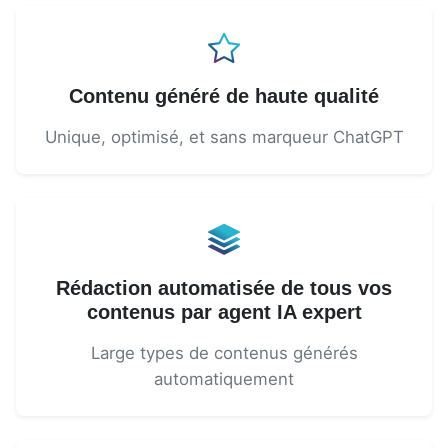
Contenu généré de haute qualité
Unique, optimisé, et sans marqueur ChatGPT
Rédaction automatisée de tous vos
contenus par agent IA expert
Large types de contenus générés
automatiquement