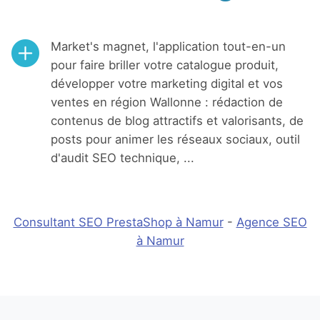
Market's magnet, l'application tout-en-un
pour faire briller votre catalogue produit,
développer votre marketing digital et vos
ventes en région Wallonne : rédaction de
contenus de blog attractifs et valorisants, de
posts pour animer les réseaux sociaux, outil
d'audit SEO technique, ...
Consultant SEO PrestaShop à Namur
-
Agence SEO
à Namur