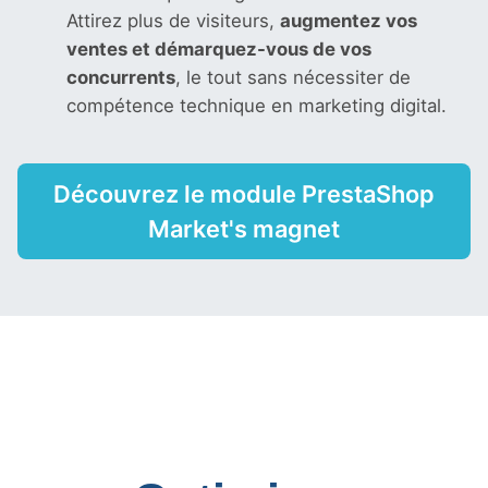
Attirez plus de visiteurs,
augmentez vos
ventes et démarquez-vous de vos
concurrents
, le tout sans nécessiter de
compétence technique en marketing digital.
Découvrez le module PrestaShop
Market's magnet