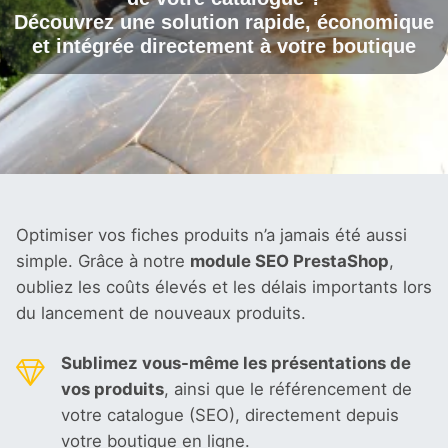
Découvrez une solution rapide, économique
et intégrée directement à votre boutique
Optimiser vos fiches produits n’a jamais été aussi
simple. Grâce à notre
module SEO PrestaShop
,
oubliez les coûts élevés et les délais importants lors
du lancement de nouveaux produits.
Sublimez vous-même les présentations de
vos produits
, ainsi que le référencement de
votre catalogue (SEO), directement depuis
votre boutique en ligne
.