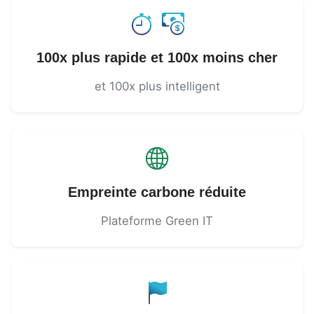
100x plus rapide et 100x moins cher
et 100x plus intelligent
Empreinte carbone réduite
Plateforme Green IT