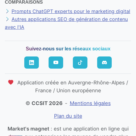
COMPARAISONS
Prompts ChatGPT experts pour le marketing digital
Autres applications SEO de génération de contenu
avec l'IA
Suivez-nous sur les réseaux sociaux
Application créée en Auvergne-Rhône-Alpes /
France / Union européenne
©
CCSIT 2026
-
Mentions légales
Plan du site
Market's magnet
: est une application en ligne qui