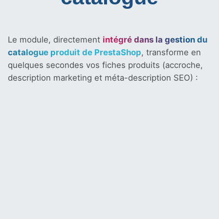
Le module, directement
intégré dans la gestion du
catalogue produit de PrestaShop
, transforme en
quelques secondes vos fiches produits (accroche,
description marketing et méta-description SEO) :