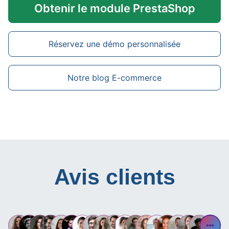
Obtenir le module PrestaShop
Réservez une démo personnalisée
Notre blog E-commerce
Avis clients