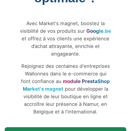
Avec Market's magnet, boostez la
visibilité de vos produits sur
Google.be
et offrez à vos clients une expérience
d’achat attrayante, enrichie et
engageante.
Rejoignez des centaines d'entreprises
Wallonnes dans le e-commerce qui
font confiance au
module PrestaShop
Market's magnet
pour développer la
visibilité de leur boutique en ligne et
accroître leur présence à Namur, en
Belgique et à l'international.