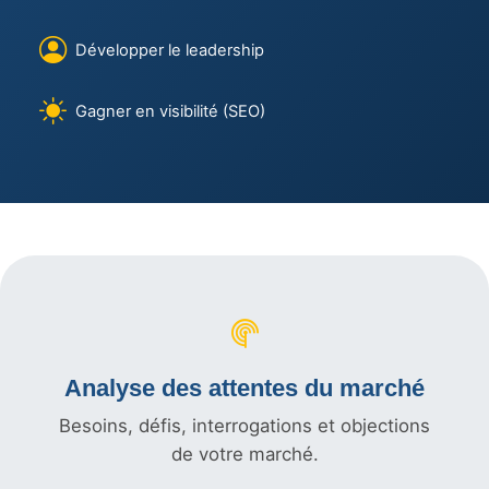
Développer le leadership
Gagner en visibilité (SEO)
Analyse des attentes du marché
Besoins, défis, interrogations et objections
de votre marché.