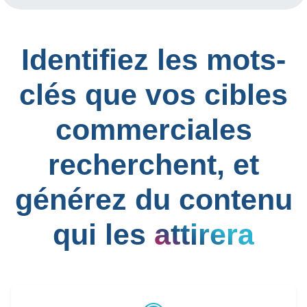
Identifiez les mots-
clés que vos cibles
commerciales
recherchent, et
générez du contenu
qui les
attirera