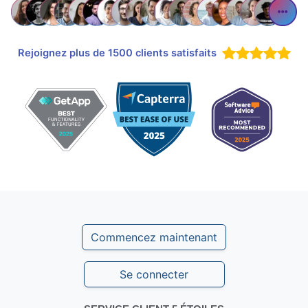
Rejoignez plus de 1500 clients satisfaits
Commencez maintenant
Se connecter