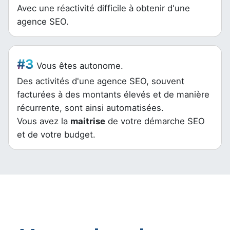
Avec une réactivité difficile à obtenir d'une
agence SEO.
#3
Vous êtes autonome.
Des activités d'une agence SEO, souvent
facturées à des montants élevés et de manière
récurrente, sont ainsi automatisées.
Vous avez la
maitrise
de votre démarche SEO
et de votre budget.