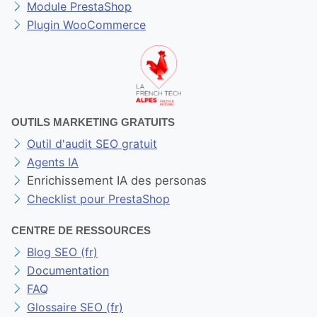
Module PrestaShop
Plugin WooCommerce
OUTILS MARKETING GRATUITS
Outil d'audit SEO gratuit
Agents IA
Enrichissement IA des personas
Checklist pour PrestaShop
CENTRE DE RESSOURCES
Blog SEO (fr)
Documentation
FAQ
Glossaire SEO (fr)