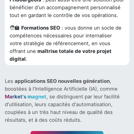
bénéficier d'un accompagnement personnalisé
tout en gardant le contrôle de vos opérations.
🧑‍🏫
Formations SEO
: vous donne un socle de
compétences nécessaires pour internaliser
votre stratégie de référencement, en vous
offrant une
maîtrise totale de votre projet
digital
.
Les
applications SEO nouvelles génération
,
boostées à l'Intelligence Artificielle (IA), comme
Market's magnet
, se distinguent par leur facilité
d'utilisation, leurs capacités d'automatisation,
couplées à un très haut niveau de qualité des
résultats, et à des coûts réduits.