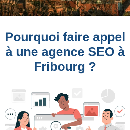
Pourquoi faire appel
à une agence SEO à
Fribourg ?