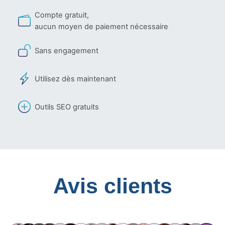
Compte gratuit,
aucun moyen de paiement nécessaire
Sans engagement
Utilisez dès maintenant
Outils SEO gratuits
Avis clients