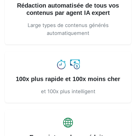
Rédaction automatisée de tous vos
contenus par agent IA expert
Large types de contenus générés
automatiquement
100x plus rapide et 100x moins cher
et 100x plus intelligent