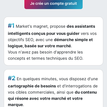
Je crée un compte gratuit
#1
Market's magnet, propose
des assistants
intelligents conçus pour vous guider
vers vos
objectifs SEO, avec une
démarche simple et
logique, basée sur votre marché
.
Vous n'avez pas besoin d'apprendre les
concepts et termes techniques du SEO.
#2
En quelques minutes, vous disposez d'une
cartographie de besoins
et d'interrogations de
vos cibles commerciales, ainsi que
du contenu
qui résone avec votre marché et votre
marque
.