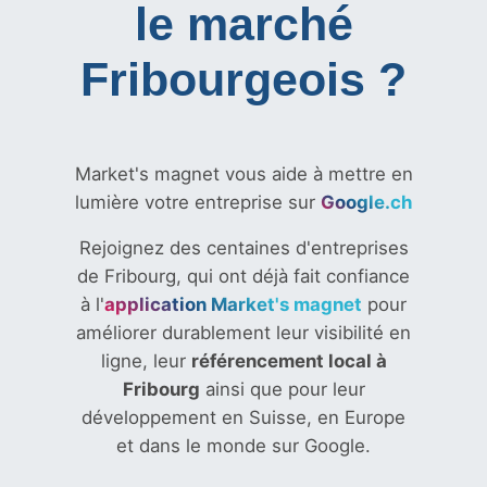
le marché
Fribourgeois ?
Market's magnet vous aide à mettre en
lumière votre entreprise sur
Google.ch
Rejoignez des centaines d'entreprises
de Fribourg, qui ont déjà fait confiance
à l'
application Market's magnet
pour
améliorer durablement leur visibilité en
ligne, leur
référencement local à
Fribourg
ainsi que pour leur
développement en Suisse,
en Europe
et dans le monde sur Google.