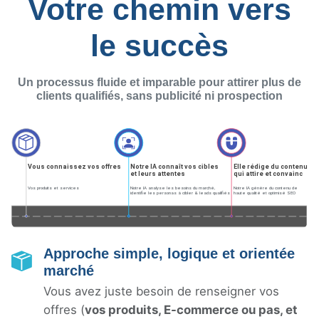
Votre chemin vers
le succès
Un processus fluide et imparable pour attirer plus de
clients qualifiés, sans publicité ni prospection
Approche simple, logique et orientée
marché
Vous avez juste besoin de renseigner vos
offres (
vos produits, E-commerce ou pas, et