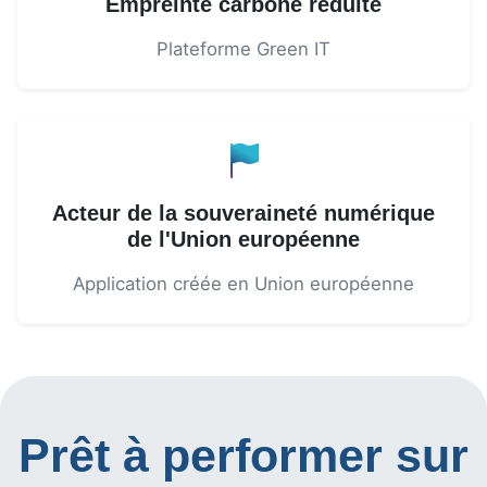
Empreinte carbone réduite
Plateforme Green IT
Acteur de la souveraineté numérique
de l'Union européenne
Application créée en Union européenne
Prêt à performer sur