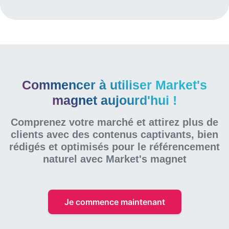
Commencer à utiliser Market's
magnet aujourd'hui !
Comprenez votre marché et attirez plus de
clients avec des contenus captivants, bien
rédigés et optimisés pour le référencement
naturel
avec Market's magnet
Je commence maintenant