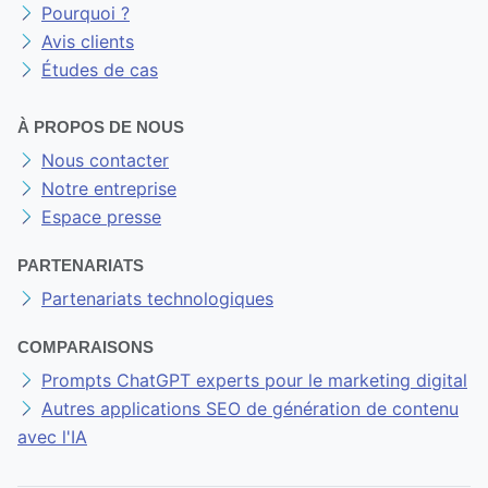
Pourquoi ?
Avis clients
Études de cas
À PROPOS DE NOUS
Nous contacter
Notre entreprise
Espace presse
PARTENARIATS
Partenariats technologiques
COMPARAISONS
Prompts ChatGPT experts pour le marketing digital
Autres applications SEO de génération de contenu
avec l'IA