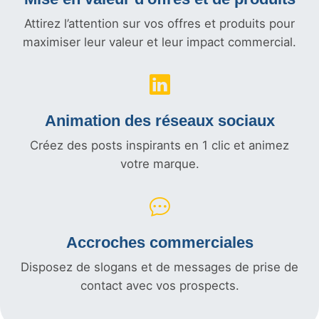
Attirez l’attention sur vos offres et produits pour
maximiser leur valeur et leur impact commercial.
Animation des réseaux sociaux
Créez des posts inspirants en 1 clic et animez
votre marque.
Accroches commerciales
Disposez de slogans et de messages de prise de
contact avec vos prospects.