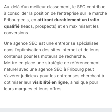
Au-delà d’un meilleur classement, le SEO contribue
à consolider la position de l’entreprise sur le marché
Fribourgeois, en
attirant durablement un trafic
qualifié
(leads, prospects) et en maximisant les
conversions.
Une agence SEO est une entreprise spécialisée
dans l'optimisation des sites Internet et de leurs
contenus pour les moteurs de recherche.
Mettre en place une stratégie de référencement
naturel avec une agence SEO à Fribourg peut
s'avérer judicieux pour les entreprises cherchant à
optimiser leur
visibilité en ligne
, ainsi que pour
leurs marques et leurs offres.