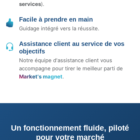
services
).
Facile à prendre en main
Guidage intégré vers la réussite.
Assistance client au service de vos
objectifs
Notre équipe d'assistance client vous
accompagne pour tirer le meilleur parti de
Market's magnet
.
Un fonctionnement fluide, piloté
pour votre
marché