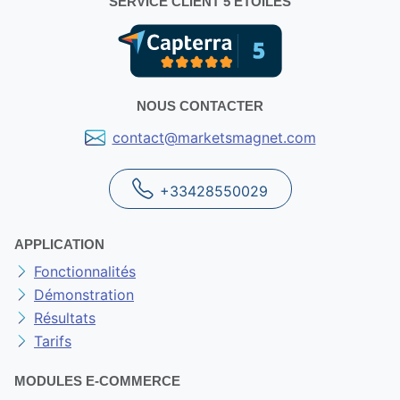
SERVICE CLIENT 5 ÉTOILES
NOUS CONTACTER
contact@marketsmagnet.com
+33428550029
APPLICATION
Fonctionnalités
Démonstration
Résultats
Tarifs
MODULES E-COMMERCE