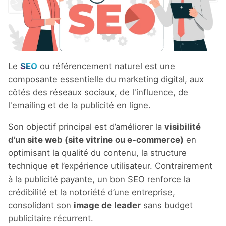
Le
SEO
ou référencement naturel est une
composante essentielle du marketing digital, aux
côtés des réseaux sociaux, de l'influence, de
l'emailing et de la publicité en ligne.
Son objectif principal est d’améliorer la
visibilité
d’un site web (site vitrine ou
e-commerce
)
en
optimisant la qualité du contenu, la structure
technique et l’expérience utilisateur. Contrairement
à la publicité payante, un bon SEO renforce la
crédibilité et la notoriété d’une entreprise,
consolidant son
image de leader
sans budget
publicitaire récurrent.