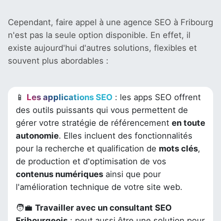
Cependant, faire appel à une
agence SEO à Fribourg
n'est pas la seule option disponible. En effet, il
existe aujourd'hui d'autres solutions, flexibles et
souvent plus abordables :
📱
Les applications SEO
: les apps SEO offrent
des outils puissants qui vous permettent de
gérer votre stratégie de référencement
en toute
autonomie
. Elles incluent des fonctionnalités
pour la recherche et qualification de
mots clés
,
de production et d'optimisation de vos
contenus numériques
ainsi que pour
l'amélioration technique de votre site web.
🧑‍💼
Travailler avec un consultant SEO
Fribourgeois
: peut aussi être une solution pour