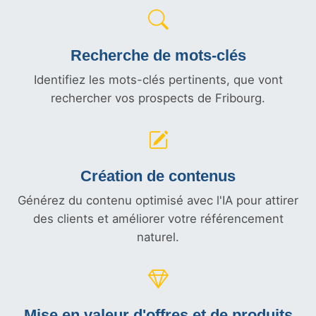
Recherche de mots-clés
Identifiez les mots-clés pertinents, que vont
rechercher vos prospects de Fribourg.
Création de contenus
Générez du contenu optimisé avec l'IA pour attirer
des clients et améliorer votre référencement
naturel.
Mise en valeur d'offres et
de produits