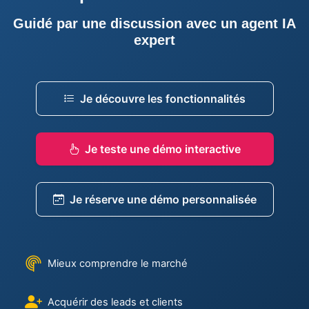
Guidé par une discussion avec un agent IA
expert
Je découvre les fonctionnalités
Je teste une démo interactive
Je réserve une démo personnalisée
Mieux comprendre le marché
Acquérir des leads et clients