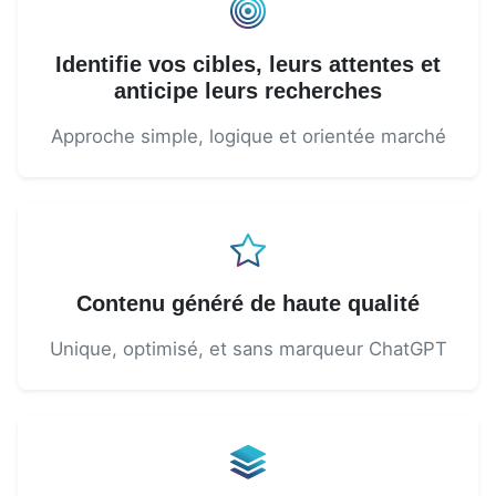
Identifie vos cibles, leurs attentes et
anticipe leurs recherches
Approche simple, logique et orientée marché
Contenu généré de haute qualité
Unique, optimisé, et sans marqueur ChatGPT