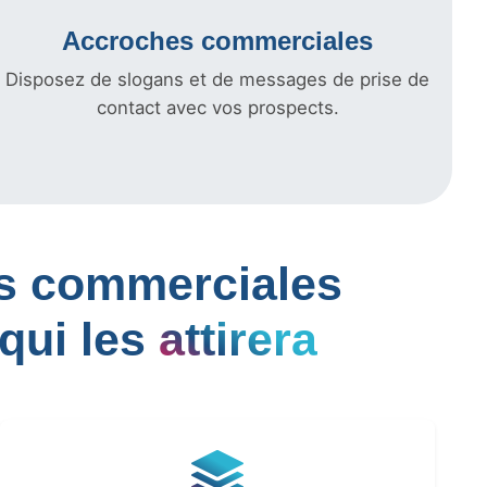
Accroches commerciales
Disposez de slogans et de messages de prise de
contact avec vos prospects.
les commerciales
qui les
attirera