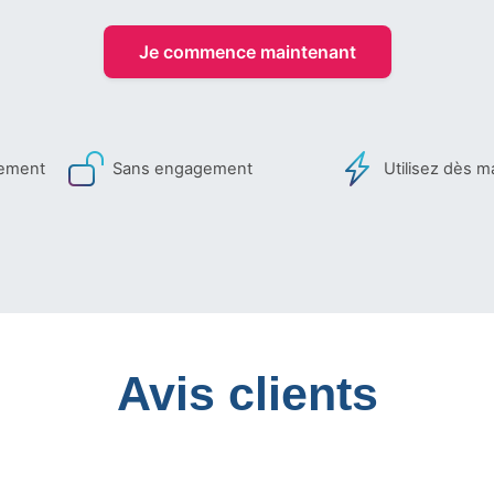
Je commence maintenant
iement
Sans engagement
Utilisez dès m
Avis clients