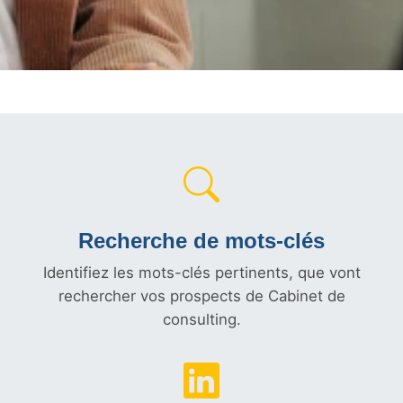
Recherche de mots-clés
Identifiez les mots-clés pertinents, que vont
rechercher vos prospects de Cabinet de
consulting.