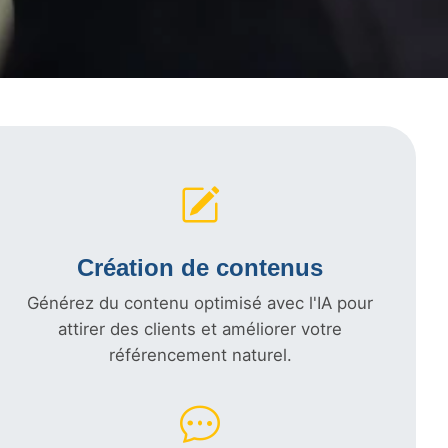
Création de contenus
Générez du contenu optimisé avec l'IA pour
attirer des clients et améliorer votre
référencement naturel.