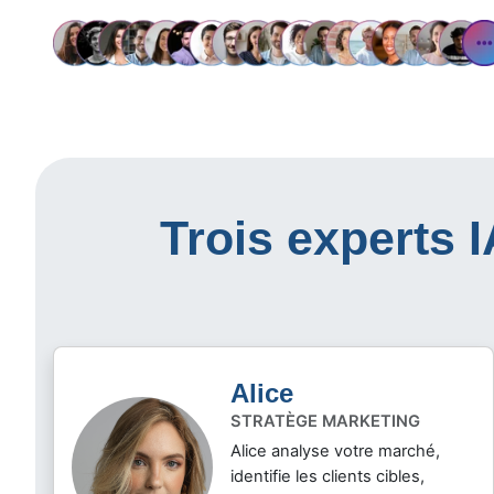
Trois experts 
Alice
STRATÈGE MARKETING
Alice analyse votre marché,
identifie les clients cibles,