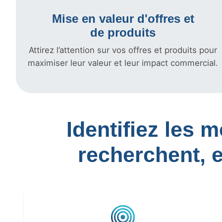
Mise en valeur d'offres et
de produits
Attirez l’attention sur vos offres et produits pour
maximiser leur valeur et leur impact commercial.
Identifiez les 
recherchent, 