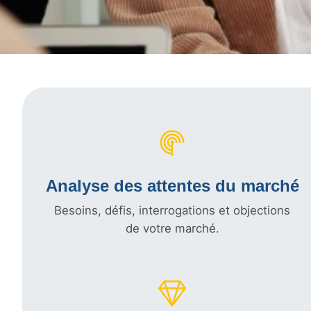
Analyse des attentes du marché
Besoins, défis, interrogations et objections
de votre marché.