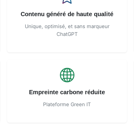
Contenu généré de haute qualité
Unique, optimisé, et sans marqueur
ChatGPT
Empreinte carbone réduite
Plateforme Green IT