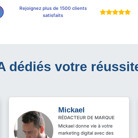
Rejoignez plus de 1500 clients
satisfaits
IA dédiés votre réussit
Mickael
RÉDACTEUR DE MARQUE
Mickael donne vie à votre
marketing digital avec des