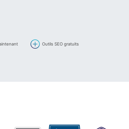
aintenant
Outils SEO gratuits