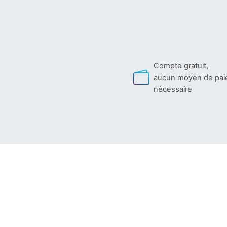
Compte gratuit,
aucun moyen de pa
nécessaire