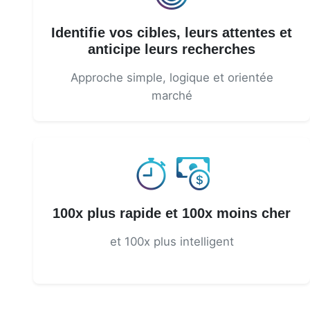
Identifie vos cibles, leurs attentes et
anticipe leurs recherches
Approche simple, logique et orientée
marché
100x plus rapide et 100x moins cher
et 100x plus intelligent