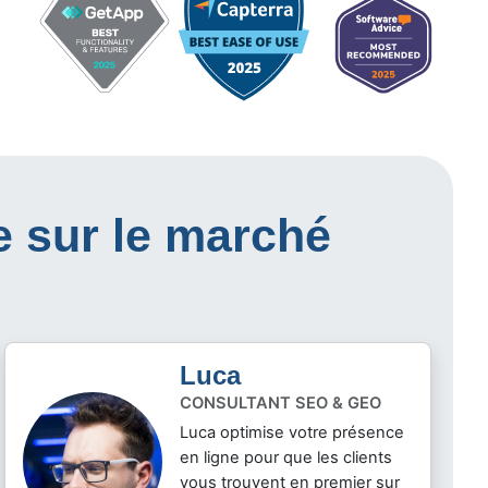
e sur le marché
Luca
CONSULTANT SEO & GEO
Luca optimise votre présence
en ligne pour que les clients
vous trouvent en premier sur