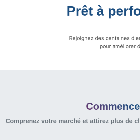
Prêt à perf
Rejoignez des centaines d'en
pour améliorer d
Commencer 
Comprenez votre marché et attirez plus de cl