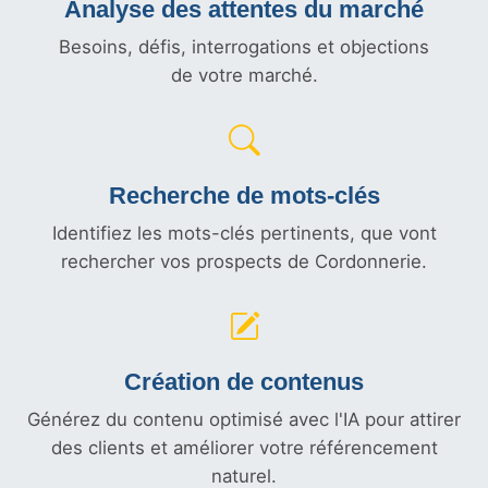
Analyse des attentes du marché
Besoins, défis, interrogations et objections
de votre marché.
Recherche de mots-clés
Identifiez les mots-clés pertinents, que vont
rechercher vos prospects de Cordonnerie.
Création de contenus
Générez du contenu optimisé avec l'IA pour attirer
des clients et améliorer votre référencement
naturel.