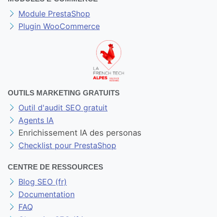
Module PrestaShop
Plugin WooCommerce
OUTILS MARKETING GRATUITS
Outil d'audit SEO gratuit
Agents IA
Enrichissement IA des personas
Checklist pour PrestaShop
CENTRE DE RESSOURCES
Blog SEO (fr)
Documentation
FAQ