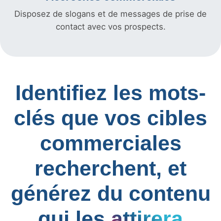
Disposez de slogans et de messages de prise de
contact avec vos prospects.
Identifiez les mots-
clés que vos cibles
commerciales
recherchent, et
générez du contenu
qui les
attirera