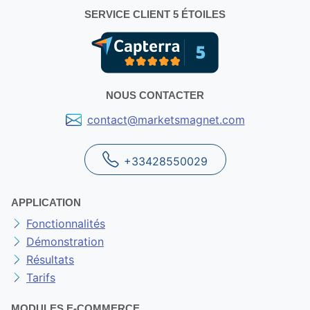
SERVICE CLIENT 5 ÉTOILES
NOUS CONTACTER
contact@marketsmagnet.com
+33428550029
APPLICATION
Fonctionnalités
Démonstration
Résultats
Tarifs
MODULES E-COMMERCE