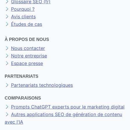
Glossaire SEO (fr)
Pourquoi ?
Avis clients
Études de cas
À PROPOS DE NOUS
Nous contacter
Notre entreprise
Espace presse
PARTENARIATS
Partenariats technologiques
COMPARAISONS
Prompts ChatGPT experts pour le marketing digital
Autres applications SEO de génération de contenu
avec l'IA