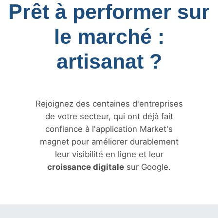
Prêt à performer sur
le marché :
artisanat ?
Rejoignez des centaines d'entreprises
de votre secteur, qui ont déjà fait
confiance à l'application Market's
magnet pour améliorer durablement
leur visibilité en ligne et leur
croissance digitale
sur Google.