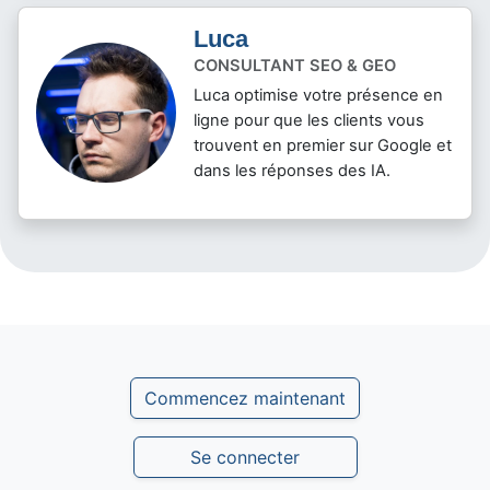
Luca
CONSULTANT SEO & GEO
Luca optimise votre présence en
ligne pour que les clients vous
trouvent en premier sur Google et
dans les réponses des IA.
Commencez maintenant
Se connecter