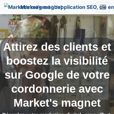
Market's magnet
Attirez des clients et
boostez la visibilité
sur Google de votre
cordonnerie avec
Market's magnet