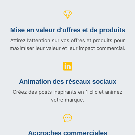
Mise en valeur d'offres et
de produits
Attirez l’attention sur vos offres et produits pour
maximiser leur valeur et leur impact commercial.
Animation des réseaux sociaux
Créez des posts inspirants en 1 clic et animez
votre marque.
Accroches commerciales