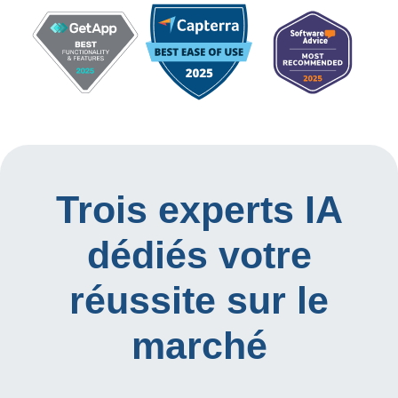
Trois experts IA
dédiés votre
réussite sur le
marché