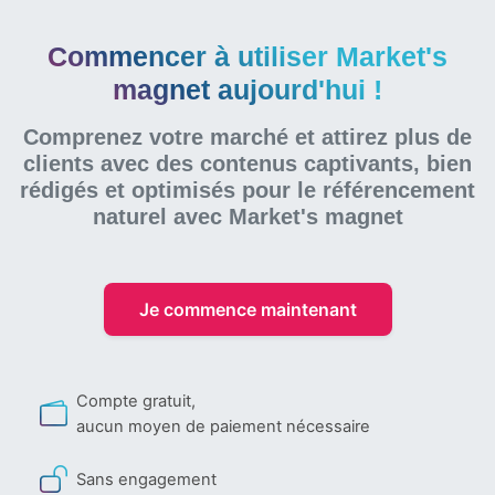
Commencer à utiliser Market's
magnet aujourd'hui !
Comprenez votre marché et attirez plus de
clients avec des contenus captivants, bien
rédigés et optimisés pour le référencement
naturel
avec Market's magnet
Je commence maintenant
Compte gratuit,
aucun moyen de paiement nécessaire
Sans engagement