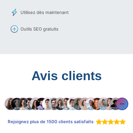
Utilisez dès maintenant
Outils SEO gratuits
Avis clients
Rejoignez plus de 1500 clients satisfaits