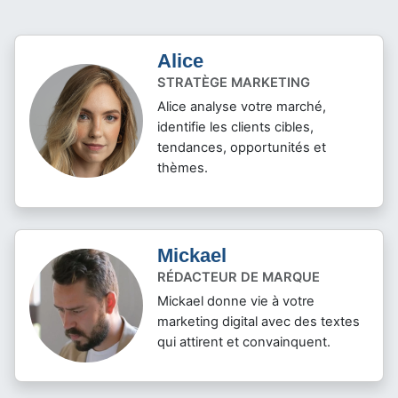
Alice
STRATÈGE MARKETING
Alice analyse votre marché,
identifie les clients cibles,
tendances, opportunités et
thèmes.
Mickael
RÉDACTEUR DE MARQUE
Mickael donne vie à votre
marketing digital avec des textes
qui attirent et convainquent.