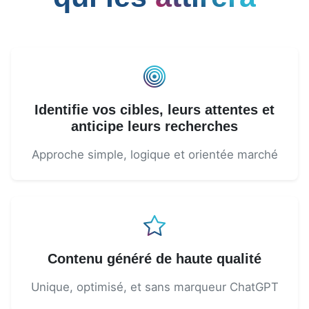
Identifie vos cibles, leurs attentes et
anticipe leurs recherches
Approche simple, logique et orientée marché
Contenu généré de haute qualité
Unique, optimisé, et sans marqueur ChatGPT