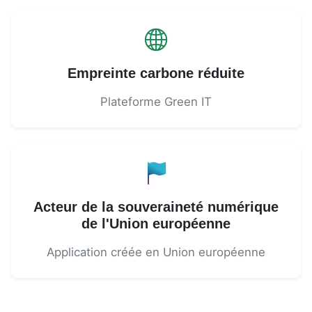
Empreinte carbone réduite
Plateforme Green IT
Acteur de la souveraineté numérique
de l'Union européenne
Application créée en Union européenne