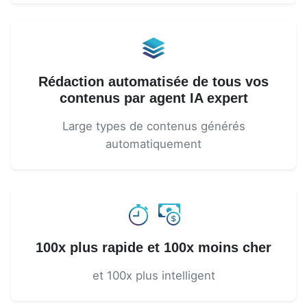
Rédaction automatisée de tous vos
contenus par agent IA expert
Large types de contenus générés
automatiquement
100x plus rapide et 100x moins cher
et 100x plus intelligent