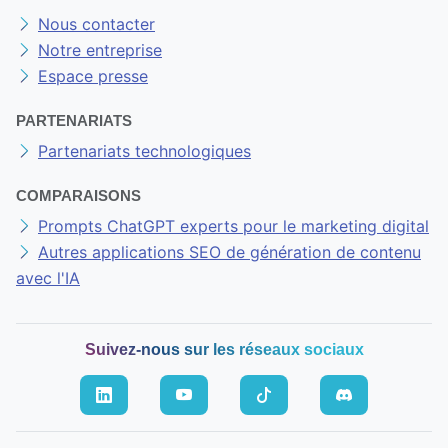
Nous contacter
Notre entreprise
Espace presse
PARTENARIATS
Partenariats technologiques
COMPARAISONS
Prompts ChatGPT experts pour le marketing digital
Autres applications SEO de génération de contenu
avec l'IA
Suivez-nous sur les réseaux sociaux