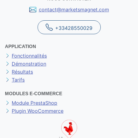
contact@marketsmagnet.com
+33428550029
APPLICATION
Fonctionnalités
Démonstration
Résultats
Tarifs
MODULES E-COMMERCE
Module PrestaShop
Plugin WooCommerce