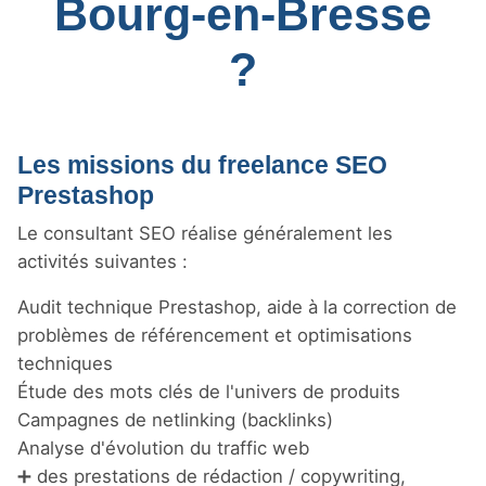
Bourg-en-Bresse
?
Les missions du freelance SEO
Prestashop
Le consultant SEO réalise généralement les
activités suivantes :
Audit technique Prestashop, aide à la correction de
problèmes de référencement et optimisations
techniques
Étude des mots clés de l'univers de produits
Campagnes de netlinking (backlinks)
Analyse d'évolution du traffic web
➕ des prestations de rédaction / copywriting,