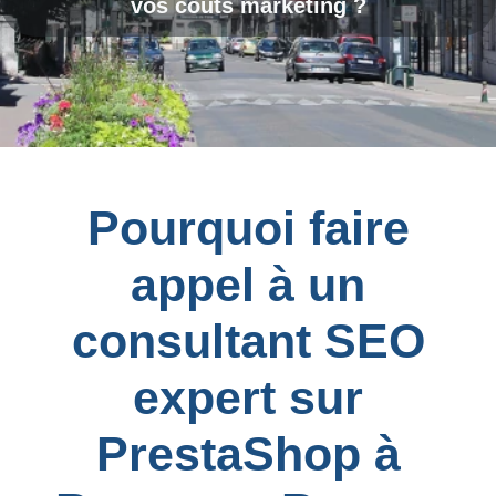
vos coûts marketing ?
Pourquoi faire
appel à un
consultant SEO
expert sur
PrestaShop à