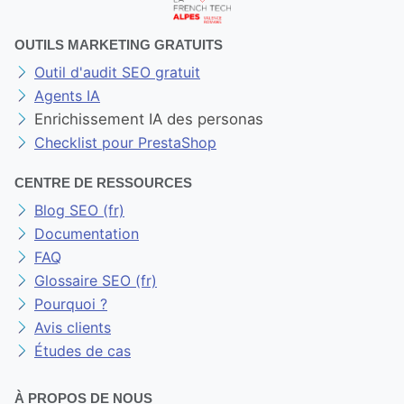
OUTILS MARKETING GRATUITS
Outil d'audit SEO gratuit
Agents IA
Enrichissement IA des personas
Checklist pour PrestaShop
CENTRE DE RESSOURCES
Blog SEO (fr)
Documentation
FAQ
Glossaire SEO (fr)
Pourquoi ?
Avis clients
Études de cas
À PROPOS DE NOUS