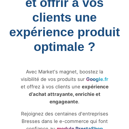
et offrir à vos
clients une
expérience produit
optimale ?
Avec Market's magnet, boostez la
visibilité de vos produits sur
Google.fr
et offrez à vos clients une
expérience
d’achat attrayante, enrichie et
engageante
.
Rejoignez des centaines d'entreprises
Bresses dans le e-commerce qui font
confiance au
module PrestaShop