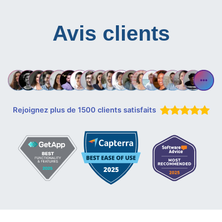
Avis clients
Rejoignez plus de 1500 clients satisfaits