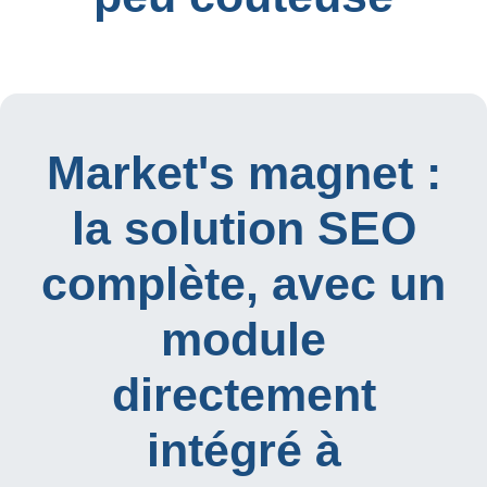
Market's magnet :
la solution SEO
complète, avec un
module
directement
intégré à