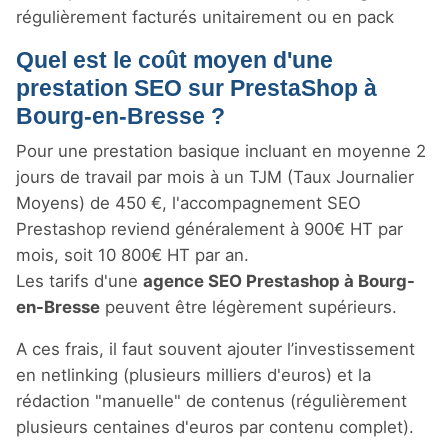
régulièrement facturés unitairement ou en pack
Quel est le coût moyen d'une
prestation SEO sur PrestaShop à
Bourg-en-Bresse ?
Pour une prestation basique incluant en moyenne 2
jours de travail par mois à un TJM (Taux Journalier
Moyens) de 450 €, l'accompagnement SEO
Prestashop reviend généralement à 900€ HT par
mois, soit 10 800€ HT par an.
Les tarifs d'une
agence SEO Prestashop à Bourg-
en-Bresse
peuvent être légèrement supérieurs.
A ces frais, il faut souvent ajouter l’investissement
en netlinking (plusieurs milliers d'euros) et la
rédaction "manuelle" de contenus (régulièrement
plusieurs centaines d'euros par contenu complet).