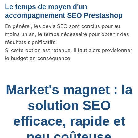
Le temps de moyen d'un
accompagnement SEO Prestashop
En général, les devis SEO sont conclus pour au
moins un an, le temps nécessaire pour obtenir des
résultats significatifs.
Si cette option est retenue, il faut alors provisionner
le budget en conséquence.
Market's magnet : la
solution SEO
efficace, rapide et
peu coûteuse