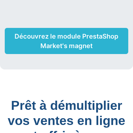
Découvrez le module PrestaShop
Market's magnet
Prêt à démultiplier
vos ventes en ligne