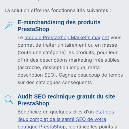
La solution offre les fonctionnalités suivantes :
E-marchandising des produits
PrestaShop
Le
module PrestaShop Market's magnet
vous
permet de traiter unitairement ou en masse
(toute une catégorie) les produits, pour leur
offrir des descriptions marketing irrésistibles
(accroche, description longue, méta
description SEO). Gagnez beaucoup de temps
sur des catalogues conséquents
Audit SEO technique gratuit du site
PrestaShop
Bénéficiez en quelques clics d'un
état des
lieux complet de la santé SEO de votre
boutique PrestaShop
, identifiez les points à