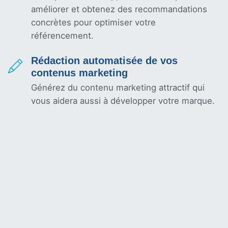
améliorer et obtenez des recommandations
concrètes pour optimiser votre
référencement.
Rédaction automatisée de vos
contenus marketing
Générez du contenu marketing attractif qui
vous aidera aussi à développer votre marque.