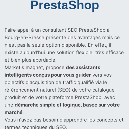
PrestaShop
Faire appel à un consultant SEO PrestaShop à
Bourg-en-Bresse présente des avantages mais ce
n'est pas la seule option disponible. En effet, il
existe aujourd'hui une solution flexible, très efficace
et bien plus abordable.
Market's magnet, propose
des assistants
intelligents conçus pour vous guider
vers vos
objectifs d'acquisition de traffic qualifié via le
référencement naturel (SEO) de votre catalogue
produit et de votre plateforme PrestaShop, avec
une
démarche simple et logique, basée sur votre
marché
.
Vous n'avez pas besoin d'apprendre les concepts et
termes techniques du SEO.