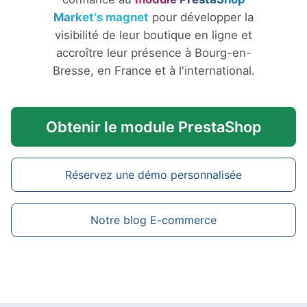
Market's magnet
pour développer la
visibilité de leur boutique en ligne et
accroître leur présence à Bourg-en-
Bresse, en France et à l'international.
Obtenir le module PrestaShop
Réservez une démo personnalisée
Notre blog E-commerce