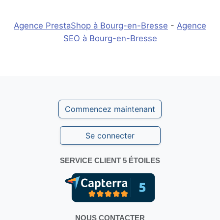
Agence PrestaShop à Bourg-en-Bresse
-
Agence
SEO à Bourg-en-Bresse
Commencez maintenant
Se connecter
SERVICE CLIENT 5 ÉTOILES
NOUS CONTACTER