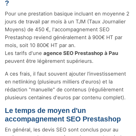
?
Pour une prestation basique incluant en moyenne 2
jours de travail par mois à un TJM (Taux Journalier
Moyens) de 450 €, l'accompagnement SEO
Prestashop reviend généralement à 900€ HT par
mois, soit 10 800€ HT par an.
Les tarifs d'une
agence SEO Prestashop à Pau
peuvent être légèrement supérieurs.
A ces frais, il faut souvent ajouter l’investissement
en netlinking (plusieurs milliers d'euros) et la
rédaction "manuelle" de contenus (régulièrement
plusieurs centaines d'euros par contenu complet).
Le temps de moyen d'un
accompagnement SEO Prestashop
En général, les devis SEO sont conclus pour au