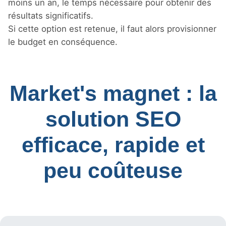
moins un an, le temps nécessaire pour obtenir des
résultats significatifs.
Si cette option est retenue, il faut alors provisionner
le budget en conséquence.
Market's magnet : la
solution SEO
efficace, rapide et
peu coûteuse