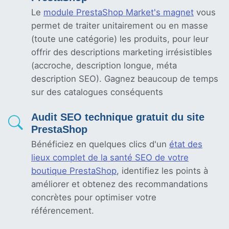
Le
module PrestaShop Market's magnet
vous
permet de traiter unitairement ou en masse
(toute une catégorie) les produits, pour leur
offrir des descriptions marketing irrésistibles
(accroche, description longue, méta
description SEO). Gagnez beaucoup de temps
sur des catalogues conséquents
Audit SEO technique gratuit du site
PrestaShop
Bénéficiez en quelques clics d'un
état des
lieux complet de la santé SEO de votre
boutique PrestaShop
, identifiez les points à
améliorer et obtenez des recommandations
concrètes pour optimiser votre
référencement.