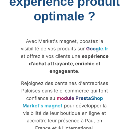
expérience produit
optimale ?
Avec Market's magnet, boostez la
visibilité de vos produits sur
Google.fr
et offrez à vos clients une
expérience
d’achat attrayante, enrichie et
engageante
.
Rejoignez des centaines d'entreprises
Paloises dans le e-commerce qui font
confiance au
module PrestaShop
Market's magnet
pour développer la
visibilité de leur boutique en ligne et
accroître leur présence à Pau, en
France et à l'international.