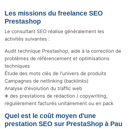
Les missions du freelance SEO
Prestashop
Le consultant SEO réalise généralement les
activités suivantes :
Audit technique Prestashop, aide à la correction de
problèmes de référencement et optimisations
techniques
Étude des mots clés de l'univers de produits
Campagnes de netlinking (backlinks)
Analyse d'évolution du traffic web
➕ des prestations de rédaction / copywriting,
régulièrement facturés unitairement ou en pack
Quel est le coût moyen d'une
prestation SEO sur PrestaShop à Pau