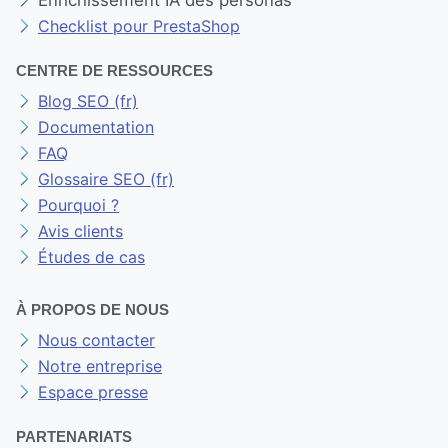
Checklist pour PrestaShop
CENTRE DE RESSOURCES
Blog SEO (fr)
Documentation
FAQ
Glossaire SEO (fr)
Pourquoi ?
Avis clients
Études de cas
À PROPOS DE NOUS
Nous contacter
Notre entreprise
Espace presse
PARTENARIATS