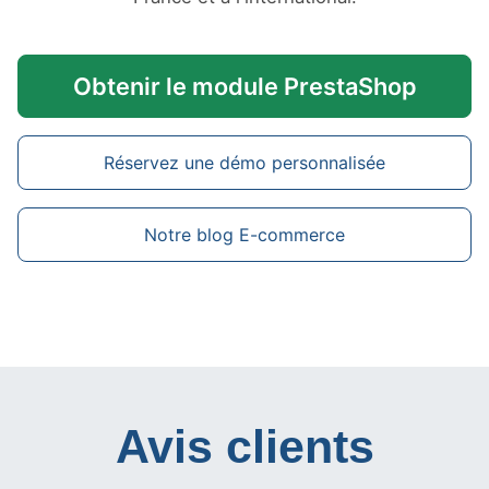
Obtenir le module PrestaShop
Réservez une démo personnalisée
Notre blog E-commerce
Avis clients