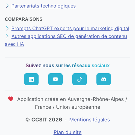
Partenariats technologiques
COMPARAISONS
Prompts ChatGPT experts pour le marketing digital
Autres applications SEO de génération de contenu
avec l'IA
Suivez-nous sur les réseaux sociaux
Application créée en Auvergne-Rhône-Alpes /
France / Union européenne
©
CCSIT 2026
-
Mentions légales
Plan du site