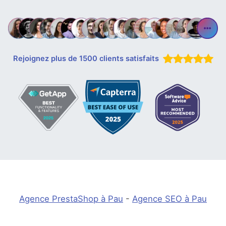
Rejoignez plus de 1500 clients satisfaits
Agence PrestaShop à Pau
-
Agence SEO à Pau