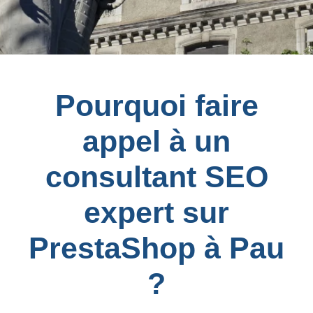
Pourquoi faire
appel à un
consultant SEO
expert sur
PrestaShop à Pau
?