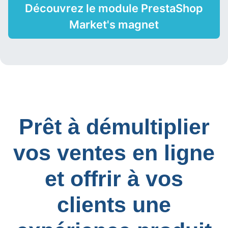
Découvrez le module PrestaShop
Market's magnet
Prêt à démultiplier
vos ventes en ligne
et offrir à vos
clients une