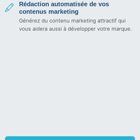
Rédaction automatisée de vos
contenus marketing
Générez du contenu marketing attractif qui
vous aidera aussi à développer votre marque.