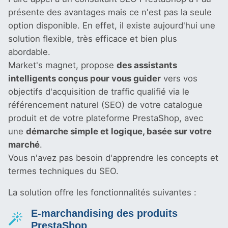
présente des avantages mais ce n'est pas la seule
option disponible. En effet, il existe aujourd'hui une
solution flexible, très efficace et bien plus
abordable.
Market's magnet, propose
des assistants
intelligents conçus pour vous guider
vers vos
objectifs d'acquisition de traffic qualifié via le
référencement naturel (SEO) de votre catalogue
produit et de votre plateforme PrestaShop, avec
une
démarche simple et logique, basée sur votre
marché
.
Vous n'avez pas besoin d'apprendre les concepts et
termes techniques du SEO.
La solution offre les fonctionnalités suivantes :
E-marchandising des produits
PrestaShop