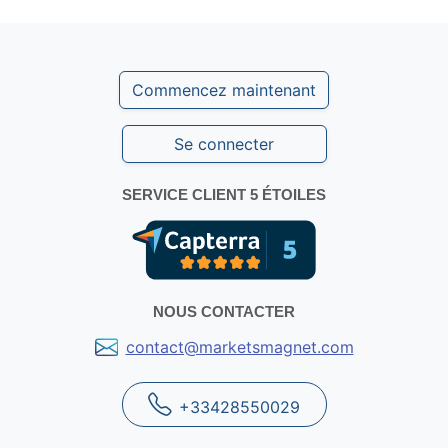
Commencez maintenant
Se connecter
SERVICE CLIENT 5 ÉTOILES
NOUS CONTACTER
contact@marketsmagnet.com
+33428550029