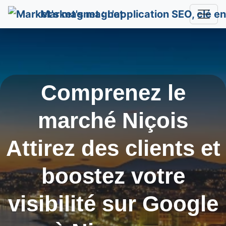
Market's magnet
Comprenez le
marché Niçois
Attirez des clients et
boostez votre
visibilité sur Google