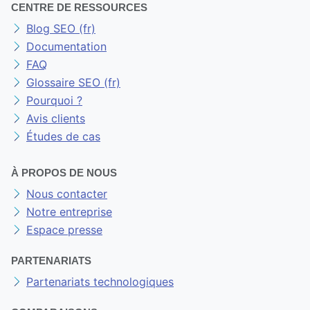
CENTRE DE RESSOURCES
Blog SEO (fr)
Documentation
FAQ
Glossaire SEO (fr)
Pourquoi ?
Avis clients
Études de cas
À PROPOS DE NOUS
Nous contacter
Notre entreprise
Espace presse
PARTENARIATS
Partenariats technologiques