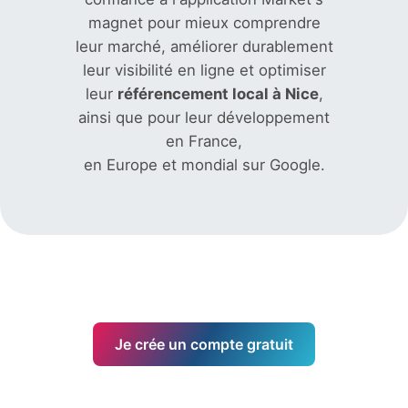
magnet pour mieux comprendre
leur marché, améliorer durablement
leur visibilité en ligne et optimiser
leur
référencement local à Nice
,
ainsi que pour leur développement
en France,
en Europe et mondial sur Google
.
Je crée un compte gratuit