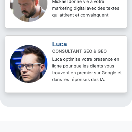
Mickael donne vie à votre
marketing digital avec des textes
qui attirent et convainquent.
Luca
CONSULTANT SEO & GEO
Luca optimise votre présence en
ligne pour que les clients vous
trouvent en premier sur Google et
dans les réponses des IA.