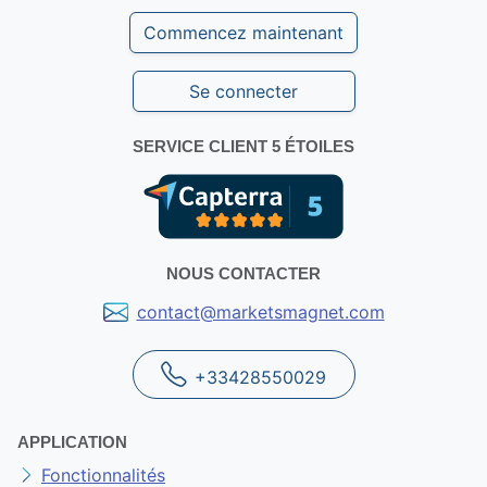
Commencez maintenant
Se connecter
SERVICE CLIENT 5 ÉTOILES
NOUS CONTACTER
contact@marketsmagnet.com
+33428550029
APPLICATION
Fonctionnalités