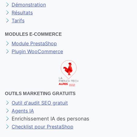
Démonstration
Résultats
Tarifs
MODULES E-COMMERCE
Module PrestaShop
Plugin WooCommerce
OUTILS MARKETING GRATUITS
Outil d'audit SEO gratuit
Agents IA
Enrichissement IA des personas
Checklist pour PrestaShop