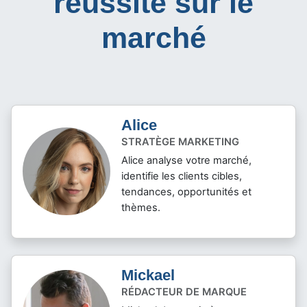
réussite sur le
marché
Alice
STRATÈGE MARKETING
Alice analyse votre marché,
identifie les clients cibles,
tendances, opportunités et
thèmes.
Mickael
RÉDACTEUR DE MARQUE