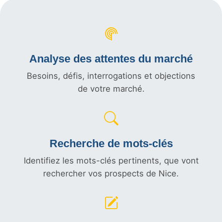
Analyse des attentes du marché
Besoins, défis, interrogations et objections
de votre marché.
Recherche de mots-clés
Identifiez les mots-clés pertinents, que vont
rechercher vos prospects de Nice.