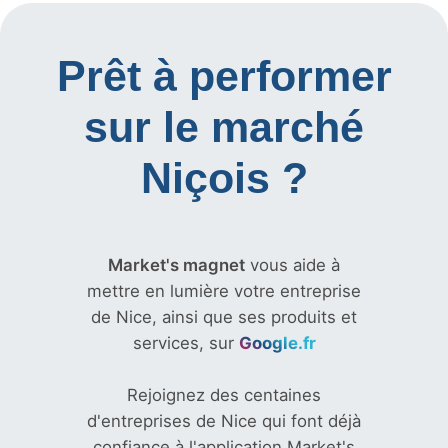
Prêt à performer
sur le marché
Niçois ?
Market's magnet
vous aide à
mettre en lumière votre entreprise
de Nice, ainsi que ses produits et
services, sur
Google.fr
Rejoignez des centaines
d'entreprises de Nice qui font déjà
confiance à l'application Market's