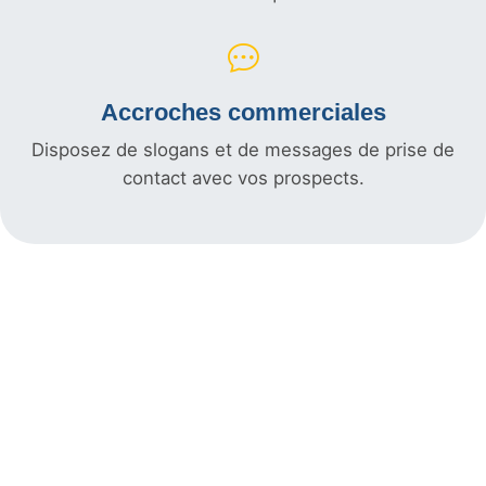
Accroches commerciales
Disposez de slogans et de messages de prise de
contact avec vos prospects.