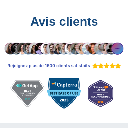
Avis clients
Rejoignez plus de 1500 clients satisfaits