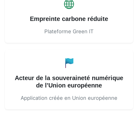
Empreinte carbone réduite
Plateforme Green IT
Acteur de la souveraineté numérique
de l'Union européenne
Application créée en Union européenne