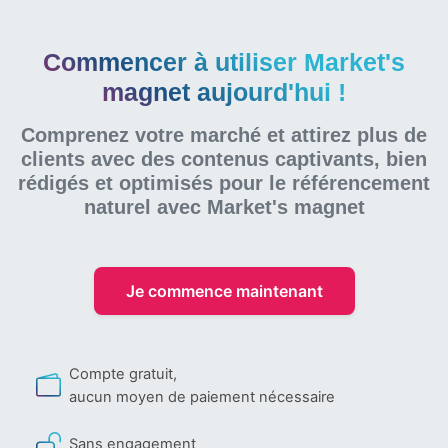
Commencer à utiliser Market's
magnet aujourd'hui !
Comprenez votre marché et attirez plus de
clients avec des contenus captivants, bien
rédigés et optimisés pour le référencement
naturel
avec Market's magnet
Je commence maintenant
Compte gratuit,
aucun moyen de paiement nécessaire
Sans engagement