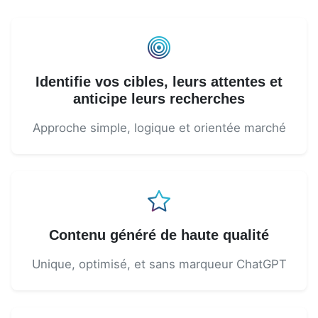
Identifie vos cibles, leurs attentes et
anticipe leurs recherches
Approche simple, logique et orientée marché
Contenu généré de haute qualité
Unique, optimisé, et sans marqueur ChatGPT