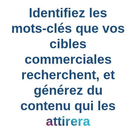
Identifiez les
mots-clés que vos
cibles
commerciales
recherchent, et
générez du
contenu qui les
attirera