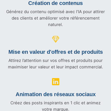
Création de contenus
Générez du contenu optimisé avec l'IA pour attirer
des clients et améliorer votre référencement
naturel.
Mise en valeur d'offres et
de produits
Attirez l’attention sur vos offres et produits pour
maximiser leur valeur et leur impact commercial.
Animation des réseaux sociaux
Créez des posts inspirants en 1 clic et animez
votre marque.