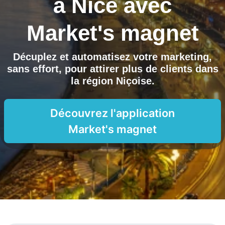
à
Nice
avec
Market's magnet
Décuplez et automatisez votre marketing,
sans effort, pour attirer plus de clients dans
la région Niçoise.
Découvrez l'application
Market's magnet