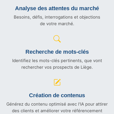
Analyse des attentes du marché
Besoins, défis, interrogations et objections
de votre marché.
Recherche de mots-clés
Identifiez les mots-clés pertinents, que vont
rechercher vos prospects de Liège.
Création de contenus
Générez du contenu optimisé avec l'IA pour attirer
des clients et améliorer votre référencement