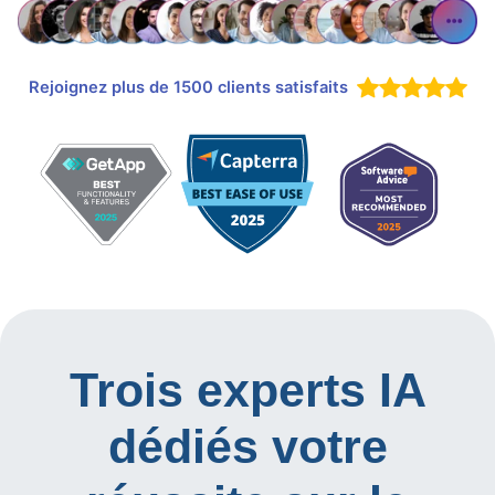
Rejoignez plus de 1500 clients satisfaits
Trois experts IA
dédiés votre