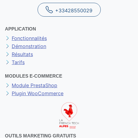
+33428550029
APPLICATION
Fonctionnalités
Démonstration
Résultats
Tarifs
MODULES E-COMMERCE
Module PrestaShop
Plugin WooCommerce
OUTILS MARKETING GRATUITS