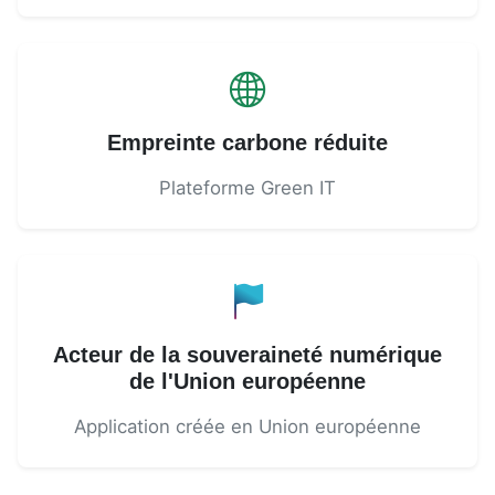
Empreinte carbone réduite
Plateforme Green IT
Acteur de la souveraineté numérique
de l'Union européenne
Application créée en Union européenne