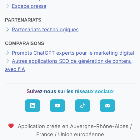
Espace presse
PARTENARIATS
Partenariats technologiques
COMPARAISONS
Prompts ChatGPT experts pour le marketing digital
Autres applications SEO de génération de contenu
avec l'IA
Suivez-nous sur les réseaux sociaux
Application créée en Auvergne-Rhône-Alpes /
France / Union européenne