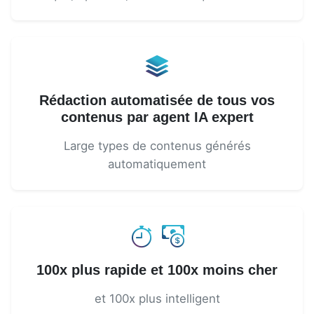
Rédaction automatisée de tous vos
contenus par agent IA expert
Large types de contenus générés
automatiquement
100x plus rapide et 100x moins cher
et 100x plus intelligent