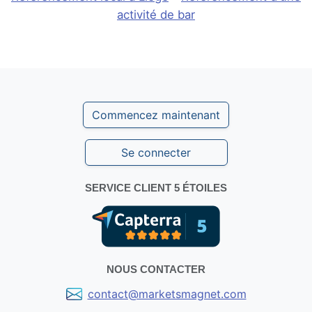
activité de bar
Commencez maintenant
Se connecter
SERVICE CLIENT 5 ÉTOILES
NOUS CONTACTER
contact@marketsmagnet.com