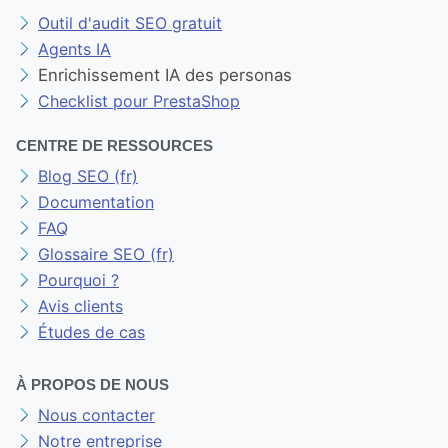
Outil d'audit SEO gratuit
Agents IA
Enrichissement IA des personas
Checklist pour PrestaShop
CENTRE DE RESSOURCES
Blog SEO (fr)
Documentation
FAQ
Glossaire SEO (fr)
Pourquoi ?
Avis clients
Études de cas
À PROPOS DE NOUS
Nous contacter
Notre entreprise