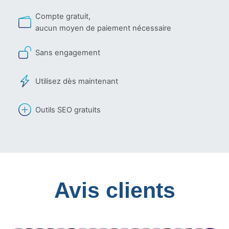
Compte gratuit,
aucun moyen de paiement nécessaire
Sans engagement
Utilisez dès maintenant
Outils SEO gratuits
Avis clients