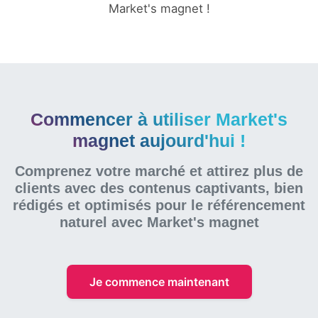
Market's magnet !
Commencer à utiliser Market's
magnet aujourd'hui !
Comprenez votre marché et attirez plus de
clients avec des contenus captivants, bien
rédigés et optimisés pour le référencement
naturel
avec Market's magnet
Je commence maintenant