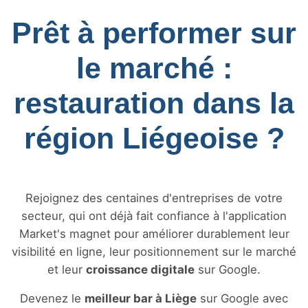
Prêt à performer sur
le marché :
restauration dans la
région Liégeoise ?
Rejoignez des centaines d'entreprises de votre
secteur, qui ont déjà fait confiance à l'application
Market's magnet pour améliorer durablement leur
visibilité en ligne, leur positionnement sur le marché
et leur
croissance digitale
sur Google.
Devenez le
meilleur bar à Liège
sur Google avec