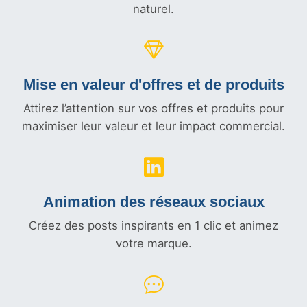
naturel.
Mise en valeur d'offres et
de produits
Attirez l’attention sur vos offres et produits pour
maximiser leur valeur et leur impact commercial.
Animation des réseaux sociaux
Créez des posts inspirants en 1 clic et animez
votre marque.