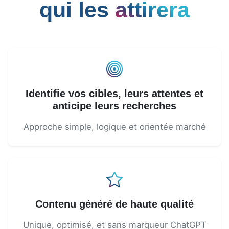
qui les
attirera
Identifie vos cibles, leurs attentes et
anticipe leurs recherches
Approche simple, logique et orientée marché
Contenu généré de haute qualité
Unique, optimisé, et sans marqueur ChatGPT