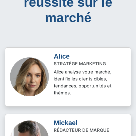
réussite sur le
marché
Alice
STRATÈGE MARKETING
Alice analyse votre marché,
identifie les clients cibles,
tendances, opportunités et
thèmes.
Mickael
RÉDACTEUR DE MARQUE