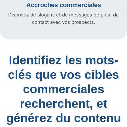
Accroches commerciales
Disposez de slogans et de messages de prise de
contact avec vos prospects.
Identifiez les mots-
clés que vos cibles
commerciales
recherchent, et
générez du contenu