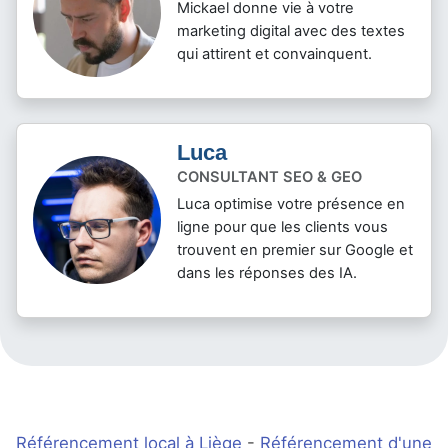
Mickael donne vie à votre
marketing digital avec des textes
qui attirent et convainquent.
Luca
CONSULTANT SEO & GEO
Luca optimise votre présence en
ligne pour que les clients vous
trouvent en premier sur Google et
dans les réponses des IA.
Référencement local à Liège
-
Référencement d'une