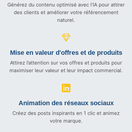
Générez du contenu optimisé avec l'IA pour attirer
des clients et améliorer votre référencement
naturel.
Mise en valeur d'offres et
de produits
Attirez l’attention sur vos offres et produits pour
maximiser leur valeur et leur impact commercial.
Animation des réseaux sociaux
Créez des posts inspirants en 1 clic et animez
votre marque.