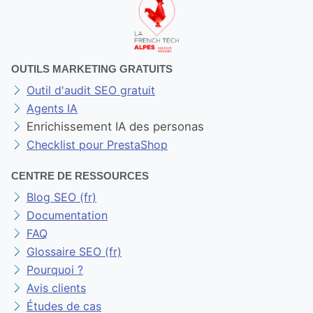
OUTILS MARKETING GRATUITS
Outil d'audit SEO gratuit
Agents IA
Enrichissement IA des personas
Checklist pour PrestaShop
CENTRE DE RESSOURCES
Blog SEO (fr)
Documentation
FAQ
Glossaire SEO (fr)
Pourquoi ?
Avis clients
Études de cas