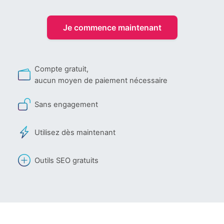
Je commence maintenant
Compte gratuit,
aucun moyen de paiement nécessaire
Sans engagement
Utilisez dès maintenant
Outils SEO gratuits