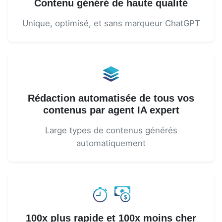
Contenu généré de haute qualité
Unique, optimisé, et sans marqueur ChatGPT
Rédaction automatisée de tous vos
contenus par agent IA expert
Large types de contenus générés
automatiquement
100x plus rapide et 100x moins cher