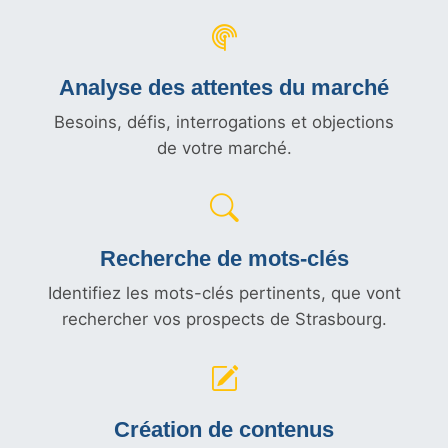
Analyse des attentes du marché
Besoins, défis, interrogations et objections
de votre marché.
Recherche de mots-clés
Identifiez les mots-clés pertinents, que vont
rechercher vos prospects de Strasbourg.
Création de contenus