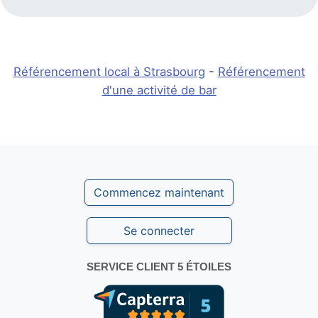
Référencement local à Strasbourg
-
Référencement
d'une activité de bar
Commencez maintenant
Se connecter
SERVICE CLIENT 5 ÉTOILES