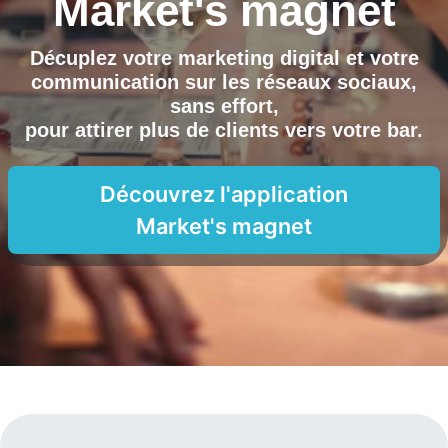
Market's magnet
Décuplez votre marketing digital et votre
communication sur les réseaux sociaux,
sans effort,
pour attirer plus de clients vers
votre bar
.
Découvrez l'application
Market's magnet