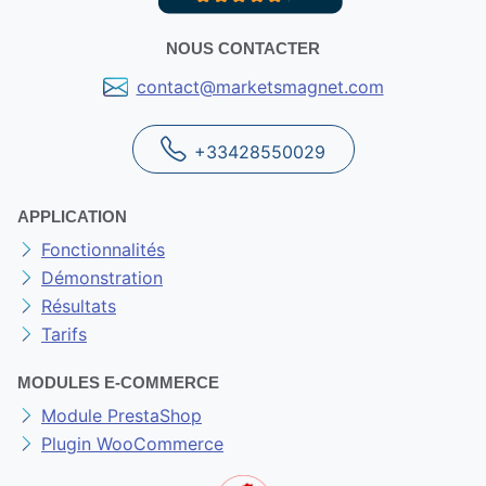
NOUS CONTACTER
contact@marketsmagnet.com
+33428550029
APPLICATION
Fonctionnalités
Démonstration
Résultats
Tarifs
MODULES E-COMMERCE
Module PrestaShop
Plugin WooCommerce