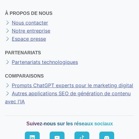
À PROPOS DE NOUS
Nous contacter
Notre entreprise
Espace presse
PARTENARIATS
Partenariats technologiques
COMPARAISONS
Prompts ChatGPT experts pour le marketing digital
Autres applications SEO de génération de contenu
avec l'IA
Suivez-nous sur les réseaux sociaux