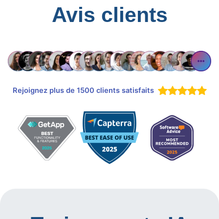
Avis clients
Rejoignez plus de 1500 clients satisfaits