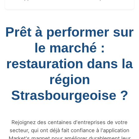
Prêt à performer sur
le marché :
restauration dans la
région
Strasbourgeoise ?
Rejoignez des centaines d'entreprises de votre
secteur, qui ont déjà fait confiance à l'application
Market's magnet pour améliorer durablement leur