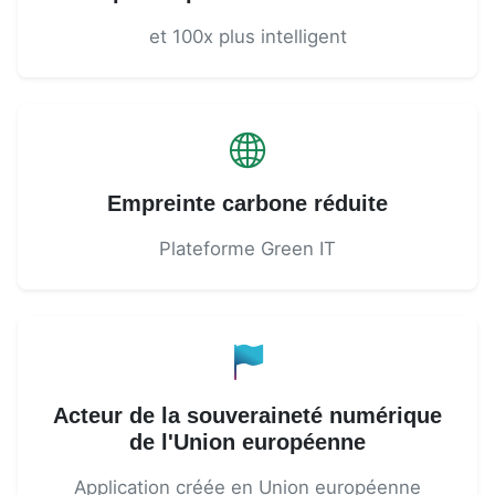
et 100x plus intelligent
Empreinte carbone réduite
Plateforme Green IT
Acteur de la souveraineté numérique
de l'Union européenne
Application créée en Union européenne