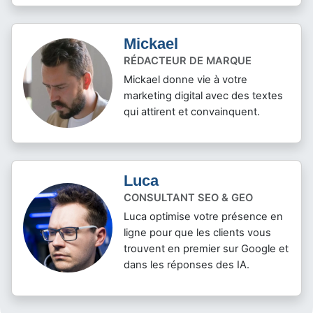
Mickael
RÉDACTEUR DE MARQUE
Mickael donne vie à votre
marketing digital avec des textes
qui attirent et convainquent.
Luca
CONSULTANT SEO & GEO
Luca optimise votre présence en
ligne pour que les clients vous
trouvent en premier sur Google et
dans les réponses des IA.