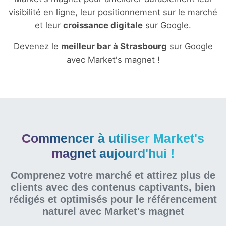
visibilité en ligne, leur positionnement sur le marché
et leur
croissance digitale
sur Google.
Devenez le
meilleur bar à Strasbourg
sur Google
avec Market's magnet !
Commencer à utiliser Market's
magnet aujourd'hui !
Comprenez votre marché et attirez plus de
clients avec des contenus captivants, bien
rédigés et optimisés pour le référencement
naturel
avec Market's magnet