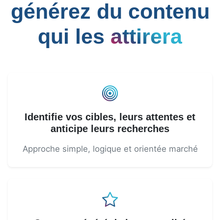
générez du contenu
qui les
attirera
Identifie vos cibles, leurs attentes et
anticipe leurs recherches
Approche simple, logique et orientée marché