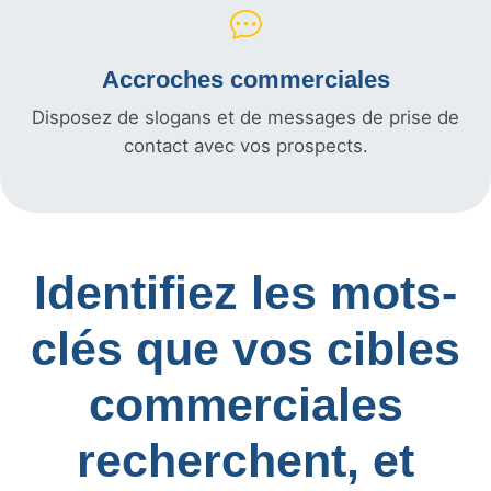
Accroches commerciales
Disposez de slogans et de messages de prise de
contact avec vos prospects.
Identifiez les mots-
clés que vos cibles
commerciales
recherchent, et