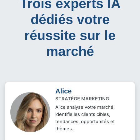
Trois experts IA
dédiés votre
réussite sur le
marché
Alice
STRATÈGE MARKETING
Alice analyse votre marché,
identifie les clients cibles,
tendances, opportunités et
thèmes.