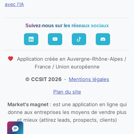
avec l'IA
Suivez-nous sur les réseaux sociaux
Application créée en Auvergne-Rhône-Alpes /
France / Union européenne
©
CCSIT 2026
-
Mentions légales
Plan du site
Market's magnet
: est une application en ligne qui
donne aux entreprises les moyens de vendre plus
et mieux
(attirez leads, prospects, clients)