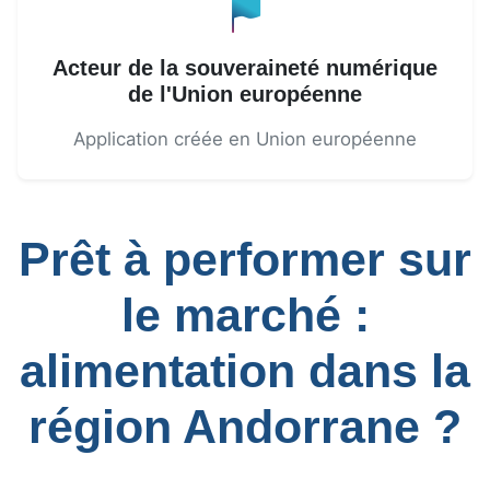
Acteur de la souveraineté numérique
de l'Union européenne
Application créée en Union européenne
Prêt à performer sur
le marché :
alimentation dans la
région Andorrane ?