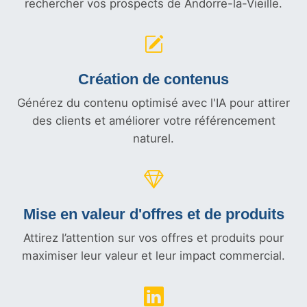
rechercher vos prospects de Andorre-la-Vieille.
Création de contenus
Générez du contenu optimisé avec l'IA pour attirer
des clients et améliorer votre référencement
naturel.
Mise en valeur d'offres et
de produits
Attirez l’attention sur vos offres et produits pour
maximiser leur valeur et leur impact commercial.