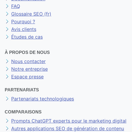
FAQ
Glossaire SEO (fr)
Pourquoi ?
Avis clients
Études de cas
À PROPOS DE NOUS
Nous contacter
Notre entreprise
Espace presse
PARTENARIATS
Partenariats technologiques
COMPARAISONS
Prompts ChatGPT experts pour le marketing digital
Autres applications SEO de génération de contenu