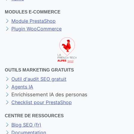
MODULES E-COMMERCE
Module PrestaShop
Plugin WooCommerce
OUTILS MARKETING GRATUITS
Outil d'audit SEO gratuit
Agents IA
Enrichissement IA des personas
Checklist pour PrestaShop
CENTRE DE RESSOURCES
Blog SEO (fr)
Documentation