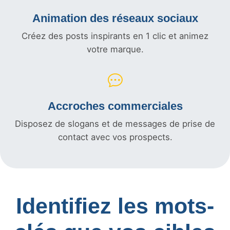
Animation des réseaux sociaux
Créez des posts inspirants en 1 clic et animez
votre marque.
Accroches commerciales
Disposez de slogans et de messages de prise de
contact avec vos prospects.
Identifiez les mots-