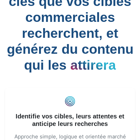
clés que vos cibles
commerciales
recherchent, et
générez du contenu
qui les
attirera
Identifie vos cibles, leurs attentes et
anticipe leurs recherches
Approche simple, logique et orientée marché