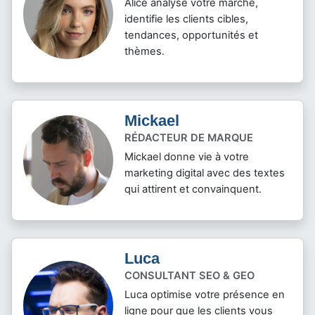
Alice analyse votre marché,
identifie les clients cibles,
tendances, opportunités et
thèmes.
Mickael
RÉDACTEUR DE MARQUE
Mickael donne vie à votre
marketing digital avec des textes
qui attirent et convainquent.
Luca
CONSULTANT SEO & GEO
Luca optimise votre présence en
ligne pour que les clients vous