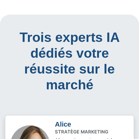
Trois experts IA
dédiés votre
réussite sur le
marché
Alice
STRATÈGE MARKETING