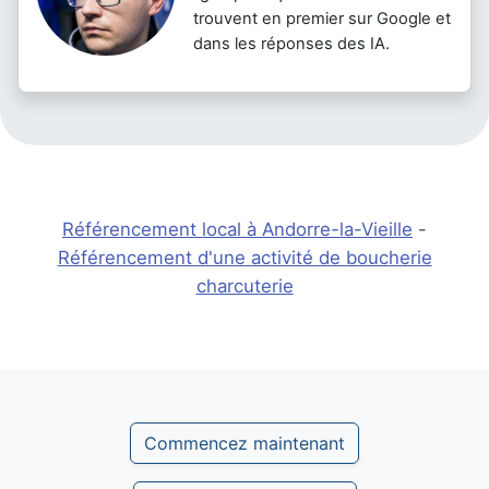
trouvent en premier sur Google et
dans les réponses des IA.
Référencement local à Andorre-la-Vieille
-
Référencement d'une activité de boucherie
charcuterie
Commencez maintenant