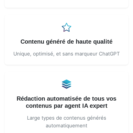
Contenu généré de haute qualité
Unique, optimisé, et sans marqueur ChatGPT
Rédaction automatisée de tous vos
contenus par agent IA expert
Large types de contenus générés
automatiquement