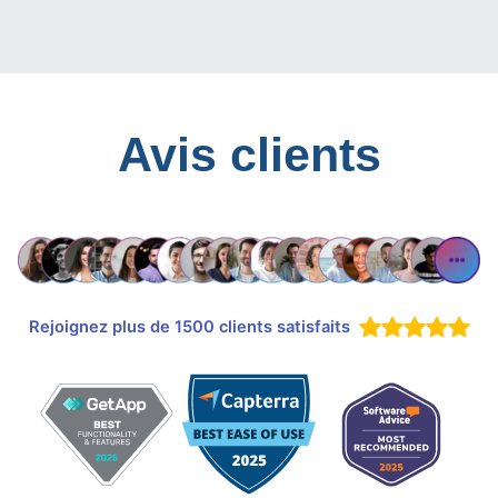
Avis clients
Rejoignez plus de 1500 clients satisfaits