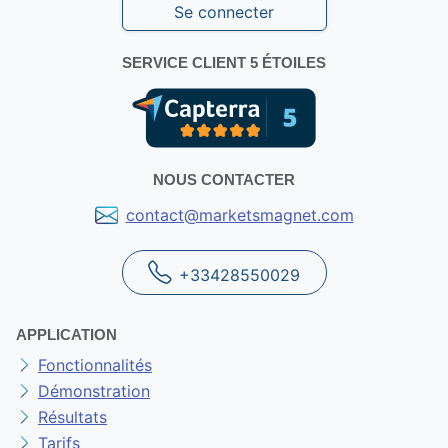
Se connecter
SERVICE CLIENT 5 ÉTOILES
NOUS CONTACTER
contact@marketsmagnet.com
+33428550029
APPLICATION
Fonctionnalités
Démonstration
Résultats
Tarifs