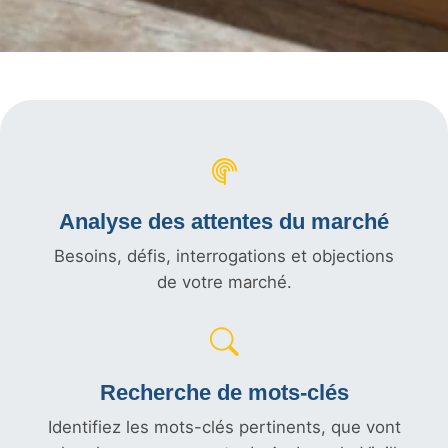
Analyse des attentes du marché
Besoins, défis, interrogations et objections
de votre marché.
Recherche de mots-clés
Identifiez les mots-clés pertinents, que vont