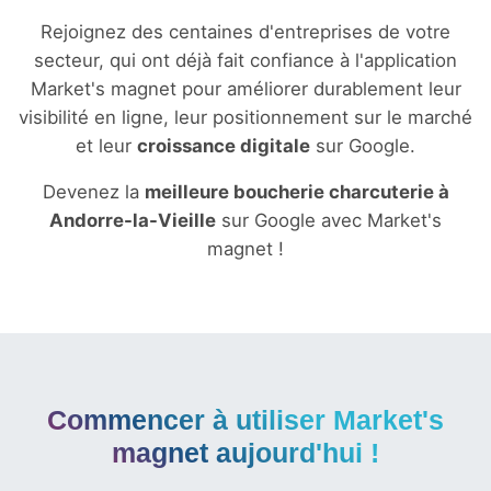
Rejoignez des centaines d'entreprises de votre
secteur, qui ont déjà fait confiance à l'application
Market's magnet pour améliorer durablement leur
visibilité en ligne, leur positionnement sur le marché
et leur
croissance digitale
sur Google.
Devenez la
meilleure boucherie charcuterie à
Andorre-la-Vieille
sur Google avec Market's
magnet !
Commencer à utiliser Market's
magnet aujourd'hui !