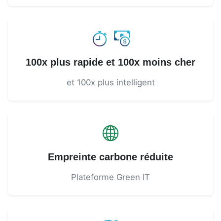
100x plus rapide et 100x moins cher
et 100x plus intelligent
Empreinte carbone réduite
Plateforme Green IT