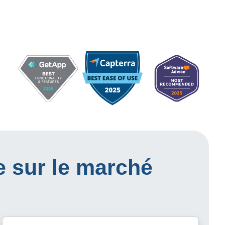
e sur le marché