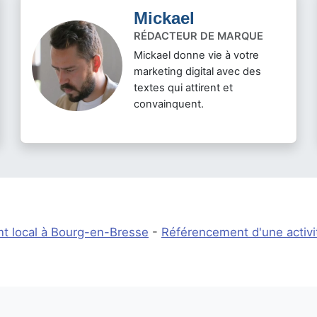
Mickael
RÉDACTEUR DE MARQUE
Mickael donne vie à votre
marketing digital avec des
textes qui attirent et
convainquent.
t local à Bourg-en-Bresse
-
Référencement d'une activ