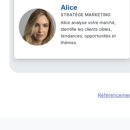
Alice
STRATÈGE MARKETING
Alice analyse votre marché,
identifie les clients cibles,
tendances, opportunités et
thèmes.
Référencemen