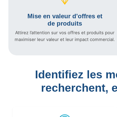
Mise en valeur d'offres et
de produits
Attirez l’attention sur vos offres et produits pour
maximiser leur valeur et leur impact commercial.
Identifiez les 
recherchent, 