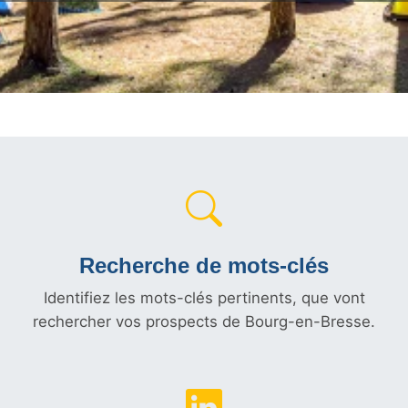
Recherche de mots-clés
Identifiez les mots-clés pertinents, que vont
rechercher vos prospects de Bourg-en-Bresse.