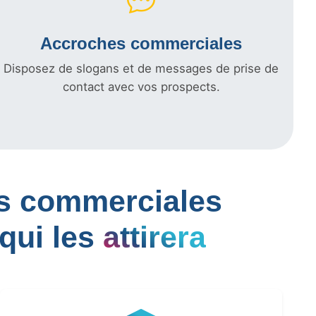
Accroches commerciales
Disposez de slogans et de messages de prise de
contact avec vos prospects.
les commerciales
qui les
attirera