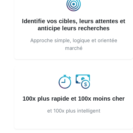
Identifie vos cibles, leurs attentes et
anticipe leurs recherches
Approche simple, logique et orientée
marché
100x plus rapide et 100x moins cher
et 100x plus intelligent