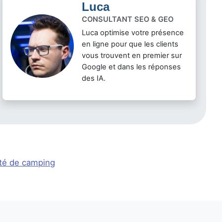
Luca
CONSULTANT SEO & GEO
Luca optimise votre présence
en ligne pour que les clients
vous trouvent en premier sur
Google et dans les réponses
des IA.
ité de camping