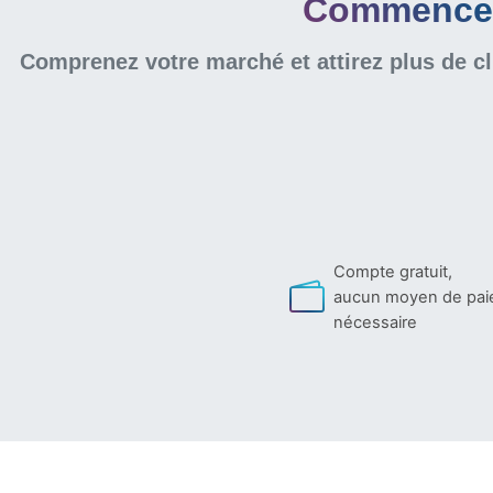
Commencer 
Comprenez votre marché et attirez plus de cl
Compte gratuit,
aucun moyen de pa
nécessaire