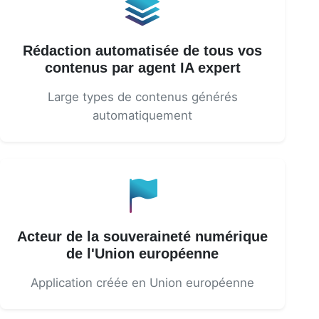
Rédaction automatisée de tous vos
contenus par agent IA expert
Large types de contenus générés
automatiquement
Acteur de la souveraineté numérique
de l'Union européenne
Application créée en Union européenne