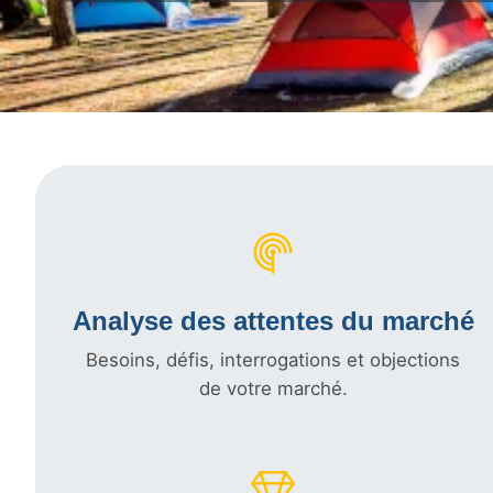
Analyse des attentes du marché
Besoins, défis, interrogations et objections
de votre marché.