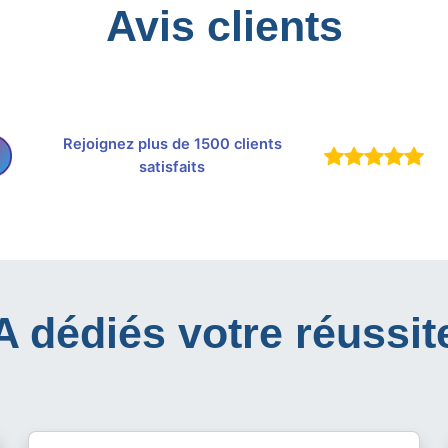
Avis clients
Rejoignez plus de 1500 clients
satisfaits
IA dédiés votre réussit