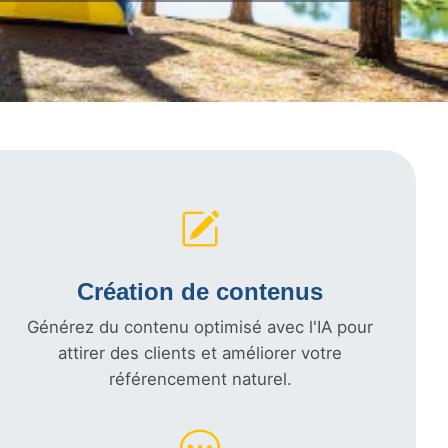
Création de contenus
Générez du contenu optimisé avec l'IA pour
attirer des clients et améliorer votre
référencement naturel.