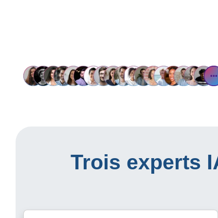
Trois experts 