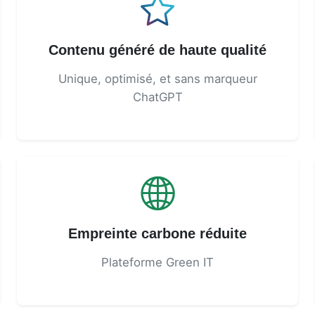
Contenu généré de haute qualité
Unique, optimisé, et sans marqueur
ChatGPT
Empreinte carbone réduite
Plateforme Green IT