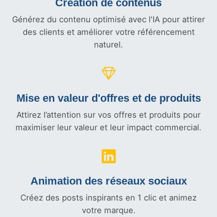
Création de contenus
Générez du contenu optimisé avec l'IA pour attirer
des clients et améliorer votre référencement
naturel.
Mise en valeur d'offres et
de produits
Attirez l’attention sur vos offres et produits pour
maximiser leur valeur et leur impact commercial.
Animation des réseaux sociaux
Créez des posts inspirants en 1 clic et animez
votre marque.