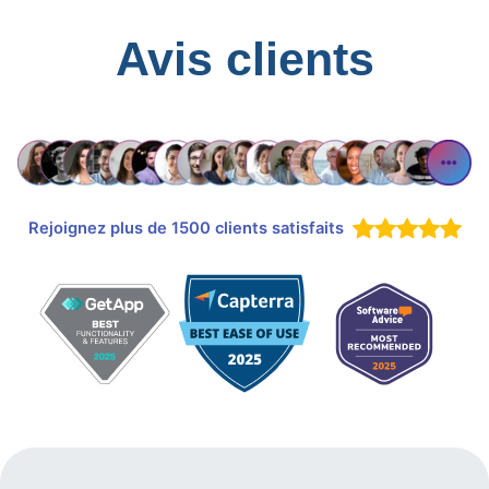
Avis clients
Rejoignez plus de 1500 clients satisfaits