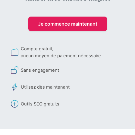
Je commence maintenant
Compte gratuit,
aucun moyen de paiement nécessaire
Sans engagement
Utilisez dès maintenant
Outils SEO gratuits