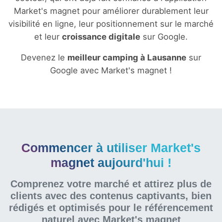
Market's magnet pour améliorer durablement leur
visibilité en ligne, leur positionnement sur le marché
et leur
croissance digitale
sur Google.
Devenez le
meilleur camping à Lausanne
sur
Google avec Market's magnet !
Commencer à utiliser Market's
magnet aujourd'hui !
Comprenez votre marché et attirez plus de
clients avec des contenus captivants, bien
rédigés et optimisés pour le référencement
naturel
avec Market's magnet