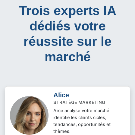
Trois experts IA
dédiés votre
réussite sur le
marché
Alice
STRATÈGE MARKETING
Alice analyse votre marché,
identifie les clients cibles,
tendances, opportunités et
thèmes.