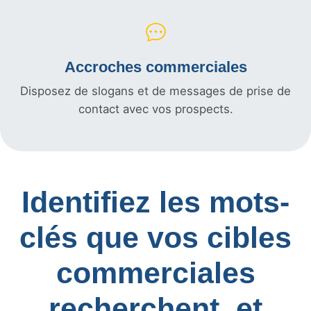
Accroches commerciales
Disposez de slogans et de messages de prise de
contact avec vos prospects.
Identifiez les mots-
clés que vos cibles
commerciales
recherchent, et