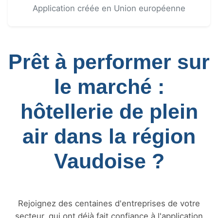
Application créée en Union européenne
Prêt à performer sur
le marché :
hôtellerie de plein
air dans la région
Vaudoise ?
Rejoignez des centaines d'entreprises de votre
secteur, qui ont déjà fait confiance à l'application