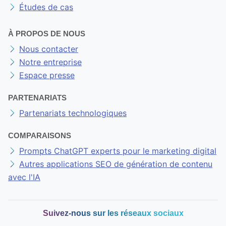
Études de cas
À PROPOS DE NOUS
Nous contacter
Notre entreprise
Espace presse
PARTENARIATS
Partenariats technologiques
COMPARAISONS
Prompts ChatGPT experts pour le marketing digital
Autres applications SEO de génération de contenu
avec l'IA
Suivez-nous sur les réseaux sociaux