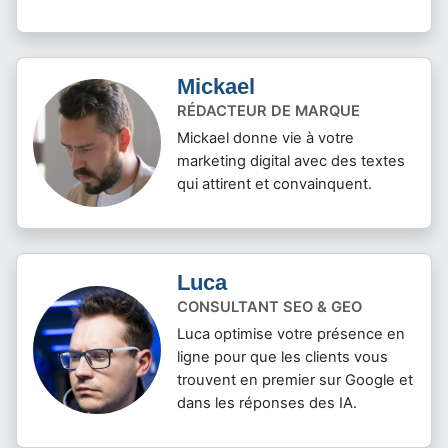
Mickael
RÉDACTEUR DE MARQUE
Mickael donne vie à votre
marketing digital avec des textes
qui attirent et convainquent.
Luca
CONSULTANT SEO & GEO
Luca optimise votre présence en
ligne pour que les clients vous
trouvent en premier sur Google et
dans les réponses des IA.