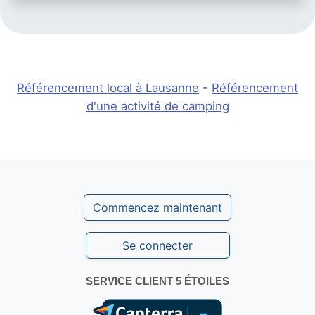
Référencement local à Lausanne
-
Référencement
d'une activité de camping
Commencez maintenant
Se connecter
SERVICE CLIENT 5 ÉTOILES