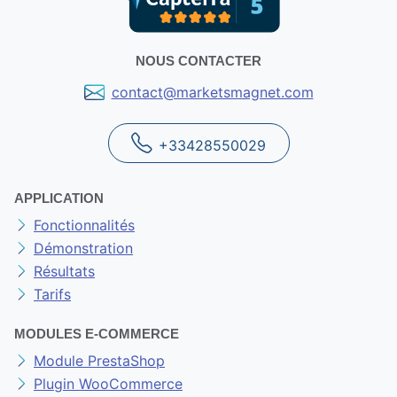
NOUS CONTACTER
contact@marketsmagnet.com
+33428550029
APPLICATION
Fonctionnalités
Démonstration
Résultats
Tarifs
MODULES E-COMMERCE
Module PrestaShop
Plugin WooCommerce