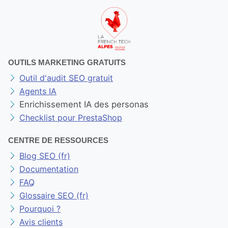
OUTILS MARKETING GRATUITS
Outil d'audit SEO gratuit
Agents IA
Enrichissement IA des personas
Checklist pour PrestaShop
CENTRE DE RESSOURCES
Blog SEO (fr)
Documentation
FAQ
Glossaire SEO (fr)
Pourquoi ?
Avis clients