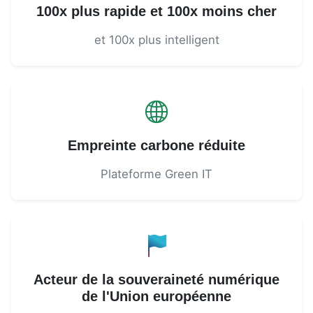
100x plus rapide et 100x moins cher
et 100x plus intelligent
Empreinte carbone réduite
Plateforme Green IT
Acteur de la souveraineté numérique
de l'Union européenne