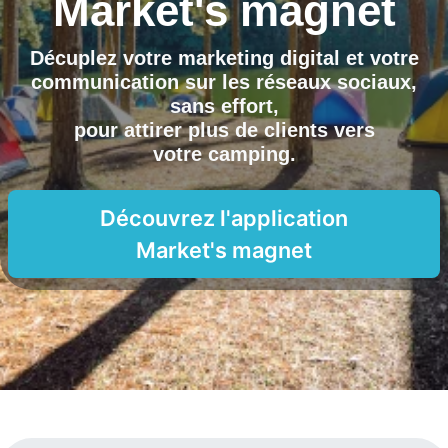
Market's magnet
Décuplez votre marketing digital et votre
communication sur les réseaux sociaux,
sans effort,
pour attirer plus de clients vers
votre camping
.
Découvrez l'application
Market's magnet