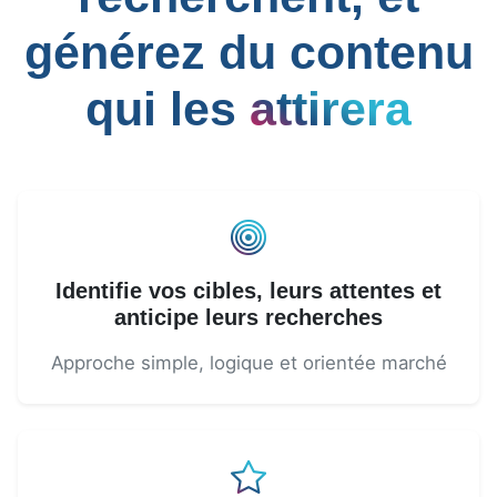
générez du contenu
qui les
attirera
Identifie vos cibles, leurs attentes et
anticipe leurs recherches
Approche simple, logique et orientée marché