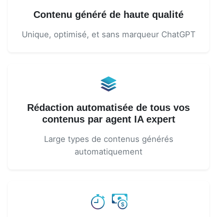
Contenu généré de haute qualité
Unique, optimisé, et sans marqueur ChatGPT
Rédaction automatisée de tous vos
contenus par agent IA expert
Large types de contenus générés
automatiquement