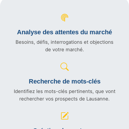
Analyse des attentes du marché
Besoins, défis, interrogations et objections
de votre marché.
Recherche de mots-clés
Identifiez les mots-clés pertinents, que vont
rechercher vos prospects de Lausanne.