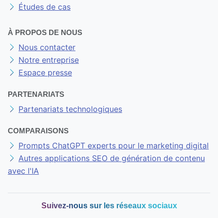
Études de cas
À PROPOS DE NOUS
Nous contacter
Notre entreprise
Espace presse
PARTENARIATS
Partenariats technologiques
COMPARAISONS
Prompts ChatGPT experts pour le marketing digital
Autres applications SEO de génération de contenu
avec l'IA
Suivez-nous sur les réseaux sociaux