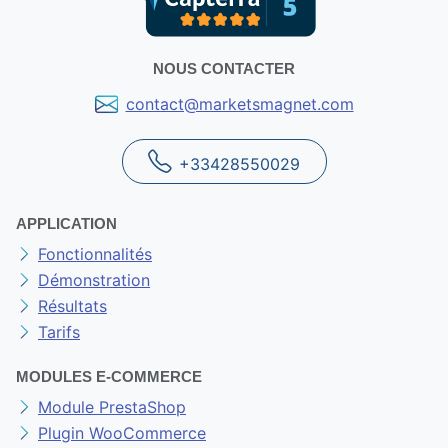
NOUS CONTACTER
contact@marketsmagnet.com
+33428550029
APPLICATION
Fonctionnalités
Démonstration
Résultats
Tarifs
MODULES E-COMMERCE
Module PrestaShop
Plugin WooCommerce