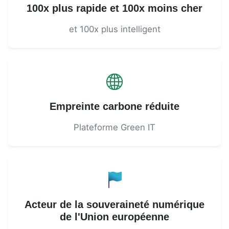
100x plus rapide et 100x moins cher
et 100x plus intelligent
Empreinte carbone réduite
Plateforme Green IT
Acteur de la souveraineté numérique
de l'Union européenne