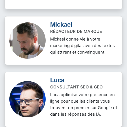
Mickael
RÉDACTEUR DE MARQUE
Mickael donne vie à votre
marketing digital avec des textes
qui attirent et convainquent.
Luca
CONSULTANT SEO & GEO
Luca optimise votre présence en
ligne pour que les clients vous
trouvent en premier sur Google et
dans les réponses des IA.