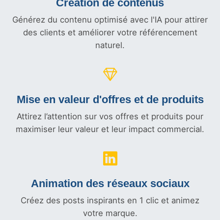
Création de contenus
Générez du contenu optimisé avec l'IA pour attirer
des clients et améliorer votre référencement
naturel.
Mise en valeur d'offres et
de produits
Attirez l’attention sur vos offres et produits pour
maximiser leur valeur et leur impact commercial.
Animation des réseaux sociaux
Créez des posts inspirants en 1 clic et animez
votre marque.