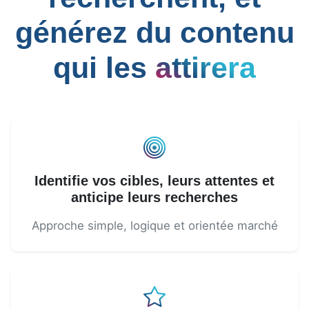
générez du contenu
qui les
attirera
Identifie vos cibles, leurs attentes et
anticipe leurs recherches
Approche simple, logique et orientée marché