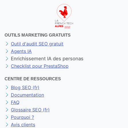
OUTILS MARKETING GRATUITS
Outil d'audit SEO gratuit
Agents IA
Enrichissement IA des personas
Checklist pour PrestaShop
CENTRE DE RESSOURCES
Blog SEO (fr)
Documentation
FAQ
Glossaire SEO (fr)
Pourquoi ?
Avis clients