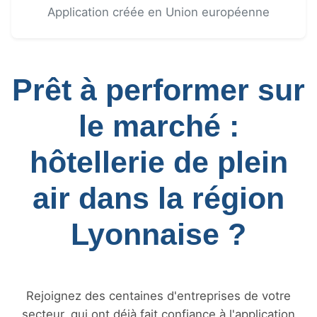
Application créée en Union européenne
Prêt à performer sur
le marché :
hôtellerie de plein
air dans la région
Lyonnaise ?
Rejoignez des centaines d'entreprises de votre
secteur, qui ont déjà fait confiance à l'application