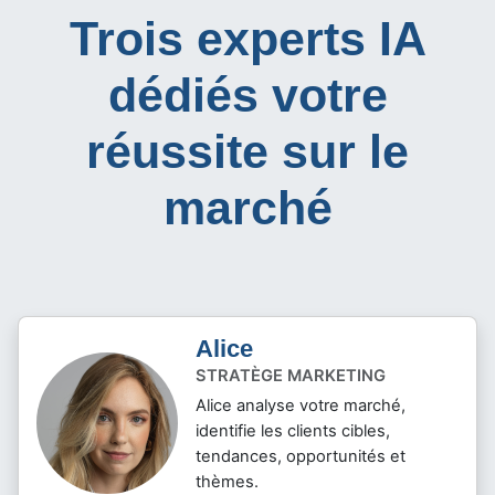
Trois experts IA
dédiés votre
réussite sur le
marché
Alice
STRATÈGE MARKETING
Alice analyse votre marché,
identifie les clients cibles,
tendances, opportunités et
thèmes.