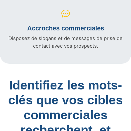
Accroches commerciales
Disposez de slogans et de messages de prise de
contact avec vos prospects.
Identifiez les mots-
clés que vos cibles
commerciales
recherchent, et