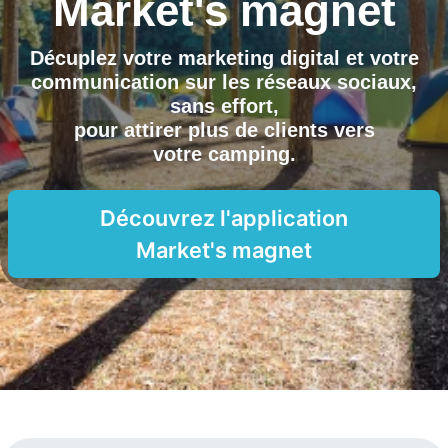
Market's magnet
Décuplez votre marketing digital et votre
communication sur les réseaux sociaux,
sans effort,
pour attirer plus de clients vers
votre camping
.
Découvrez l'application
Market's magnet