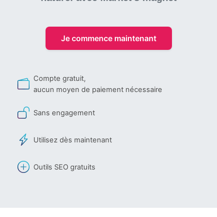
Je commence maintenant
Compte gratuit,
aucun moyen de paiement nécessaire
Sans engagement
Utilisez dès maintenant
Outils SEO gratuits