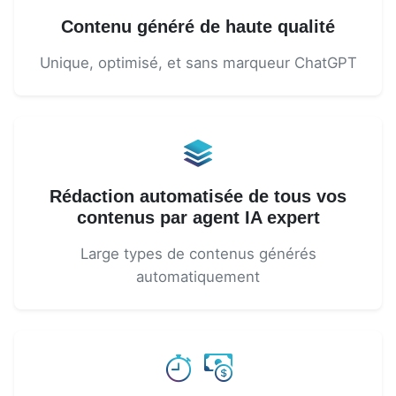
Contenu généré de haute qualité
Unique, optimisé, et sans marqueur ChatGPT
Rédaction automatisée de tous vos
contenus par agent IA expert
Large types de contenus générés
automatiquement