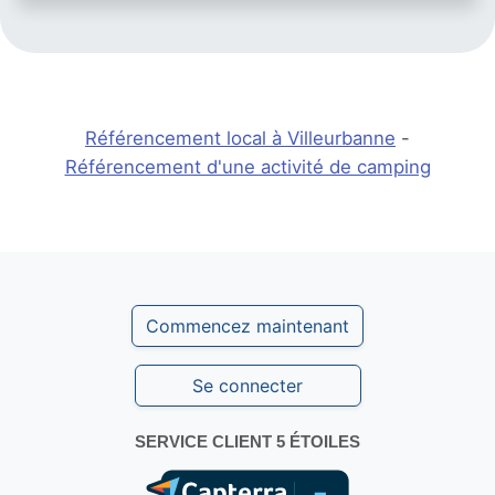
Référencement local à Villeurbanne
-
Référencement d'une activité de camping
Commencez maintenant
Se connecter
SERVICE CLIENT 5 ÉTOILES