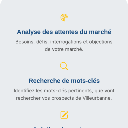
Analyse des attentes du marché
Besoins, défis, interrogations et objections
de votre marché.
Recherche de mots-clés
Identifiez les mots-clés pertinents, que vont
rechercher vos prospects de Villeurbanne.