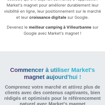
Market's magnet pour améliorer durablement leur
visibilité en ligne, leur positionnement sur le marché
et leur
croissance digitale
sur Google.
Devenez le
meilleur camping à Villeurbanne
sur
Google avec Market's magnet !
Commencer à utiliser Market's
magnet aujourd'hui !
Comprenez votre marché et attirez plus de
clients avec des contenus captivants, bien
rédigés et optimisés pour le référencement
naturel
avec Market's magnet