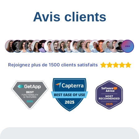
Avis clients
Rejoignez plus de 1500 clients satisfaits