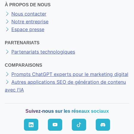
À PROPOS DE NOUS
Nous contacter
Notre entreprise
Espace presse
PARTENARIATS
Partenariats technologiques
COMPARAISONS
Prompts ChatGPT experts pour le marketing digital
Autres applications SEO de génération de contenu
avec l'IA
Suivez-nous sur les réseaux sociaux