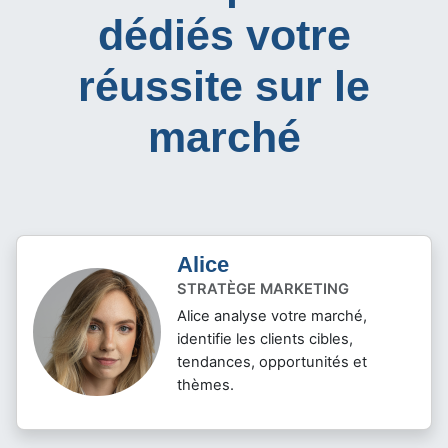
dédiés votre
réussite sur le
marché
Alice
STRATÈGE MARKETING
Alice analyse votre marché,
identifie les clients cibles,
tendances, opportunités et
thèmes.