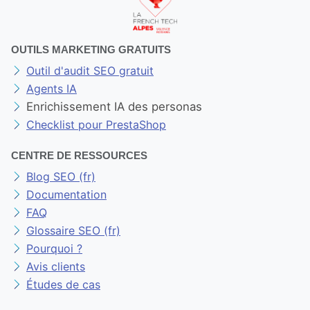
OUTILS MARKETING GRATUITS
Outil d'audit SEO gratuit
Agents IA
Enrichissement IA des personas
Checklist pour PrestaShop
CENTRE DE RESSOURCES
Blog SEO (fr)
Documentation
FAQ
Glossaire SEO (fr)
Pourquoi ?
Avis clients
Études de cas