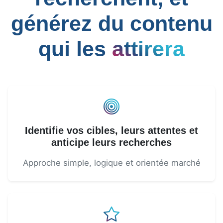
générez du contenu
qui les
attirera
Identifie vos cibles, leurs attentes et
anticipe leurs recherches
Approche simple, logique et orientée marché