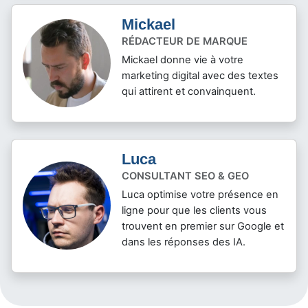
Mickael
RÉDACTEUR DE MARQUE
Mickael donne vie à votre
marketing digital avec des textes
qui attirent et convainquent.
Luca
CONSULTANT SEO & GEO
Luca optimise votre présence en
ligne pour que les clients vous
trouvent en premier sur Google et
dans les réponses des IA.