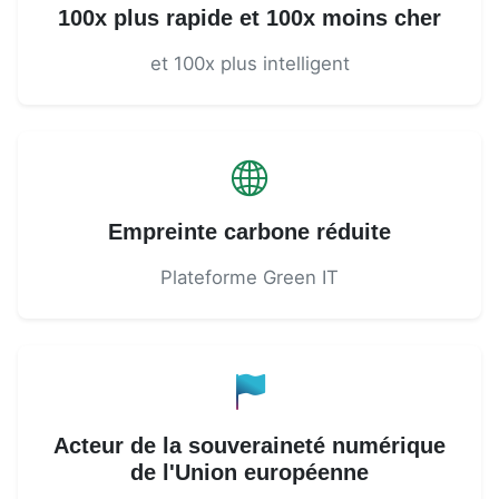
100x plus rapide et 100x moins cher
et 100x plus intelligent
Empreinte carbone réduite
Plateforme Green IT
Acteur de la souveraineté numérique
de l'Union européenne