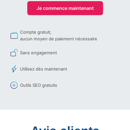
Je commence maintenant
Compte gratuit,
aucun moyen de paiement nécessaire
Sans engagement
Utilisez dès maintenant
Outils SEO gratuits