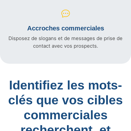
Accroches commerciales
Disposez de slogans et de messages de prise de
contact avec vos prospects.
Identifiez les mots-
clés que vos cibles
commerciales
recherchent, et