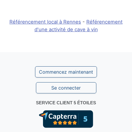
Référencement local à Rennes
-
Référencement
d'une activité de cave à vin
Commencez maintenant
Se connecter
SERVICE CLIENT 5 ÉTOILES