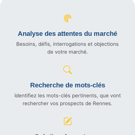
Analyse des attentes du marché
Besoins, défis, interrogations et objections
de votre marché.
Recherche de mots-clés
Identifiez les mots-clés pertinents, que vont
rechercher vos prospects de Rennes.