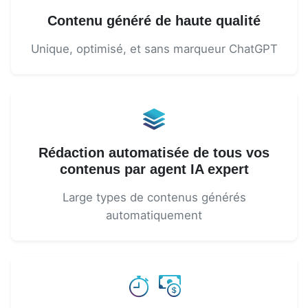
Contenu généré de haute qualité
Unique, optimisé, et sans marqueur ChatGPT
Rédaction automatisée de tous vos
contenus par agent IA expert
Large types de contenus générés
automatiquement