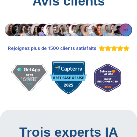
Avis clients
Rejoignez plus de 1500 clients satisfaits
Trois experts IA