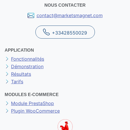
NOUS CONTACTER
contact@marketsmagnet.com
+33428550029
APPLICATION
Fonctionnalités
Démonstration
Résultats
Tarifs
MODULES E-COMMERCE
Module PrestaShop
Plugin WooCommerce