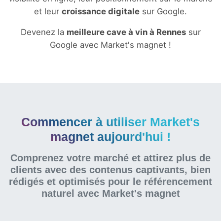
et leur
croissance digitale
sur Google.
Devenez la
meilleure cave à vin à Rennes
sur
Google avec Market's magnet !
Commencer à utiliser Market's
magnet aujourd'hui !
Comprenez votre marché et attirez plus de
clients avec des contenus captivants, bien
rédigés et optimisés pour le référencement
naturel
avec Market's magnet