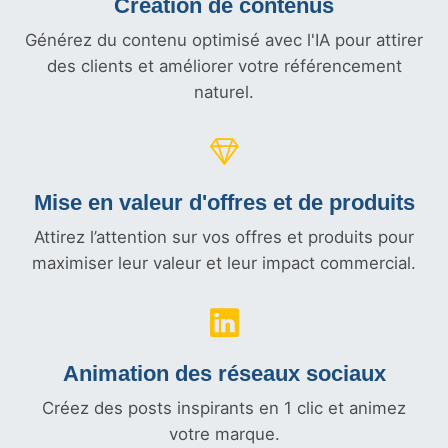
Création de contenus
Générez du contenu optimisé avec l'IA pour attirer
des clients et améliorer votre référencement
naturel.
Mise en valeur d'offres et
de produits
Attirez l’attention sur vos offres et produits pour
maximiser leur valeur et leur impact commercial.
Animation des réseaux sociaux
Créez des posts inspirants en 1 clic et animez
votre marque.