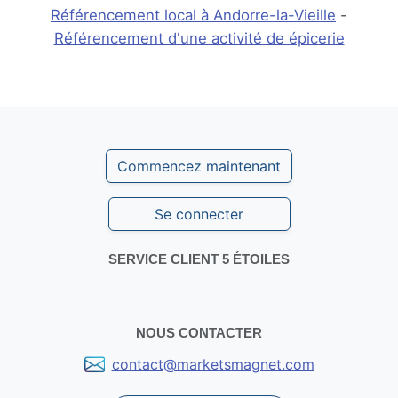
Référencement local à Andorre-la-Vieille
-
Référencement d'une activité de épicerie
Commencez maintenant
Se connecter
SERVICE CLIENT 5 ÉTOILES