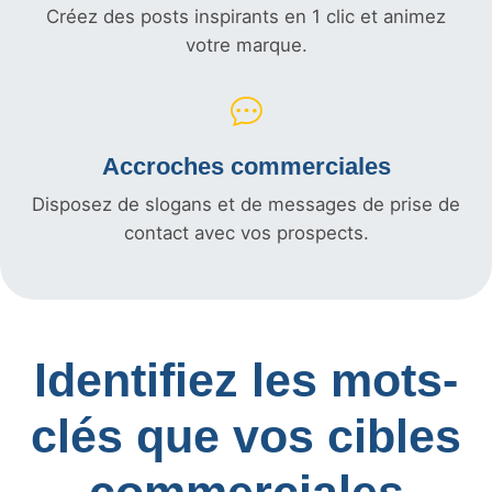
Créez des posts inspirants en 1 clic et animez
votre marque.
Accroches commerciales
Disposez de slogans et de messages de prise de
contact avec vos prospects.
Identifiez les mots-
clés que vos cibles