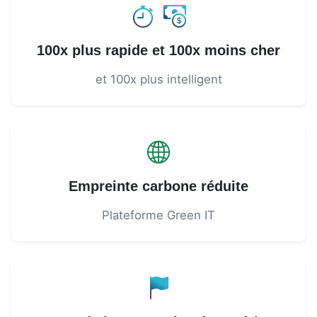
100x plus rapide et 100x moins cher
et 100x plus intelligent
Empreinte carbone réduite
Plateforme Green IT