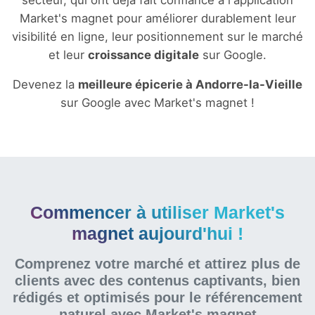
secteur, qui ont déjà fait confiance à l'application
Market's magnet pour améliorer durablement leur
visibilité en ligne, leur positionnement sur le marché
et leur
croissance digitale
sur Google.
Devenez la
meilleure épicerie à Andorre-la-Vieille
sur Google avec Market's magnet !
Commencer à utiliser Market's
magnet aujourd'hui !
Comprenez votre marché et attirez plus de
clients avec des contenus captivants, bien
rédigés et optimisés pour le référencement
naturel
avec Market's magnet