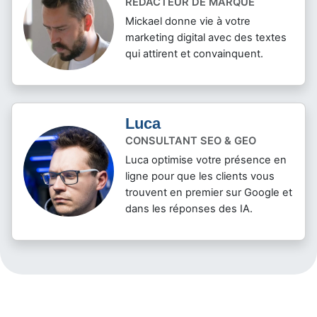
Mickael
RÉDACTEUR DE MARQUE
Mickael donne vie à votre
marketing digital avec des textes
qui attirent et convainquent.
Luca
CONSULTANT SEO & GEO
Luca optimise votre présence en
ligne pour que les clients vous
trouvent en premier sur Google et
dans les réponses des IA.