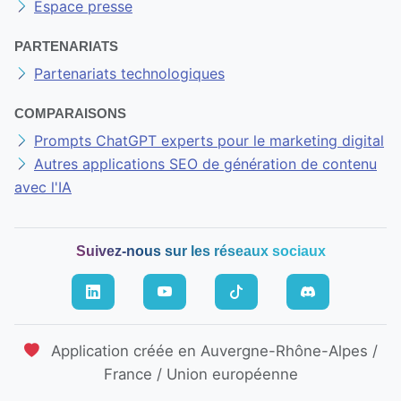
À PROPOS DE NOUS
Nous contacter
Notre entreprise
Espace presse
PARTENARIATS
Partenariats technologiques
COMPARAISONS
Prompts ChatGPT experts pour le marketing digital
Autres applications SEO de génération de contenu
avec l'IA
Suivez-nous sur les réseaux sociaux