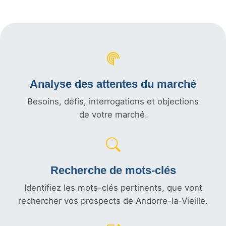
Analyse des attentes du marché
Besoins, défis, interrogations et objections
de votre marché.
Recherche de mots-clés
Identifiez les mots-clés pertinents, que vont
rechercher vos prospects de Andorre-la-Vieille.