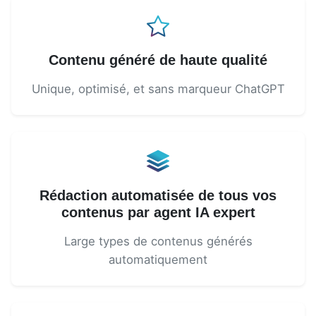
Contenu généré de haute qualité
Unique, optimisé, et sans marqueur ChatGPT
Rédaction automatisée de tous vos
contenus par agent IA expert
Large types de contenus générés
automatiquement