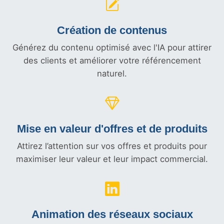
Création de contenus
Générez du contenu optimisé avec l'IA pour attirer
des clients et améliorer votre référencement
naturel.
Mise en valeur d'offres et
de produits
Attirez l’attention sur vos offres et produits pour
maximiser leur valeur et leur impact commercial.
Animation des réseaux sociaux