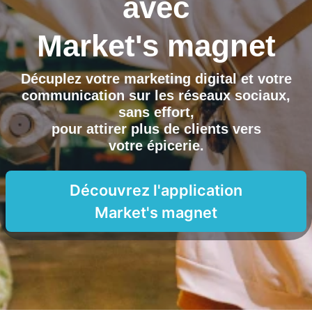
avec
Market's magnet
Décuplez votre marketing digital et votre
communication sur les réseaux sociaux,
sans effort,
pour attirer plus de clients vers
votre épicerie
.
Découvrez l'application
Market's magnet