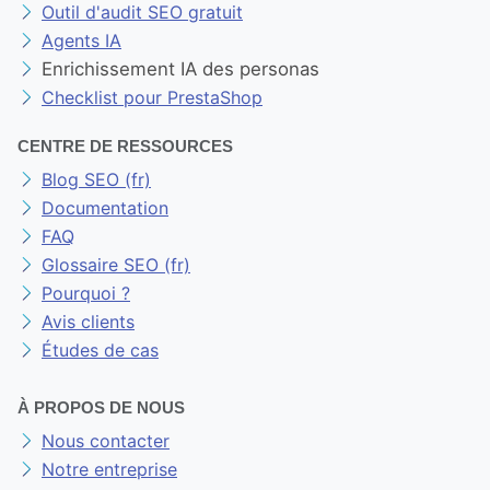
OUTILS MARKETING GRATUITS
Outil d'audit SEO gratuit
Agents IA
Enrichissement IA des personas
Checklist pour PrestaShop
CENTRE DE RESSOURCES
Blog SEO (fr)
Documentation
FAQ
Glossaire SEO (fr)
Pourquoi ?
Avis clients
Études de cas