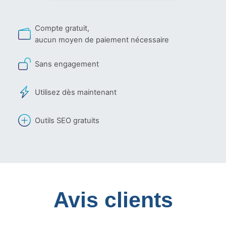
Compte gratuit,
aucun moyen de paiement nécessaire
Sans engagement
Utilisez dès maintenant
Outils SEO gratuits
Avis clients