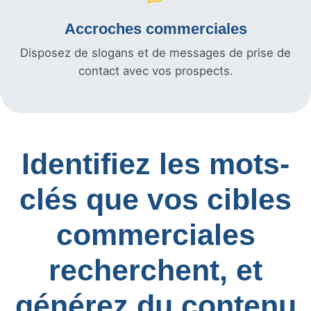
Accroches commerciales
Disposez de slogans et de messages de prise de
contact avec vos prospects.
Identifiez les mots-
clés que vos cibles
commerciales
recherchent, et
générez du contenu