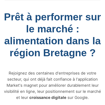
Prêt à performer sur
le marché :
alimentation dans la
région Bretagne ?
Rejoignez des centaines d'entreprises de votre
secteur, qui ont déjà fait confiance à l'application
Market's magnet pour améliorer durablement leur
visibilité en ligne, leur positionnement sur le marché
et leur
croissance digitale
sur Google.