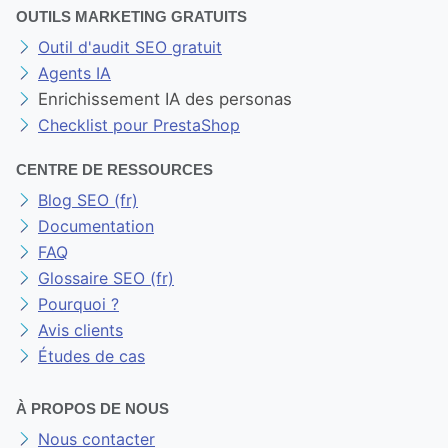
OUTILS MARKETING GRATUITS
Outil d'audit SEO gratuit
Agents IA
Enrichissement IA des personas
Checklist pour PrestaShop
CENTRE DE RESSOURCES
Blog SEO (fr)
Documentation
FAQ
Glossaire SEO (fr)
Pourquoi ?
Avis clients
Études de cas
À PROPOS DE NOUS
Nous contacter