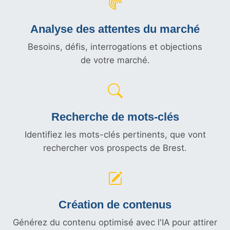
Analyse des attentes du marché
Besoins, défis, interrogations et objections
de votre marché.
Recherche de mots-clés
Identifiez les mots-clés pertinents, que vont
rechercher vos prospects de Brest.
Création de contenus
Générez du contenu optimisé avec l'IA pour attirer