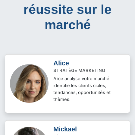
réussite sur le
marché
Alice
STRATÈGE MARKETING
Alice analyse votre marché,
identifie les clients cibles,
tendances, opportunités et
thèmes.
Mickael