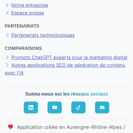
Notre entreprise
Espace presse
PARTENARIATS
Partenariats technologiques
COMPARAISONS
Prompts ChatGPT experts pour le marketing digital
Autres applications SEO de génération de contenu
avec l'IA
Suivez-nous sur les réseaux sociaux
Application créée en Auvergne-Rhône-Alpes /