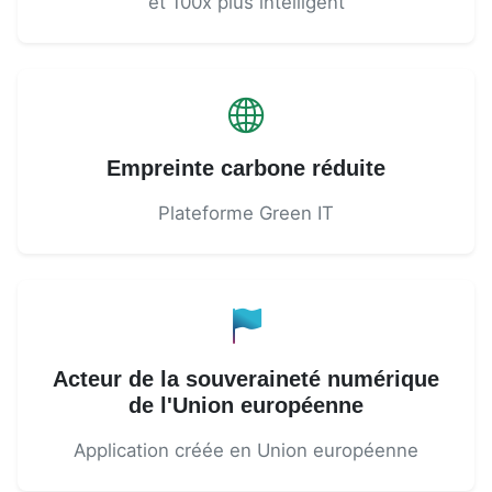
et 100x plus intelligent
Empreinte carbone réduite
Plateforme Green IT
Acteur de la souveraineté numérique
de l'Union européenne
Application créée en Union européenne