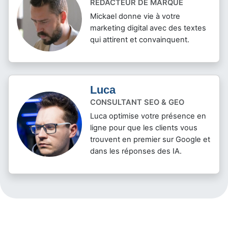
RÉDACTEUR DE MARQUE
Mickael donne vie à votre
marketing digital avec des textes
qui attirent et convainquent.
Luca
CONSULTANT SEO & GEO
Luca optimise votre présence en
ligne pour que les clients vous
trouvent en premier sur Google et
dans les réponses des IA.