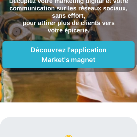
Décuplez votre marketing digital et votre
communication sur les réseaux sociaux,
sans effort,
pour attirer plus de clients vers
votre épicerie
.
Découvrez l'application
Market's magnet