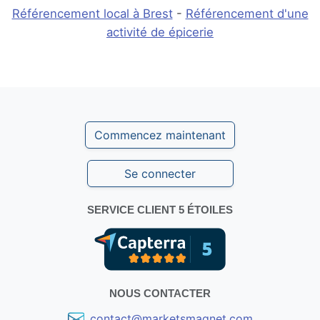
Référencement local à Brest
-
Référencement d'une
activité de épicerie
Commencez maintenant
Se connecter
SERVICE CLIENT 5 ÉTOILES
NOUS CONTACTER
contact@marketsmagnet.com