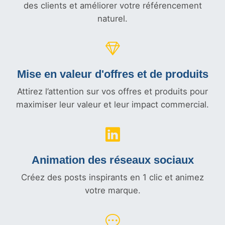
des clients et améliorer votre référencement
naturel.
Mise en valeur d'offres et
de produits
Attirez l’attention sur vos offres et produits pour
maximiser leur valeur et leur impact commercial.
Animation des réseaux sociaux
Créez des posts inspirants en 1 clic et animez
votre marque.