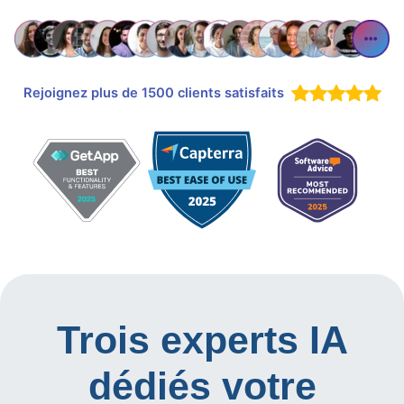
Rejoignez plus de 1500 clients satisfaits
Trois experts IA
dédiés votre