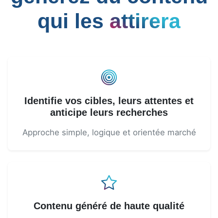
qui les
attirera
Identifie vos cibles, leurs attentes et
anticipe leurs recherches
Approche simple, logique et orientée marché
Contenu généré de haute qualité