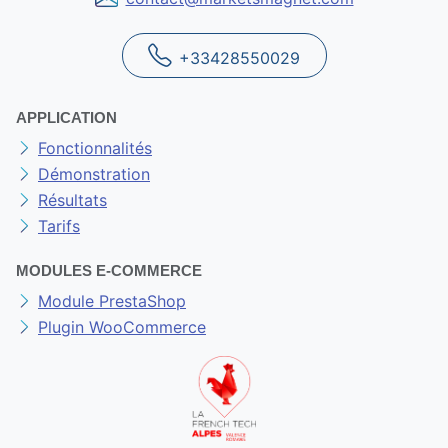
+33428550029
APPLICATION
Fonctionnalités
Démonstration
Résultats
Tarifs
MODULES E-COMMERCE
Module PrestaShop
Plugin WooCommerce