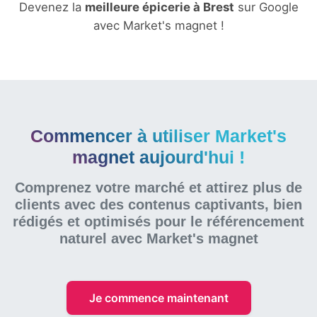
Devenez la
meilleure épicerie à Brest
sur Google
avec Market's magnet !
Commencer à utiliser Market's
magnet aujourd'hui !
Comprenez votre marché et attirez plus de
clients avec des contenus captivants, bien
rédigés et optimisés pour le référencement
naturel
avec Market's magnet
Je commence maintenant