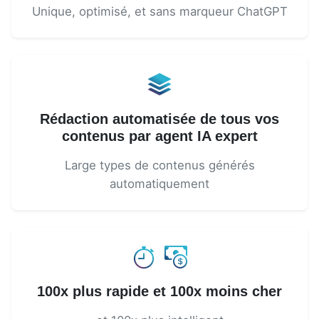
Unique, optimisé, et sans marqueur ChatGPT
Rédaction automatisée de tous vos
contenus par agent IA expert
Large types de contenus générés
automatiquement
100x plus rapide et 100x moins cher