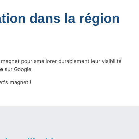
tion dans la région
s magnet pour améliorer durablement leur visibilité
le
sur Google.
t's magnet !