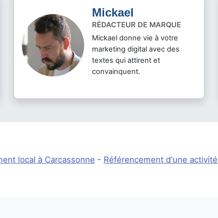
Mickael
RÉDACTEUR DE MARQUE
Mickael donne vie à votre
marketing digital avec des
textes qui attirent et
convainquent.
ent local à Carcassonne
-
Référencement d'une activité