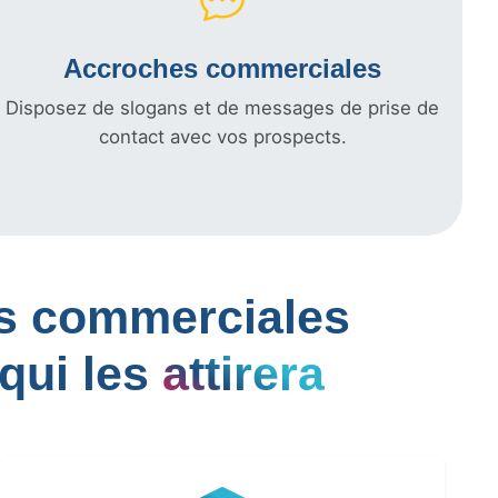
Accroches commerciales
Disposez de slogans et de messages de prise de
contact avec vos prospects.
les commerciales
qui les
attirera