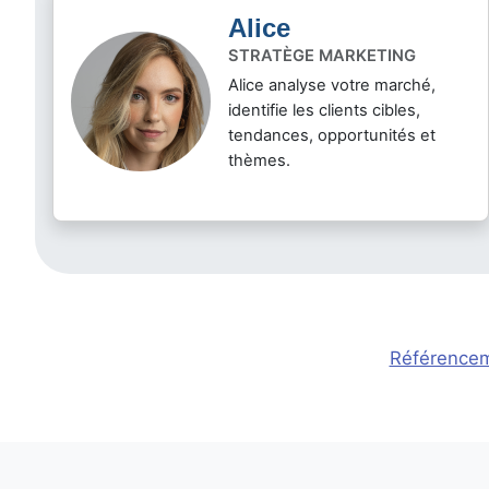
Alice
STRATÈGE MARKETING
Alice analyse votre marché,
identifie les clients cibles,
tendances, opportunités et
thèmes.
Référencem