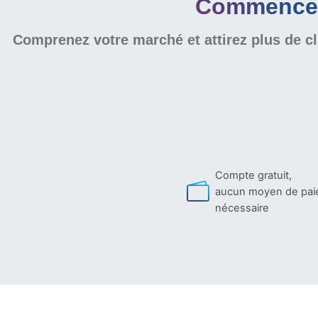
Commencer 
Comprenez votre marché et attirez plus de cl
Compte gratuit,
aucun moyen de pa
nécessaire