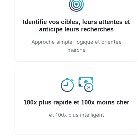
Identifie vos cibles, leurs attentes et
anticipe leurs recherches
Approche simple, logique et orientée
marché
100x plus rapide et 100x moins cher
et 100x plus intelligent