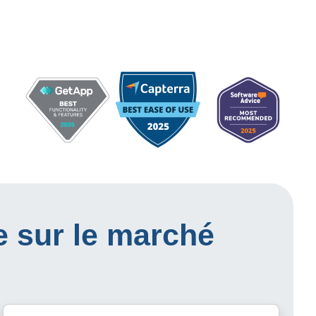
e sur le marché