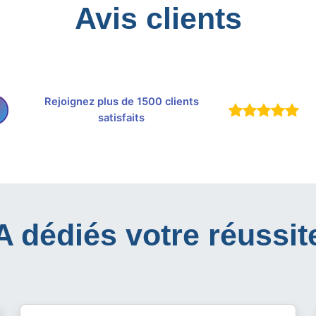
Avis clients
Rejoignez plus de 1500 clients
satisfaits
IA dédiés votre réussit