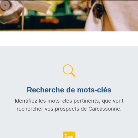
Recherche de mots-clés
Identifiez les mots-clés pertinents, que vont
rechercher vos prospects de Carcassonne.