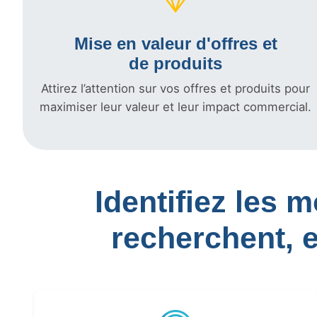
Mise en valeur d'offres et
de produits
Attirez l’attention sur vos offres et produits pour
maximiser leur valeur et leur impact commercial.
Identifiez les 
recherchent, 