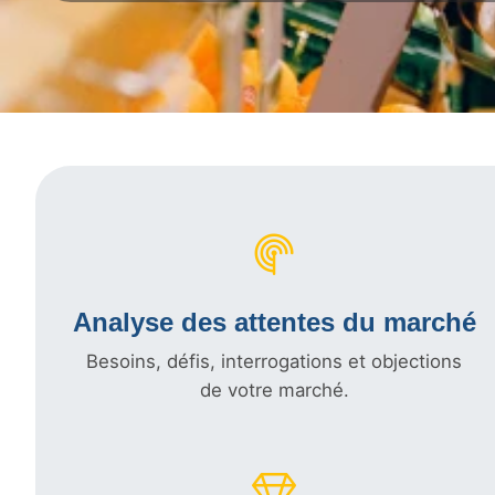
Analyse des attentes du marché
Besoins, défis, interrogations et objections
de votre marché.