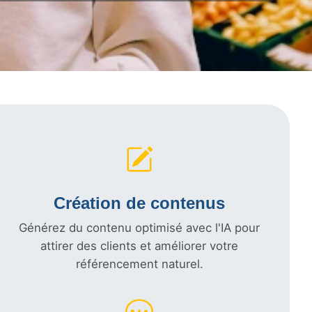
Création de contenus
Générez du contenu optimisé avec l'IA pour
attirer des clients et améliorer votre
référencement naturel.