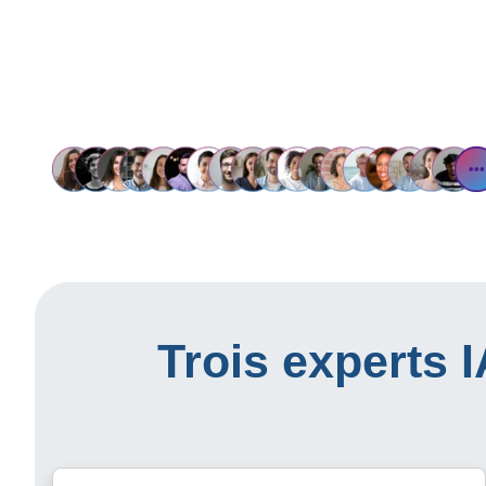
Trois experts 