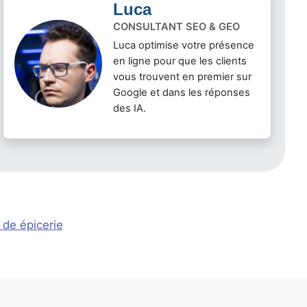
Luca
CONSULTANT SEO & GEO
Luca optimise votre présence
en ligne pour que les clients
vous trouvent en premier sur
Google et dans les réponses
des IA.
 de épicerie