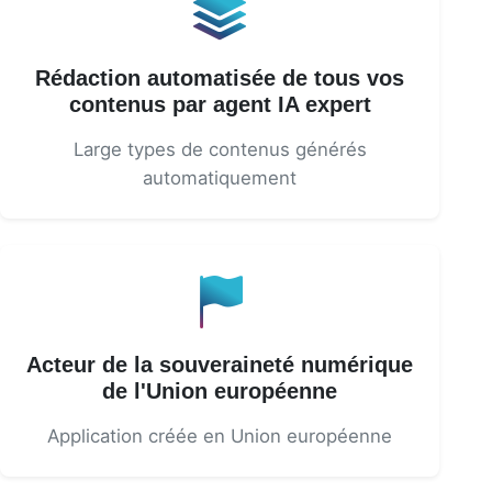
Rédaction automatisée de tous vos
contenus par agent IA expert
Large types de contenus générés
automatiquement
Acteur de la souveraineté numérique
de l'Union européenne
Application créée en Union européenne