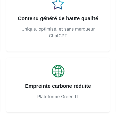
Contenu généré de haute qualité
Unique, optimisé, et sans marqueur
ChatGPT
Empreinte carbone réduite
Plateforme Green IT