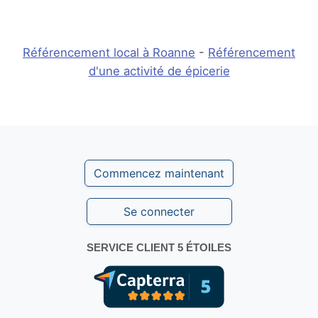
Référencement local à Roanne
-
Référencement
d'une activité de épicerie
Commencez maintenant
Se connecter
SERVICE CLIENT 5 ÉTOILES