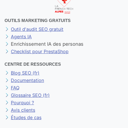
OUTILS MARKETING GRATUITS
Outil d'audit SEO gratuit
Agents IA
Enrichissement IA des personas
Checklist pour PrestaShop
CENTRE DE RESSOURCES
Blog SEO (fr)
Documentation
FAQ
Glossaire SEO (fr)
Pourquoi ?
Avis clients
Études de cas