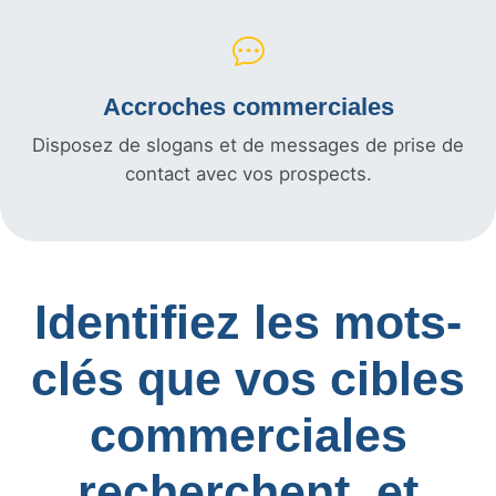
Accroches commerciales
Disposez de slogans et de messages de prise de
contact avec vos prospects.
Identifiez les mots-
clés que vos cibles
commerciales
recherchent, et