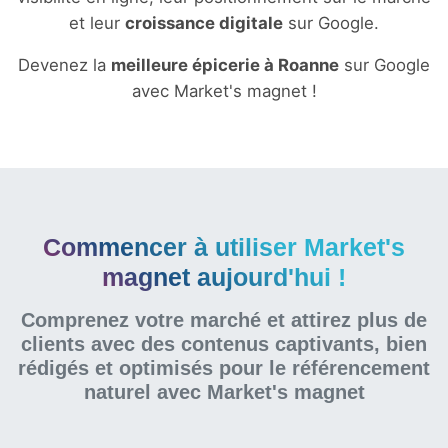
et leur
croissance digitale
sur Google.
Devenez la
meilleure épicerie à Roanne
sur Google
avec Market's magnet !
Commencer à utiliser Market's
magnet aujourd'hui !
Comprenez votre marché et attirez plus de
clients avec des contenus captivants, bien
rédigés et optimisés pour le référencement
naturel
avec Market's magnet