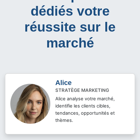
dédiés votre
réussite sur le
marché
Alice
STRATÈGE MARKETING
Alice analyse votre marché,
identifie les clients cibles,
tendances, opportunités et
thèmes.