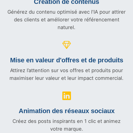
Création de contenus
Générez du contenu optimisé avec l'IA pour attirer
des clients et améliorer votre référencement
naturel.
Mise en valeur d'offres et
de produits
Attirez l’attention sur vos offres et produits pour
maximiser leur valeur et leur impact commercial.
Animation des réseaux sociaux
Créez des posts inspirants en 1 clic et animez
votre marque.