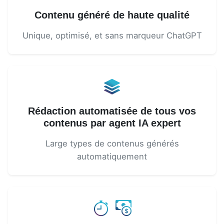
Contenu généré de haute qualité
Unique, optimisé, et sans marqueur ChatGPT
Rédaction automatisée de tous vos
contenus par agent IA expert
Large types de contenus générés
automatiquement