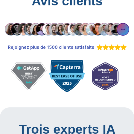
Avis clients
Rejoignez plus de 1500 clients satisfaits
Trois experts IA