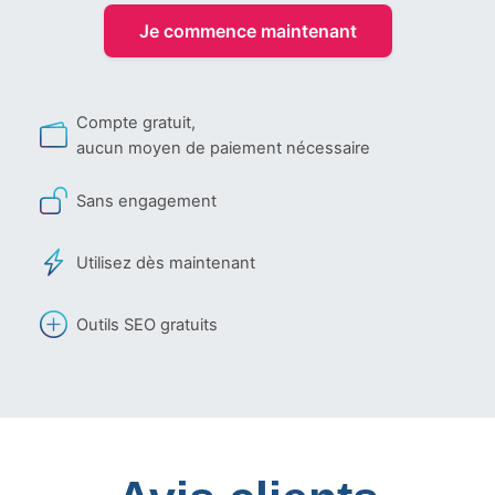
Je commence maintenant
Compte gratuit,
aucun moyen de paiement nécessaire
Sans engagement
Utilisez dès maintenant
Outils SEO gratuits