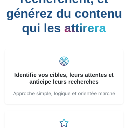
générez du contenu
qui les
attirera
Identifie vos cibles, leurs attentes et
anticipe leurs recherches
Approche simple, logique et orientée marché