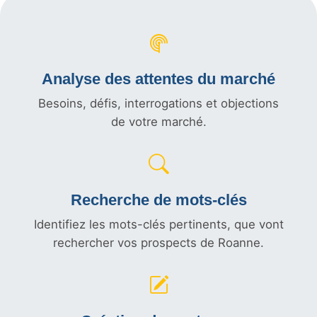
Analyse des attentes du marché
Besoins, défis, interrogations et objections
de votre marché.
Recherche de mots-clés
Identifiez les mots-clés pertinents, que vont
rechercher vos prospects de Roanne.