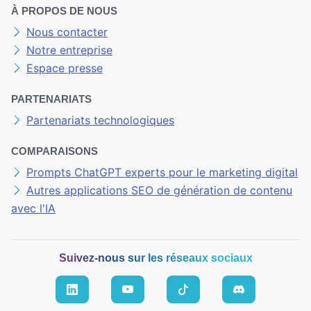
À PROPOS DE NOUS
Nous contacter
Notre entreprise
Espace presse
PARTENARIATS
Partenariats technologiques
COMPARAISONS
Prompts ChatGPT experts pour le marketing digital
Autres applications SEO de génération de contenu
avec l'IA
Suivez-nous sur les réseaux sociaux