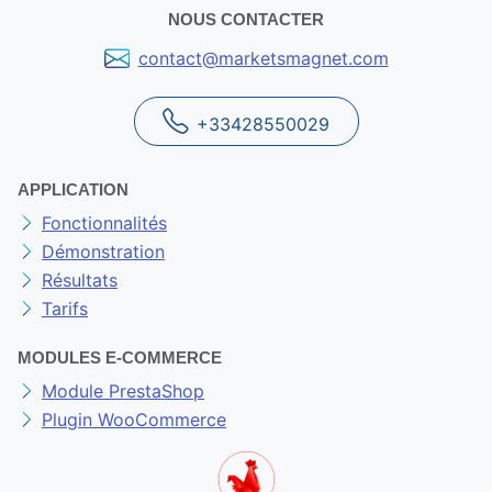
NOUS CONTACTER
contact@marketsmagnet.com
+33428550029
APPLICATION
Fonctionnalités
Démonstration
Résultats
Tarifs
MODULES E-COMMERCE
Module PrestaShop
Plugin WooCommerce