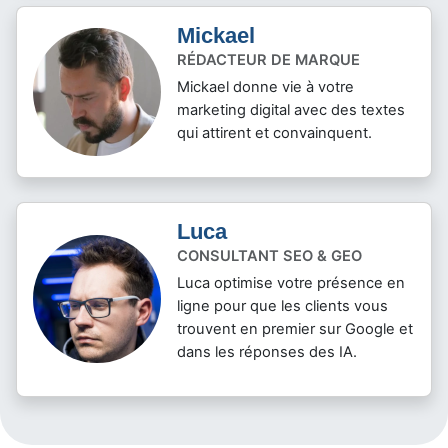
Mickael
RÉDACTEUR DE MARQUE
Mickael donne vie à votre
marketing digital avec des textes
qui attirent et convainquent.
Luca
CONSULTANT SEO & GEO
Luca optimise votre présence en
ligne pour que les clients vous
trouvent en premier sur Google et
dans les réponses des IA.