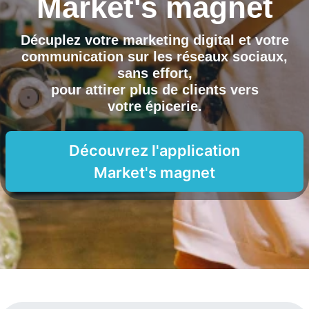
Market's magnet
Décuplez votre marketing digital et votre
communication sur les réseaux sociaux,
sans effort,
pour attirer plus de clients vers
votre épicerie
.
Découvrez l'application
Market's magnet