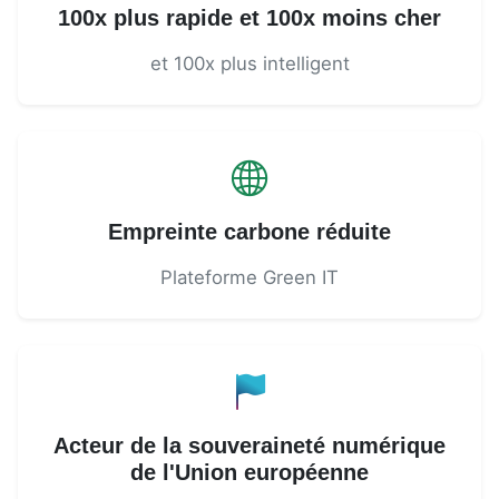
100x plus rapide et 100x moins cher
et 100x plus intelligent
Empreinte carbone réduite
Plateforme Green IT
Acteur de la souveraineté numérique
de l'Union européenne