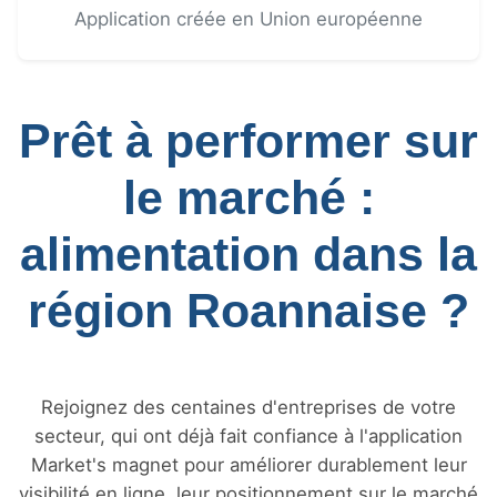
Application créée en Union européenne
Prêt à performer sur
le marché :
alimentation dans la
région Roannaise ?
Rejoignez des centaines d'entreprises de votre
secteur, qui ont déjà fait confiance à l'application
Market's magnet pour améliorer durablement leur
visibilité en ligne, leur positionnement sur le marché