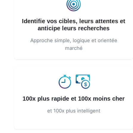
Identifie vos cibles, leurs attentes et
anticipe leurs recherches
Approche simple, logique et orientée
marché
100x plus rapide et 100x moins cher
et 100x plus intelligent