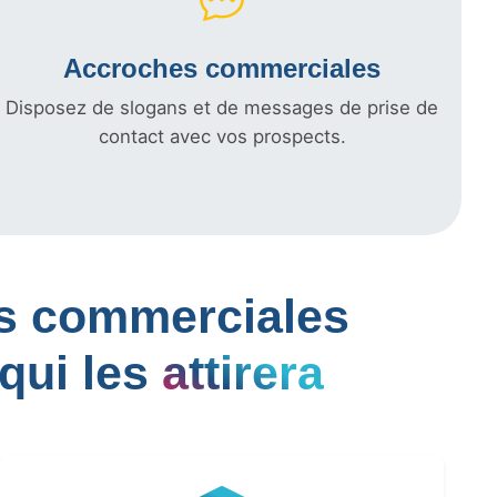
Accroches commerciales
Disposez de slogans et de messages de prise de
contact avec vos prospects.
les commerciales
qui les
attirera