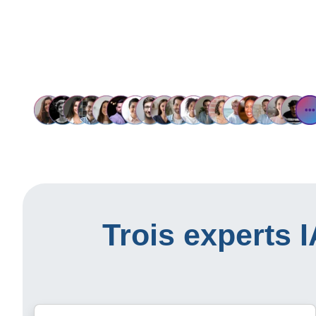
Trois experts 