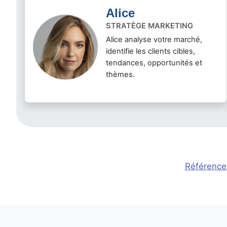
Alice
STRATÈGE MARKETING
Alice analyse votre marché,
identifie les clients cibles,
tendances, opportunités et
thèmes.
Référence