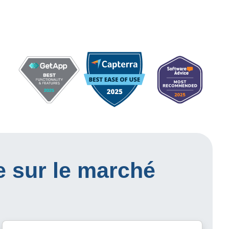
e sur le marché