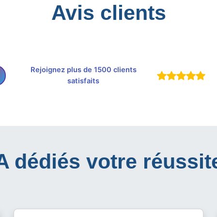
Avis clients
Rejoignez plus de 1500 clients
satisfaits
IA dédiés votre réussit