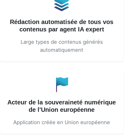
Rédaction automatisée de tous vos
contenus par agent IA expert
Large types de contenus générés
automatiquement
Acteur de la souveraineté numérique
de l'Union européenne
Application créée en Union européenne