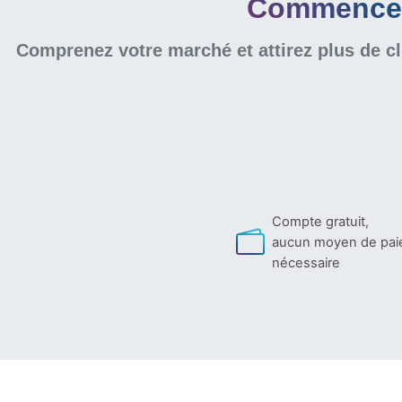
Commencer 
Comprenez votre marché et attirez plus de cl
Compte gratuit,
aucun moyen de pa
nécessaire