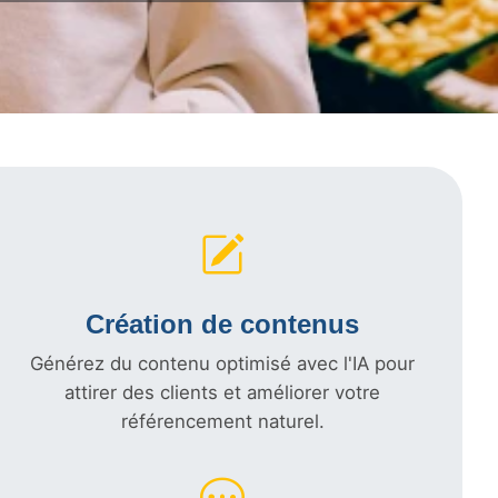
Création de contenus
Générez du contenu optimisé avec l'IA pour
attirer des clients et améliorer votre
référencement naturel.