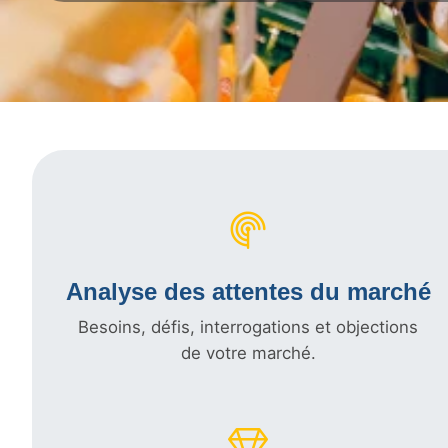
Analyse des attentes du marché
Besoins, défis, interrogations et objections
de votre marché.