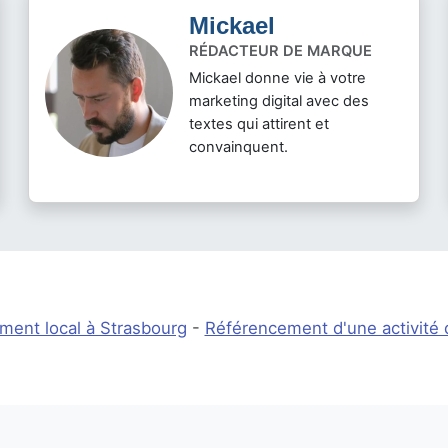
Mickael
RÉDACTEUR DE MARQUE
Mickael donne vie à votre
marketing digital avec des
textes qui attirent et
convainquent.
ment local à Strasbourg
-
Référencement d'une activité 