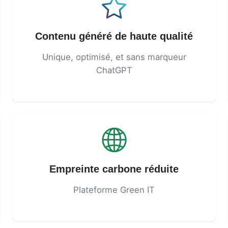
Contenu généré de haute qualité
Unique, optimisé, et sans marqueur
ChatGPT
Empreinte carbone réduite
Plateforme Green IT