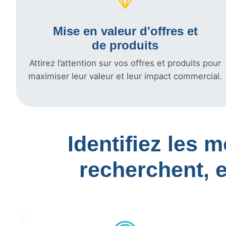
Mise en valeur d'offres et
de produits
Attirez l’attention sur vos offres et produits pour
maximiser leur valeur et leur impact commercial.
Identifiez les 
recherchent, 