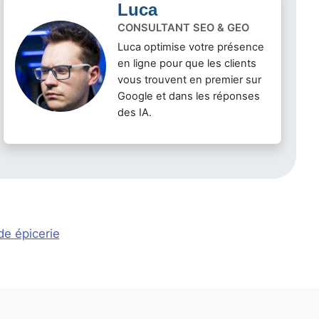
Luca
CONSULTANT SEO & GEO
Luca optimise votre présence
en ligne pour que les clients
vous trouvent en premier sur
Google et dans les réponses
des IA.
de épicerie