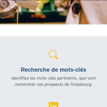
Recherche de mots-clés
Identifiez les mots-clés pertinents, que vont
rechercher vos prospects de Strasbourg.