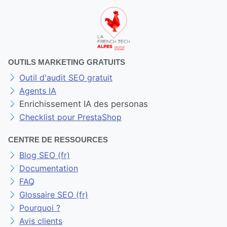
OUTILS MARKETING GRATUITS
Outil d'audit SEO gratuit
Agents IA
Enrichissement IA des personas
Checklist pour PrestaShop
CENTRE DE RESSOURCES
Blog SEO (fr)
Documentation
FAQ
Glossaire SEO (fr)
Pourquoi ?
Avis clients