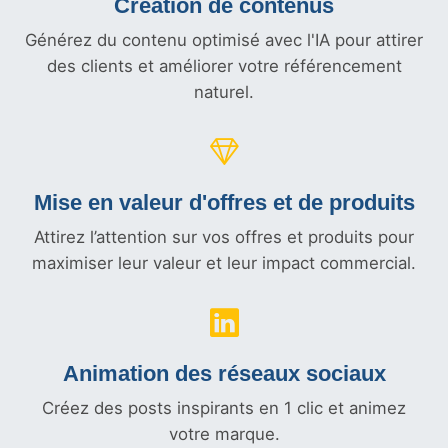
Création de contenus
Générez du contenu optimisé avec l'IA pour attirer
des clients et améliorer votre référencement
naturel.
Mise en valeur d'offres et
de produits
Attirez l’attention sur vos offres et produits pour
maximiser leur valeur et leur impact commercial.
Animation des réseaux sociaux
Créez des posts inspirants en 1 clic et animez
votre marque.