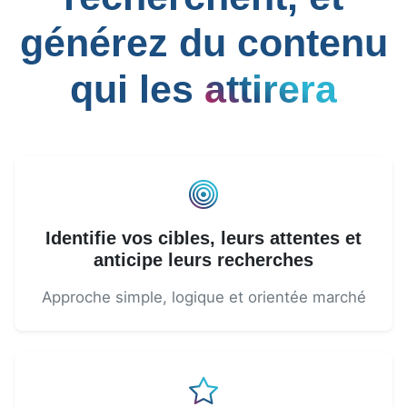
générez du contenu
qui les
attirera
Identifie vos cibles, leurs attentes et
anticipe leurs recherches
Approche simple, logique et orientée marché