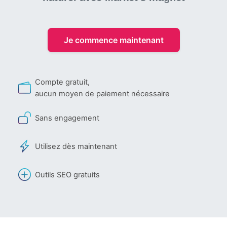
Je commence maintenant
Compte gratuit,
aucun moyen de paiement nécessaire
Sans engagement
Utilisez dès maintenant
Outils SEO gratuits