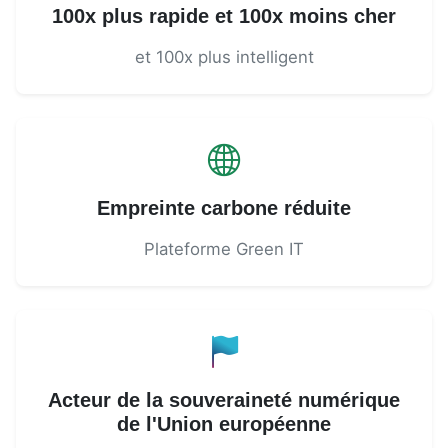
100x plus rapide et 100x moins cher
et 100x plus intelligent
Empreinte carbone réduite
Plateforme Green IT
Acteur de la souveraineté numérique
de l'Union européenne