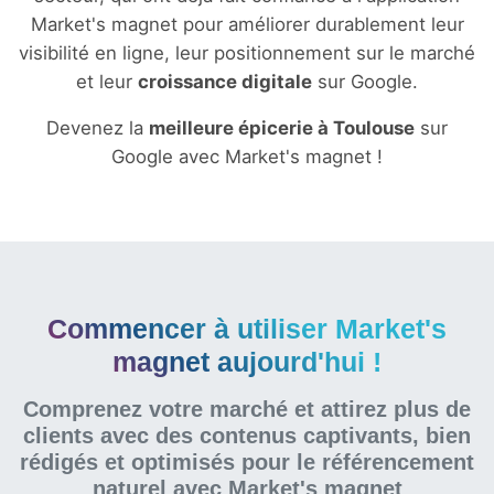
Market's magnet pour améliorer durablement leur
visibilité en ligne, leur positionnement sur le marché
et leur
croissance digitale
sur Google.
Devenez la
meilleure épicerie à Toulouse
sur
Google avec Market's magnet !
Commencer à utiliser Market's
magnet aujourd'hui !
Comprenez votre marché et attirez plus de
clients avec des contenus captivants, bien
rédigés et optimisés pour le référencement
naturel
avec Market's magnet