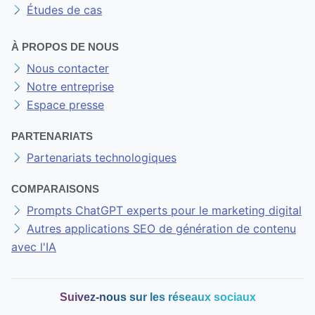
Études de cas
À PROPOS DE NOUS
Nous contacter
Notre entreprise
Espace presse
PARTENARIATS
Partenariats technologiques
COMPARAISONS
Prompts ChatGPT experts pour le marketing digital
Autres applications SEO de génération de contenu
avec l'IA
Suivez-nous sur les réseaux sociaux