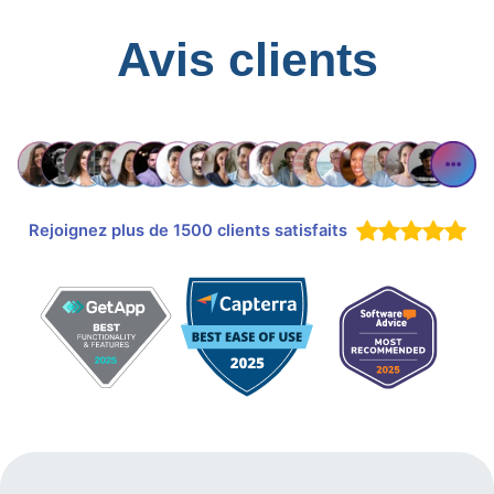
Avis clients
Rejoignez plus de 1500 clients satisfaits