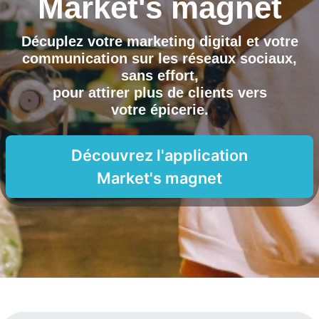
Market's magnet
Décuplez votre marketing digital et votre
communication sur les réseaux sociaux,
sans effort,
pour attirer plus de clients vers
votre épicerie
.
Découvrez l'application
Market's magnet