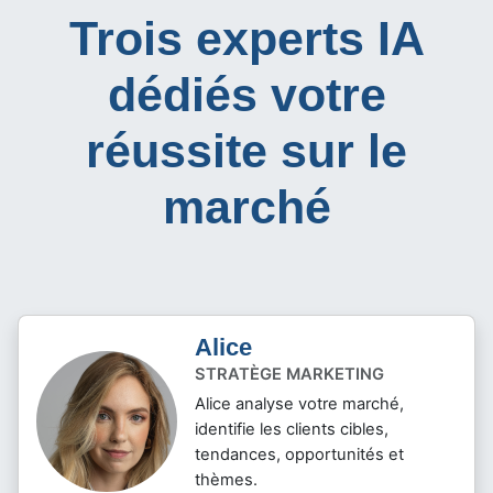
Trois experts IA
dédiés votre
réussite sur le
marché
Alice
STRATÈGE MARKETING
Alice analyse votre marché,
identifie les clients cibles,
tendances, opportunités et
thèmes.