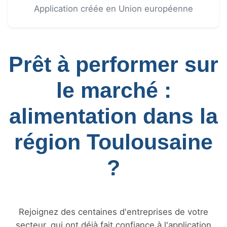
Application créée en Union européenne
Prêt à performer sur
le marché :
alimentation dans la
région Toulousaine
?
Rejoignez des centaines d'entreprises de votre
secteur, qui ont déjà fait confiance à l'application