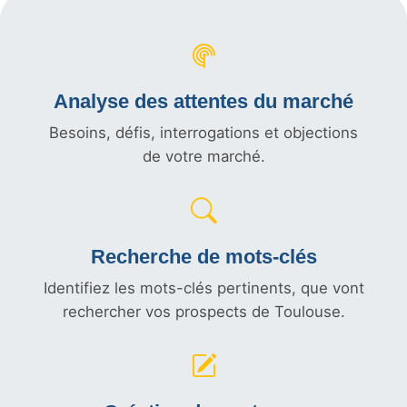
Analyse des attentes du marché
Besoins, défis, interrogations et objections
de votre marché.
Recherche de mots-clés
Identifiez les mots-clés pertinents, que vont
rechercher vos prospects de Toulouse.