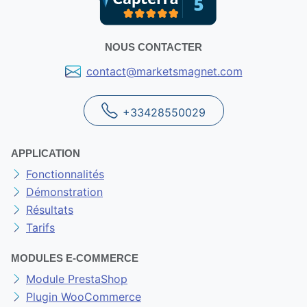
NOUS CONTACTER
contact@marketsmagnet.com
+33428550029
APPLICATION
Fonctionnalités
Démonstration
Résultats
Tarifs
MODULES E-COMMERCE
Module PrestaShop
Plugin WooCommerce