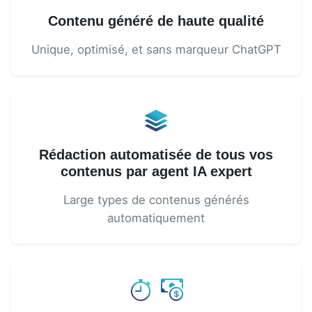
Contenu généré de haute qualité
Unique, optimisé, et sans marqueur ChatGPT
Rédaction automatisée de tous vos
contenus par agent IA expert
Large types de contenus générés
automatiquement