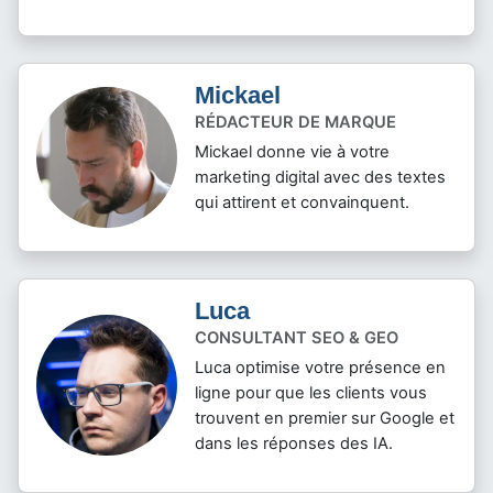
Mickael
RÉDACTEUR DE MARQUE
Mickael donne vie à votre
marketing digital avec des textes
qui attirent et convainquent.
Luca
CONSULTANT SEO & GEO
Luca optimise votre présence en
ligne pour que les clients vous
trouvent en premier sur Google et
dans les réponses des IA.