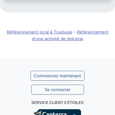
Référencement local à Toulouse
-
Référencement
d'une activité de épicerie
Commencez maintenant
Se connecter
SERVICE CLIENT 5 ÉTOILES