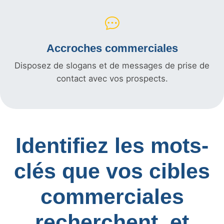
Accroches commerciales
Disposez de slogans et de messages de prise de
contact avec vos prospects.
Identifiez les mots-
clés que vos cibles
commerciales
recherchent, et