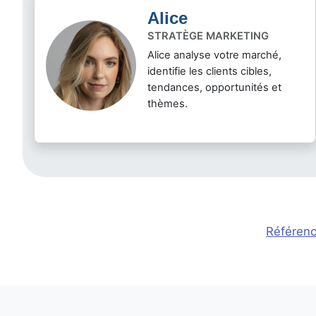
Alice
STRATÈGE MARKETING
Alice analyse votre marché,
identifie les clients cibles,
tendances, opportunités et
thèmes.
Référenc