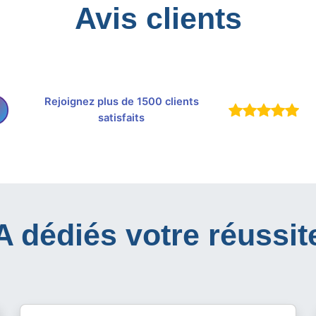
Avis clients
Rejoignez plus de 1500 clients
satisfaits
IA dédiés votre réussit