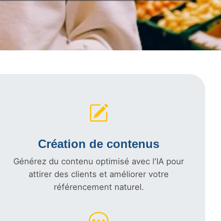
Création de contenus
Générez du contenu optimisé avec l'IA pour
attirer des clients et améliorer votre
référencement naturel.