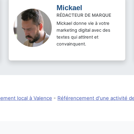
Mickael
RÉDACTEUR DE MARQUE
Mickael donne vie à votre
marketing digital avec des
textes qui attirent et
convainquent.
ement local à Valence
-
Référencement d'une activité de