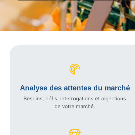
Analyse des attentes du marché
Besoins, défis, interrogations et objections
de votre marché.