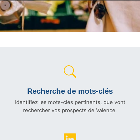
Recherche de mots-clés
Identifiez les mots-clés pertinents, que vont
rechercher vos prospects de Valence.