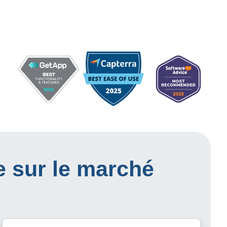
e sur le marché