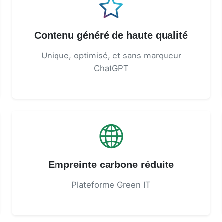
Contenu généré de haute qualité
Unique, optimisé, et sans marqueur
ChatGPT
Empreinte carbone réduite
Plateforme Green IT