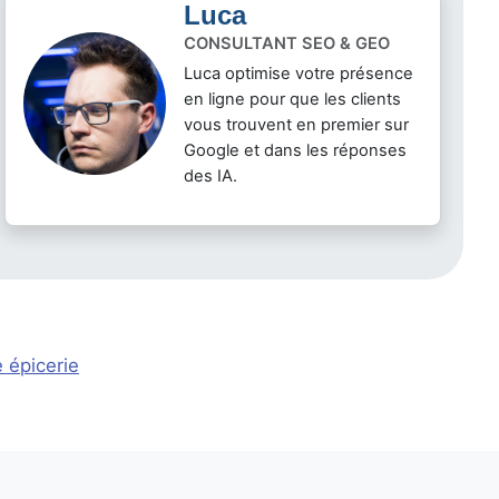
Luca
CONSULTANT SEO & GEO
Luca optimise votre présence
en ligne pour que les clients
vous trouvent en premier sur
Google et dans les réponses
des IA.
 épicerie