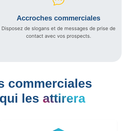
Accroches commerciales
Disposez de slogans et de messages de prise de
contact avec vos prospects.
les commerciales
qui les
attirera