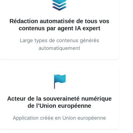
Rédaction automatisée de tous vos
contenus par agent IA expert
Large types de contenus générés
automatiquement
Acteur de la souveraineté numérique
de l'Union européenne
Application créée en Union européenne