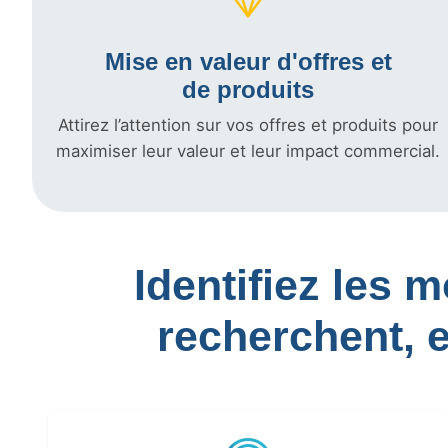
Mise en valeur d'offres et
de produits
Attirez l’attention sur vos offres et produits pour
maximiser leur valeur et leur impact commercial.
Identifiez les 
recherchent, 