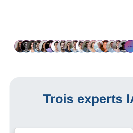
Trois experts 