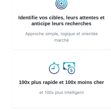
Identifie vos cibles, leurs attentes et
anticipe leurs recherches
Approche simple, logique et orientée
marché
100x plus rapide et 100x moins cher
et 100x plus intelligent