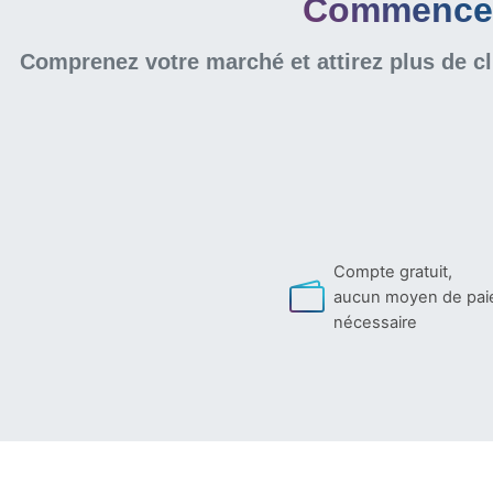
Commencer 
Comprenez votre marché et attirez plus de cl
Compte gratuit,
aucun moyen de pa
nécessaire