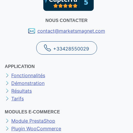
NOUS CONTACTER
contact@marketsmagnet.com
+33428550029
APPLICATION
Fonctionnalités
Démonstration
Résultats
Tarifs
MODULES E-COMMERCE
Module PrestaShop
Plugin WooCommerce