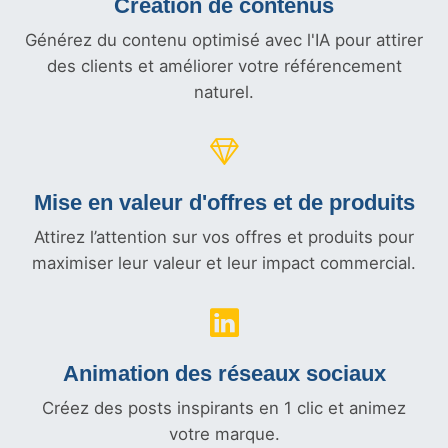
Création de contenus
Générez du contenu optimisé avec l'IA pour attirer
des clients et améliorer votre référencement
naturel.
Mise en valeur d'offres et
de produits
Attirez l’attention sur vos offres et produits pour
maximiser leur valeur et leur impact commercial.
Animation des réseaux sociaux
Créez des posts inspirants en 1 clic et animez
votre marque.