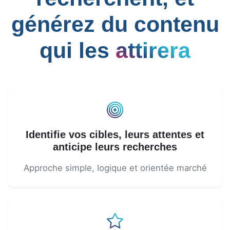
générez du contenu
qui les
attirera
Identifie vos cibles, leurs attentes et
anticipe leurs recherches
Approche simple, logique et orientée marché