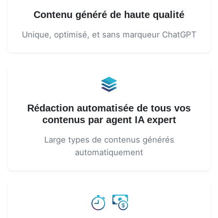
Contenu généré de haute qualité
Unique, optimisé, et sans marqueur ChatGPT
Rédaction automatisée de tous vos
contenus par agent IA expert
Large types de contenus générés
automatiquement