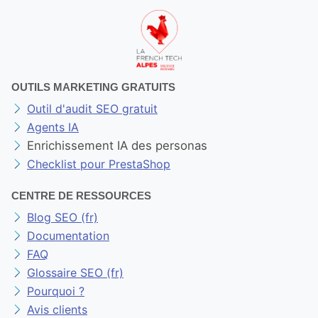
OUTILS MARKETING GRATUITS
Outil d'audit SEO gratuit
Agents IA
Enrichissement IA des personas
Checklist pour PrestaShop
CENTRE DE RESSOURCES
Blog SEO (fr)
Documentation
FAQ
Glossaire SEO (fr)
Pourquoi ?
Avis clients