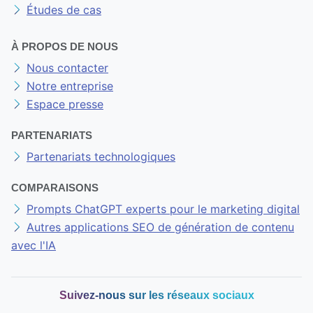
Études de cas
À PROPOS DE NOUS
Nous contacter
Notre entreprise
Espace presse
PARTENARIATS
Partenariats technologiques
COMPARAISONS
Prompts ChatGPT experts pour le marketing digital
Autres applications SEO de génération de contenu
avec l'IA
Suivez-nous sur les réseaux sociaux