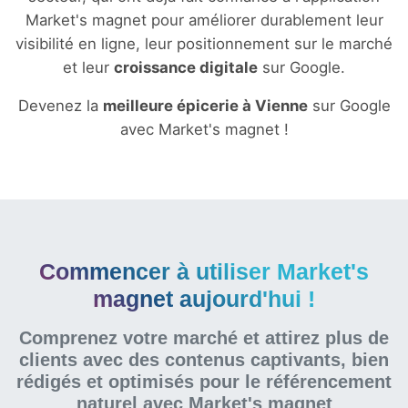
Market's magnet pour améliorer durablement leur
visibilité en ligne, leur positionnement sur le marché
et leur
croissance digitale
sur Google.
Devenez la
meilleure épicerie à Vienne
sur Google
avec Market's magnet !
Commencer à utiliser Market's
magnet aujourd'hui !
Comprenez votre marché et attirez plus de
clients avec des contenus captivants, bien
rédigés et optimisés pour le référencement
naturel
avec Market's magnet