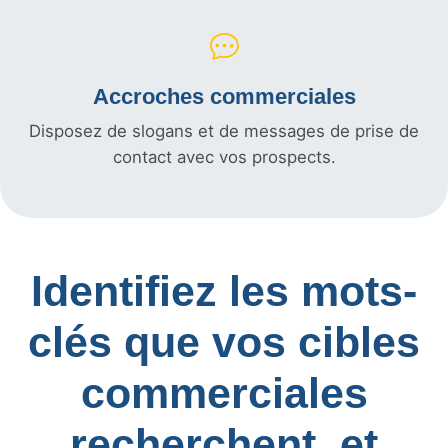
Accroches commerciales
Disposez de slogans et de messages de prise de
contact avec vos prospects.
Identifiez les mots-
clés que vos cibles
commerciales
recherchent, et