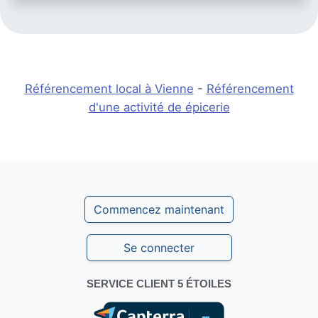
Référencement local à Vienne
-
Référencement
d'une activité de épicerie
Commencez maintenant
Se connecter
SERVICE CLIENT 5 ÉTOILES