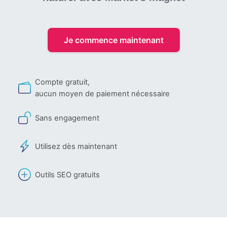
Je commence maintenant
Compte gratuit,
aucun moyen de paiement nécessaire
Sans engagement
Utilisez dès maintenant
Outils SEO gratuits