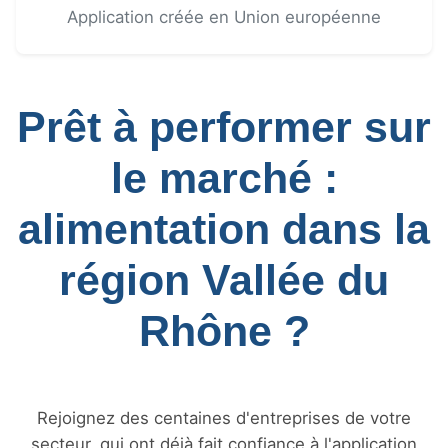
Application créée en Union européenne
Prêt à performer sur
le marché :
alimentation dans la
région Vallée du
Rhône ?
Rejoignez des centaines d'entreprises de votre
secteur, qui ont déjà fait confiance à l'application