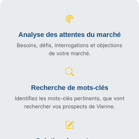
Analyse des attentes du marché
Besoins, défis, interrogations et objections
de votre marché.
Recherche de mots-clés
Identifiez les mots-clés pertinents, que vont
rechercher vos prospects de Vienne.