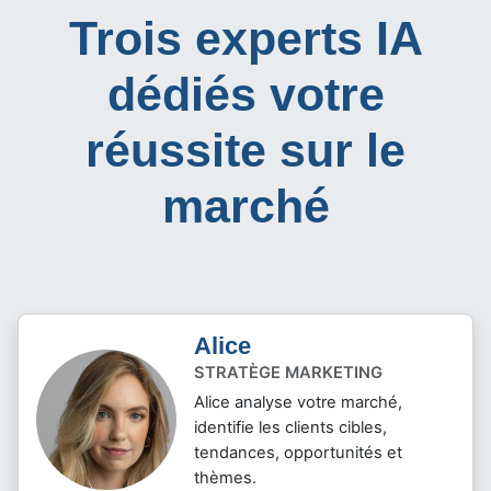
Trois experts IA
dédiés votre
réussite sur le
marché
Alice
STRATÈGE MARKETING
Alice analyse votre marché,
identifie les clients cibles,
tendances, opportunités et
thèmes.