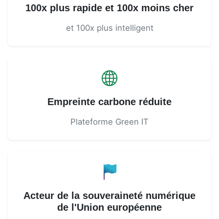
100x plus rapide et 100x moins cher
et 100x plus intelligent
Empreinte carbone réduite
Plateforme Green IT
Acteur de la souveraineté numérique
de l'Union européenne