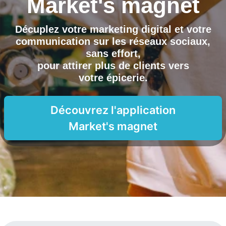
Market's magnet
Décuplez votre marketing digital et votre
communication sur les réseaux sociaux,
sans effort,
pour attirer plus de clients vers
votre épicerie
.
Découvrez l'application
Market's magnet