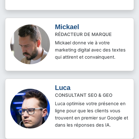
Mickael
RÉDACTEUR DE MARQUE
Mickael donne vie à votre
marketing digital avec des textes
qui attirent et convainquent.
Luca
CONSULTANT SEO & GEO
Luca optimise votre présence en
ligne pour que les clients vous
trouvent en premier sur Google et
dans les réponses des IA.