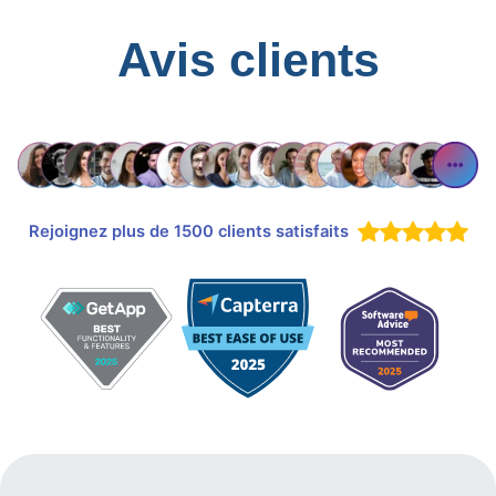
Avis clients
Rejoignez plus de 1500 clients satisfaits