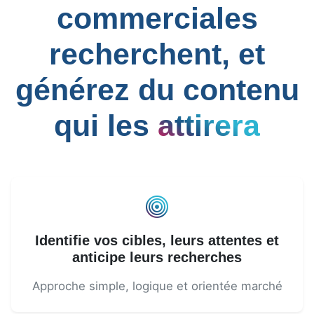
commerciales
recherchent, et
générez du contenu
qui les
attirera
Identifie vos cibles, leurs attentes et
anticipe leurs recherches
Approche simple, logique et orientée marché