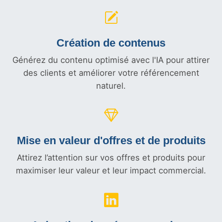
Création de contenus
Générez du contenu optimisé avec l'IA pour attirer
des clients et améliorer votre référencement
naturel.
Mise en valeur d'offres et
de produits
Attirez l’attention sur vos offres et produits pour
maximiser leur valeur et leur impact commercial.