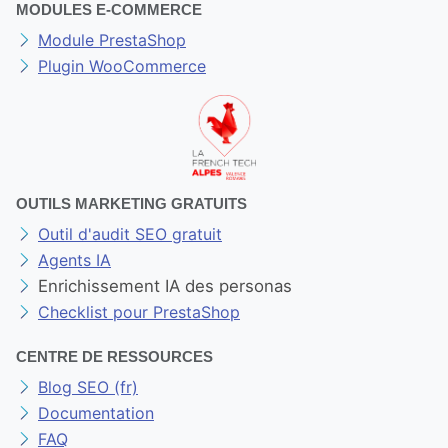
MODULES E-COMMERCE
Module PrestaShop
Plugin WooCommerce
OUTILS MARKETING GRATUITS
Outil d'audit SEO gratuit
Agents IA
Enrichissement IA des personas
Checklist pour PrestaShop
CENTRE DE RESSOURCES
Blog SEO (fr)
Documentation
FAQ