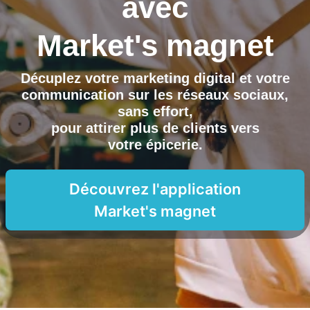
avec
Market's magnet
Décuplez votre marketing digital et votre
communication sur les réseaux sociaux,
sans effort,
pour attirer plus de clients vers
votre épicerie
.
Découvrez l'application
Market's magnet