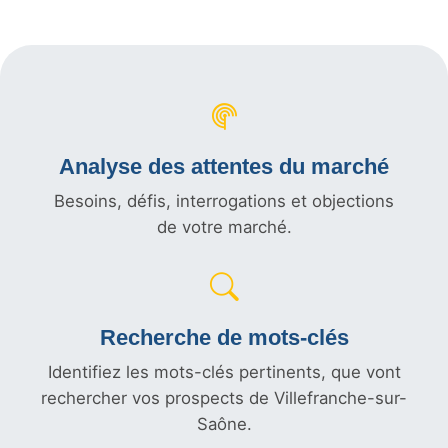
Analyse des attentes du marché
Besoins, défis, interrogations et objections
de votre marché.
Recherche de mots-clés
Identifiez les mots-clés pertinents, que vont
rechercher vos prospects de Villefranche-sur-
Saône.