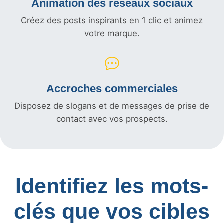
Animation des réseaux sociaux
Créez des posts inspirants en 1 clic et animez
votre marque.
Accroches commerciales
Disposez de slogans et de messages de prise de
contact avec vos prospects.
Identifiez les mots-
clés que vos cibles