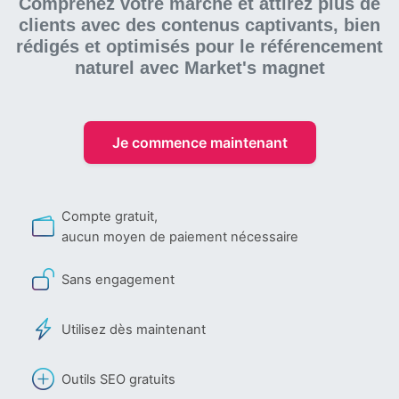
Comprenez votre marché et attirez plus de
clients avec des contenus captivants, bien
rédigés et optimisés pour le référencement
naturel
avec Market's magnet
Je commence maintenant
Compte gratuit,
aucun moyen de paiement nécessaire
Sans engagement
Utilisez dès maintenant
Outils SEO gratuits