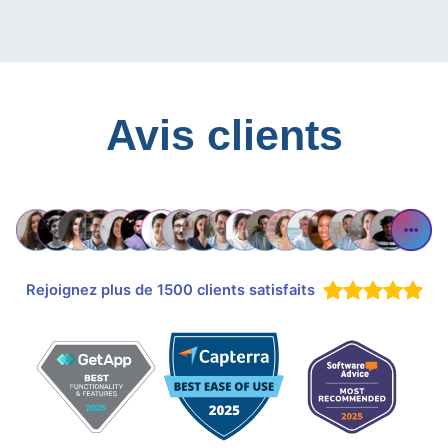
Avis clients
Rejoignez plus de 1500 clients satisfaits