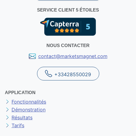
SERVICE CLIENT 5 ÉTOILES
NOUS CONTACTER
contact@marketsmagnet.com
+33428550029
APPLICATION
Fonctionnalités
Démonstration
Résultats
Tarifs