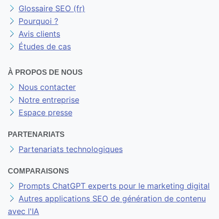
Glossaire SEO (fr)
Pourquoi ?
Avis clients
Études de cas
À PROPOS DE NOUS
Nous contacter
Notre entreprise
Espace presse
PARTENARIATS
Partenariats technologiques
COMPARAISONS
Prompts ChatGPT experts pour le marketing digital
Autres applications SEO de génération de contenu
avec l'IA