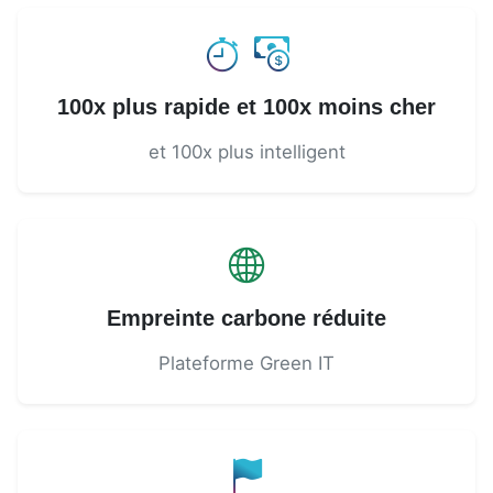
100x plus rapide et 100x moins cher
et 100x plus intelligent
Empreinte carbone réduite
Plateforme Green IT