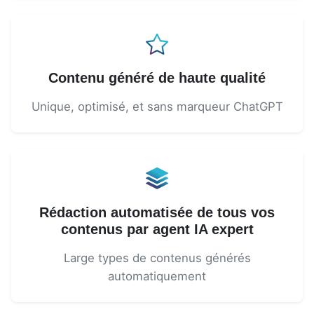
Contenu généré de haute qualité
Unique, optimisé, et sans marqueur ChatGPT
Rédaction automatisée de tous vos
contenus par agent IA expert
Large types de contenus générés
automatiquement