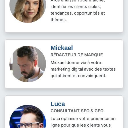
identifie les clients cibles,
tendances, opportunités et
thèmes.
Mickael
RÉDACTEUR DE MARQUE
Mickael donne vie à votre
marketing digital avec des textes
qui attirent et convainquent.
Luca
CONSULTANT SEO & GEO
Luca optimise votre présence en
ligne pour que les clients vous