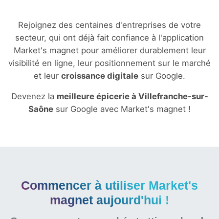
Rejoignez des centaines d'entreprises de votre
secteur, qui ont déjà fait confiance à l'application
Market's magnet pour améliorer durablement leur
visibilité en ligne, leur positionnement sur le marché
et leur
croissance digitale
sur Google.
Devenez la
meilleure épicerie à Villefranche-sur-
Saône
sur Google avec Market's magnet !
Commencer à utiliser Market's
magnet aujourd'hui !