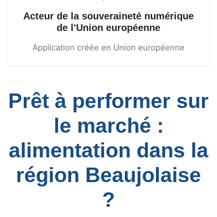
Acteur de la souveraineté numérique
de l'Union européenne
Application créée en Union européenne
Prêt à performer sur
le marché :
alimentation dans la
région Beaujolaise
?