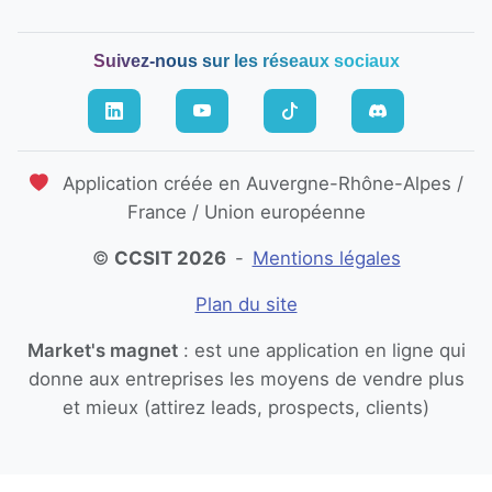
Suivez-nous sur les réseaux sociaux
Application créée en Auvergne-Rhône-Alpes /
France / Union européenne
©
CCSIT 2026
-
Mentions légales
Plan du site
Market's magnet
: est une application en ligne qui
donne aux entreprises les moyens de vendre plus
et mieux
(attirez leads, prospects, clients)