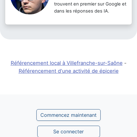
trouvent en premier sur Google et
dans les réponses des IA.
Référencement local à Villefranche-sur-Saône
-
Référencement d'une activité de épicerie
Commencez maintenant
Se connecter