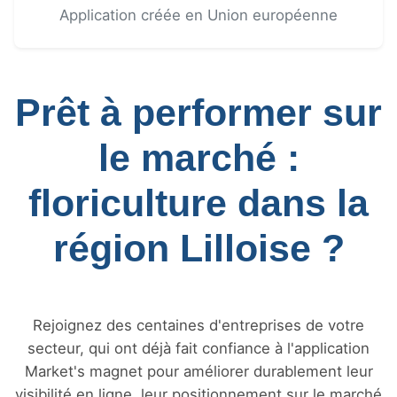
Application créée en Union européenne
Prêt à performer sur
le marché :
floriculture dans la
région Lilloise ?
Rejoignez des centaines d'entreprises de votre
secteur, qui ont déjà fait confiance à l'application
Market's magnet pour améliorer durablement leur
visibilité en ligne, leur positionnement sur le marché