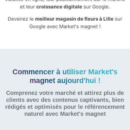
et leur
croissance digitale
sur Google.
Devenez le
meilleur magasin de fleurs à Lille
sur
Google avec Market's magnet !
Commencer à utiliser Market's
magnet aujourd'hui !
Comprenez votre marché et attirez plus de
clients avec des contenus captivants, bien
rédigés et optimisés pour le référencement
naturel
avec Market's magnet