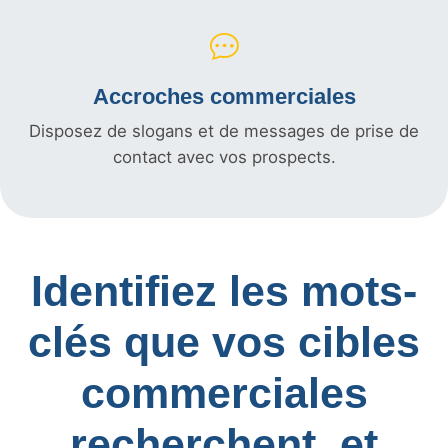
Accroches commerciales
Disposez de slogans et de messages de prise de
contact avec vos prospects.
Identifiez les mots-
clés que vos cibles
commerciales
recherchent, et