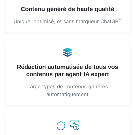
Contenu généré de haute qualité
Unique, optimisé, et sans marqueur ChatGPT
Rédaction automatisée de tous vos
contenus par agent IA expert
Large types de contenus générés
automatiquement