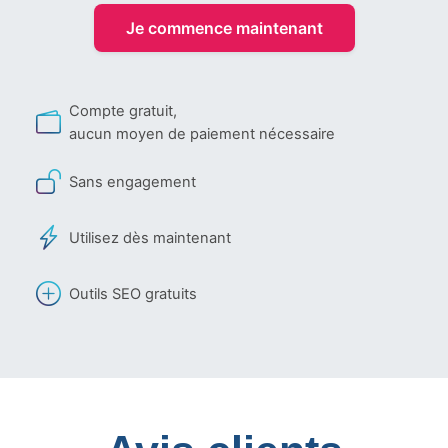
Je commence maintenant
Compte gratuit,
aucun moyen de paiement nécessaire
Sans engagement
Utilisez dès maintenant
Outils SEO gratuits