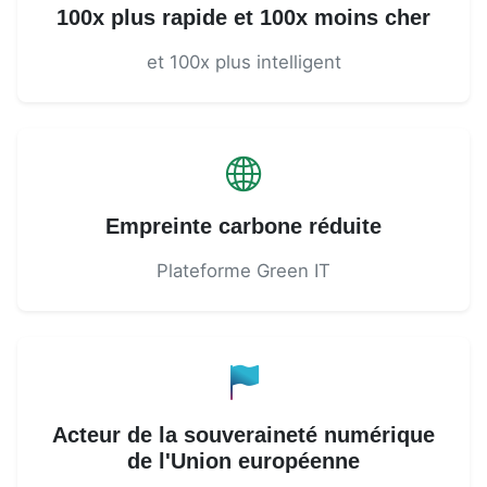
100x plus rapide et 100x moins cher
et 100x plus intelligent
Empreinte carbone réduite
Plateforme Green IT
Acteur de la souveraineté numérique
de l'Union européenne