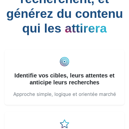
générez du contenu
qui les
attirera
Identifie vos cibles, leurs attentes et
anticipe leurs recherches
Approche simple, logique et orientée marché