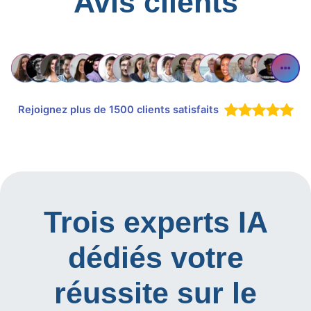
Avis clients
Rejoignez plus de 1500 clients satisfaits
Trois experts IA