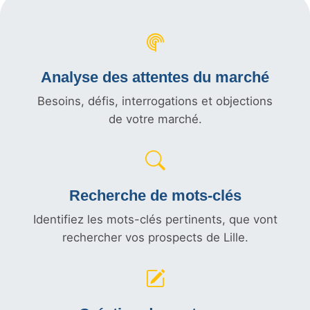
Analyse des attentes du marché
Besoins, défis, interrogations et objections
de votre marché.
Recherche de mots-clés
Identifiez les mots-clés pertinents, que vont
rechercher vos prospects de Lille.