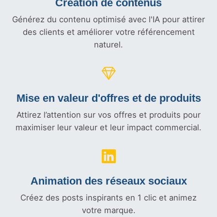
Création de contenus
Générez du contenu optimisé avec l'IA pour attirer
des clients et améliorer votre référencement
naturel.
Mise en valeur d'offres et
de produits
Attirez l’attention sur vos offres et produits pour
maximiser leur valeur et leur impact commercial.
Animation des réseaux sociaux
Créez des posts inspirants en 1 clic et animez
votre marque.