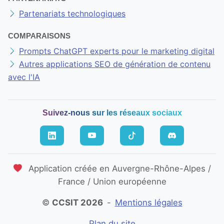
Nous contacter
Notre entreprise
Espace presse
PARTENARIATS
Partenariats technologiques
COMPARAISONS
Prompts ChatGPT experts pour le marketing digital
Autres applications SEO de génération de contenu
avec l'IA
Suivez-nous sur les réseaux sociaux