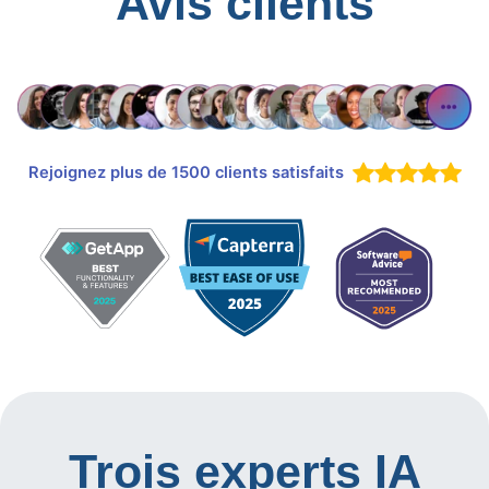
Avis clients
Rejoignez plus de 1500 clients satisfaits
Trois experts IA