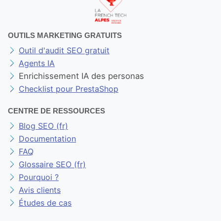
OUTILS MARKETING GRATUITS
Outil d'audit SEO gratuit
Agents IA
Enrichissement IA des personas
Checklist pour PrestaShop
CENTRE DE RESSOURCES
Blog SEO (fr)
Documentation
FAQ
Glossaire SEO (fr)
Pourquoi ?
Avis clients
Études de cas