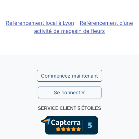
Référencement local à Lyon
-
Référencement d'une
activité de magasin de fleurs
Commencez maintenant
Se connecter
SERVICE CLIENT 5 ÉTOILES