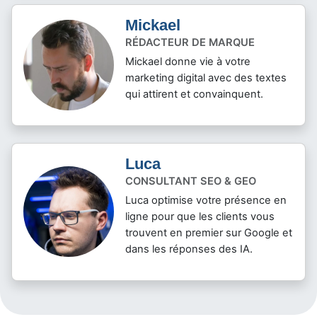
Mickael
RÉDACTEUR DE MARQUE
Mickael donne vie à votre
marketing digital avec des textes
qui attirent et convainquent.
Luca
CONSULTANT SEO & GEO
Luca optimise votre présence en
ligne pour que les clients vous
trouvent en premier sur Google et
dans les réponses des IA.