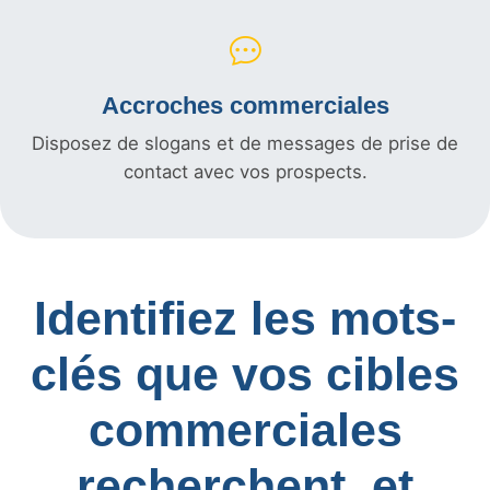
Accroches commerciales
Disposez de slogans et de messages de prise de
contact avec vos prospects.
Identifiez les mots-
clés que vos cibles
commerciales
recherchent, et