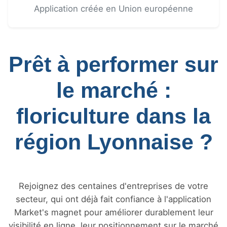
Application créée en Union européenne
Prêt à performer sur
le marché :
floriculture dans la
région Lyonnaise ?
Rejoignez des centaines d'entreprises de votre
secteur, qui ont déjà fait confiance à l'application
Market's magnet pour améliorer durablement leur
visibilité en ligne, leur positionnement sur le marché