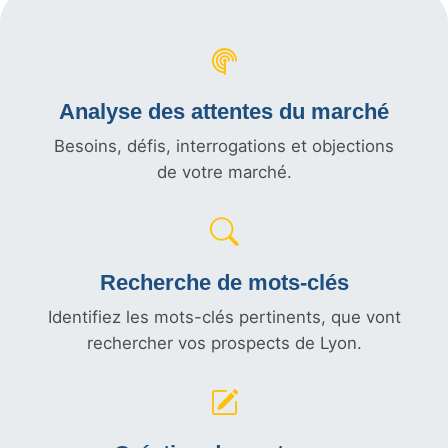
Analyse des attentes du marché
Besoins, défis, interrogations et objections
de votre marché.
Recherche de mots-clés
Identifiez les mots-clés pertinents, que vont
rechercher vos prospects de Lyon.