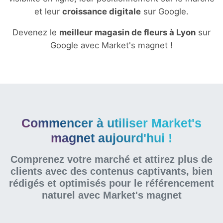
et leur
croissance digitale
sur Google.
Devenez le
meilleur magasin de fleurs à Lyon
sur
Google avec Market's magnet !
Commencer à utiliser Market's
magnet aujourd'hui !
Comprenez votre marché et attirez plus de
clients avec des contenus captivants, bien
rédigés et optimisés pour le référencement
naturel
avec Market's magnet