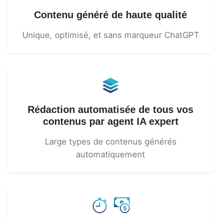
Contenu généré de haute qualité
Unique, optimisé, et sans marqueur ChatGPT
Rédaction automatisée de tous vos
contenus par agent IA expert
Large types de contenus générés
automatiquement