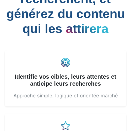
générez du contenu
qui les
attirera
Identifie vos cibles, leurs attentes et
anticipe leurs recherches
Approche simple, logique et orientée marché