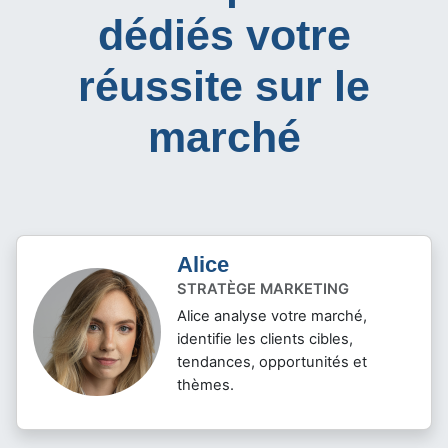
dédiés votre
réussite sur le
marché
Alice
STRATÈGE MARKETING
Alice analyse votre marché,
identifie les clients cibles,
tendances, opportunités et
thèmes.