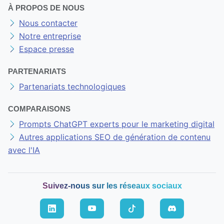
À PROPOS DE NOUS
Nous contacter
Notre entreprise
Espace presse
PARTENARIATS
Partenariats technologiques
COMPARAISONS
Prompts ChatGPT experts pour le marketing digital
Autres applications SEO de génération de contenu
avec l'IA
Suivez-nous sur les réseaux sociaux