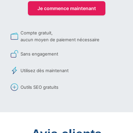
Je commence maintenant
Compte gratuit,
aucun moyen de paiement nécessaire
Sans engagement
Utilisez dès maintenant
Outils SEO gratuits