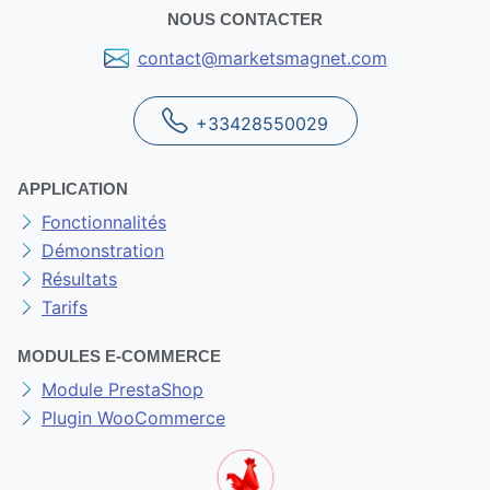
NOUS CONTACTER
contact@marketsmagnet.com
+33428550029
APPLICATION
Fonctionnalités
Démonstration
Résultats
Tarifs
MODULES E-COMMERCE
Module PrestaShop
Plugin WooCommerce