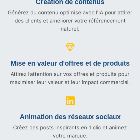
Création de contenus
Générez du contenu optimisé avec l'IA pour attirer
des clients et améliorer votre référencement
naturel.
Mise en valeur d'offres et
de produits
Attirez l’attention sur vos offres et produits pour
maximiser leur valeur et leur impact commercial.
Animation des réseaux sociaux
Créez des posts inspirants en 1 clic et animez
votre marque.