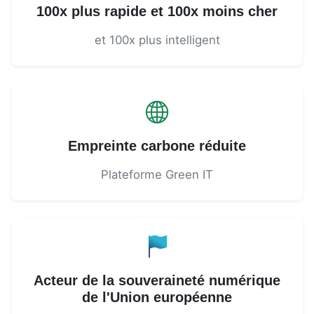
100x plus rapide et 100x moins cher
et 100x plus intelligent
Empreinte carbone réduite
Plateforme Green IT
Acteur de la souveraineté numérique
de l'Union européenne