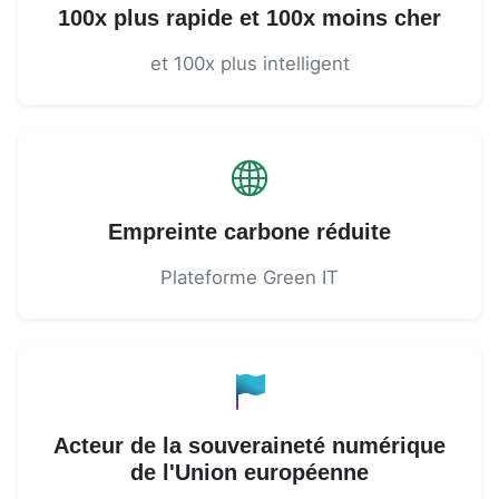
100x plus rapide et 100x moins cher
et 100x plus intelligent
Empreinte carbone réduite
Plateforme Green IT
Acteur de la souveraineté numérique
de l'Union européenne