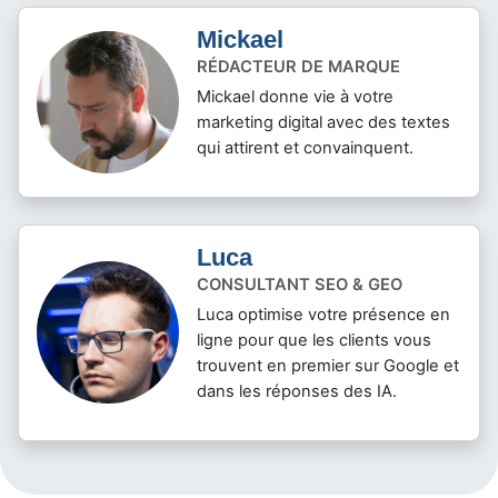
Mickael
RÉDACTEUR DE MARQUE
Mickael donne vie à votre
marketing digital avec des textes
qui attirent et convainquent.
Luca
CONSULTANT SEO & GEO
Luca optimise votre présence en
ligne pour que les clients vous
trouvent en premier sur Google et
dans les réponses des IA.