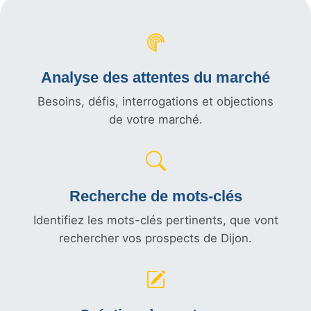
Analyse des attentes du marché
Besoins, défis, interrogations et objections
de votre marché.
Recherche de mots-clés
Identifiez les mots-clés pertinents, que vont
rechercher vos prospects de Dijon.