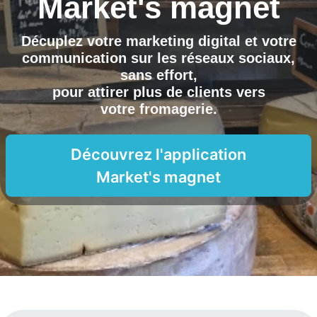
Market's magnet
Décuplez votre marketing digital et votre
communication sur les réseaux sociaux,
sans effort,
pour attirer plus de clients vers
votre fromagerie
.
Découvrez l'application
Market's magnet