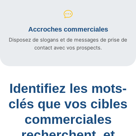
Accroches commerciales
Disposez de slogans et de messages de prise de
contact avec vos prospects.
Identifiez les mots-
clés que vos cibles
commerciales
recherchent, et