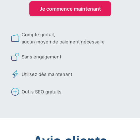
Je commence maintenant
Compte gratuit,
aucun moyen de paiement nécessaire
Sans engagement
Utilisez dès maintenant
Outils SEO gratuits