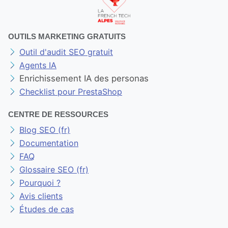
OUTILS MARKETING GRATUITS
Outil d'audit SEO gratuit
Agents IA
Enrichissement IA des personas
Checklist pour PrestaShop
CENTRE DE RESSOURCES
Blog SEO (fr)
Documentation
FAQ
Glossaire SEO (fr)
Pourquoi ?
Avis clients
Études de cas