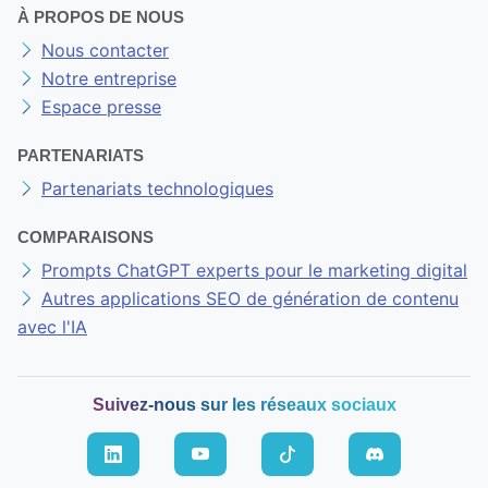
À PROPOS DE NOUS
Nous contacter
Notre entreprise
Espace presse
PARTENARIATS
Partenariats technologiques
COMPARAISONS
Prompts ChatGPT experts pour le marketing digital
Autres applications SEO de génération de contenu
avec l'IA
Suivez-nous sur les réseaux sociaux