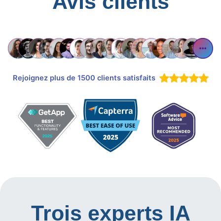
Avis clients
Rejoignez plus de 1500 clients satisfaits
Trois experts IA