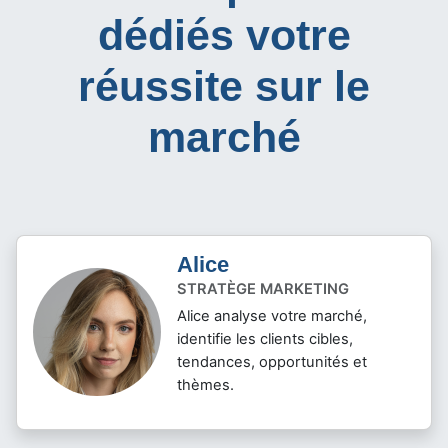
dédiés votre
réussite sur le
marché
Alice
STRATÈGE MARKETING
Alice analyse votre marché,
identifie les clients cibles,
tendances, opportunités et
thèmes.