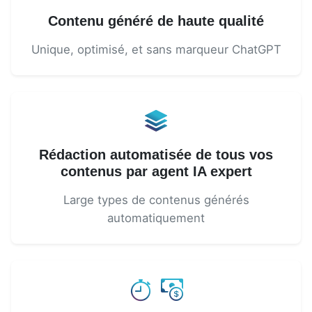
Contenu généré de haute qualité
Unique, optimisé, et sans marqueur ChatGPT
Rédaction automatisée de tous vos
contenus par agent IA expert
Large types de contenus générés
automatiquement