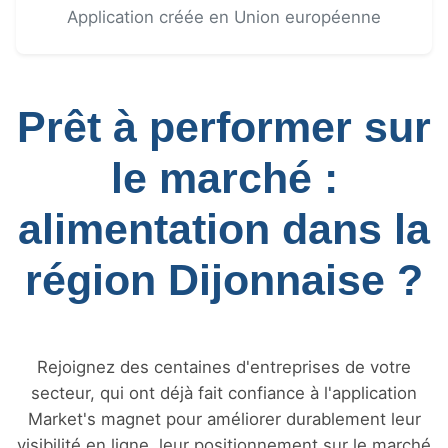
Application créée en Union européenne
Prêt à performer sur
le marché :
alimentation dans la
région Dijonnaise ?
Rejoignez des centaines d'entreprises de votre
secteur, qui ont déjà fait confiance à l'application
Market's magnet pour améliorer durablement leur
visibilité en ligne, leur positionnement sur le marché