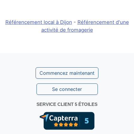
Référencement local à Dijon
-
Référencement d'une
activité de fromagerie
Commencez maintenant
Se connecter
SERVICE CLIENT 5 ÉTOILES