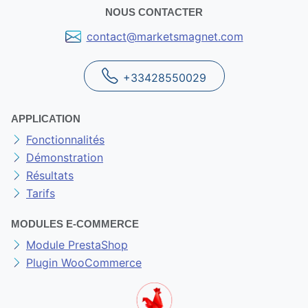
NOUS CONTACTER
contact@marketsmagnet.com
+33428550029
APPLICATION
Fonctionnalités
Démonstration
Résultats
Tarifs
MODULES E-COMMERCE
Module PrestaShop
Plugin WooCommerce