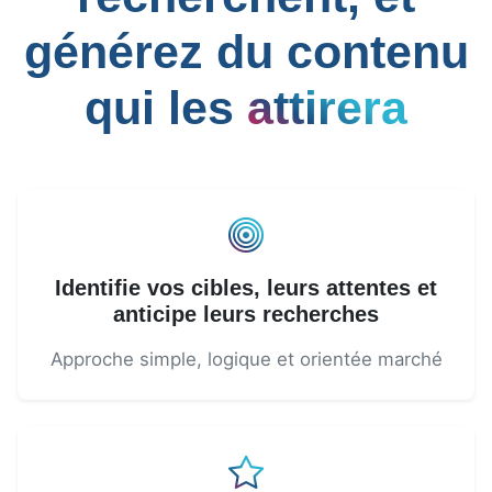
générez du contenu
qui les
attirera
Identifie vos cibles, leurs attentes et
anticipe leurs recherches
Approche simple, logique et orientée marché