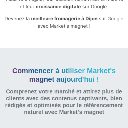
et leur
croissance digitale
sur Google.
Devenez la
meilleure fromagerie à Dijon
sur Google
avec Market's magnet !
Commencer à utiliser Market's
magnet aujourd'hui !
Comprenez votre marché et attirez plus de
clients avec des contenus captivants, bien
rédigés et optimisés pour le référencement
naturel
avec Market's magnet