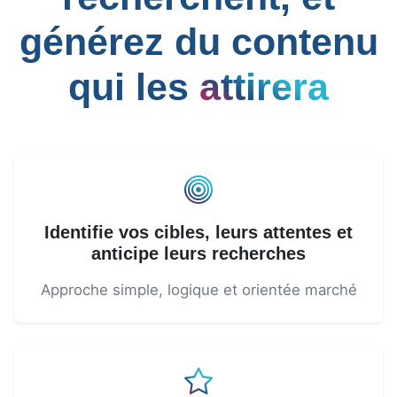
générez du contenu
qui les
attirera
Identifie vos cibles, leurs attentes et
anticipe leurs recherches
Approche simple, logique et orientée marché