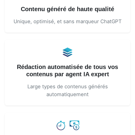
Contenu généré de haute qualité
Unique, optimisé, et sans marqueur ChatGPT
Rédaction automatisée de tous vos
contenus par agent IA expert
Large types de contenus générés
automatiquement