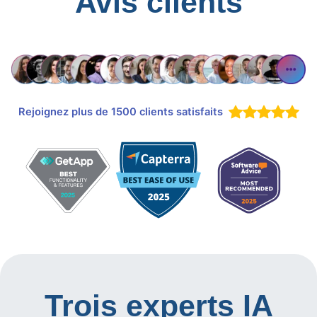
Avis clients
Rejoignez plus de 1500 clients satisfaits
Trois experts IA