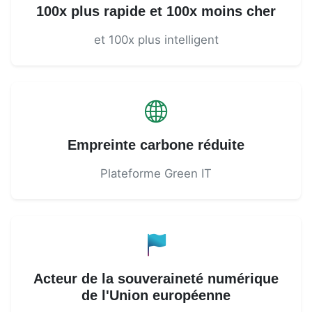
100x plus rapide et 100x moins cher
et 100x plus intelligent
Empreinte carbone réduite
Plateforme Green IT
Acteur de la souveraineté numérique
de l'Union européenne