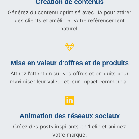
Création de contenus
Générez du contenu optimisé avec l'IA pour attirer
des clients et améliorer votre référencement
naturel.
Mise en valeur d'offres et
de produits
Attirez l’attention sur vos offres et produits pour
maximiser leur valeur et leur impact commercial.
Animation des réseaux sociaux
Créez des posts inspirants en 1 clic et animez
votre marque.