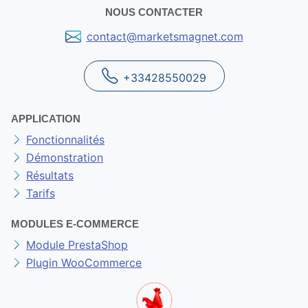
NOUS CONTACTER
contact@marketsmagnet.com
+33428550029
APPLICATION
Fonctionnalités
Démonstration
Résultats
Tarifs
MODULES E-COMMERCE
Module PrestaShop
Plugin WooCommerce