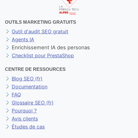
OUTILS MARKETING GRATUITS
Outil d'audit SEO gratuit
Agents IA
Enrichissement IA des personas
Checklist pour PrestaShop
CENTRE DE RESSOURCES
Blog SEO (fr)
Documentation
FAQ
Glossaire SEO (fr)
Pourquoi ?
Avis clients
Études de cas