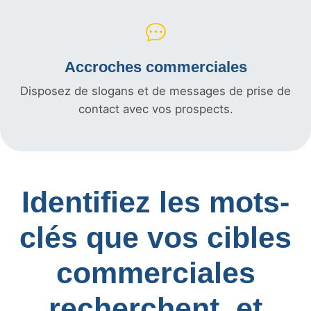
Accroches commerciales
Disposez de slogans et de messages de prise de
contact avec vos prospects.
Identifiez les mots-
clés que vos cibles
commerciales
recherchent, et