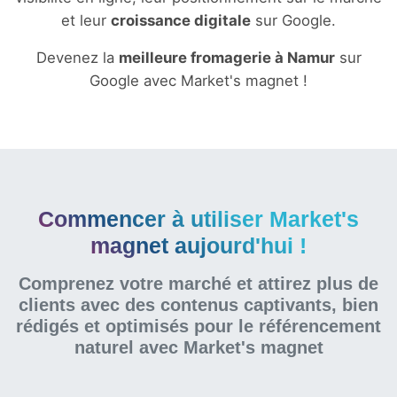
et leur
croissance digitale
sur Google.
Devenez la
meilleure fromagerie à Namur
sur
Google avec Market's magnet !
Commencer à utiliser Market's
magnet aujourd'hui !
Comprenez votre marché et attirez plus de
clients avec des contenus captivants, bien
rédigés et optimisés pour le référencement
naturel
avec Market's magnet