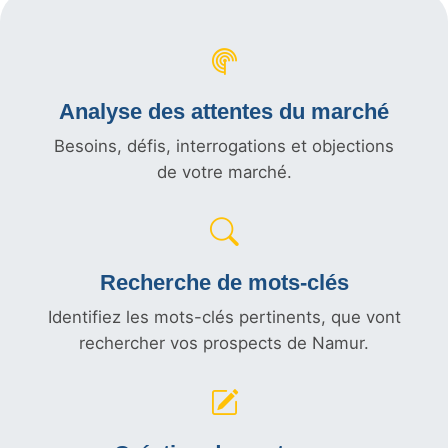
Analyse des attentes du marché
Besoins, défis, interrogations et objections
de votre marché.
Recherche de mots-clés
Identifiez les mots-clés pertinents, que vont
rechercher vos prospects de Namur.