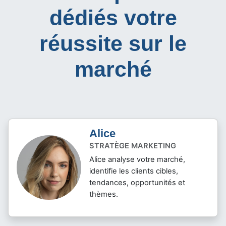
dédiés votre
réussite sur le
marché
Alice
STRATÈGE MARKETING
Alice analyse votre marché,
identifie les clients cibles,
tendances, opportunités et
thèmes.