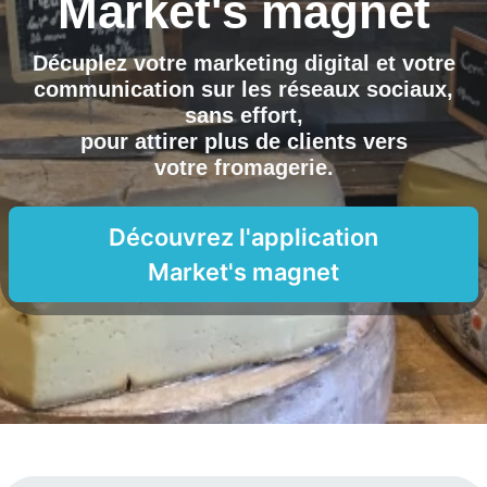
Market's magnet
Décuplez votre marketing digital et votre
communication sur les réseaux sociaux,
sans effort,
pour attirer plus de clients vers
votre fromagerie
.
Découvrez l'application
Market's magnet