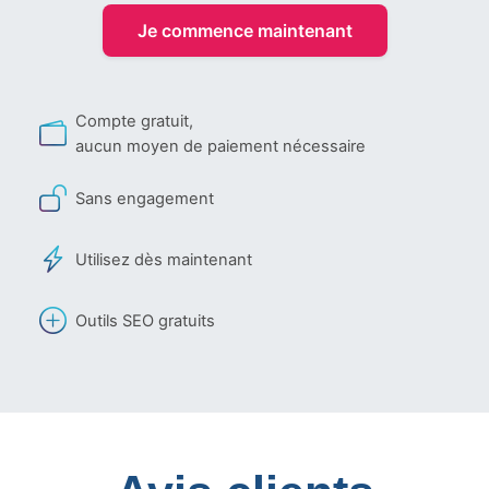
Je commence maintenant
Compte gratuit,
aucun moyen de paiement nécessaire
Sans engagement
Utilisez dès maintenant
Outils SEO gratuits