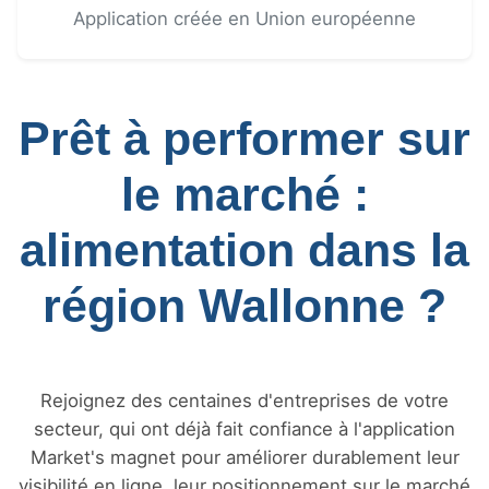
Application créée en Union européenne
Prêt à performer sur
le marché :
alimentation dans la
région Wallonne ?
Rejoignez des centaines d'entreprises de votre
secteur, qui ont déjà fait confiance à l'application
Market's magnet pour améliorer durablement leur
visibilité en ligne, leur positionnement sur le marché