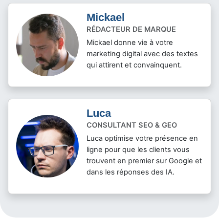
Mickael
RÉDACTEUR DE MARQUE
Mickael donne vie à votre
marketing digital avec des textes
qui attirent et convainquent.
Luca
CONSULTANT SEO & GEO
Luca optimise votre présence en
ligne pour que les clients vous
trouvent en premier sur Google et
dans les réponses des IA.