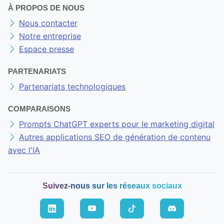
À PROPOS DE NOUS
Nous contacter
Notre entreprise
Espace presse
PARTENARIATS
Partenariats technologiques
COMPARAISONS
Prompts ChatGPT experts pour le marketing digital
Autres applications SEO de génération de contenu
avec l'IA
Suivez-nous sur les réseaux sociaux