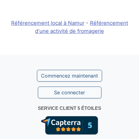
Référencement local à Namur
-
Référencement
d'une activité de fromagerie
Commencez maintenant
Se connecter
SERVICE CLIENT 5 ÉTOILES