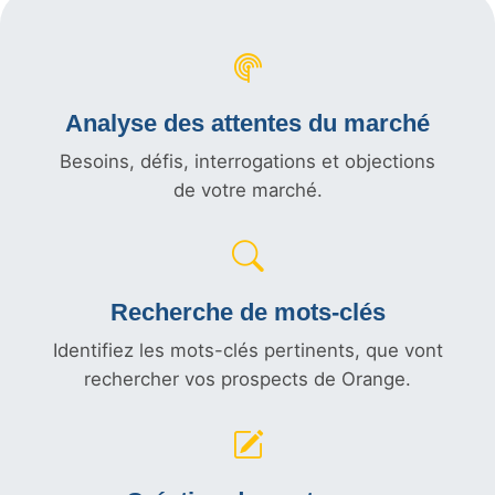
Analyse des attentes du marché
Besoins, défis, interrogations et objections
de votre marché.
Recherche de mots-clés
Identifiez les mots-clés pertinents, que vont
rechercher vos prospects de Orange.