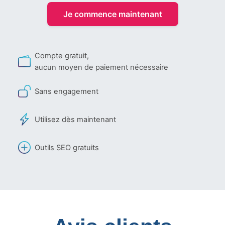
Je commence maintenant
Compte gratuit,
aucun moyen de paiement nécessaire
Sans engagement
Utilisez dès maintenant
Outils SEO gratuits