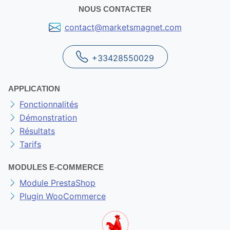
NOUS CONTACTER
contact@marketsmagnet.com
+33428550029
APPLICATION
Fonctionnalités
Démonstration
Résultats
Tarifs
MODULES E-COMMERCE
Module PrestaShop
Plugin WooCommerce