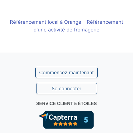
Référencement local à Orange
-
Référencement
d'une activité de fromagerie
Commencez maintenant
Se connecter
SERVICE CLIENT 5 ÉTOILES