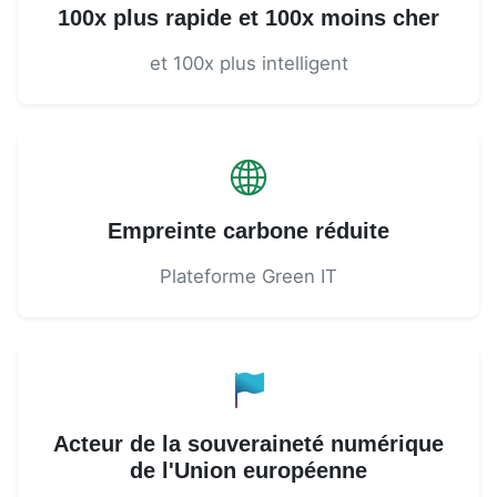
100x plus rapide et 100x moins cher
et 100x plus intelligent
Empreinte carbone réduite
Plateforme Green IT
Acteur de la souveraineté numérique
de l'Union européenne