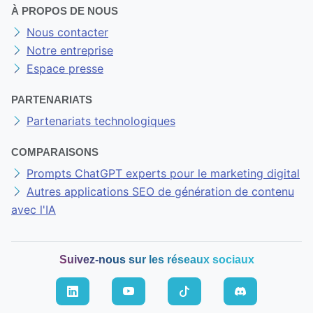
À PROPOS DE NOUS
Nous contacter
Notre entreprise
Espace presse
PARTENARIATS
Partenariats technologiques
COMPARAISONS
Prompts ChatGPT experts pour le marketing digital
Autres applications SEO de génération de contenu
avec l'IA
Suivez-nous sur les réseaux sociaux