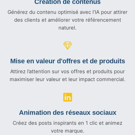
Création de contenus
Générez du contenu optimisé avec l'IA pour attirer
des clients et améliorer votre référencement
naturel.
Mise en valeur d'offres et
de produits
Attirez l’attention sur vos offres et produits pour
maximiser leur valeur et leur impact commercial.
Animation des réseaux sociaux
Créez des posts inspirants en 1 clic et animez
votre marque.