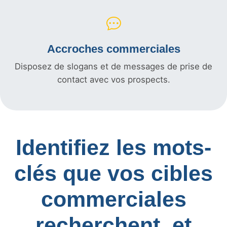
Accroches commerciales
Disposez de slogans et de messages de prise de
contact avec vos prospects.
Identifiez les mots-
clés que vos cibles
commerciales
recherchent, et