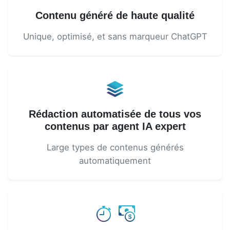
Contenu généré de haute qualité
Unique, optimisé, et sans marqueur ChatGPT
Rédaction automatisée de tous vos
contenus par agent IA expert
Large types de contenus générés
automatiquement