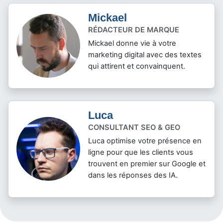
Mickael
RÉDACTEUR DE MARQUE
Mickael donne vie à votre
marketing digital avec des textes
qui attirent et convainquent.
Luca
CONSULTANT SEO & GEO
Luca optimise votre présence en
ligne pour que les clients vous
trouvent en premier sur Google et
dans les réponses des IA.