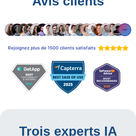
Avis clients
Rejoignez plus de 1500 clients satisfaits
Trois experts IA