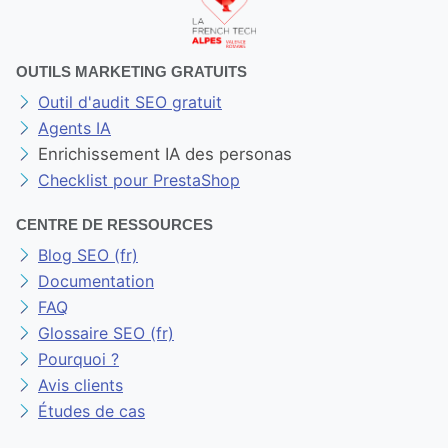
OUTILS MARKETING GRATUITS
Outil d'audit SEO gratuit
Agents IA
Enrichissement IA des personas
Checklist pour PrestaShop
CENTRE DE RESSOURCES
Blog SEO (fr)
Documentation
FAQ
Glossaire SEO (fr)
Pourquoi ?
Avis clients
Études de cas