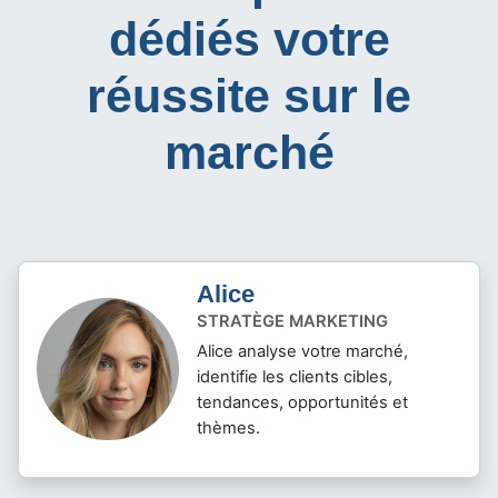
dédiés votre
réussite sur le
marché
Alice
STRATÈGE MARKETING
Alice analyse votre marché,
identifie les clients cibles,
tendances, opportunités et
thèmes.