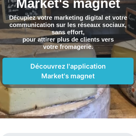
Market's magnet
Décuplez votre marketing digital et votre
communication sur les réseaux sociaux,
sans effort,
pour attirer plus de clients vers
votre fromagerie
.
Découvrez l'application
Market's magnet