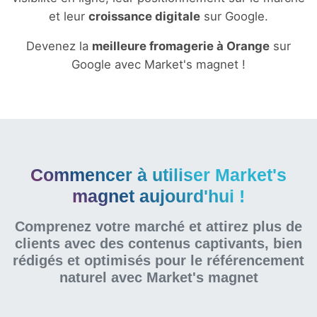
et leur
croissance digitale
sur Google.
Devenez la
meilleure fromagerie à Orange
sur
Google avec Market's magnet !
Commencer à utiliser Market's
magnet aujourd'hui !
Comprenez votre marché et attirez plus de
clients avec des contenus captivants, bien
rédigés et optimisés pour le référencement
naturel
avec Market's magnet