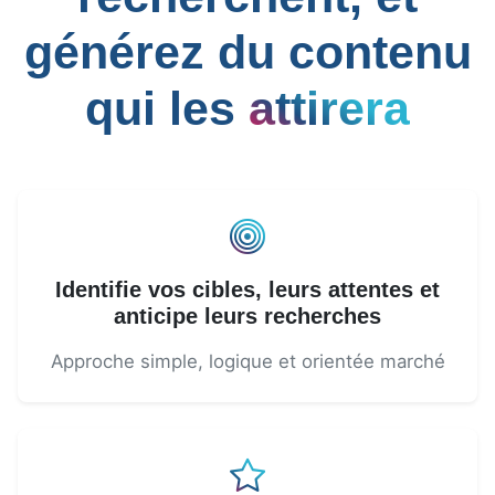
générez du contenu
qui les
attirera
Identifie vos cibles, leurs attentes et
anticipe leurs recherches
Approche simple, logique et orientée marché