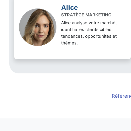
Alice
STRATÈGE MARKETING
Alice analyse votre marché,
identifie les clients cibles,
tendances, opportunités et
thèmes.
Référen