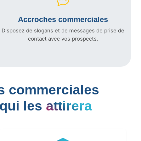
Accroches commerciales
Disposez de slogans et de messages de prise de
contact avec vos prospects.
les commerciales
qui les
attirera