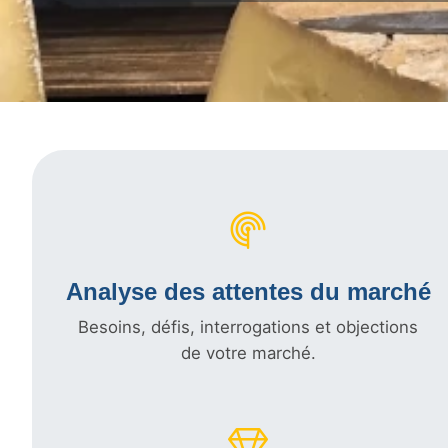
Analyse des attentes du marché
Besoins, défis, interrogations et objections
de votre marché.