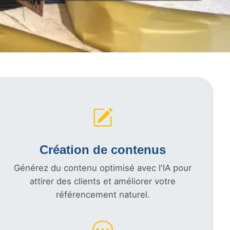
Création de contenus
Générez du contenu optimisé avec l'IA pour
attirer des clients et améliorer votre
référencement naturel.