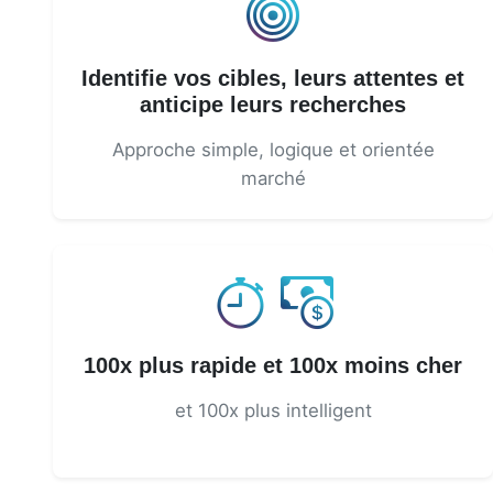
Identifie vos cibles, leurs attentes et
anticipe leurs recherches
Approche simple, logique et orientée
marché
100x plus rapide et 100x moins cher
et 100x plus intelligent