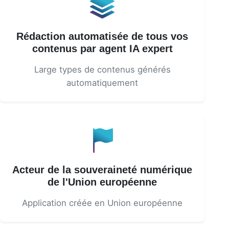
Rédaction automatisée de tous vos
contenus par agent IA expert
Large types de contenus générés
automatiquement
Acteur de la souveraineté numérique
de l'Union européenne
Application créée en Union européenne