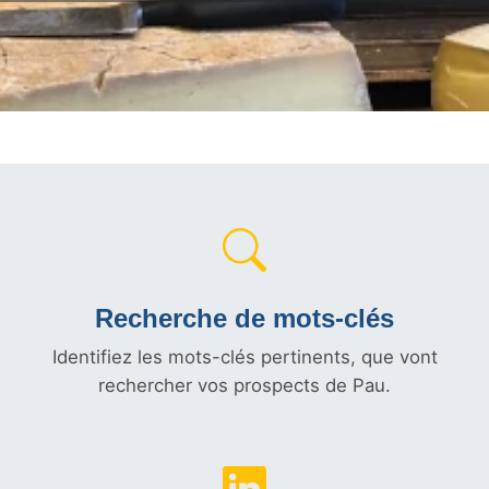
Recherche de mots-clés
Identifiez les mots-clés pertinents, que vont
rechercher vos prospects de Pau.