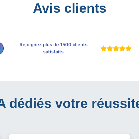
Avis clients
Rejoignez plus de 1500 clients
satisfaits
IA dédiés votre réussit