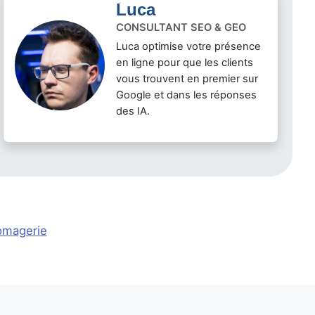
Luca
CONSULTANT SEO & GEO
Luca optimise votre présence
en ligne pour que les clients
vous trouvent en premier sur
Google et dans les réponses
des IA.
omagerie