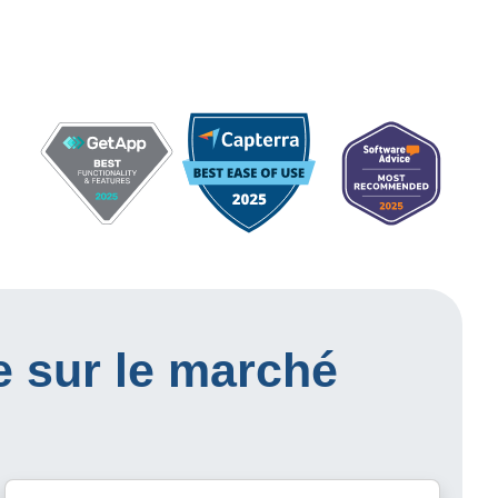
e sur le marché