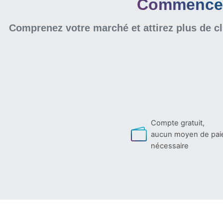
Commencer 
Comprenez votre marché et attirez plus de cl
Compte gratuit,
aucun moyen de pa
nécessaire