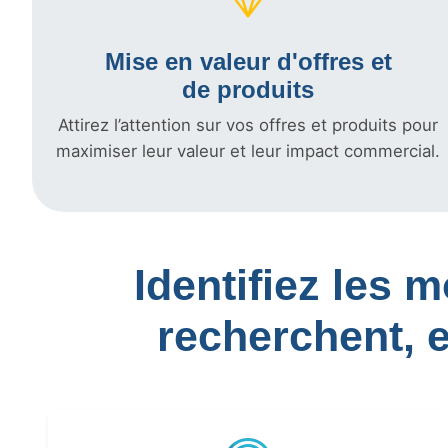
Mise en valeur d'offres et
de produits
Attirez l’attention sur vos offres et produits pour
maximiser leur valeur et leur impact commercial.
Identifiez les 
recherchent, 