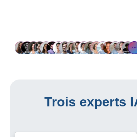
Trois experts 