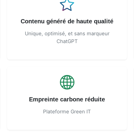
Contenu généré de haute qualité
Unique, optimisé, et sans marqueur
ChatGPT
Empreinte carbone réduite
Plateforme Green IT