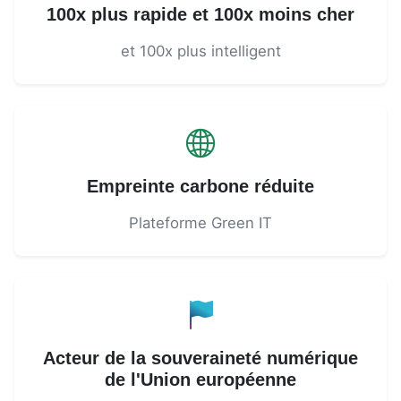
100x plus rapide et 100x moins cher
et 100x plus intelligent
Empreinte carbone réduite
Plateforme Green IT
Acteur de la souveraineté numérique
de l'Union européenne