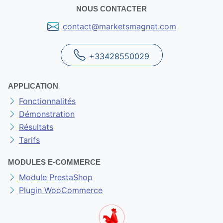
NOUS CONTACTER
contact@marketsmagnet.com
+33428550029
APPLICATION
Fonctionnalités
Démonstration
Résultats
Tarifs
MODULES E-COMMERCE
Module PrestaShop
Plugin WooCommerce