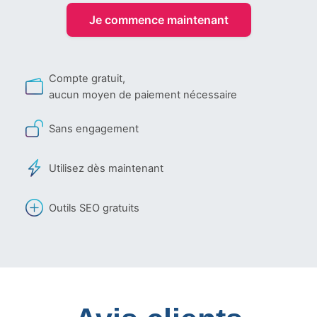
Je commence maintenant
Compte gratuit,
aucun moyen de paiement nécessaire
Sans engagement
Utilisez dès maintenant
Outils SEO gratuits