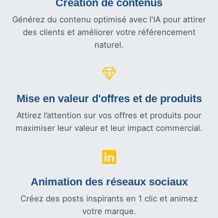
Création de contenus
Générez du contenu optimisé avec l'IA pour attirer
des clients et améliorer votre référencement
naturel.
Mise en valeur d'offres et
de produits
Attirez l’attention sur vos offres et produits pour
maximiser leur valeur et leur impact commercial.
Animation des réseaux sociaux
Créez des posts inspirants en 1 clic et animez
votre marque.