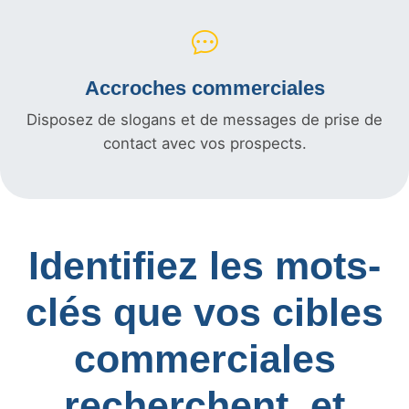
Accroches commerciales
Disposez de slogans et de messages de prise de
contact avec vos prospects.
Identifiez les mots-
clés que vos cibles
commerciales
recherchent, et