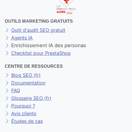
OUTILS MARKETING GRATUITS
Outil d'audit SEO gratuit
Agents IA
Enrichissement IA des personas
Checklist pour PrestaShop
CENTRE DE RESSOURCES
Blog SEO (fr)
Documentation
FAQ
Glossaire SEO (fr)
Pourquoi ?
Avis clients
Études de cas