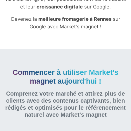
et leur
croissance digitale
sur Google.
Devenez la
meilleure fromagerie à Rennes
sur
Google avec Market's magnet !
Commencer à utiliser Market's
magnet aujourd'hui !
Comprenez votre marché et attirez plus de
clients avec des contenus captivants, bien
rédigés et optimisés pour le référencement
naturel
avec Market's magnet