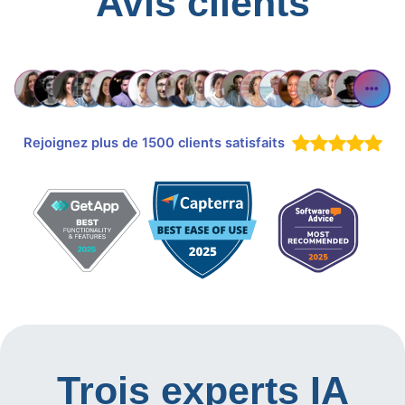
Avis clients
Rejoignez plus de 1500 clients satisfaits
Trois experts IA