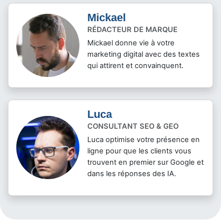
Mickael
RÉDACTEUR DE MARQUE
Mickael donne vie à votre
marketing digital avec des textes
qui attirent et convainquent.
Luca
CONSULTANT SEO & GEO
Luca optimise votre présence en
ligne pour que les clients vous
trouvent en premier sur Google et
dans les réponses des IA.