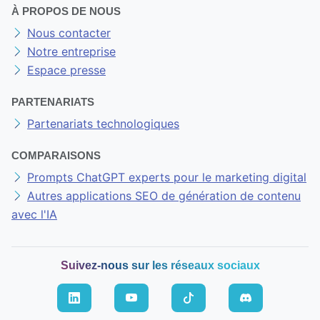
À PROPOS DE NOUS
Nous contacter
Notre entreprise
Espace presse
PARTENARIATS
Partenariats technologiques
COMPARAISONS
Prompts ChatGPT experts pour le marketing digital
Autres applications SEO de génération de contenu
avec l'IA
Suivez-nous sur les réseaux sociaux