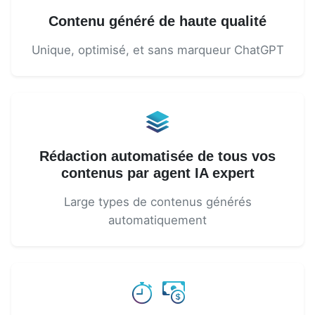
Contenu généré de haute qualité
Unique, optimisé, et sans marqueur ChatGPT
Rédaction automatisée de tous vos
contenus par agent IA expert
Large types de contenus générés
automatiquement