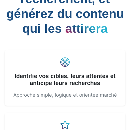
générez du contenu
qui les
attirera
Identifie vos cibles, leurs attentes et
anticipe leurs recherches
Approche simple, logique et orientée marché