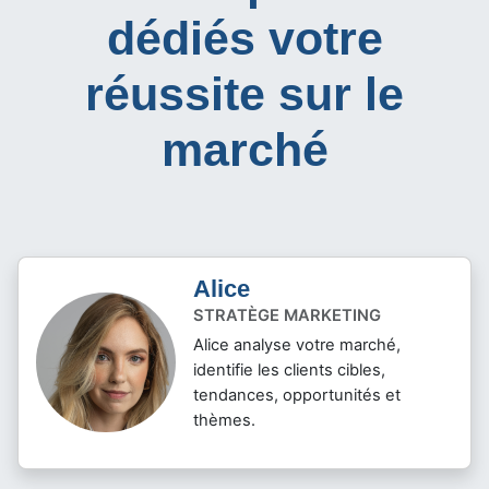
dédiés votre
réussite sur le
marché
Alice
STRATÈGE MARKETING
Alice analyse votre marché,
identifie les clients cibles,
tendances, opportunités et
thèmes.