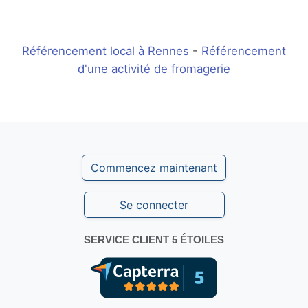
Référencement local à Rennes
-
Référencement
d'une activité de fromagerie
Commencez maintenant
Se connecter
SERVICE CLIENT 5 ÉTOILES