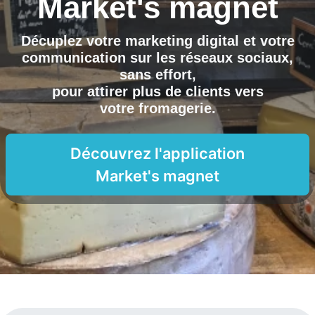
Market's magnet
Décuplez votre marketing digital et votre
communication sur les réseaux sociaux,
sans effort,
pour attirer plus de clients vers
votre fromagerie
.
Découvrez l'application
Market's magnet