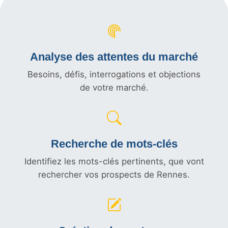
Analyse des attentes du marché
Besoins, défis, interrogations et objections
de votre marché.
Recherche de mots-clés
Identifiez les mots-clés pertinents, que vont
rechercher vos prospects de Rennes.