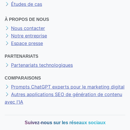
Études de cas
À PROPOS DE NOUS
Nous contacter
Notre entreprise
Espace presse
PARTENARIATS
Partenariats technologiques
COMPARAISONS
Prompts ChatGPT experts pour le marketing digital
Autres applications SEO de génération de contenu
avec l'IA
Suivez-nous sur les réseaux sociaux