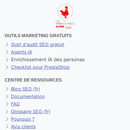
OUTILS MARKETING GRATUITS
Outil d'audit SEO gratuit
Agents IA
Enrichissement IA des personas
Checklist pour PrestaShop
CENTRE DE RESSOURCES
Blog SEO (fr)
Documentation
FAQ
Glossaire SEO (fr)
Pourquoi ?
Avis clients