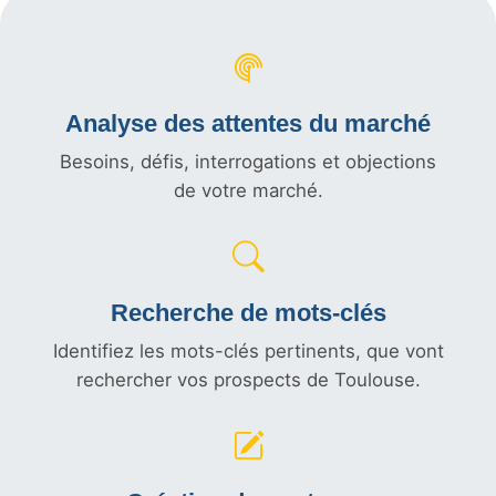
Analyse des attentes du marché
Besoins, défis, interrogations et objections
de votre marché.
Recherche de mots-clés
Identifiez les mots-clés pertinents, que vont
rechercher vos prospects de Toulouse.