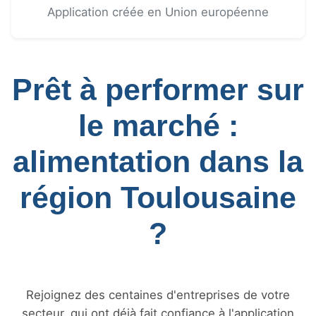
Application créée en Union européenne
Prêt à performer sur
le marché :
alimentation dans la
région Toulousaine
?
Rejoignez des centaines d'entreprises de votre
secteur, qui ont déjà fait confiance à l'application