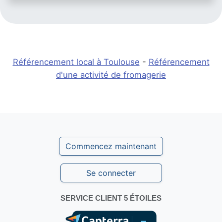
Référencement local à Toulouse
-
Référencement
d'une activité de fromagerie
Commencez maintenant
Se connecter
SERVICE CLIENT 5 ÉTOILES