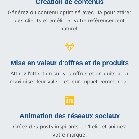
Création de contenus
Générez du contenu optimisé avec l'IA pour attirer
des clients et améliorer votre référencement
naturel.
Mise en valeur d'offres et
de produits
Attirez l’attention sur vos offres et produits pour
maximiser leur valeur et leur impact commercial.
Animation des réseaux sociaux
Créez des posts inspirants en 1 clic et animez
votre marque.