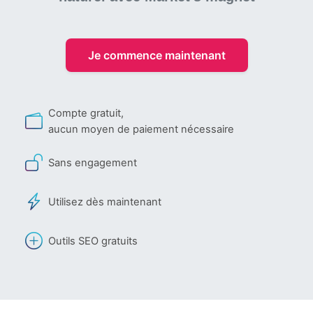
Je commence maintenant
Compte gratuit,
aucun moyen de paiement nécessaire
Sans engagement
Utilisez dès maintenant
Outils SEO gratuits