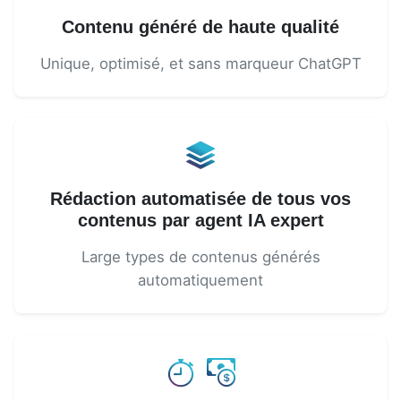
Contenu généré de haute qualité
Unique, optimisé, et sans marqueur ChatGPT
Rédaction automatisée de tous vos
contenus par agent IA expert
Large types de contenus générés
automatiquement