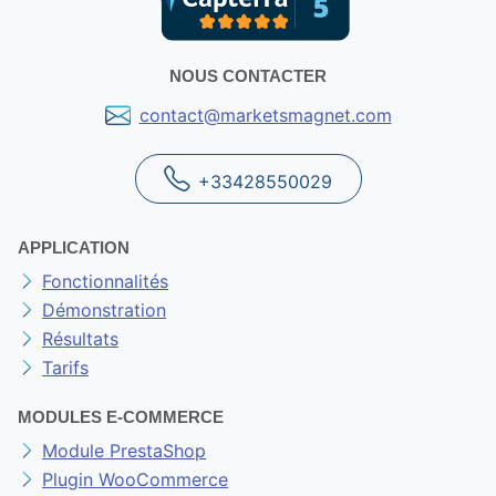
NOUS CONTACTER
contact@marketsmagnet.com
+33428550029
APPLICATION
Fonctionnalités
Démonstration
Résultats
Tarifs
MODULES E-COMMERCE
Module PrestaShop
Plugin WooCommerce