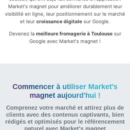
Market's magnet pour améliorer durablement leur
visibilité en ligne, leur positionnement sur le marché
et leur
croissance digitale
sur Google.
Devenez la
meilleure fromagerie à Toulouse
sur
Google avec Market's magnet !
Commencer à utiliser Market's
magnet aujourd'hui !
Comprenez votre marché et attirez plus de
clients avec des contenus captivants, bien
rédigés et optimisés pour le référencement
naturel
avec Market's magnet