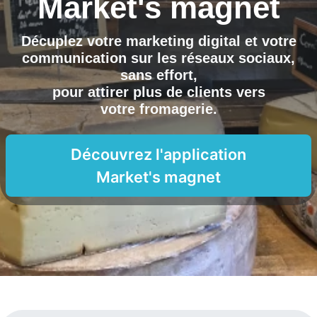
Market's magnet
Décuplez votre marketing digital et votre
communication sur les réseaux sociaux,
sans effort,
pour attirer plus de clients vers
votre fromagerie
.
Découvrez l'application
Market's magnet