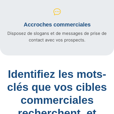
Accroches commerciales
Disposez de slogans et de messages de prise de
contact avec vos prospects.
Identifiez les mots-
clés que vos cibles
commerciales
recherchent, et