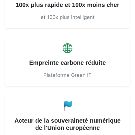
100x plus rapide et 100x moins cher
et 100x plus intelligent
Empreinte carbone réduite
Plateforme Green IT
Acteur de la souveraineté numérique
de l'Union européenne