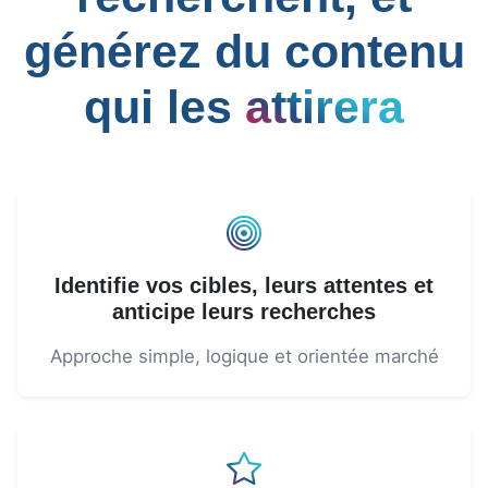
générez du contenu
qui les
attirera
Identifie vos cibles, leurs attentes et
anticipe leurs recherches
Approche simple, logique et orientée marché