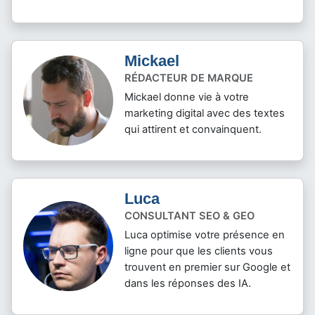
Mickael
RÉDACTEUR DE MARQUE
Mickael donne vie à votre
marketing digital avec des textes
qui attirent et convainquent.
Luca
CONSULTANT SEO & GEO
Luca optimise votre présence en
ligne pour que les clients vous
trouvent en premier sur Google et
dans les réponses des IA.