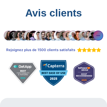
Avis clients
Rejoignez plus de 1500 clients satisfaits