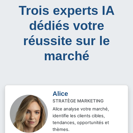
Trois experts IA
dédiés votre
réussite sur le
marché
Alice
STRATÈGE MARKETING
Alice analyse votre marché,
identifie les clients cibles,
tendances, opportunités et
thèmes.