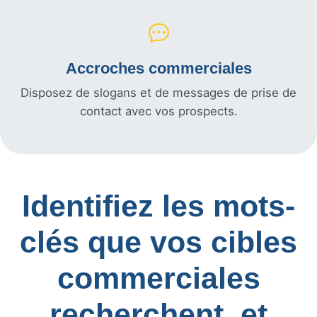
Accroches commerciales
Disposez de slogans et de messages de prise de
contact avec vos prospects.
Identifiez les mots-
clés que vos cibles
commerciales
recherchent, et