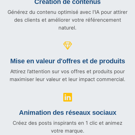
Création de contenus
Générez du contenu optimisé avec l'IA pour attirer
des clients et améliorer votre référencement
naturel.
Mise en valeur d'offres et
de produits
Attirez l’attention sur vos offres et produits pour
maximiser leur valeur et leur impact commercial.
Animation des réseaux sociaux
Créez des posts inspirants en 1 clic et animez
votre marque.