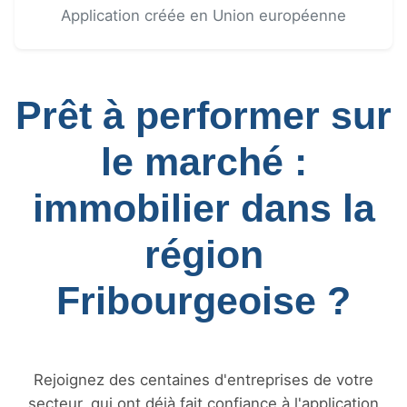
Application créée en Union européenne
Prêt à performer sur
le marché :
immobilier dans la
région
Fribourgeoise ?
Rejoignez des centaines d'entreprises de votre
secteur, qui ont déjà fait confiance à l'application