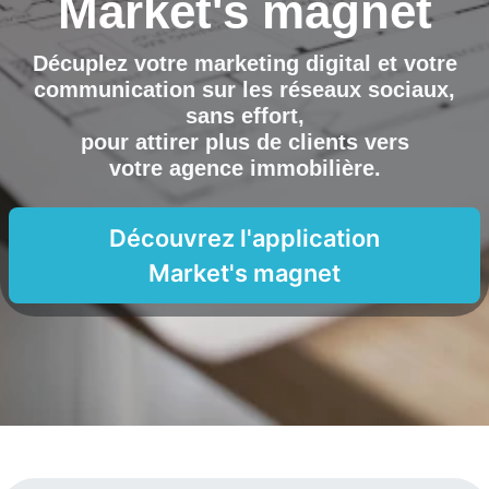
Market's magnet
Décuplez votre marketing digital et votre
communication sur les réseaux sociaux,
sans effort,
pour attirer plus de clients vers
votre agence immobilière
.
Découvrez l'application
Market's magnet