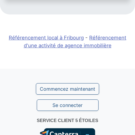
Référencement local à Fribourg
-
Référencement
d'une activité de agence immobilière
Commencez maintenant
Se connecter
SERVICE CLIENT 5 ÉTOILES