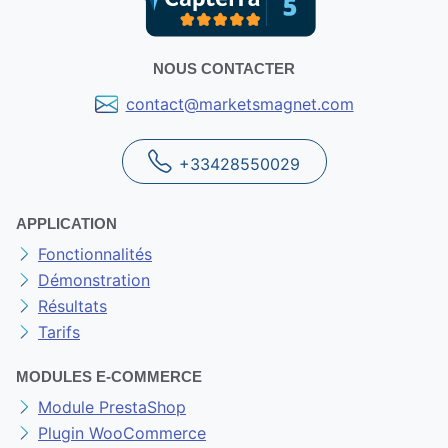
NOUS CONTACTER
contact@marketsmagnet.com
+33428550029
APPLICATION
Fonctionnalités
Démonstration
Résultats
Tarifs
MODULES E-COMMERCE
Module PrestaShop
Plugin WooCommerce