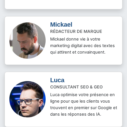
Mickael
RÉDACTEUR DE MARQUE
Mickael donne vie à votre
marketing digital avec des textes
qui attirent et convainquent.
Luca
CONSULTANT SEO & GEO
Luca optimise votre présence en
ligne pour que les clients vous
trouvent en premier sur Google et
dans les réponses des IA.