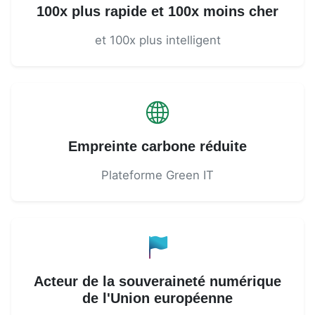
100x plus rapide et 100x moins cher
et 100x plus intelligent
Empreinte carbone réduite
Plateforme Green IT
Acteur de la souveraineté numérique
de l'Union européenne