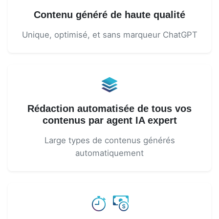
Contenu généré de haute qualité
Unique, optimisé, et sans marqueur ChatGPT
Rédaction automatisée de tous vos
contenus par agent IA expert
Large types de contenus générés
automatiquement