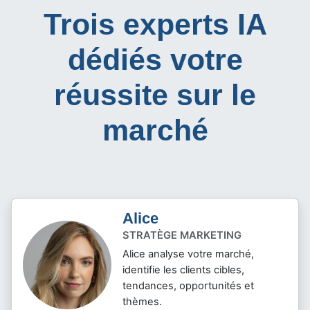
Trois experts IA
dédiés votre
réussite sur le
marché
Alice
STRATÈGE MARKETING
Alice analyse votre marché,
identifie les clients cibles,
tendances, opportunités et
thèmes.