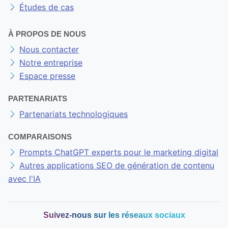
Études de cas
À PROPOS DE NOUS
Nous contacter
Notre entreprise
Espace presse
PARTENARIATS
Partenariats technologiques
COMPARAISONS
Prompts ChatGPT experts pour le marketing digital
Autres applications SEO de génération de contenu
avec l'IA
Suivez-nous sur les réseaux sociaux