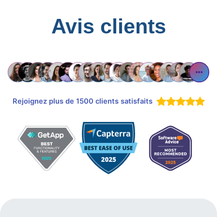
Avis clients
Rejoignez plus de 1500 clients satisfaits