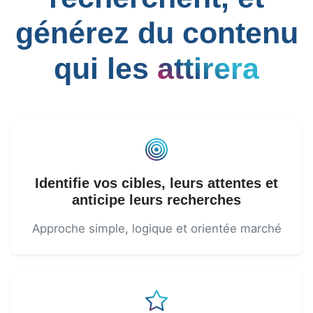
générez du contenu
qui les
attirera
Identifie vos cibles, leurs attentes et
anticipe leurs recherches
Approche simple, logique et orientée marché