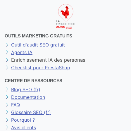
OUTILS MARKETING GRATUITS
Outil d'audit SEO gratuit
Agents IA
Enrichissement IA des personas
Checklist pour PrestaShop
CENTRE DE RESSOURCES
Blog SEO (fr)
Documentation
FAQ
Glossaire SEO (fr)
Pourquoi ?
Avis clients