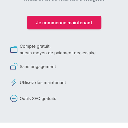
Je commence maintenant
Compte gratuit,
aucun moyen de paiement nécessaire
Sans engagement
Utilisez dès maintenant
Outils SEO gratuits