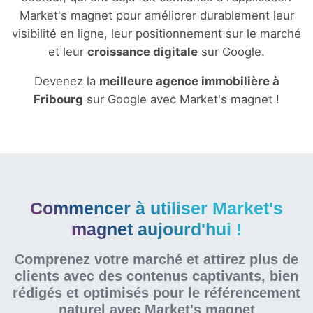
Market's magnet pour améliorer durablement leur
visibilité en ligne, leur positionnement sur le marché
et leur
croissance digitale
sur Google.
Devenez la
meilleure agence immobilière à
Fribourg
sur Google avec Market's magnet !
Commencer à utiliser Market's
magnet aujourd'hui !
Comprenez votre marché et attirez plus de
clients avec des contenus captivants, bien
rédigés et optimisés pour le référencement
naturel
avec Market's magnet