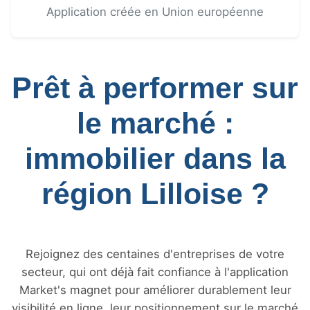
Application créée en Union européenne
Prêt à performer sur
le marché :
immobilier dans la
région Lilloise ?
Rejoignez des centaines d'entreprises de votre
secteur, qui ont déjà fait confiance à l'application
Market's magnet pour améliorer durablement leur
visibilité en ligne, leur positionnement sur le marché