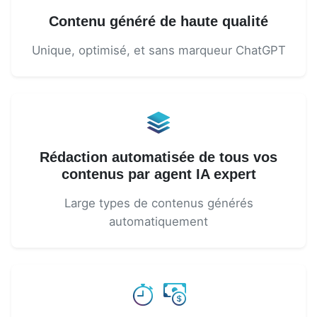
Contenu généré de haute qualité
Unique, optimisé, et sans marqueur ChatGPT
Rédaction automatisée de tous vos
contenus par agent IA expert
Large types de contenus générés
automatiquement