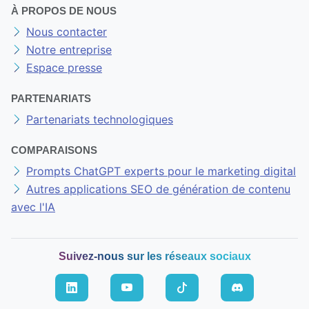
À PROPOS DE NOUS
Nous contacter
Notre entreprise
Espace presse
PARTENARIATS
Partenariats technologiques
COMPARAISONS
Prompts ChatGPT experts pour le marketing digital
Autres applications SEO de génération de contenu
avec l'IA
Suivez-nous sur les réseaux sociaux