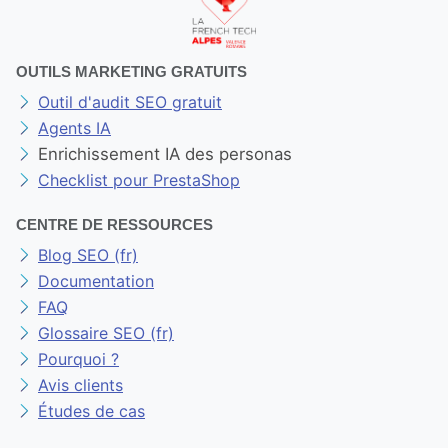
OUTILS MARKETING GRATUITS
Outil d'audit SEO gratuit
Agents IA
Enrichissement IA des personas
Checklist pour PrestaShop
CENTRE DE RESSOURCES
Blog SEO (fr)
Documentation
FAQ
Glossaire SEO (fr)
Pourquoi ?
Avis clients
Études de cas