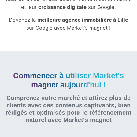
et leur
croissance digitale
sur Google.
Devenez la
meilleure agence immobilière à Lille
sur Google avec Market's magnet !
Commencer à utiliser Market's
magnet aujourd'hui !
Comprenez votre marché et attirez plus de
clients avec des contenus captivants, bien
rédigés et optimisés pour le référencement
naturel
avec Market's magnet