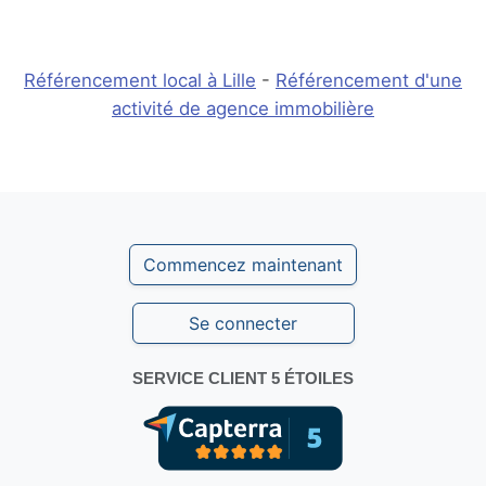
Référencement local à Lille
-
Référencement d'une
activité de agence immobilière
Commencez maintenant
Se connecter
SERVICE CLIENT 5 ÉTOILES