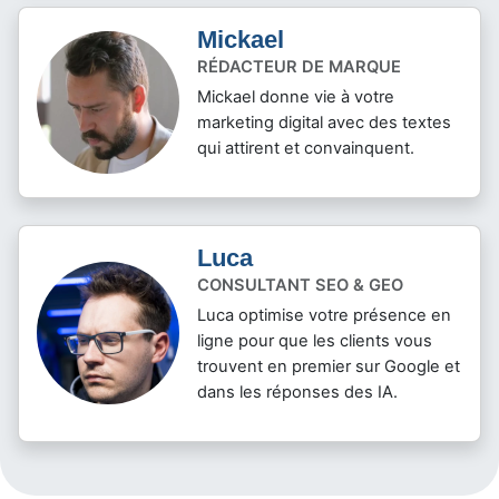
Mickael
RÉDACTEUR DE MARQUE
Mickael donne vie à votre
marketing digital avec des textes
qui attirent et convainquent.
Luca
CONSULTANT SEO & GEO
Luca optimise votre présence en
ligne pour que les clients vous
trouvent en premier sur Google et
dans les réponses des IA.