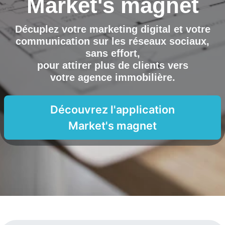
Market's magnet
Décuplez votre marketing digital et votre
communication sur les réseaux sociaux,
sans effort,
pour attirer plus de clients vers
votre agence immobilière
.
Découvrez l'application
Market's magnet