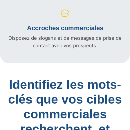
Accroches commerciales
Disposez de slogans et de messages de prise de
contact avec vos prospects.
Identifiez les mots-
clés que vos cibles
commerciales
recherchent, et