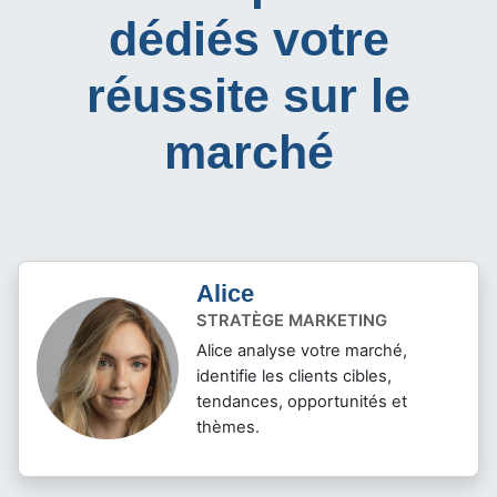
dédiés votre
réussite sur le
marché
Alice
STRATÈGE MARKETING
Alice analyse votre marché,
identifie les clients cibles,
tendances, opportunités et
thèmes.