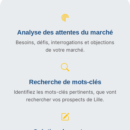
Analyse des attentes du marché
Besoins, défis, interrogations et objections
de votre marché.
Recherche de mots-clés
Identifiez les mots-clés pertinents, que vont
rechercher vos prospects de Lille.