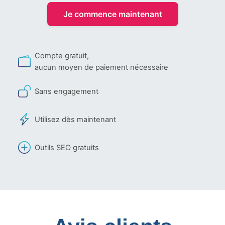
Je commence maintenant
Compte gratuit,
aucun moyen de paiement nécessaire
Sans engagement
Utilisez dès maintenant
Outils SEO gratuits