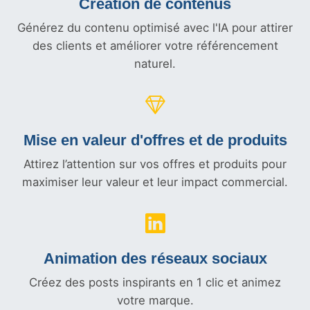
Création de contenus
Générez du contenu optimisé avec l'IA pour attirer
des clients et améliorer votre référencement
naturel.
Mise en valeur d'offres et
de produits
Attirez l’attention sur vos offres et produits pour
maximiser leur valeur et leur impact commercial.
Animation des réseaux sociaux
Créez des posts inspirants en 1 clic et animez
votre marque.