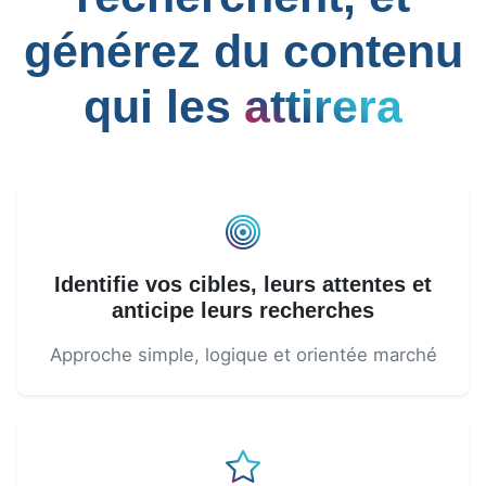
générez du contenu
qui les
attirera
Identifie vos cibles, leurs attentes et
anticipe leurs recherches
Approche simple, logique et orientée marché