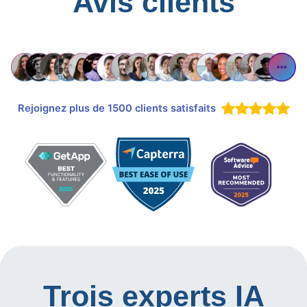
Avis clients
Rejoignez plus de 1500 clients satisfaits
Trois experts IA