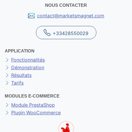
NOUS CONTACTER
contact@marketsmagnet.com
+33428550029
APPLICATION
Fonctionnalités
Démonstration
Résultats
Tarifs
MODULES E-COMMERCE
Module PrestaShop
Plugin WooCommerce