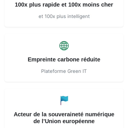
100x plus rapide et 100x moins cher
et 100x plus intelligent
Empreinte carbone réduite
Plateforme Green IT
Acteur de la souveraineté numérique
de l'Union européenne