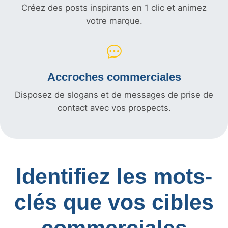
Créez des posts inspirants en 1 clic et animez
votre marque.
Accroches commerciales
Disposez de slogans et de messages de prise de
contact avec vos prospects.
Identifiez les mots-
clés que vos cibles