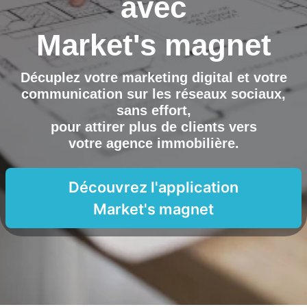
avec
Market's magnet
Décuplez votre marketing digital et votre
communication sur les réseaux sociaux,
sans effort,
pour attirer plus de clients vers
votre agence immobilière
.
Découvrez l'application
Market's magnet