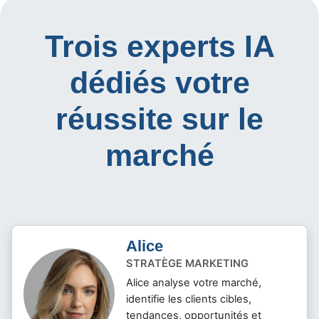
Trois experts IA
dédiés votre
réussite sur le
marché
Alice
STRATÈGE MARKETING
Alice analyse votre marché,
identifie les clients cibles,
tendances, opportunités et