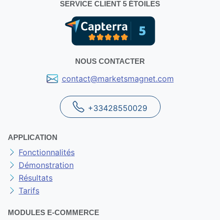
SERVICE CLIENT 5 ÉTOILES
NOUS CONTACTER
contact@marketsmagnet.com
+33428550029
APPLICATION
Fonctionnalités
Démonstration
Résultats
Tarifs
MODULES E-COMMERCE