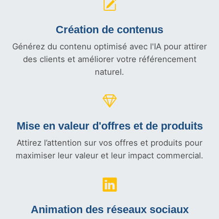
Création de contenus
Générez du contenu optimisé avec l'IA pour attirer
des clients et améliorer votre référencement
naturel.
Mise en valeur d'offres et
de produits
Attirez l’attention sur vos offres et produits pour
maximiser leur valeur et leur impact commercial.
Animation des réseaux sociaux