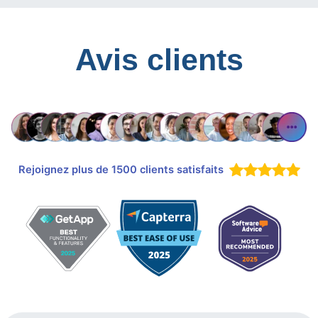
Avis clients
Rejoignez plus de 1500 clients satisfaits