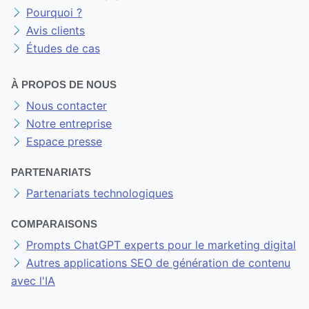
Pourquoi ?
Avis clients
Études de cas
À PROPOS DE NOUS
Nous contacter
Notre entreprise
Espace presse
PARTENARIATS
Partenariats technologiques
COMPARAISONS
Prompts ChatGPT experts pour le marketing digital
Autres applications SEO de génération de contenu
avec l'IA