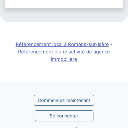
Référencement local à Romans-sur-Isère
-
Référencement d'une activité de agence
immobilière
Commencez maintenant
Se connecter