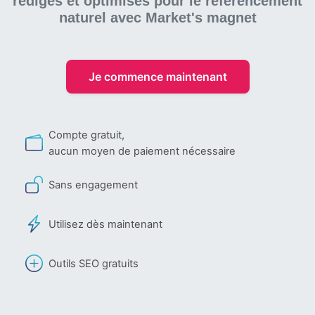
rédigés et optimisés pour le référencement
naturel
avec Market's magnet
Je commence maintenant
Compte gratuit,
aucun moyen de paiement nécessaire
Sans engagement
Utilisez dès maintenant
Outils SEO gratuits