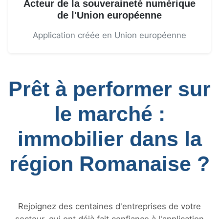
Acteur de la souveraineté numérique
de l'Union européenne
Application créée en Union européenne
Prêt à performer sur
le marché :
immobilier dans la
région Romanaise ?
Rejoignez des centaines d'entreprises de votre