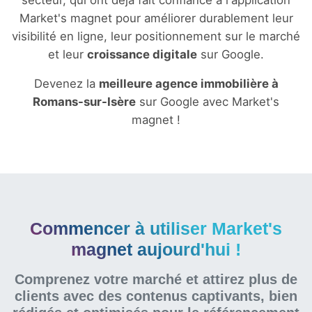
secteur, qui ont déjà fait confiance à l'application
Market's magnet pour améliorer durablement leur
visibilité en ligne, leur positionnement sur le marché
et leur
croissance digitale
sur Google.
Devenez la
meilleure agence immobilière à
Romans-sur-Isère
sur Google avec Market's
magnet !
Commencer à utiliser Market's
magnet aujourd'hui !
Comprenez votre marché et attirez plus de
clients avec des contenus captivants, bien