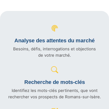
Analyse des attentes du marché
Besoins, défis, interrogations et objections
de votre marché.
Recherche de mots-clés
Identifiez les mots-clés pertinents, que vont
rechercher vos prospects de Romans-sur-Isère.