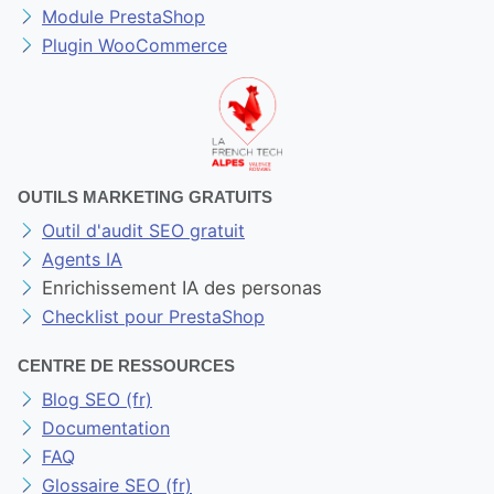
Module PrestaShop
Plugin WooCommerce
OUTILS MARKETING GRATUITS
Outil d'audit SEO gratuit
Agents IA
Enrichissement IA des personas
Checklist pour PrestaShop
CENTRE DE RESSOURCES
Blog SEO (fr)
Documentation
FAQ
Glossaire SEO (fr)