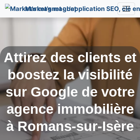
Market's magnet
Attirez des clients et
boostez la visibilité
sur Google de votre
agence immobilière
à
Romans-sur-Isère