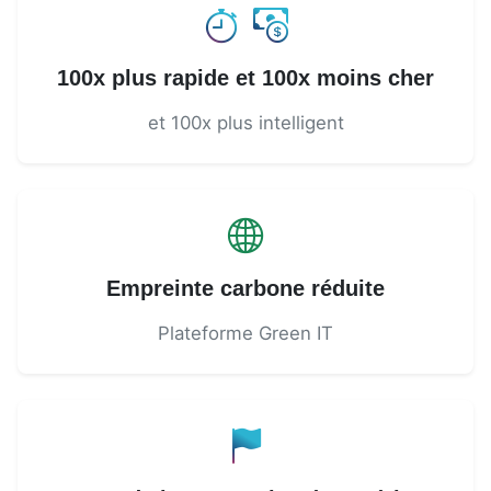
100x plus rapide et 100x moins cher
et 100x plus intelligent
Empreinte carbone réduite
Plateforme Green IT