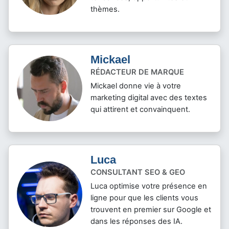
thèmes.
Mickael
RÉDACTEUR DE MARQUE
Mickael donne vie à votre
marketing digital avec des textes
qui attirent et convainquent.
Luca
CONSULTANT SEO & GEO
Luca optimise votre présence en
ligne pour que les clients vous
trouvent en premier sur Google et
dans les réponses des IA.