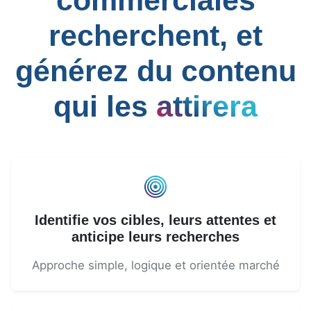
commerciales
recherchent, et
générez du contenu
qui les
attirera
Identifie vos cibles, leurs attentes et
anticipe leurs recherches
Approche simple, logique et orientée marché