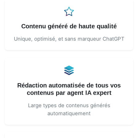
Contenu généré de haute qualité
Unique, optimisé, et sans marqueur ChatGPT
Rédaction automatisée de tous vos
contenus par agent IA expert
Large types de contenus générés
automatiquement