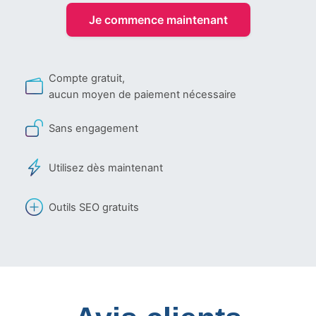
Je commence maintenant
Compte gratuit,
aucun moyen de paiement nécessaire
Sans engagement
Utilisez dès maintenant
Outils SEO gratuits