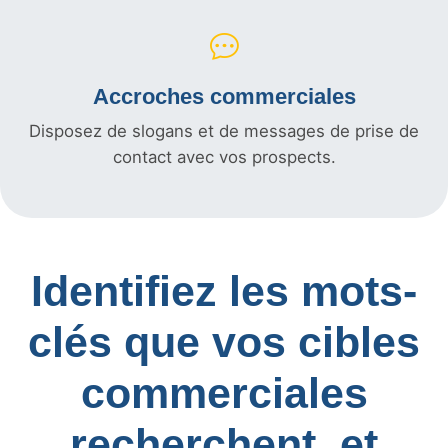
Accroches commerciales
Disposez de slogans et de messages de prise de
contact avec vos prospects.
Identifiez les mots-
clés que vos cibles
commerciales
recherchent, et