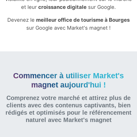
et leur
croissance digitale
sur Google.
Devenez le
meilleur office de tourisme à Bourges
sur Google avec Market's magnet !
Commencer à utiliser Market's
magnet aujourd'hui !
Comprenez votre marché et attirez plus de
clients avec des contenus captivants, bien
rédigés et optimisés pour le référencement
naturel
avec Market's magnet