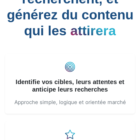
générez du contenu
qui les
attirera
Identifie vos cibles, leurs attentes et
anticipe leurs recherches
Approche simple, logique et orientée marché