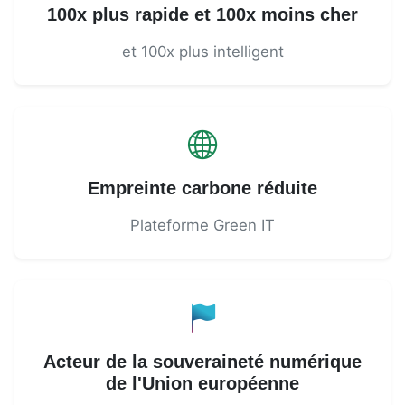
100x plus rapide et 100x moins cher
et 100x plus intelligent
Empreinte carbone réduite
Plateforme Green IT
Acteur de la souveraineté numérique
de l'Union européenne