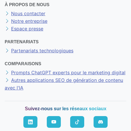
À PROPOS DE NOUS
Nous contacter
Notre entreprise
Espace presse
PARTENARIATS
Partenariats technologiques
COMPARAISONS
Prompts ChatGPT experts pour le marketing digital
Autres applications SEO de génération de contenu
avec l'IA
Suivez-nous sur les réseaux sociaux