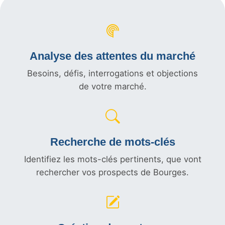
Analyse des attentes du marché
Besoins, défis, interrogations et objections
de votre marché.
Recherche de mots-clés
Identifiez les mots-clés pertinents, que vont
rechercher vos prospects de Bourges.