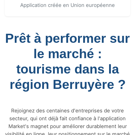
Application créée en Union européenne
Prêt à performer sur
le marché :
tourisme dans la
région Berruyère ?
Rejoignez des centaines d'entreprises de votre
secteur, qui ont déjà fait confiance à l'application
Market's magnet pour améliorer durablement leur
visibilité en ligne, leur positionnement sur le marché