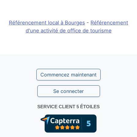
Référencement local à Bourges
-
Référencement
d'une activité de office de tourisme
Commencez maintenant
Se connecter
SERVICE CLIENT 5 ÉTOILES