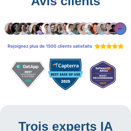
Avis clients
Rejoignez plus de 1500 clients satisfaits
Trois experts IA