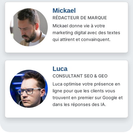
Mickael
RÉDACTEUR DE MARQUE
Mickael donne vie à votre
marketing digital avec des textes
qui attirent et convainquent.
Luca
CONSULTANT SEO & GEO
Luca optimise votre présence en
ligne pour que les clients vous
trouvent en premier sur Google et
dans les réponses des IA.