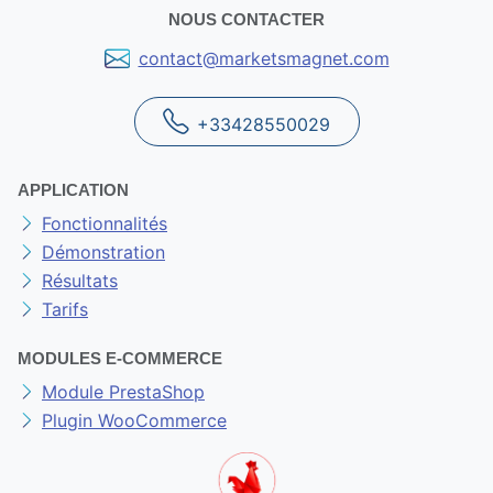
NOUS CONTACTER
contact@marketsmagnet.com
+33428550029
APPLICATION
Fonctionnalités
Démonstration
Résultats
Tarifs
MODULES E-COMMERCE
Module PrestaShop
Plugin WooCommerce