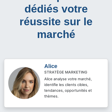
dédiés votre
réussite sur le
marché
Alice
STRATÈGE MARKETING
Alice analyse votre marché,
identifie les clients cibles,
tendances, opportunités et
thèmes.