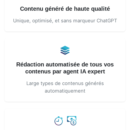
Contenu généré de haute qualité
Unique, optimisé, et sans marqueur ChatGPT
Rédaction automatisée de tous vos
contenus par agent IA expert
Large types de contenus générés
automatiquement