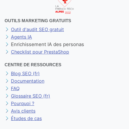
OUTILS MARKETING GRATUITS
Outil d'audit SEO gratuit
Agents IA
Enrichissement IA des personas
Checklist pour PrestaShop
CENTRE DE RESSOURCES
Blog SEO (fr)
Documentation
FAQ
Glossaire SEO (fr)
Pourquoi ?
Avis clients
Études de cas