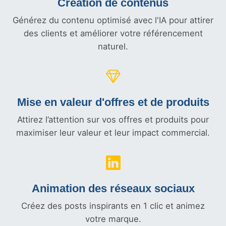
Création de contenus
Générez du contenu optimisé avec l'IA pour attirer
des clients et améliorer votre référencement
naturel.
Mise en valeur d'offres et
de produits
Attirez l’attention sur vos offres et produits pour
maximiser leur valeur et leur impact commercial.
Animation des réseaux sociaux
Créez des posts inspirants en 1 clic et animez
votre marque.