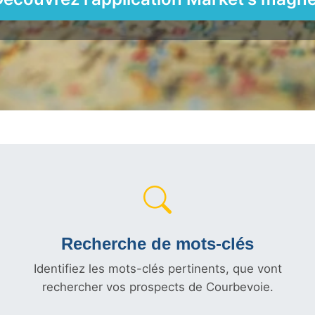
Recherche de mots-clés
Identifiez les mots-clés pertinents, que vont
rechercher vos prospects de Courbevoie.