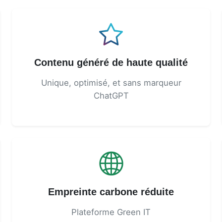
Contenu généré de haute qualité
Unique, optimisé, et sans marqueur
ChatGPT
Empreinte carbone réduite
Plateforme Green IT