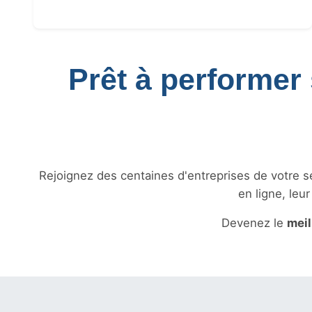
Prêt à performer 
Rejoignez des centaines d'entreprises de votre sec
en ligne, leu
Devenez le
meil