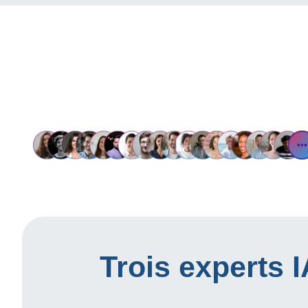
Trois experts 