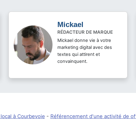
Mickael
RÉDACTEUR DE MARQUE
Mickael donne vie à votre
marketing digital avec des
textes qui attirent et
convainquent.
local à Courbevoie
-
Référencement d'une activité de of