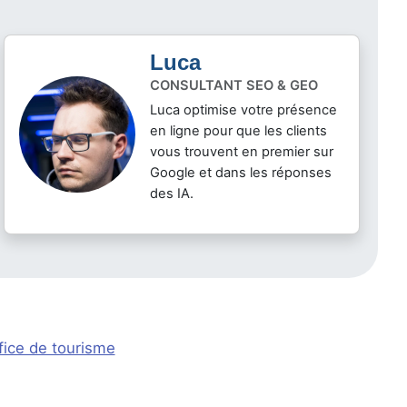
Luca
CONSULTANT SEO & GEO
Luca optimise votre présence
en ligne pour que les clients
vous trouvent en premier sur
Google et dans les réponses
des IA.
fice de tourisme