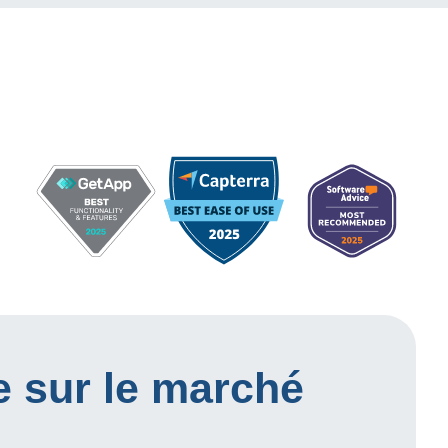
e sur le marché