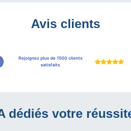
Avis clients
Rejoignez plus de 1500 clients
satisfaits
IA dédiés votre réussit