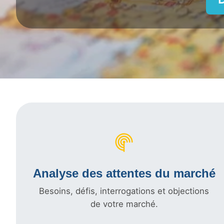
Analyse des attentes du marché
Besoins, défis, interrogations et objections
de votre marché.