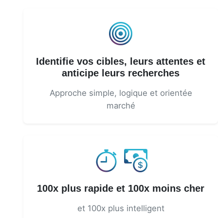
Identifie vos cibles, leurs attentes et
anticipe leurs recherches
Approche simple, logique et orientée
marché
100x plus rapide et 100x moins cher
et 100x plus intelligent