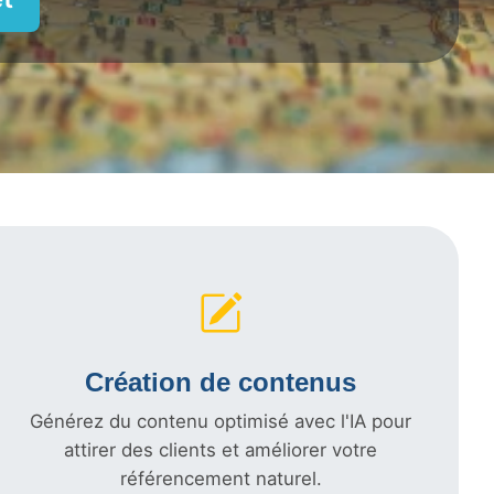
Création de contenus
Générez du contenu optimisé avec l'IA pour
attirer des clients et améliorer votre
référencement naturel.