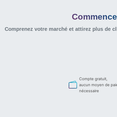
Commencer 
Comprenez votre marché et attirez plus de cl
Compte gratuit,
aucun moyen de pa
nécessaire