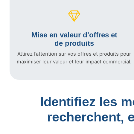
Mise en valeur d'offres et
de produits
Attirez l’attention sur vos offres et produits pour
maximiser leur valeur et leur impact commercial.
Identifiez les 
recherchent, 