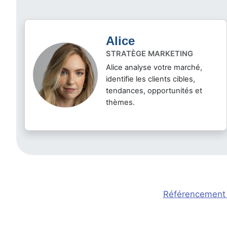
Alice
STRATÈGE MARKETING
Alice analyse votre marché,
identifie les clients cibles,
tendances, opportunités et
thèmes.
Référencement 