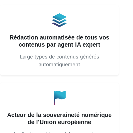
Rédaction automatisée de tous vos
contenus par agent IA expert
Large types de contenus générés
automatiquement
Acteur de la souveraineté numérique
de l'Union européenne