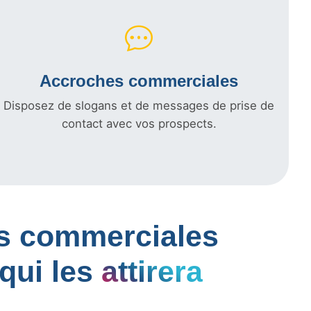
Accroches commerciales
Disposez de slogans et de messages de prise de
contact avec vos prospects.
les commerciales
qui les
attirera