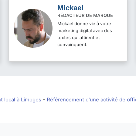
Mickael
RÉDACTEUR DE MARQUE
Mickael donne vie à votre
marketing digital avec des
textes qui attirent et
convainquent.
 local à Limoges
-
Référencement d'une activité de offi