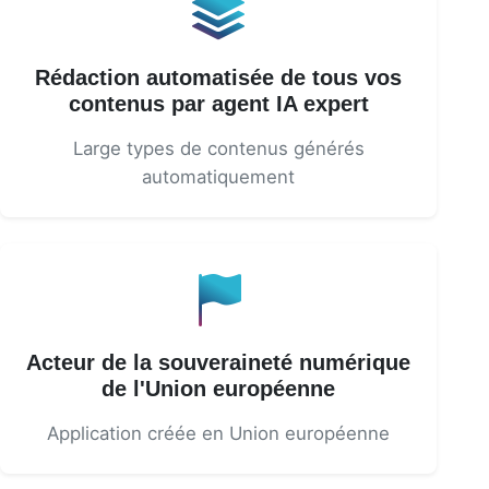
Rédaction automatisée de tous vos
contenus par agent IA expert
Large types de contenus générés
automatiquement
Acteur de la souveraineté numérique
de l'Union européenne
Application créée en Union européenne