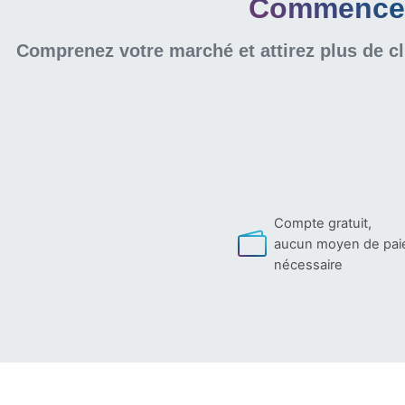
Commencer 
Comprenez votre marché et attirez plus de cl
Compte gratuit,
aucun moyen de pa
nécessaire