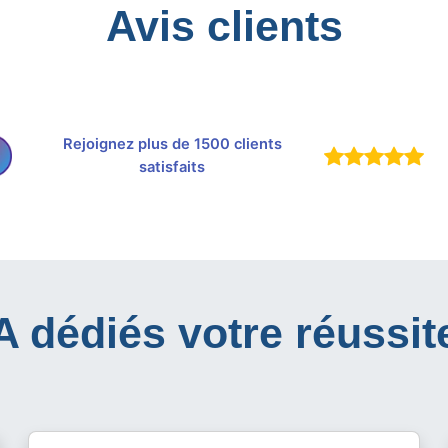
Avis clients
Rejoignez plus de 1500 clients
satisfaits
IA dédiés votre réussit