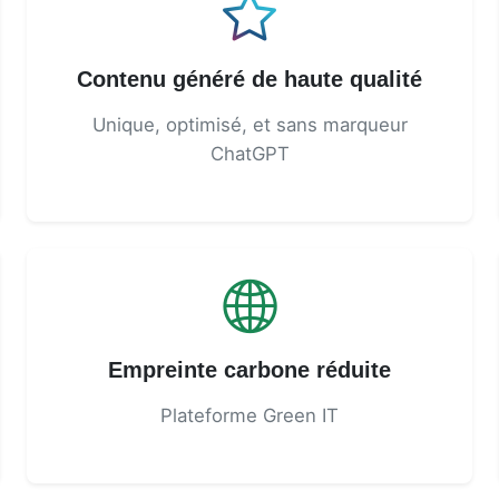
Contenu généré de haute qualité
Unique, optimisé, et sans marqueur
ChatGPT
Empreinte carbone réduite
Plateforme Green IT