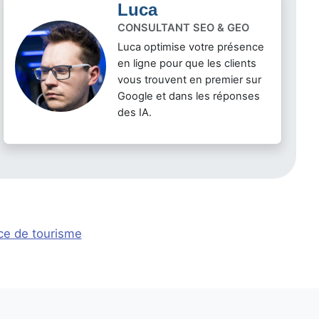
Luca
CONSULTANT SEO & GEO
Luca optimise votre présence
en ligne pour que les clients
vous trouvent en premier sur
Google et dans les réponses
des IA.
ce de tourisme