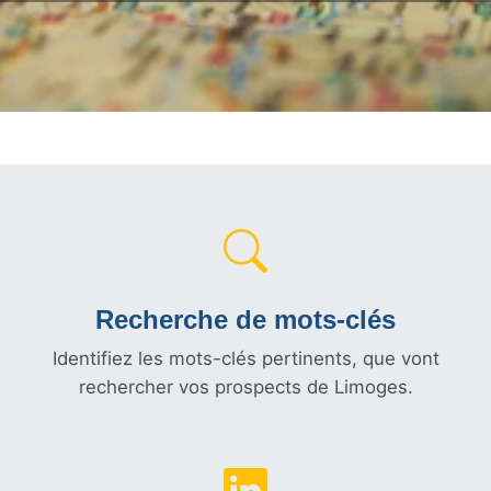
Recherche de mots-clés
Identifiez les mots-clés pertinents, que vont
rechercher vos prospects de Limoges.