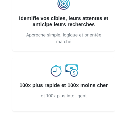
Identifie vos cibles, leurs attentes et
anticipe leurs recherches
Approche simple, logique et orientée
marché
100x plus rapide et 100x moins cher
et 100x plus intelligent