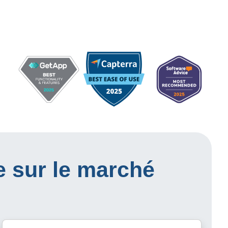
e sur le marché