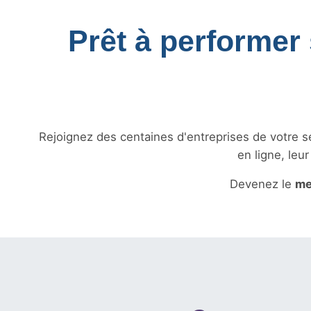
Prêt à performer 
Rejoignez des centaines d'entreprises de votre sec
en ligne, leu
Devenez le
me