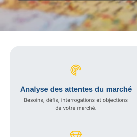
Analyse des attentes du marché
Besoins, défis, interrogations et objections
de votre marché.