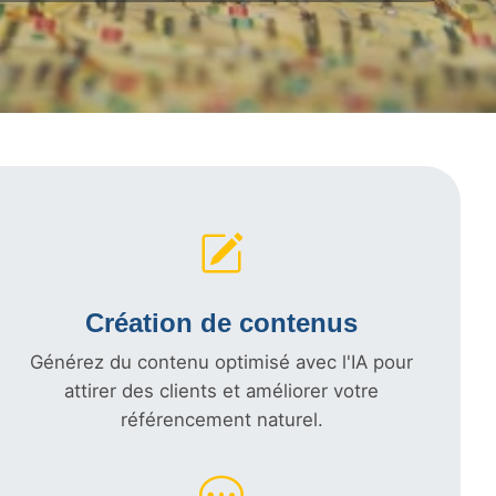
Création de contenus
Générez du contenu optimisé avec l'IA pour
attirer des clients et améliorer votre
référencement naturel.