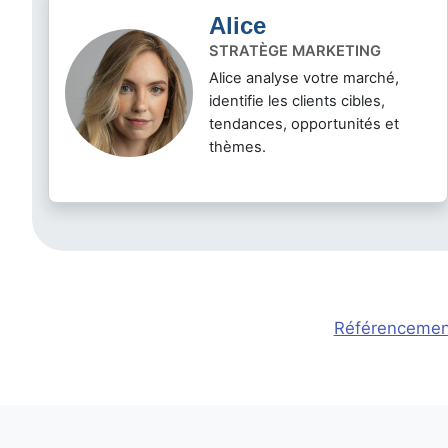
Alice
STRATÈGE MARKETING
Alice analyse votre marché,
identifie les clients cibles,
tendances, opportunités et
thèmes.
Référencement