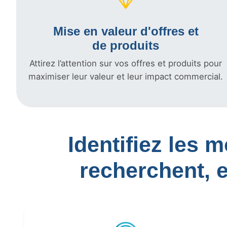
Mise en valeur d'offres et
de produits
Attirez l’attention sur vos offres et produits pour
maximiser leur valeur et leur impact commercial.
Identifiez les 
recherchent, 