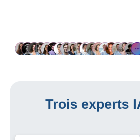
Trois experts 