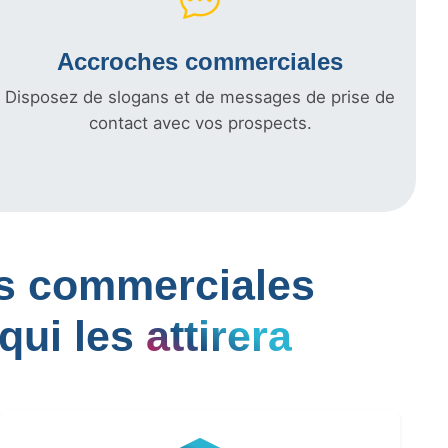
Accroches commerciales
Disposez de slogans et de messages de prise de
contact avec vos prospects.
les commerciales
qui les
attirera