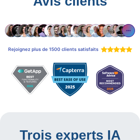
Avis clients
Rejoignez plus de 1500 clients satisfaits
Trois experts IA