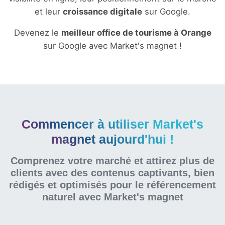
et leur
croissance digitale
sur Google.
Devenez le
meilleur office de tourisme à Orange
sur Google avec Market's magnet !
Commencer à utiliser Market's
magnet aujourd'hui !
Comprenez votre marché et attirez plus de
clients avec des contenus captivants, bien
rédigés et optimisés pour le référencement
naturel
avec Market's magnet