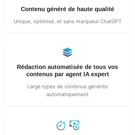
Contenu généré de haute qualité
Unique, optimisé, et sans marqueur ChatGPT
Rédaction automatisée de tous vos
contenus par agent IA expert
Large types de contenus générés
automatiquement