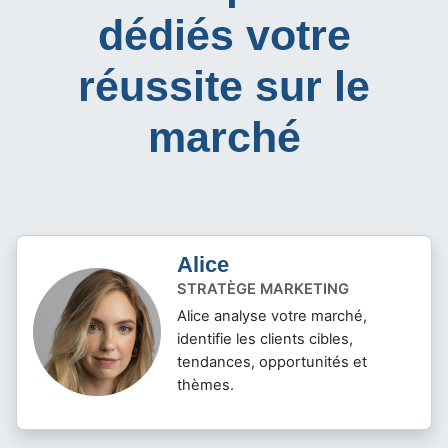
dédiés votre
réussite sur le
marché
Alice
STRATÈGE MARKETING
Alice analyse votre marché,
identifie les clients cibles,
tendances, opportunités et
thèmes.