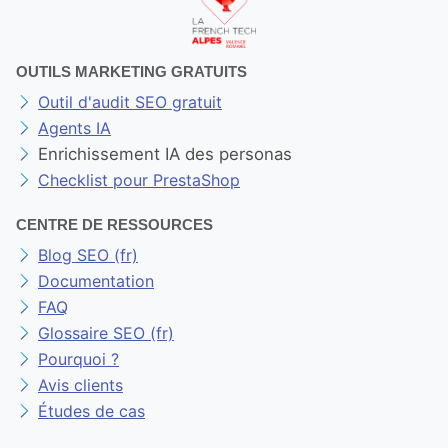
OUTILS MARKETING GRATUITS
Outil d'audit SEO gratuit
Agents IA
Enrichissement IA des personas
Checklist pour PrestaShop
CENTRE DE RESSOURCES
Blog SEO (fr)
Documentation
FAQ
Glossaire SEO (fr)
Pourquoi ?
Avis clients
Études de cas