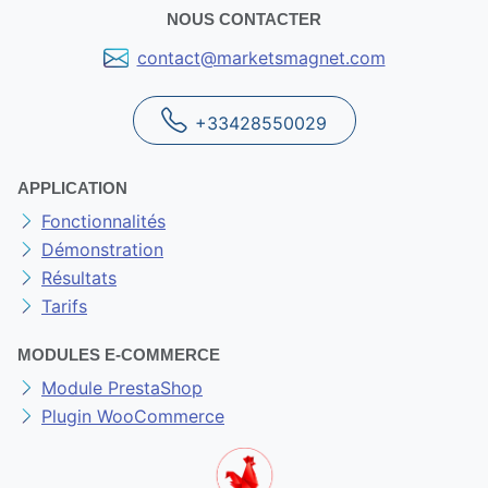
NOUS CONTACTER
contact@marketsmagnet.com
+33428550029
APPLICATION
Fonctionnalités
Démonstration
Résultats
Tarifs
MODULES E-COMMERCE
Module PrestaShop
Plugin WooCommerce