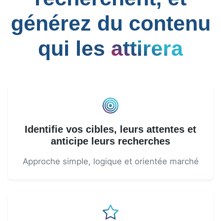
générez du contenu
qui les
attirera
Identifie vos cibles, leurs attentes et
anticipe leurs recherches
Approche simple, logique et orientée marché