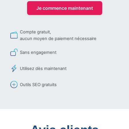
Je commence maintenant
Compte gratuit,
aucun moyen de paiement nécessaire
Sans engagement
Utilisez dès maintenant
Outils SEO gratuits