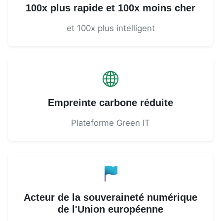
100x plus rapide et 100x moins cher
et 100x plus intelligent
Empreinte carbone réduite
Plateforme Green IT
Acteur de la souveraineté numérique
de l'Union européenne