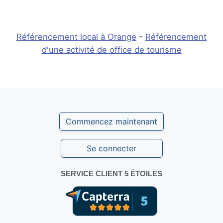
Référencement local à Orange
-
Référencement
d'une activité de office de tourisme
Commencez maintenant
Se connecter
SERVICE CLIENT 5 ÉTOILES