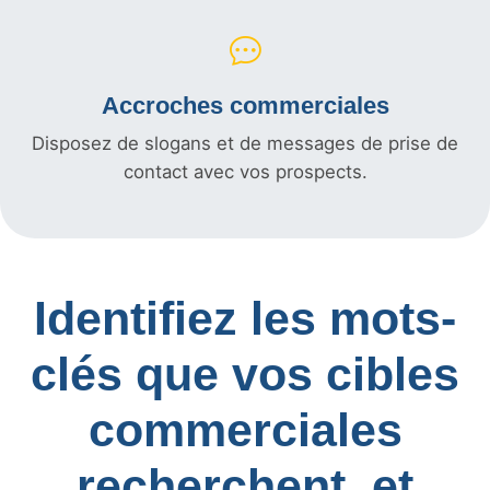
Accroches commerciales
Disposez de slogans et de messages de prise de
contact avec vos prospects.
Identifiez les mots-
clés que vos cibles
commerciales
recherchent, et