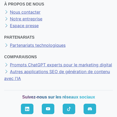
À PROPOS DE NOUS
Nous contacter
Notre entreprise
Espace presse
PARTENARIATS
Partenariats technologiques
COMPARAISONS
Prompts ChatGPT experts pour le marketing digital
Autres applications SEO de génération de contenu
avec l'IA
Suivez-nous sur les réseaux sociaux