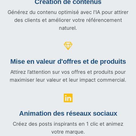
Création de contenus
Générez du contenu optimisé avec l'IA pour attirer
des clients et améliorer votre référencement
naturel.
Mise en valeur d'offres et
de produits
Attirez l’attention sur vos offres et produits pour
maximiser leur valeur et leur impact commercial.
Animation des réseaux sociaux
Créez des posts inspirants en 1 clic et animez
votre marque.