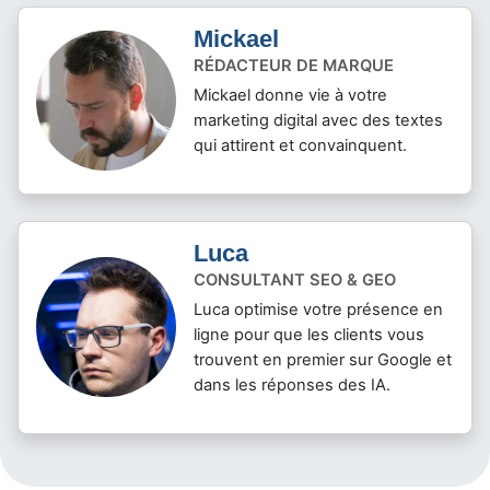
Mickael
RÉDACTEUR DE MARQUE
Mickael donne vie à votre
marketing digital avec des textes
qui attirent et convainquent.
Luca
CONSULTANT SEO & GEO
Luca optimise votre présence en
ligne pour que les clients vous
trouvent en premier sur Google et
dans les réponses des IA.