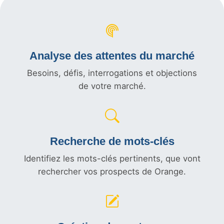
Analyse des attentes du marché
Besoins, défis, interrogations et objections
de votre marché.
Recherche de mots-clés
Identifiez les mots-clés pertinents, que vont
rechercher vos prospects de Orange.