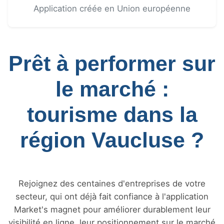
Application créée en Union européenne
Prêt à performer sur
le marché :
tourisme dans la
région Vaucluse ?
Rejoignez des centaines d'entreprises de votre
secteur, qui ont déjà fait confiance à l'application
Market's magnet pour améliorer durablement leur
visibilité en ligne, leur positionnement sur le marché