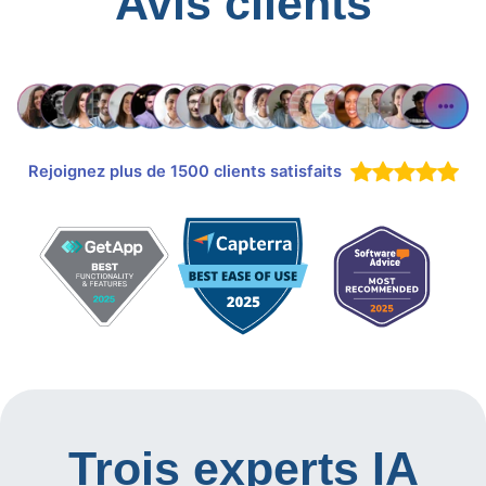
Avis clients
Rejoignez plus de 1500 clients satisfaits
Trois experts IA