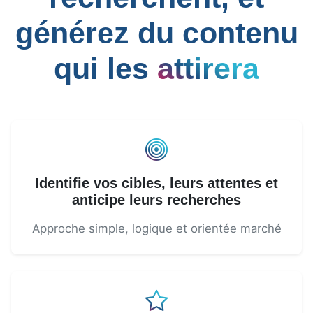
générez du contenu
qui les
attirera
Identifie vos cibles, leurs attentes et
anticipe leurs recherches
Approche simple, logique et orientée marché