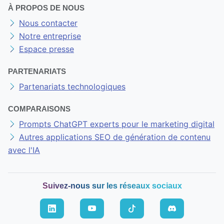
À PROPOS DE NOUS
Nous contacter
Notre entreprise
Espace presse
PARTENARIATS
Partenariats technologiques
COMPARAISONS
Prompts ChatGPT experts pour le marketing digital
Autres applications SEO de génération de contenu
avec l'IA
Suivez-nous sur les réseaux sociaux