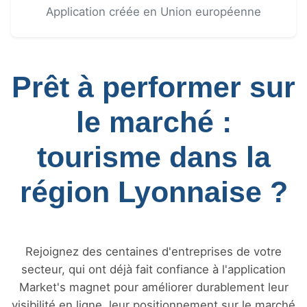
Application créée en Union européenne
Prêt à performer sur
le marché :
tourisme dans la
région Lyonnaise ?
Rejoignez des centaines d'entreprises de votre
secteur, qui ont déjà fait confiance à l'application
Market's magnet pour améliorer durablement leur
visibilité en ligne, leur positionnement sur le marché