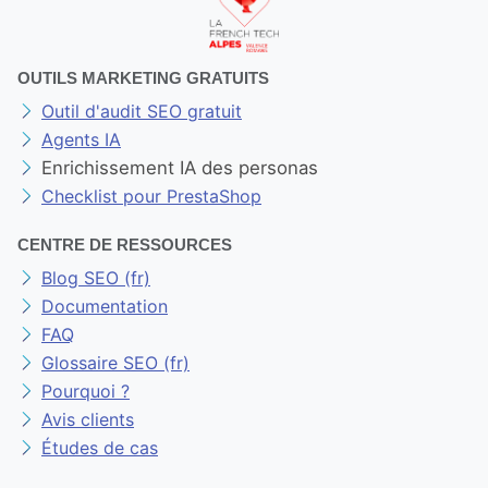
OUTILS MARKETING GRATUITS
Outil d'audit SEO gratuit
Agents IA
Enrichissement IA des personas
Checklist pour PrestaShop
CENTRE DE RESSOURCES
Blog SEO (fr)
Documentation
FAQ
Glossaire SEO (fr)
Pourquoi ?
Avis clients
Études de cas