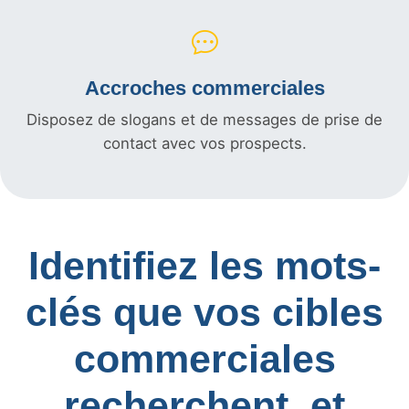
Accroches commerciales
Disposez de slogans et de messages de prise de
contact avec vos prospects.
Identifiez les mots-
clés que vos cibles
commerciales
recherchent, et