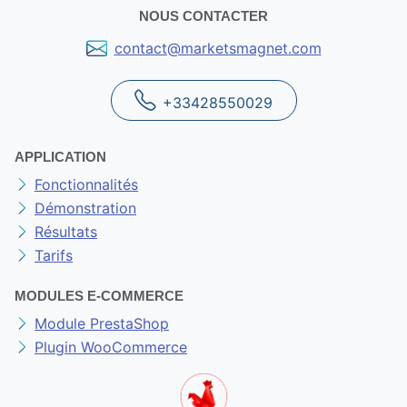
NOUS CONTACTER
contact@marketsmagnet.com
+33428550029
APPLICATION
Fonctionnalités
Démonstration
Résultats
Tarifs
MODULES E-COMMERCE
Module PrestaShop
Plugin WooCommerce