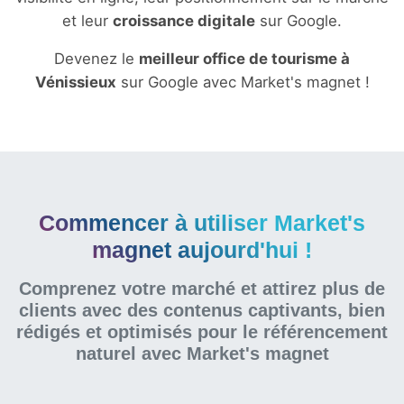
et leur
croissance digitale
sur Google.
Devenez le
meilleur office de tourisme à
Vénissieux
sur Google avec Market's magnet !
Commencer à utiliser Market's
magnet aujourd'hui !
Comprenez votre marché et attirez plus de
clients avec des contenus captivants, bien
rédigés et optimisés pour le référencement
naturel
avec Market's magnet