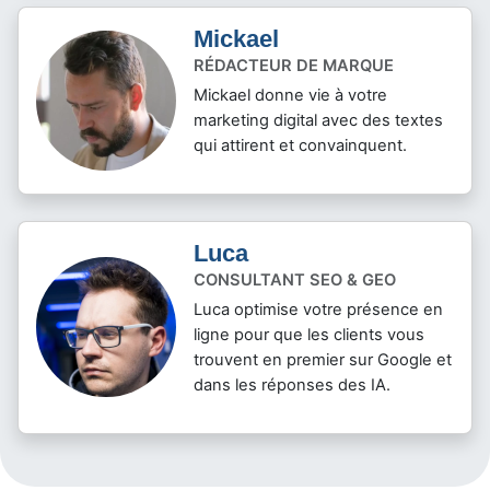
Mickael
RÉDACTEUR DE MARQUE
Mickael donne vie à votre
marketing digital avec des textes
qui attirent et convainquent.
Luca
CONSULTANT SEO & GEO
Luca optimise votre présence en
ligne pour que les clients vous
trouvent en premier sur Google et
dans les réponses des IA.