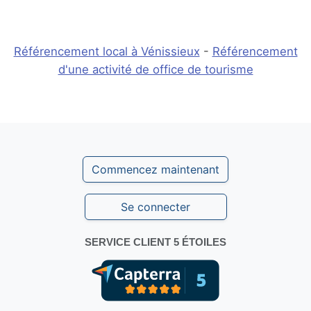
Référencement local à Vénissieux
-
Référencement
d'une activité de office de tourisme
Commencez maintenant
Se connecter
SERVICE CLIENT 5 ÉTOILES