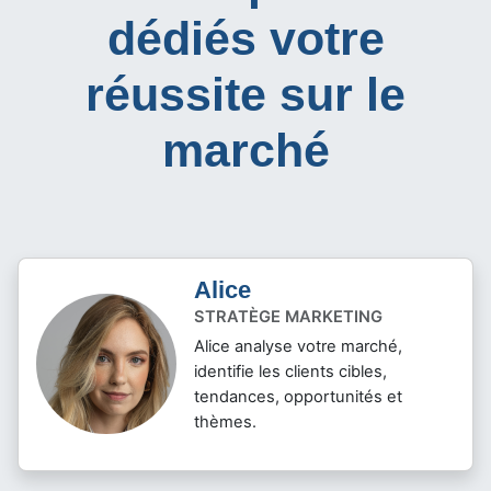
dédiés votre
réussite sur le
marché
Alice
STRATÈGE MARKETING
Alice analyse votre marché,
identifie les clients cibles,
tendances, opportunités et
thèmes.