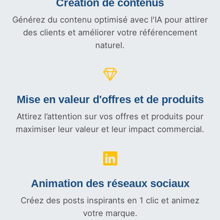
Création de contenus
Générez du contenu optimisé avec l'IA pour attirer
des clients et améliorer votre référencement
naturel.
Mise en valeur d'offres et
de produits
Attirez l’attention sur vos offres et produits pour
maximiser leur valeur et leur impact commercial.
Animation des réseaux sociaux
Créez des posts inspirants en 1 clic et animez
votre marque.