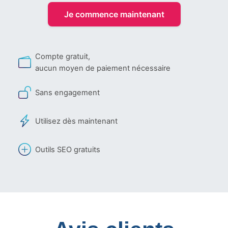
Je commence maintenant
Compte gratuit,
aucun moyen de paiement nécessaire
Sans engagement
Utilisez dès maintenant
Outils SEO gratuits