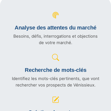
Analyse des attentes du marché
Besoins, défis, interrogations et objections
de votre marché.
Recherche de mots-clés
Identifiez les mots-clés pertinents, que vont
rechercher vos prospects de Vénissieux.