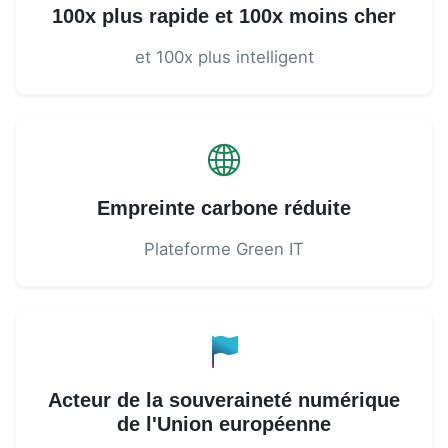
100x plus rapide et 100x moins cher
et 100x plus intelligent
Empreinte carbone réduite
Plateforme Green IT
Acteur de la souveraineté numérique
de l'Union européenne