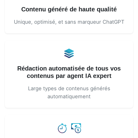
Contenu généré de haute qualité
Unique, optimisé, et sans marqueur ChatGPT
Rédaction automatisée de tous vos
contenus par agent IA expert
Large types de contenus générés
automatiquement