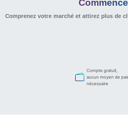
Commencer 
Comprenez votre marché et attirez plus de cl
Compte gratuit,
aucun moyen de pa
nécessaire