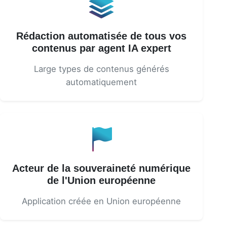
Rédaction automatisée de tous vos
contenus par agent IA expert
Large types de contenus générés
automatiquement
Acteur de la souveraineté numérique
de l'Union européenne
Application créée en Union européenne