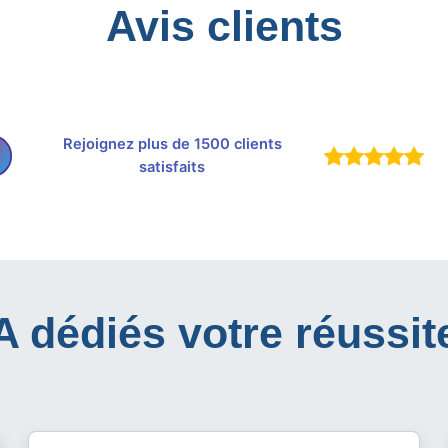
Avis clients
Rejoignez plus de 1500 clients
satisfaits
IA dédiés votre réussit