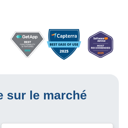
e sur le marché