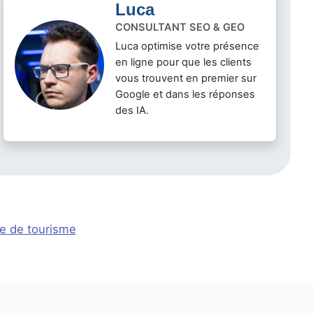
Luca
CONSULTANT SEO & GEO
Luca optimise votre présence
en ligne pour que les clients
vous trouvent en premier sur
Google et dans les réponses
des IA.
ce de tourisme