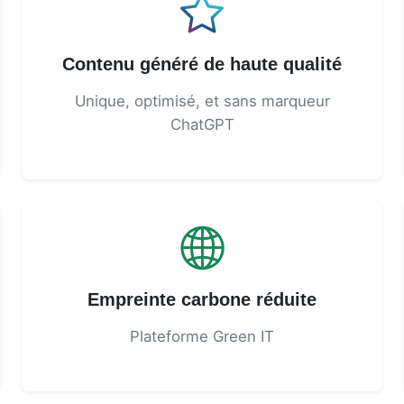
Contenu généré de haute qualité
Unique, optimisé, et sans marqueur
ChatGPT
Empreinte carbone réduite
Plateforme Green IT