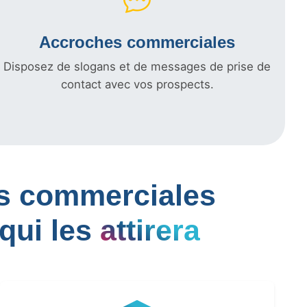
Accroches commerciales
Disposez de slogans et de messages de prise de
contact avec vos prospects.
les commerciales
qui les
attirera