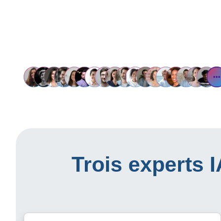
Trois experts 