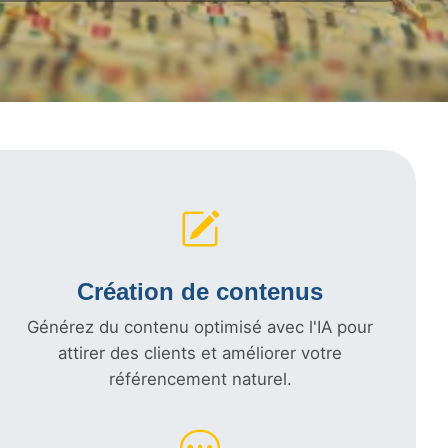
Création de contenus
Générez du contenu optimisé avec l'IA pour
attirer des clients et améliorer votre
référencement naturel.