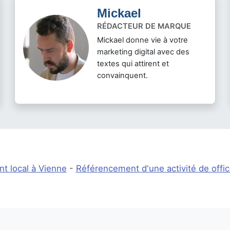
Mickael
RÉDACTEUR DE MARQUE
Mickael donne vie à votre
marketing digital avec des
textes qui attirent et
convainquent.
t local à Vienne
-
Référencement d'une activité de offi