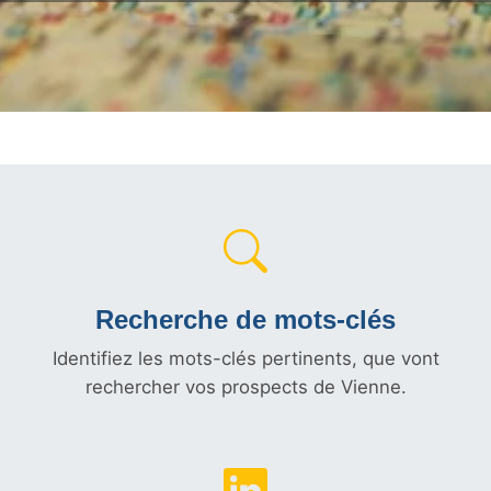
Recherche de mots-clés
Identifiez les mots-clés pertinents, que vont
rechercher vos prospects de Vienne.