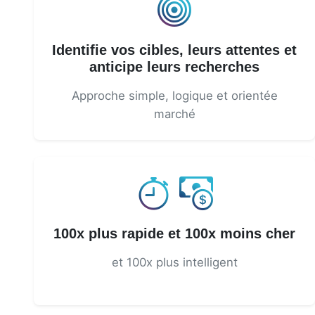
Identifie vos cibles, leurs attentes et
anticipe leurs recherches
Approche simple, logique et orientée
marché
100x plus rapide et 100x moins cher
et 100x plus intelligent