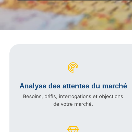
Analyse des attentes du marché
Besoins, défis, interrogations et objections
de votre marché.