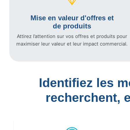
Mise en valeur d'offres et
de produits
Attirez l’attention sur vos offres et produits pour
maximiser leur valeur et leur impact commercial.
Identifiez les 
recherchent, 