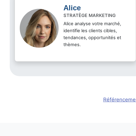
Alice
STRATÈGE MARKETING
Alice analyse votre marché,
identifie les clients cibles,
tendances, opportunités et
thèmes.
Référencemen