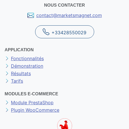
NOUS CONTACTER
contact@marketsmagnet.com
+33428550029
APPLICATION
Fonctionnalités
Démonstration
Résultats
Tarifs
MODULES E-COMMERCE
Module PrestaShop
Plugin WooCommerce