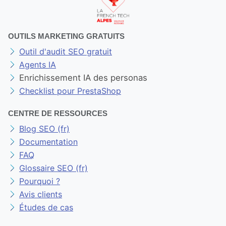
OUTILS MARKETING GRATUITS
Outil d'audit SEO gratuit
Agents IA
Enrichissement IA des personas
Checklist pour PrestaShop
CENTRE DE RESSOURCES
Blog SEO (fr)
Documentation
FAQ
Glossaire SEO (fr)
Pourquoi ?
Avis clients
Études de cas