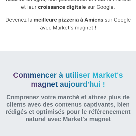
et leur
croissance digitale
sur Google.
Devenez la
meilleure pizzeria à Amiens
sur Google
avec Market's magnet !
Commencer à utiliser Market's
magnet aujourd'hui !
Comprenez votre marché et attirez plus de
clients avec des contenus captivants, bien
rédigés et optimisés pour le référencement
naturel
avec Market's magnet