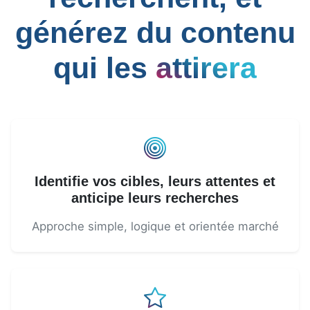
générez du contenu
qui les
attirera
Identifie vos cibles, leurs attentes et
anticipe leurs recherches
Approche simple, logique et orientée marché