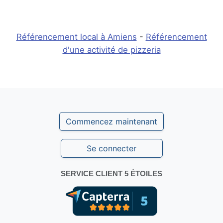
Référencement local à Amiens
-
Référencement
d'une activité de pizzeria
Commencez maintenant
Se connecter
SERVICE CLIENT 5 ÉTOILES