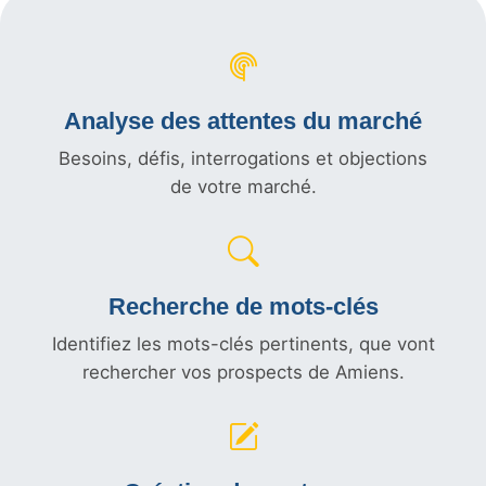
Analyse des attentes du marché
Besoins, défis, interrogations et objections
de votre marché.
Recherche de mots-clés
Identifiez les mots-clés pertinents, que vont
rechercher vos prospects de Amiens.