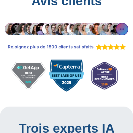
Avis clients
Rejoignez plus de 1500 clients satisfaits
Trois experts IA