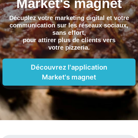
Market's magnet
Décuplez votre marketing digital et votre
communication sur les réseaux sociaux,
sans effort,
pour attirer plus de clients vers
votre pizzeria
.
Découvrez l'application
Market's magnet