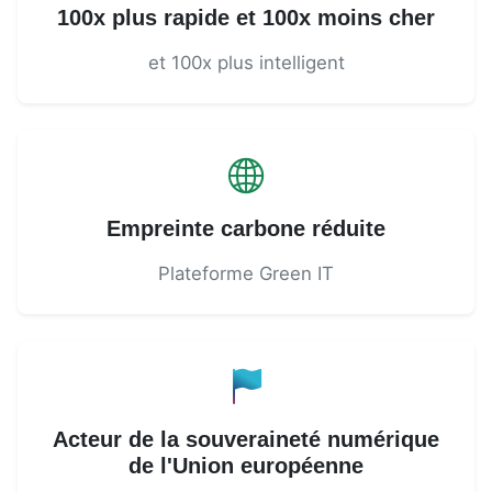
100x plus rapide et 100x moins cher
et 100x plus intelligent
Empreinte carbone réduite
Plateforme Green IT
Acteur de la souveraineté numérique
de l'Union européenne