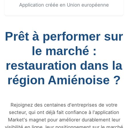
Application créée en Union européenne
Prêt à performer sur
le marché :
restauration dans la
région Amiénoise ?
Rejoignez des centaines d'entreprises de votre
secteur, qui ont déjà fait confiance à l'application
Market's magnet pour améliorer durablement leur
visibilité en ligne, leur positionnement sur le marché