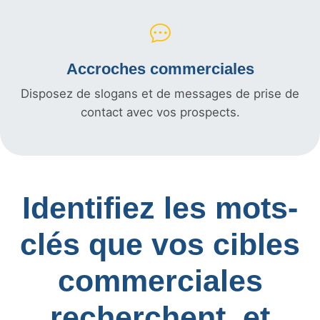
Accroches commerciales
Disposez de slogans et de messages de prise de
contact avec vos prospects.
Identifiez les mots-
clés que vos cibles
commerciales
recherchent, et