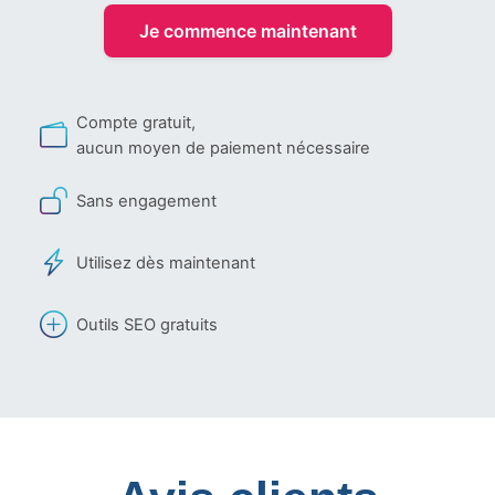
Je commence maintenant
Compte gratuit,
aucun moyen de paiement nécessaire
Sans engagement
Utilisez dès maintenant
Outils SEO gratuits