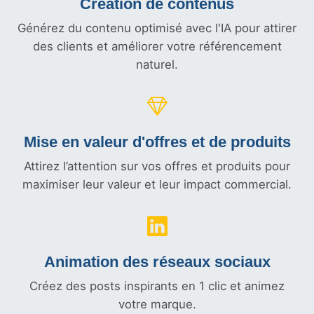
Création de contenus
Générez du contenu optimisé avec l'IA pour attirer
des clients et améliorer votre référencement
naturel.
Mise en valeur d'offres et
de produits
Attirez l’attention sur vos offres et produits pour
maximiser leur valeur et leur impact commercial.
Animation des réseaux sociaux
Créez des posts inspirants en 1 clic et animez
votre marque.