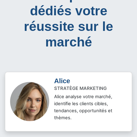
dédiés votre
réussite sur le
marché
Alice
STRATÈGE MARKETING
Alice analyse votre marché,
identifie les clients cibles,
tendances, opportunités et
thèmes.