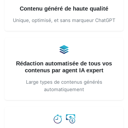
Contenu généré de haute qualité
Unique, optimisé, et sans marqueur ChatGPT
Rédaction automatisée de tous vos
contenus par agent IA expert
Large types de contenus générés
automatiquement