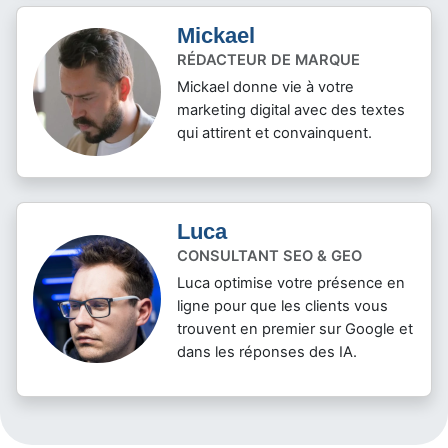
Mickael
RÉDACTEUR DE MARQUE
Mickael donne vie à votre
marketing digital avec des textes
qui attirent et convainquent.
Luca
CONSULTANT SEO & GEO
Luca optimise votre présence en
ligne pour que les clients vous
trouvent en premier sur Google et
dans les réponses des IA.