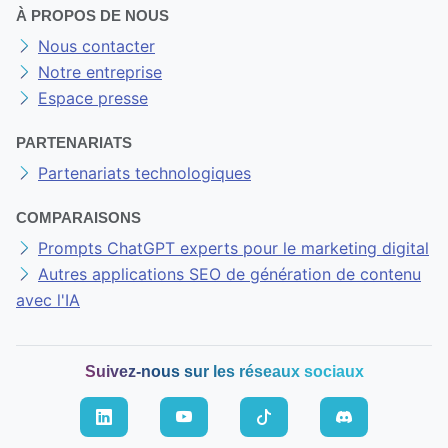
À PROPOS DE NOUS
Nous contacter
Notre entreprise
Espace presse
PARTENARIATS
Partenariats technologiques
COMPARAISONS
Prompts ChatGPT experts pour le marketing digital
Autres applications SEO de génération de contenu
avec l'IA
Suivez-nous sur les réseaux sociaux