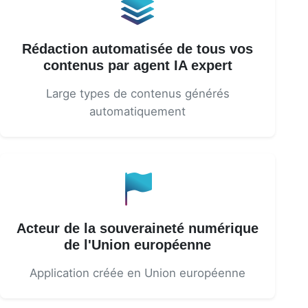
Rédaction automatisée de tous vos
contenus par agent IA expert
Large types de contenus générés
automatiquement
Acteur de la souveraineté numérique
de l'Union européenne
Application créée en Union européenne