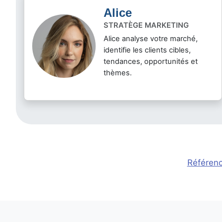
Alice
STRATÈGE MARKETING
Alice analyse votre marché,
identifie les clients cibles,
tendances, opportunités et
thèmes.
Référenc