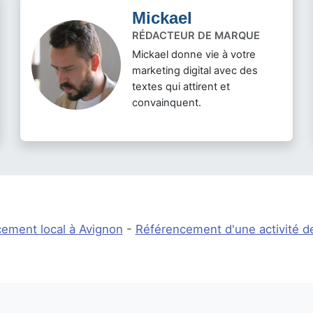
Mickael
RÉDACTEUR DE MARQUE
Mickael donne vie à votre
marketing digital avec des
textes qui attirent et
convainquent.
ement local à Avignon
-
Référencement d'une activité de