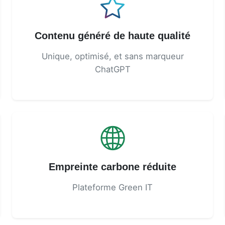
Contenu généré de haute qualité
Unique, optimisé, et sans marqueur
ChatGPT
Empreinte carbone réduite
Plateforme Green IT