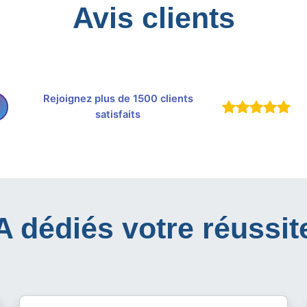
Avis clients
Rejoignez plus de 1500 clients
satisfaits
IA dédiés votre réussit