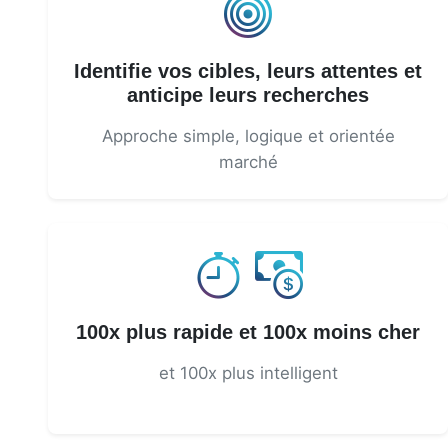
Identifie vos cibles, leurs attentes et
anticipe leurs recherches
Approche simple, logique et orientée
marché
100x plus rapide et 100x moins cher
et 100x plus intelligent