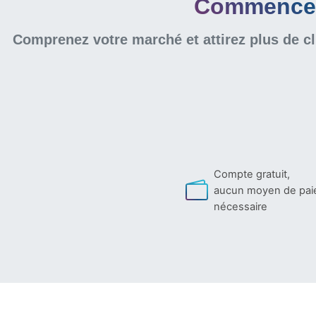
Commencer 
Comprenez votre marché et attirez plus de cl
Compte gratuit,
aucun moyen de pa
nécessaire