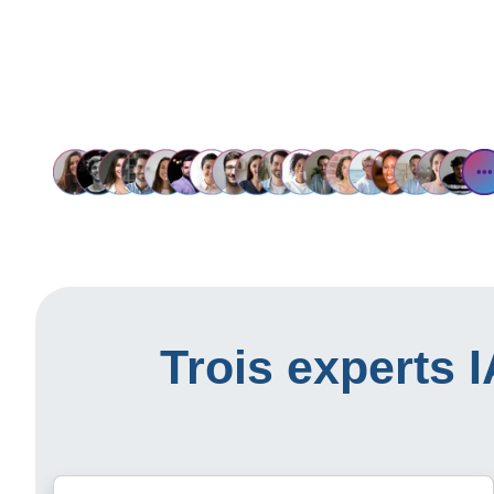
Trois experts 