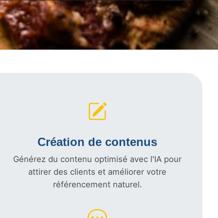
Création de contenus
Générez du contenu optimisé avec l'IA pour
attirer des clients et améliorer votre
référencement naturel.