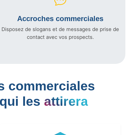
Accroches commerciales
Disposez de slogans et de messages de prise de
contact avec vos prospects.
les commerciales
qui les
attirera