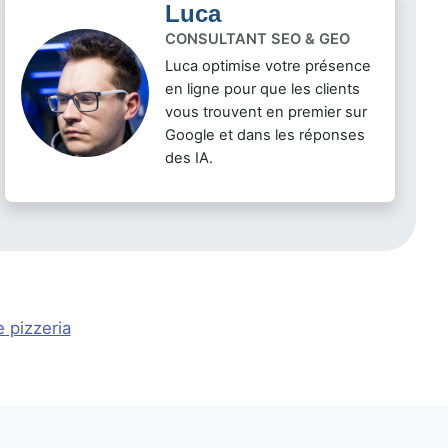
Luca
CONSULTANT SEO & GEO
Luca optimise votre présence
en ligne pour que les clients
vous trouvent en premier sur
Google et dans les réponses
des IA.
 pizzeria