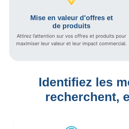
Mise en valeur d'offres et
de produits
Attirez l’attention sur vos offres et produits pour
maximiser leur valeur et leur impact commercial.
Identifiez les 
recherchent, 