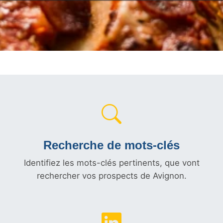
Recherche de mots-clés
Identifiez les mots-clés pertinents, que vont
rechercher vos prospects de Avignon.