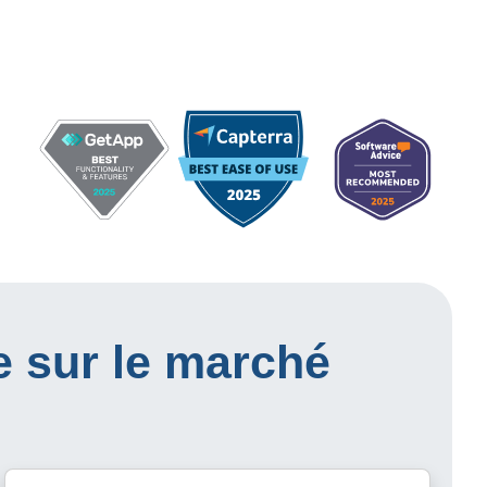
e sur le marché