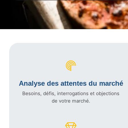
Analyse des attentes du marché
Besoins, défis, interrogations et objections
de votre marché.