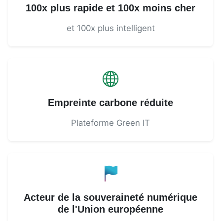
100x plus rapide et 100x moins cher
et 100x plus intelligent
Empreinte carbone réduite
Plateforme Green IT
Acteur de la souveraineté numérique
de l'Union européenne