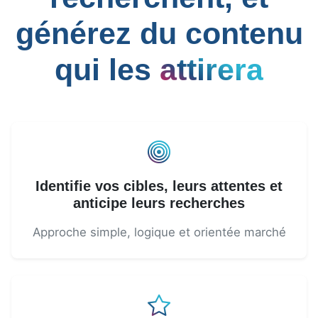
générez du contenu
qui les
attirera
Identifie vos cibles, leurs attentes et
anticipe leurs recherches
Approche simple, logique et orientée marché