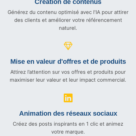
Création de contenus
Générez du contenu optimisé avec l'IA pour attirer
des clients et améliorer votre référencement
naturel.
Mise en valeur d'offres et
de produits
Attirez l’attention sur vos offres et produits pour
maximiser leur valeur et leur impact commercial.
Animation des réseaux sociaux
Créez des posts inspirants en 1 clic et animez
votre marque.