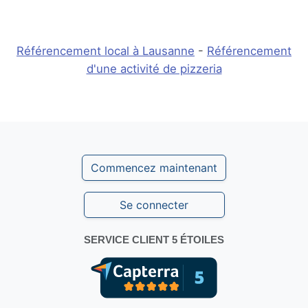
Référencement local à Lausanne
-
Référencement
d'une activité de pizzeria
Commencez maintenant
Se connecter
SERVICE CLIENT 5 ÉTOILES