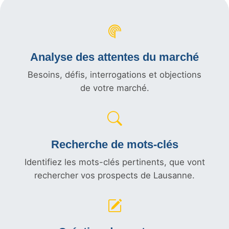
Analyse des attentes du marché
Besoins, défis, interrogations et objections
de votre marché.
Recherche de mots-clés
Identifiez les mots-clés pertinents, que vont
rechercher vos prospects de Lausanne.