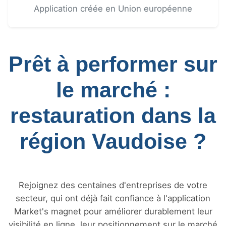
Application créée en Union européenne
Prêt à performer sur
le marché :
restauration dans la
région Vaudoise ?
Rejoignez des centaines d'entreprises de votre
secteur, qui ont déjà fait confiance à l'application
Market's magnet pour améliorer durablement leur
visibilité en ligne, leur positionnement sur le marché