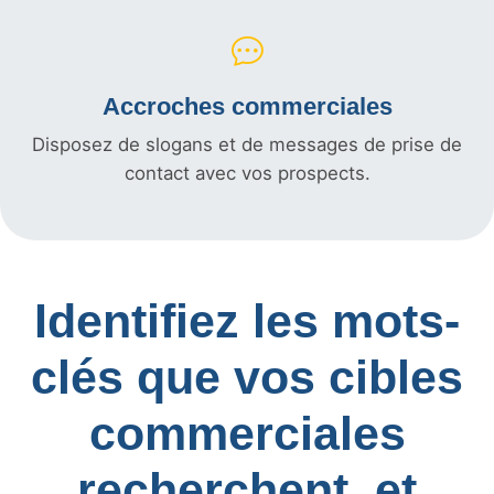
Accroches commerciales
Disposez de slogans et de messages de prise de
contact avec vos prospects.
Identifiez les mots-
clés que vos cibles
commerciales
recherchent, et