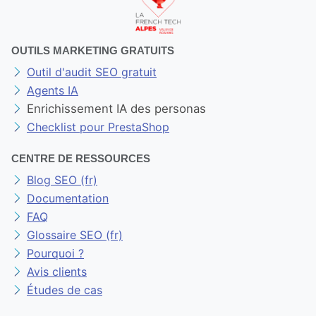
OUTILS MARKETING GRATUITS
Outil d'audit SEO gratuit
Agents IA
Enrichissement IA des personas
Checklist pour PrestaShop
CENTRE DE RESSOURCES
Blog SEO (fr)
Documentation
FAQ
Glossaire SEO (fr)
Pourquoi ?
Avis clients
Études de cas