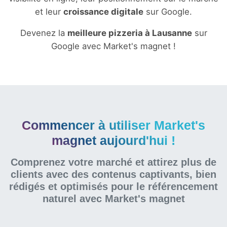
et leur
croissance digitale
sur Google.
Devenez la
meilleure pizzeria à Lausanne
sur
Google avec Market's magnet !
Commencer à utiliser Market's
magnet aujourd'hui !
Comprenez votre marché et attirez plus de
clients avec des contenus captivants, bien
rédigés et optimisés pour le référencement
naturel
avec Market's magnet