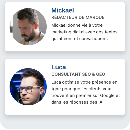
Mickael
RÉDACTEUR DE MARQUE
Mickael donne vie à votre
marketing digital avec des textes
qui attirent et convainquent.
Luca
CONSULTANT SEO & GEO
Luca optimise votre présence en
ligne pour que les clients vous
trouvent en premier sur Google et
dans les réponses des IA.