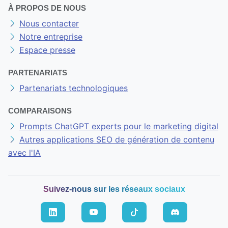
À PROPOS DE NOUS
Nous contacter
Notre entreprise
Espace presse
PARTENARIATS
Partenariats technologiques
COMPARAISONS
Prompts ChatGPT experts pour le marketing digital
Autres applications SEO de génération de contenu
avec l'IA
Suivez-nous sur les réseaux sociaux