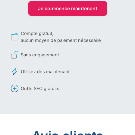
Je commence maintenant
Compte gratuit,
aucun moyen de paiement nécessaire
Sans engagement
Utilisez dès maintenant
Outils SEO gratuits