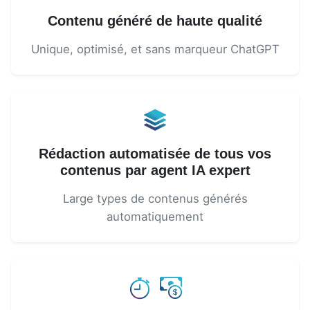
Contenu généré de haute qualité
Unique, optimisé, et sans marqueur ChatGPT
Rédaction automatisée de tous vos
contenus par agent IA expert
Large types de contenus générés
automatiquement