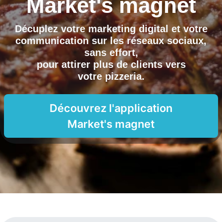
Market's magnet
Décuplez votre marketing digital et votre
communication sur les réseaux sociaux,
sans effort,
pour attirer plus de clients vers
votre pizzeria
.
Découvrez l'application
Market's magnet