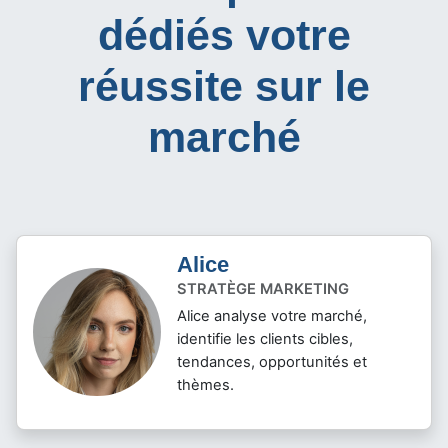
dédiés votre
réussite sur le
marché
Alice
STRATÈGE MARKETING
Alice analyse votre marché,
identifie les clients cibles,
tendances, opportunités et
thèmes.