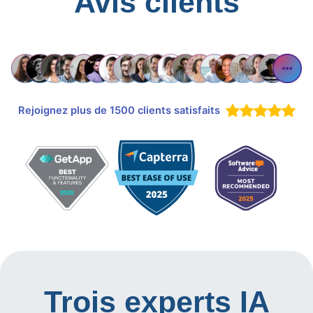
Avis clients
Rejoignez plus de 1500 clients satisfaits
Trois experts IA