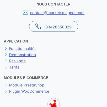
NOUS CONTACTER
contact@marketsmagnet.com
+33428550029
APPLICATION
Fonctionnalités
Démonstration
Résultats
Tarifs
MODULES E-COMMERCE
Module PrestaShop
Plugin WooCommerce